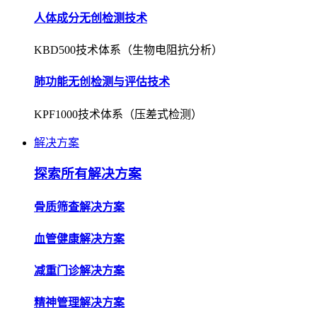
人体成分无创检测技术
KBD500技术体系（生物电阻抗分析）
肺功能无创检测与评估技术
KPF1000技术体系（压差式检测）
解决方案
探索所有解决方案
骨质筛查解决方案
血管健康解决方案
减重门诊解决方案
精神管理解决方案