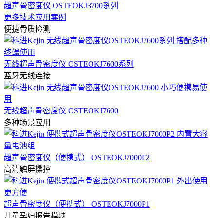
超声骨密度仪 OSTEOKJ3700系列
更多技术应用案例
便捷骨质检测
无线超声骨密度仪 OSTEOKJ7600系列
蓝牙无线连接
无线超声骨密度仪 OSTEOKJ7600
多种场景应用
超声骨密度仪（便携式） OSTEOKJ7000P2
高清触屏操控
超声骨密度仪（便携式） OSTEOKJ7000P1
儿童孕妇报告模块