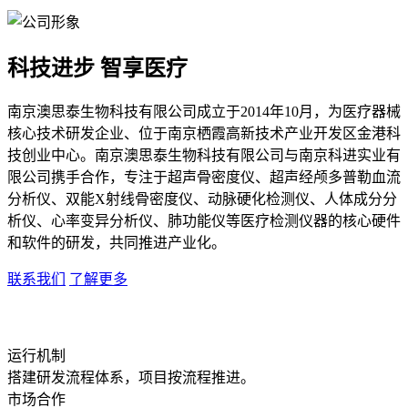
科技进步 智享医疗
南京澳思泰生物科技有限公司成立于2014年10月，为医疗器械
核心技术研发企业、位于南京栖霞高新技术产业开发区金港科
技创业中心。南京澳思泰生物科技有限公司与南京科进实业有
限公司携手合作，专注于超声骨密度仪、超声经颅多普勒血流
分析仪、双能X射线骨密度仪、动脉硬化检测仪、人体成分分
析仪、心率变异分析仪、肺功能仪等医疗检测仪器的核心硬件
和软件的研发，共同推进产业化。
联系我们
了解更多
运行机制
搭建研发流程体系，项目按流程推进。
市场合作