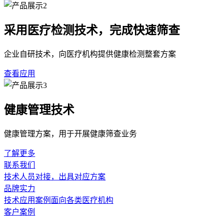
采用医疗检测技术，完成快速筛查
企业自研技术，向医疗机构提供健康检测整套方案
查看应用
健康管理技术
健康管理方案，用于开展健康筛查业务
了解更多
联系我们
技术人员对接，出具对应方案
品牌实力
技术应用案例面向各类医疗机构
客户案例