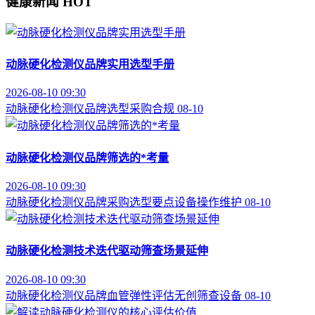
健康新闻
HOT
动脉硬化检测仪品牌实用选型手册
2026-08-10 09:30
动脉硬化检测仪
品牌选型
采购合规
08-10
动脉硬化检测仪品牌筛选的*考量
2026-08-10 09:30
动脉硬化检测仪品牌
采购选型要点
设备操作维护
08-10
动脉硬化检测技术迭代驱动筛查场景延伸
2026-08-10 09:30
动脉硬化检测仪品牌
血管弹性评估
无创筛查设备
08-10