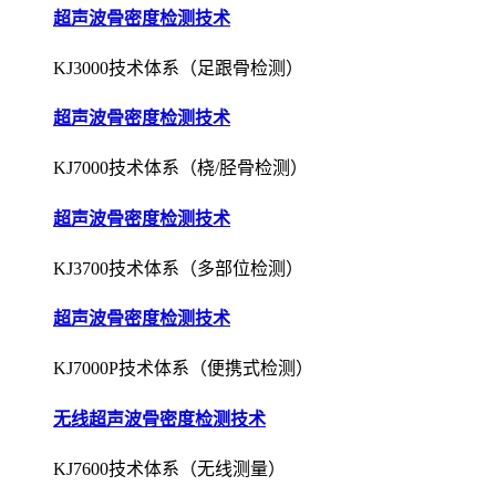
超声波骨密度检测技术
KJ3000技术体系（足跟骨检测）
超声波骨密度检测技术
KJ7000技术体系（桡/胫骨检测）
超声波骨密度检测技术
KJ3700技术体系（多部位检测）
超声波骨密度检测技术
KJ7000P技术体系（便携式检测）
无线超声波骨密度检测技术
KJ7600技术体系（无线测量）