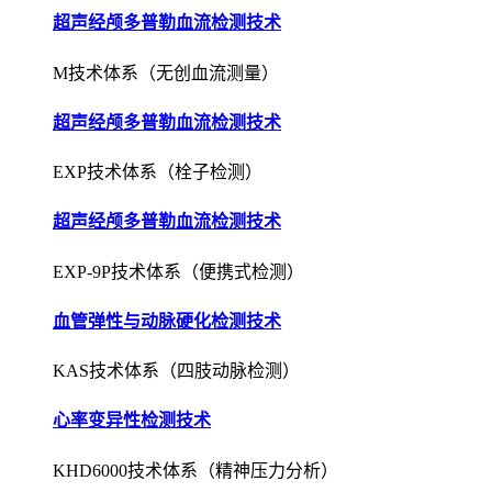
超声经颅多普勒血流检测技术
M技术体系（无创血流测量）
超声经颅多普勒血流检测技术
EXP技术体系（栓子检测）
超声经颅多普勒血流检测技术
EXP-9P技术体系（便携式检测）
血管弹性与动脉硬化检测技术
KAS技术体系（四肢动脉检测）
心率变异性检测技术
KHD6000技术体系（精神压力分析）