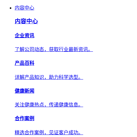
内容中心
内容中心
企业资讯
了解公司动态，获取行业最新资讯。
产品百科
详解产品知识，助力科学选型。
健康新闻
关注健康热点，传递健康信息。
合作案例
精选合作案例，见证客户成功。