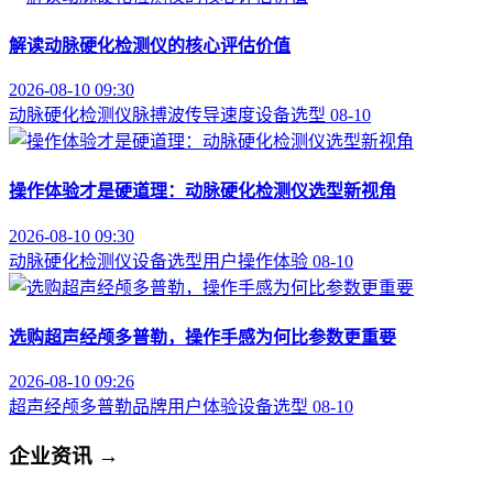
解读动脉硬化检测仪的核心评估价值
2026-08-10 09:30
动脉硬化检测仪
脉搏波传导速度
设备选型
08-10
操作体验才是硬道理：动脉硬化检测仪选型新视角
2026-08-10 09:30
动脉硬化检测仪
设备选型
用户操作体验
08-10
选购超声经颅多普勒，操作手感为何比参数更重要
2026-08-10 09:26
超声经颅多普勒品牌
用户体验
设备选型
08-10
企业资讯
→