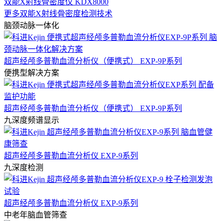
双能X射线骨密度仪 KDX8000
更多双能X射线骨密度检测技术
脑颈动脉一体化
超声经颅多普勒血流分析仪（便携式） EXP-9P系列
便携型解决方案
超声经颅多普勒血流分析仪（便携式） EXP-9P系列
九深度频谱显示
超声经颅多普勒血流分析仪 EXP-9系列
九深度检测
超声经颅多普勒血流分析仪 EXP-9系列
中老年脑血管筛查