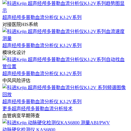
超声经颅多普勒血流分析仪 KJ-2V系列
对接医院HIS系统
超声经颅多普勒血流分析仪 KJ-2V系列
模块化设计
超声经颅多普勒血流分析仪 KJ-2V系列
中风风险评估
超声经颅多普勒血流分析仪 KJ-2V系列
更多超声经颅多普勒血流分析技术
血管病变早期筛查
动脉硬化检测仪 KAS6800