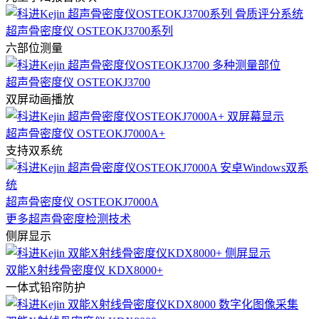
超声骨密度仪 OSTEOKJ3700系列
六部位测量
超声骨密度仪 OSTEOKJ3700
双屏动画播放
超声骨密度仪 OSTEOKJ7000A+
支持双系统
超声骨密度仪 OSTEOKJ7000A
更多超声骨密度检测技术
侧屏显示
双能X射线骨密度仪 KDX8000+
一体式铅帘防护