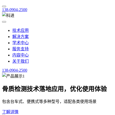
138-0904-2500
技术应用
解决方案
学术中心
服务支持
内容中心
关于我们
138-0904-2500
骨质检测技术落地应用，优化使用体验
包含台车式、便携式等多种型号，适配各类使用场景
了解详情