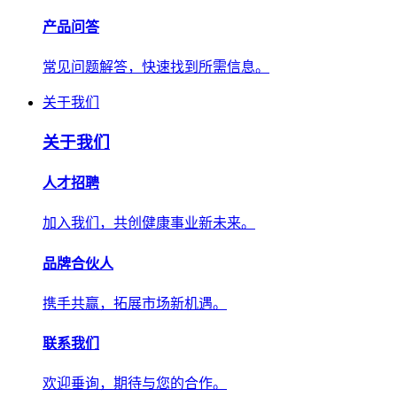
产品问答
常见问题解答，快速找到所需信息。
关于我们
关于我们
人才招聘
加入我们，共创健康事业新未来。
品牌合伙人
携手共赢，拓展市场新机遇。
联系我们
欢迎垂询，期待与您的合作。