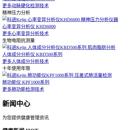
更多动脉硬化检测技术
精神压力分析
心率变异分析仪 KHD6000
更多心率变异分析技术
生物电阻抗测量
人体成分分析仪 KBD500系列
更多人体成分分析技术
十年使用年限
肺功能仪 KPF1000系列
更多肺功能检测技术
新闻中心
为您提供健康管理资讯