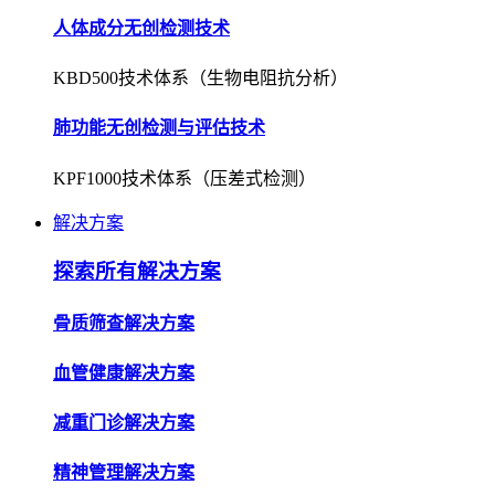
人体成分无创检测技术
KBD500技术体系（生物电阻抗分析）
肺功能无创检测与评估技术
KPF1000技术体系（压差式检测）
解决方案
探索所有解决方案
骨质筛查解决方案
血管健康解决方案
减重门诊解决方案
精神管理解决方案