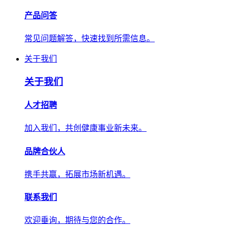
产品问答
常见问题解答，快速找到所需信息。
关于我们
关于我们
人才招聘
加入我们，共创健康事业新未来。
品牌合伙人
携手共赢，拓展市场新机遇。
联系我们
欢迎垂询，期待与您的合作。