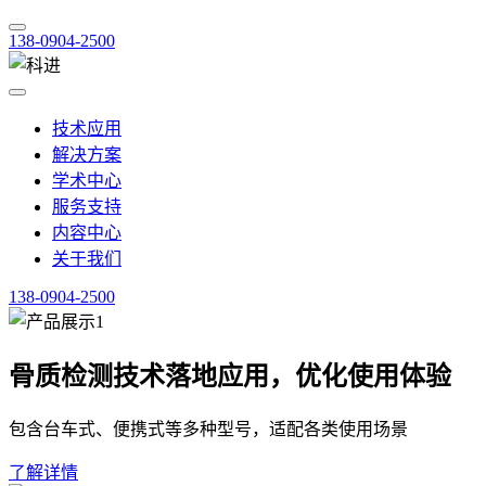
138-0904-2500
技术应用
解决方案
学术中心
服务支持
内容中心
关于我们
138-0904-2500
骨质检测技术落地应用，优化使用体验
包含台车式、便携式等多种型号，适配各类使用场景
了解详情