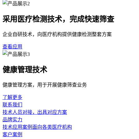
采用医疗检测技术，完成快速筛查
企业自研技术，向医疗机构提供健康检测整套方案
查看应用
健康管理技术
健康管理方案，用于开展健康筛查业务
了解更多
联系我们
技术人员对接，出具对应方案
品牌实力
技术应用案例面向各类医疗机构
客户案例