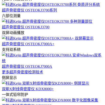
超声骨密度仪 OSTEOKJ3700系列
六部位测量
超声骨密度仪 OSTEOKJ3700
双屏动画播放
超声骨密度仪 OSTEOKJ7000A+
支持双系统
超声骨密度仪 OSTEOKJ7000A
更多超声骨密度检测技术
侧屏显示
双能X射线骨密度仪 KDX8000+
一体式铅帘防护