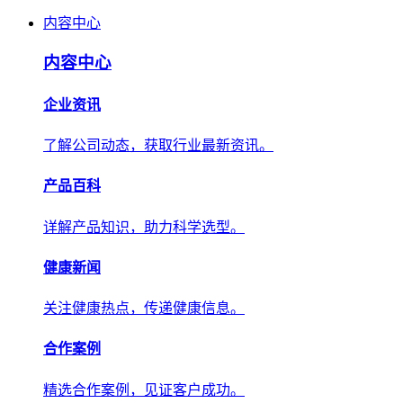
内容中心
内容中心
企业资讯
了解公司动态，获取行业最新资讯。
产品百科
详解产品知识，助力科学选型。
健康新闻
关注健康热点，传递健康信息。
合作案例
精选合作案例，见证客户成功。