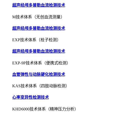
超声经颅多普勒血流检测技术
M技术体系（无创血流测量）
超声经颅多普勒血流检测技术
EXP技术体系（栓子检测）
超声经颅多普勒血流检测技术
EXP-9P技术体系（便携式检测）
血管弹性与动脉硬化检测技术
KAS技术体系（四肢动脉检测）
心率变异性检测技术
KHD6000技术体系（精神压力分析）