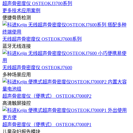
超声骨密度仪 OSTEOKJ3700系列
更多技术应用案例
便捷骨质检测
无线超声骨密度仪 OSTEOKJ7600系列
蓝牙无线连接
无线超声骨密度仪 OSTEOKJ7600
多种场景应用
超声骨密度仪（便携式） OSTEOKJ7000P2
高清触屏操控
超声骨密度仪（便携式） OSTEOKJ7000P1
儿童孕妇报告模块