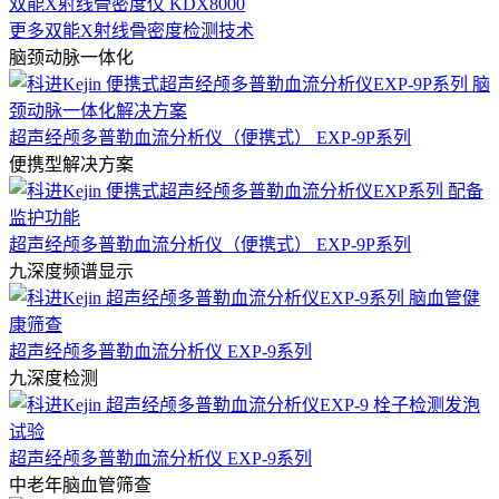
双能X射线骨密度仪 KDX8000
更多双能X射线骨密度检测技术
脑颈动脉一体化
超声经颅多普勒血流分析仪（便携式） EXP-9P系列
便携型解决方案
超声经颅多普勒血流分析仪（便携式） EXP-9P系列
九深度频谱显示
超声经颅多普勒血流分析仪 EXP-9系列
九深度检测
超声经颅多普勒血流分析仪 EXP-9系列
中老年脑血管筛查