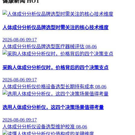
健康新闻
HOT
人体成分分析仪品牌选型时需关注的核心技术维度
2026-08-06 09:17
人体成分分析仪
品牌选型
医疗器械评估
08-06
采购人体成分分析仪时，价格背后的四个决策支点
2026-08-06 09:17
人体成分分析仪价格
设备选型
长期持有成本
08-06
选用人体成分分析仪，这四个决策场景值得考量
2026-08-06 09:17
人体成分分析仪
设备选型
维护校准
08-06