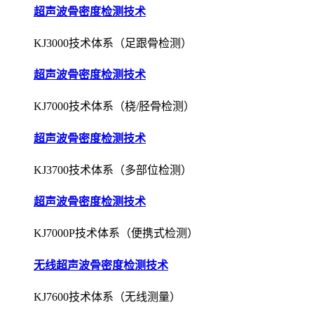
超声波骨密度检测技术
KJ3000技术体系（足跟骨检测）
超声波骨密度检测技术
KJ7000技术体系（桡/胫骨检测）
超声波骨密度检测技术
KJ3700技术体系（多部位检测）
超声波骨密度检测技术
KJ7000P技术体系（便携式检测）
无线超声波骨密度检测技术
KJ7600技术体系（无线测量）