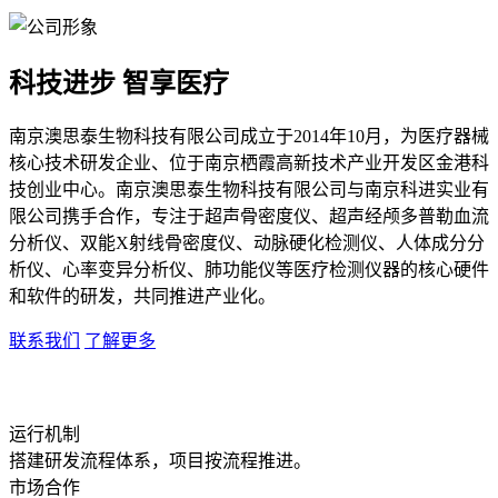
科技进步 智享医疗
南京澳思泰生物科技有限公司成立于2014年10月，为医疗器械
核心技术研发企业、位于南京栖霞高新技术产业开发区金港科
技创业中心。南京澳思泰生物科技有限公司与南京科进实业有
限公司携手合作，专注于超声骨密度仪、超声经颅多普勒血流
分析仪、双能X射线骨密度仪、动脉硬化检测仪、人体成分分
析仪、心率变异分析仪、肺功能仪等医疗检测仪器的核心硬件
和软件的研发，共同推进产业化。
联系我们
了解更多
运行机制
搭建研发流程体系，项目按流程推进。
市场合作