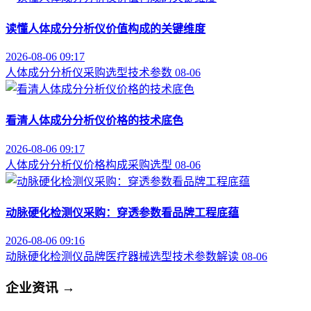
读懂人体成分分析仪价值构成的关键维度
2026-08-06 09:17
人体成分分析仪
采购选型
技术参数
08-06
看清人体成分分析仪价格的技术底色
2026-08-06 09:17
人体成分分析仪
价格构成
采购选型
08-06
动脉硬化检测仪采购：穿透参数看品牌工程底蕴
2026-08-06 09:16
动脉硬化检测仪品牌
医疗器械选型
技术参数解读
08-06
企业资讯
→