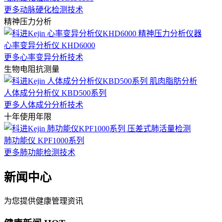
更多动脉硬化检测技术
精神压力分析
心率变异分析仪 KHD6000
更多心率变异分析技术
生物电阻抗测量
人体成分分析仪 KBD500系列
更多人体成分分析技术
十年使用年限
肺功能仪 KPF1000系列
更多肺功能检测技术
新闻中心
为您提供健康管理资讯