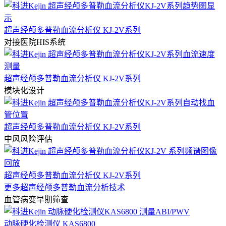
超声经颅多普勒血流分析仪 KJ-2V系列
对接医院HIS系统
超声经颅多普勒血流分析仪 KJ-2V系列
模块化设计
超声经颅多普勒血流分析仪 KJ-2V系列
中风风险评估
超声经颅多普勒血流分析仪 KJ-2V系列
更多超声经颅多普勒血流分析技术
血管病变早期筛查
动脉硬化检测仪 KAS6800