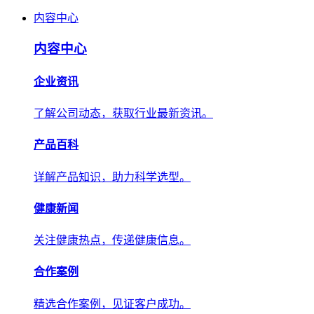
内容中心
内容中心
企业资讯
了解公司动态，获取行业最新资讯。
产品百科
详解产品知识，助力科学选型。
健康新闻
关注健康热点，传递健康信息。
合作案例
精选合作案例，见证客户成功。