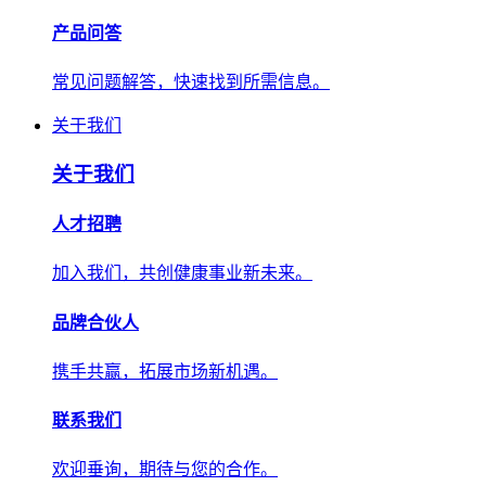
产品问答
常见问题解答，快速找到所需信息。
关于我们
关于我们
人才招聘
加入我们，共创健康事业新未来。
品牌合伙人
携手共赢，拓展市场新机遇。
联系我们
欢迎垂询，期待与您的合作。