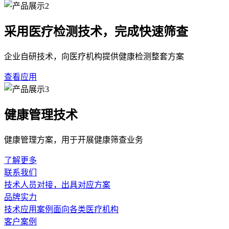
采用医疗检测技术，完成快速筛查
企业自研技术，向医疗机构提供健康检测整套方案
查看应用
健康管理技术
健康管理方案，用于开展健康筛查业务
了解更多
联系我们
技术人员对接，出具对应方案
品牌实力
技术应用案例面向各类医疗机构
客户案例