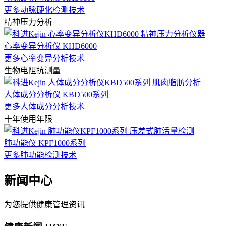
更多动脉硬化检测技术
精神压力分析
心率变异分析仪 KHD6000
更多心率变异分析技术
生物电阻抗测量
人体成分分析仪 KBD500系列
更多人体成分分析技术
十年使用年限
肺功能仪 KPF1000系列
更多肺功能检测技术
新闻中心
为您提供健康管理资讯