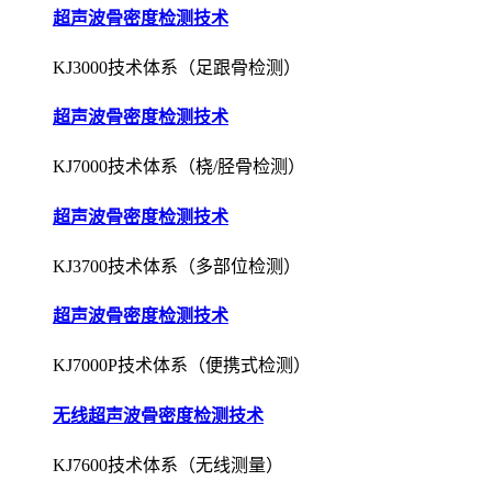
超声波骨密度检测技术
KJ3000技术体系（足跟骨检测）
超声波骨密度检测技术
KJ7000技术体系（桡/胫骨检测）
超声波骨密度检测技术
KJ3700技术体系（多部位检测）
超声波骨密度检测技术
KJ7000P技术体系（便携式检测）
无线超声波骨密度检测技术
KJ7600技术体系（无线测量）