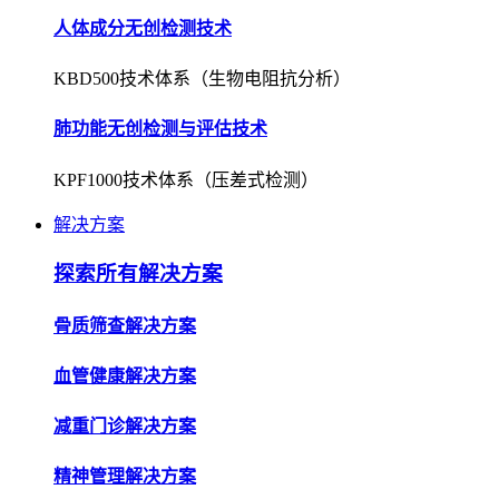
人体成分无创检测技术
KBD500技术体系（生物电阻抗分析）
肺功能无创检测与评估技术
KPF1000技术体系（压差式检测）
解决方案
探索所有解决方案
骨质筛查解决方案
血管健康解决方案
减重门诊解决方案
精神管理解决方案