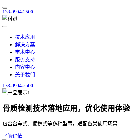
138-0904-2500
技术应用
解决方案
学术中心
服务支持
内容中心
关于我们
138-0904-2500
骨质检测技术落地应用，优化使用体验
包含台车式、便携式等多种型号，适配各类使用场景
了解详情