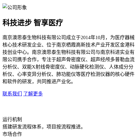
科技进步 智享医疗
南京澳思泰生物科技有限公司成立于2014年10月，为医疗器械
核心技术研发企业、位于南京栖霞高新技术产业开发区金港科
技创业中心。南京澳思泰生物科技有限公司与南京科进实业有
限公司携手合作，专注于超声骨密度仪、超声经颅多普勒血流
分析仪、双能X射线骨密度仪、动脉硬化检测仪、人体成分分
析仪、心率变异分析仪、肺功能仪等医疗检测仪器的核心硬件
和软件的研发，共同推进产业化。
联系我们
了解更多
运行机制
搭建研发流程体系，项目按流程推进。
市场合作