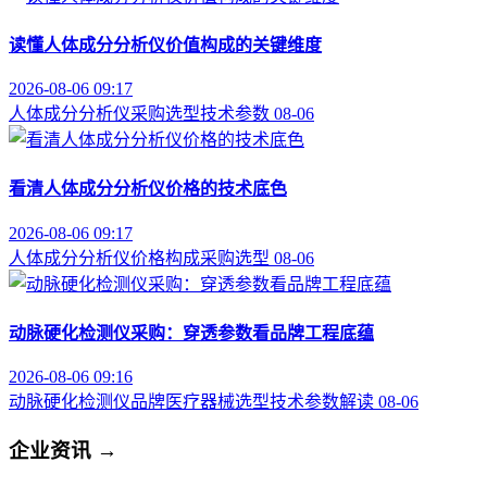
读懂人体成分分析仪价值构成的关键维度
2026-08-06 09:17
人体成分分析仪
采购选型
技术参数
08-06
看清人体成分分析仪价格的技术底色
2026-08-06 09:17
人体成分分析仪
价格构成
采购选型
08-06
动脉硬化检测仪采购：穿透参数看品牌工程底蕴
2026-08-06 09:16
动脉硬化检测仪品牌
医疗器械选型
技术参数解读
08-06
企业资讯
→