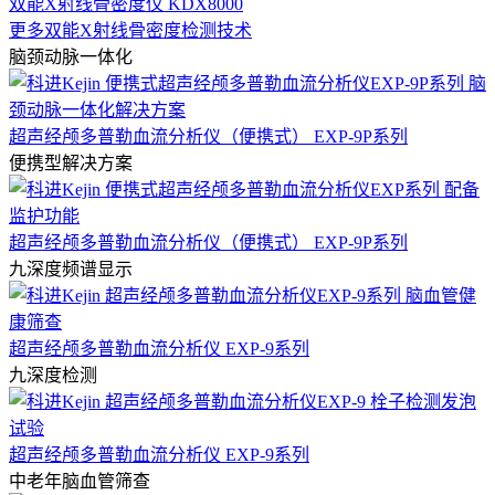
双能X射线骨密度仪 KDX8000
更多双能X射线骨密度检测技术
脑颈动脉一体化
超声经颅多普勒血流分析仪（便携式） EXP-9P系列
便携型解决方案
超声经颅多普勒血流分析仪（便携式） EXP-9P系列
九深度频谱显示
超声经颅多普勒血流分析仪 EXP-9系列
九深度检测
超声经颅多普勒血流分析仪 EXP-9系列
中老年脑血管筛查