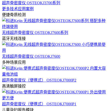
超声骨密度仪 OSTEOKJ3700系列
更多技术应用案例
便捷骨质检测
无线超声骨密度仪 OSTEOKJ7600系列
蓝牙无线连接
无线超声骨密度仪 OSTEOKJ7600
多种场景应用
超声骨密度仪（便携式） OSTEOKJ7000P2
高清触屏操控
超声骨密度仪（便携式） OSTEOKJ7000P1
儿童孕妇报告模块