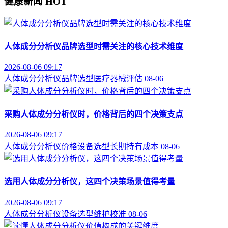
健康新闻
HOT
人体成分分析仪品牌选型时需关注的核心技术维度
2026-08-06 09:17
人体成分分析仪
品牌选型
医疗器械评估
08-06
采购人体成分分析仪时，价格背后的四个决策支点
2026-08-06 09:17
人体成分分析仪价格
设备选型
长期持有成本
08-06
选用人体成分分析仪，这四个决策场景值得考量
2026-08-06 09:17
人体成分分析仪
设备选型
维护校准
08-06