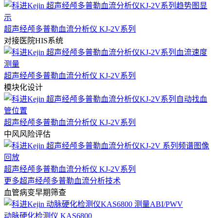
超声经颅多普勒血流分析仪 KJ-2V系列
对接医院HIS系统
超声经颅多普勒血流分析仪 KJ-2V系列
模块化设计
超声经颅多普勒血流分析仪 KJ-2V系列
中风风险评估
超声经颅多普勒血流分析仪 KJ-2V系列
更多超声经颅多普勒血流分析技术
血管病变早期筛查
动脉硬化检测仪 KAS6800