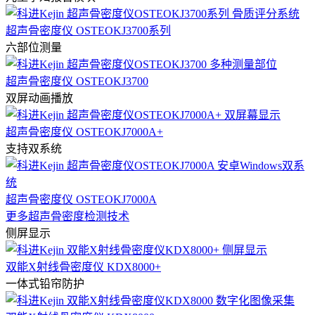
超声骨密度仪 OSTEOKJ3700系列
六部位测量
超声骨密度仪 OSTEOKJ3700
双屏动画播放
超声骨密度仪 OSTEOKJ7000A+
支持双系统
超声骨密度仪 OSTEOKJ7000A
更多超声骨密度检测技术
侧屏显示
双能X射线骨密度仪 KDX8000+
一体式铅帘防护