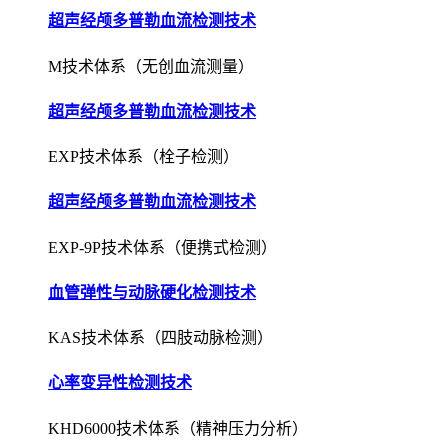
超声经颅多普勒血流检测技术
M技术体系（无创血流测量）
超声经颅多普勒血流检测技术
EXP技术体系（栓子检测）
超声经颅多普勒血流检测技术
EXP-9P技术体系（便携式检测）
血管弹性与动脉硬化检测技术
KAS技术体系（四肢动脉检测）
心率变异性检测技术
KHD6000技术体系（精神压力分析）