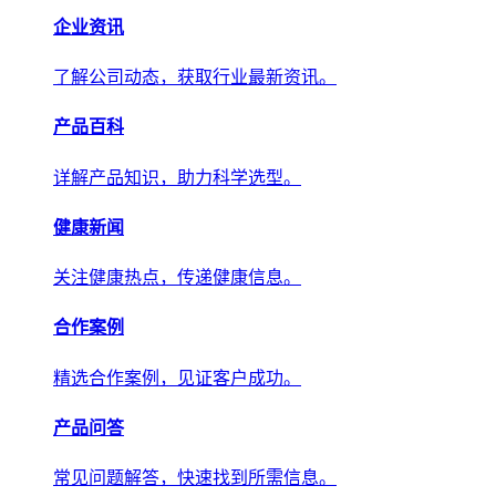
产品百科
详解产品知识，助力科学选型。
健康新闻
关注健康热点，传递权威健康信息。
合作案例
精选合作案例，见证客户成功。
产品问答
常见问题解答，快速找到所需信息。
关于我们
关于我们