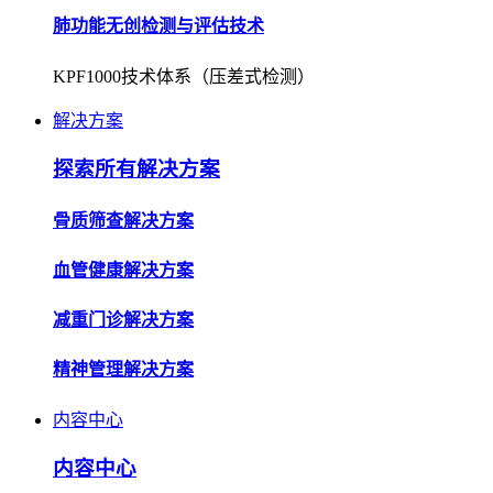
解决方案
探索所有解决方案
骨质筛查解决方案
血管健康解决方案
减重门诊解决方案
精神管理解决方案
内容中心
内容中心
企业资讯
了解公司动态，获取行业最新资讯。