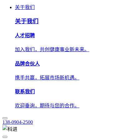
人才招聘
加入我们，共创健康事业新未来。
品牌合伙人
携手共赢，拓展市场新机遇。
联系我们
欢迎垂询，期待与您的合作。
138-0904-2500
技术应用
解决方案
学术中心