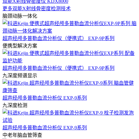
双能X射线骨密度仪 KDX8000
更多双能X射线骨密度检测技术
脑颈动脉一体化
超声经颅多普勒血流分析仪（便携式） EXP-9P系列
便携型解决方案
超声经颅多普勒血流分析仪（便携式） EXP-9P系列
九深度频谱显示
超声经颅多普勒血流分析仪 EXP-9系列
九深度检测
超声经颅多普勒血流分析仪 EXP-9系列
中老年脑血管筛查