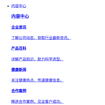
内容中心
内容中心
企业资讯
了解公司动态，获取行业最新资讯。
产品百科
详解产品知识，助力科学选型。
健康新闻
关注健康热点，传递健康信息。
合作案例
精选合作案例，见证客户成功。