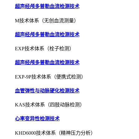
超声经颅多普勒血流检测技术
M技术体系（无创血流测量）
超声经颅多普勒血流检测技术
EXP技术体系（栓子检测）
超声经颅多普勒血流检测技术
EXP-9P技术体系（便携式检测）
血管弹性与动脉硬化检测技术
KAS技术体系（四肢动脉检测）
心率变异性检测技术
KHD6000技术体系（精神压力分析）