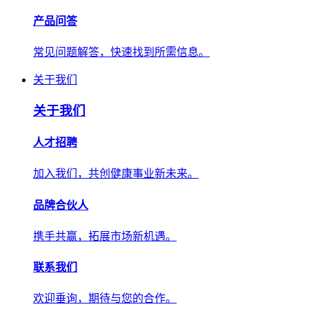
产品问答
常见问题解答，快速找到所需信息。
关于我们
关于我们
人才招聘
加入我们，共创健康事业新未来。
品牌合伙人
携手共赢，拓展市场新机遇。
联系我们
欢迎垂询，期待与您的合作。