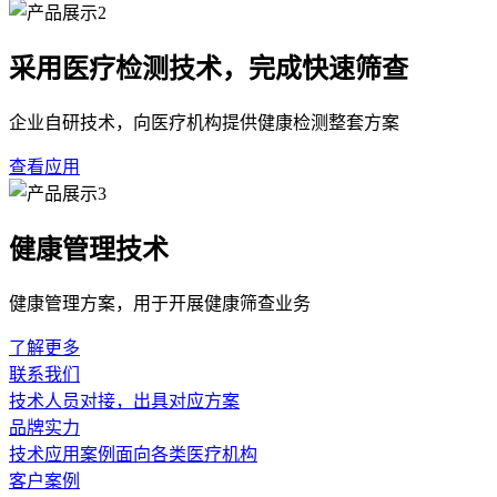
采用医疗检测技术，完成快速筛查
企业自研技术，向医疗机构提供健康检测整套方案
查看应用
健康管理技术
健康管理方案，用于开展健康筛查业务
了解更多
联系我们
技术人员对接，出具对应方案
品牌实力
技术应用案例面向各类医疗机构
客户案例