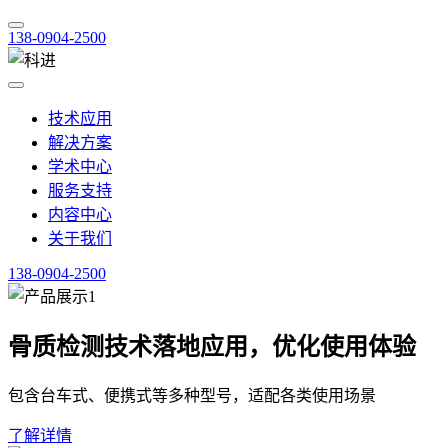
138-0904-2500
技术应用
解决方案
学术中心
服务支持
内容中心
关于我们
138-0904-2500
骨质检测技术落地应用，优化使用体验
包含台车式、便携式等多种型号，适配各类使用场景
了解详情