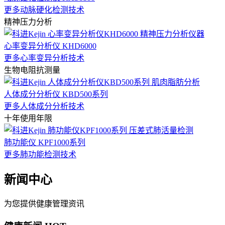
更多动脉硬化检测技术
精神压力分析
心率变异分析仪 KHD6000
更多心率变异分析技术
生物电阻抗测量
人体成分分析仪 KBD500系列
更多人体成分分析技术
十年使用年限
肺功能仪 KPF1000系列
更多肺功能检测技术
新闻中心
为您提供健康管理资讯