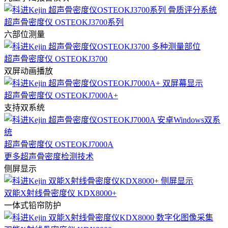
超声骨密度仪 OSTEOKJ3700系列
六部位测量
超声骨密度仪 OSTEOKJ3700
双屏动画播放
超声骨密度仪 OSTEOKJ7000A+
支持双系统
超声骨密度仪 OSTEOKJ7000A
更多超声骨密度检测技术
侧屏显示
双能X射线骨密度仪 KDX8000+
一体式铅帘防护