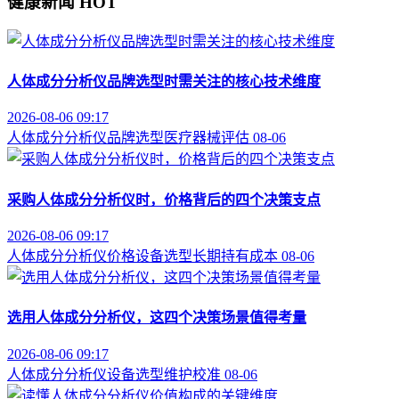
健康新闻
HOT
人体成分分析仪品牌选型时需关注的核心技术维度
2026-08-06 09:17
人体成分分析仪
品牌选型
医疗器械评估
08-06
采购人体成分分析仪时，价格背后的四个决策支点
2026-08-06 09:17
人体成分分析仪价格
设备选型
长期持有成本
08-06
选用人体成分分析仪，这四个决策场景值得考量
2026-08-06 09:17
人体成分分析仪
设备选型
维护校准
08-06