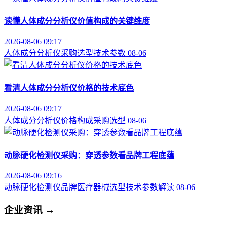
读懂人体成分分析仪价值构成的关键维度
2026-08-06 09:17
人体成分分析仪
采购选型
技术参数
08-06
看清人体成分分析仪价格的技术底色
2026-08-06 09:17
人体成分分析仪
价格构成
采购选型
08-06
动脉硬化检测仪采购：穿透参数看品牌工程底蕴
2026-08-06 09:16
动脉硬化检测仪品牌
医疗器械选型
技术参数解读
08-06
企业资讯
→