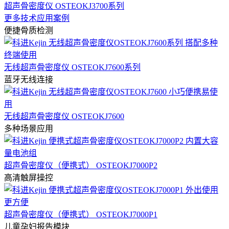
超声骨密度仪 OSTEOKJ3700系列
更多技术应用案例
便捷骨质检测
无线超声骨密度仪 OSTEOKJ7600系列
蓝牙无线连接
无线超声骨密度仪 OSTEOKJ7600
多种场景应用
超声骨密度仪（便携式） OSTEOKJ7000P2
高清触屏操控
超声骨密度仪（便携式） OSTEOKJ7000P1
儿童孕妇报告模块