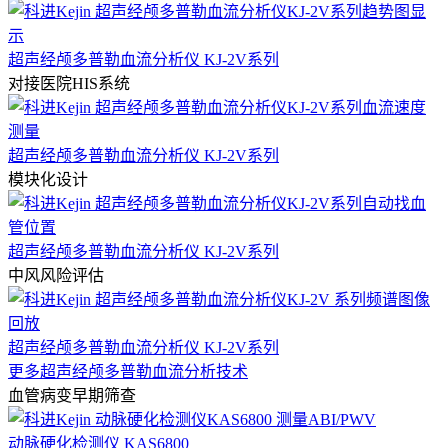
超声经颅多普勒血流分析仪 KJ-2V系列
对接医院HIS系统
超声经颅多普勒血流分析仪 KJ-2V系列
模块化设计
超声经颅多普勒血流分析仪 KJ-2V系列
中风风险评估
超声经颅多普勒血流分析仪 KJ-2V系列
更多超声经颅多普勒血流分析技术
血管病变早期筛查
动脉硬化检测仪 KAS6800