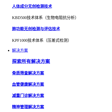
人体成分无创检测技术
KBD500技术体系（生物电阻抗分析）
肺功能无创检测与评估技术
KPF1000技术体系（压差式检测）
解决方案
探索所有解决方案
骨质筛查解决方案
血管健康解决方案
减重门诊解决方案
精神管理解决方案