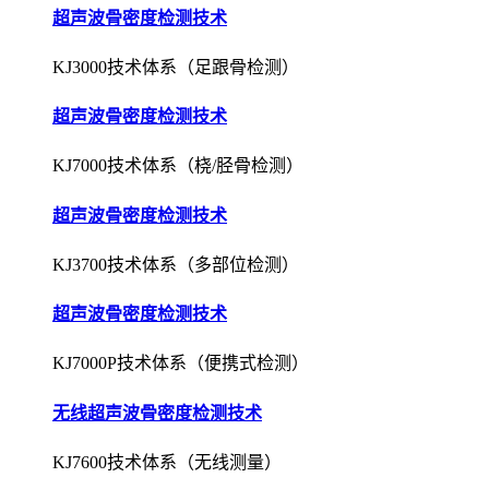
超声波骨密度检测技术
KJ3000技术体系（足跟骨检测）
超声波骨密度检测技术
KJ7000技术体系（桡/胫骨检测）
超声波骨密度检测技术
KJ3700技术体系（多部位检测）
超声波骨密度检测技术
KJ7000P技术体系（便携式检测）
无线超声波骨密度检测技术
KJ7600技术体系（无线测量）