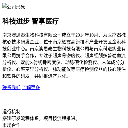
科技进步 智享医疗
南京澳思泰生物科技有限公司成立于2014年10月，为医疗器械
核心技术研发企业、位于南京栖霞高新技术产业开发区金港科
技创业中心。南京澳思泰生物科技有限公司与南京科进实业有
限公司携手合作，专注于超声骨密度仪、超声经颅多普勒血流
分析仪、双能X射线骨密度仪、动脉硬化检测仪、人体成分分
析仪、心率变异分析仪、肺功能仪等医疗检测仪器的核心硬件
和软件的研发，共同推进产业化。
联系我们
了解更多
运行机制
搭建研发流程体系，项目按流程推进。
市场合作