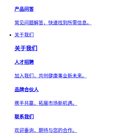
产品问答
常见问题解答，快速找到所需信息。
关于我们
关于我们
人才招聘
加入我们，共创健康事业新未来。
品牌合伙人
携手共赢，拓展市场新机遇。
联系我们
欢迎垂询，期待与您的合作。