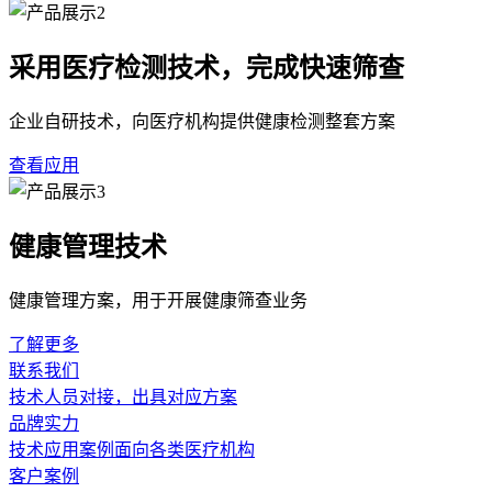
采用医疗检测技术，完成快速筛查
企业自研技术，向医疗机构提供健康检测整套方案
查看应用
健康管理技术
健康管理方案，用于开展健康筛查业务
了解更多
联系我们
技术人员对接，出具对应方案
品牌实力
技术应用案例面向各类医疗机构
客户案例