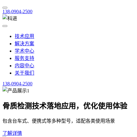
138-0904-2500
技术应用
解决方案
学术中心
服务支持
内容中心
关于我们
138-0904-2500
骨质检测技术落地应用，优化使用体验
包含台车式、便携式等多种型号，适配各类使用场景
了解详情