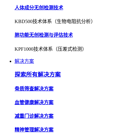
人体成分无创检测技术
KBD500技术体系（生物电阻抗分析）
肺功能无创检测与评估技术
KPF1000技术体系（压差式检测）
解决方案
探索所有解决方案
骨质筛查解决方案
血管健康解决方案
减重门诊解决方案
精神管理解决方案