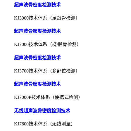
超声波骨密度检测技术
KJ3000技术体系（足跟骨检测）
超声波骨密度检测技术
KJ7000技术体系（桡/胫骨检测）
超声波骨密度检测技术
KJ3700技术体系（多部位检测）
超声波骨密度检测技术
KJ7000P技术体系（便携式检测）
无线超声波骨密度检测技术
KJ7600技术体系（无线测量）