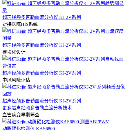
超声经颅多普勒血流分析仪 KJ-2V系列
对接医院HIS系统
超声经颅多普勒血流分析仪 KJ-2V系列
模块化设计
超声经颅多普勒血流分析仪 KJ-2V系列
中风风险评估
超声经颅多普勒血流分析仪 KJ-2V系列
更多超声经颅多普勒血流分析技术
血管病变早期筛查
动脉硬化检测仪 KAS6800