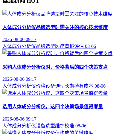
健康新闻
HOT
人体成分分析仪品牌选型时需关注的核心技术维度
2026-08-06 09:17
人体成分分析仪
品牌选型
医疗器械评估
08-06
采购人体成分分析仪时，价格背后的四个决策支点
2026-08-06 09:17
人体成分分析仪价格
设备选型
长期持有成本
08-06
选用人体成分分析仪，这四个决策场景值得考量
2026-08-06 09:17
人体成分分析仪
设备选型
维护校准
08-06