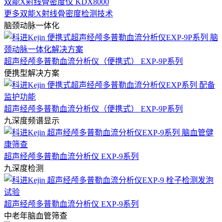
双能X射线骨密度仪 KDX8000
更多双能X射线骨密度检测技术
脑颈动脉一体化
超声经颅多普勒血流分析仪（便携式） EXP-9P系列
便携型解决方案
超声经颅多普勒血流分析仪（便携式） EXP-9P系列
九深度频谱显示
超声经颅多普勒血流分析仪 EXP-9系列
九深度检测
超声经颅多普勒血流分析仪 EXP-9系列
中老年脑血管筛查