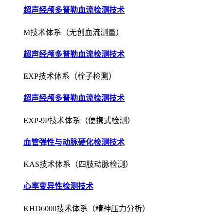
超声经颅多普勒血流检测技术
M技术体系（无创血流测量）
超声经颅多普勒血流检测技术
EXP技术体系（栓子检测）
超声经颅多普勒血流检测技术
EXP-9P技术体系（便携式检测）
血管弹性与动脉硬化检测技术
KAS技术体系（四肢动脉检测）
心率变异性检测技术
KHD6000技术体系（精神压力分析）