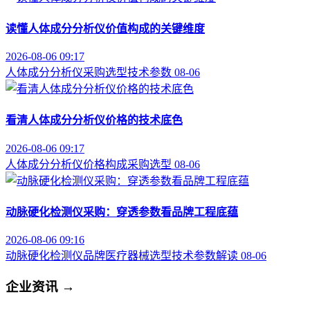
读懂人体成分分析仪价值构成的关键维度
2026-08-06 09:17
人体成分分析仪
采购选型
技术参数
08-06
看清人体成分分析仪价格的技术底色
2026-08-06 09:17
人体成分分析仪
价格构成
采购选型
08-06
动脉硬化检测仪采购：穿透参数看品牌工程底蕴
2026-08-06 09:16
动脉硬化检测仪品牌
医疗器械选型
技术参数解读
08-06
企业资讯
→