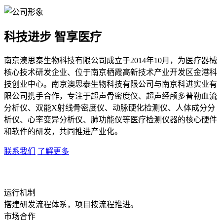
科技进步 智享医疗
南京澳思泰生物科技有限公司成立于2014年10月，为医疗器械
核心技术研发企业、位于南京栖霞高新技术产业开发区金港科
技创业中心。南京澳思泰生物科技有限公司与南京科进实业有
限公司携手合作，专注于超声骨密度仪、超声经颅多普勒血流
分析仪、双能X射线骨密度仪、动脉硬化检测仪、人体成分分
析仪、心率变异分析仪、肺功能仪等医疗检测仪器的核心硬件
和软件的研发，共同推进产业化。
联系我们
了解更多
运行机制
搭建研发流程体系，项目按流程推进。
市场合作