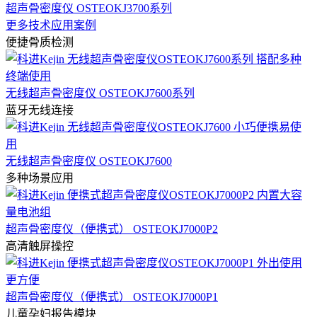
超声骨密度仪 OSTEOKJ3700系列
更多技术应用案例
便捷骨质检测
无线超声骨密度仪 OSTEOKJ7600系列
蓝牙无线连接
无线超声骨密度仪 OSTEOKJ7600
多种场景应用
超声骨密度仪（便携式） OSTEOKJ7000P2
高清触屏操控
超声骨密度仪（便携式） OSTEOKJ7000P1
儿童孕妇报告模块