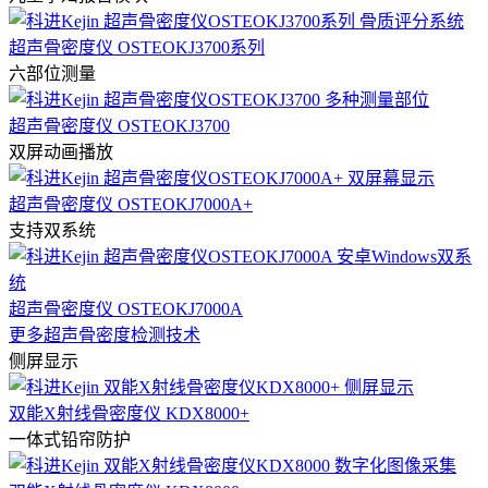
超声骨密度仪 OSTEOKJ3700系列
六部位测量
超声骨密度仪 OSTEOKJ3700
双屏动画播放
超声骨密度仪 OSTEOKJ7000A+
支持双系统
超声骨密度仪 OSTEOKJ7000A
更多超声骨密度检测技术
侧屏显示
双能X射线骨密度仪 KDX8000+
一体式铅帘防护