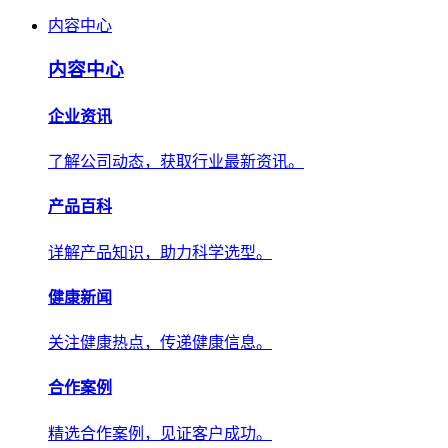
内容中心
内容中心
企业资讯
了解公司动态，获取行业最新资讯。
产品百科
详解产品知识，助力科学选型。
健康新闻
关注健康热点，传递健康信息。
合作案例
精选合作案例，见证客户成功。