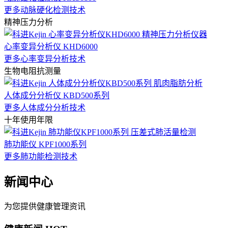
更多动脉硬化检测技术
精神压力分析
心率变异分析仪 KHD6000
更多心率变异分析技术
生物电阻抗测量
人体成分分析仪 KBD500系列
更多人体成分分析技术
十年使用年限
肺功能仪 KPF1000系列
更多肺功能检测技术
新闻中心
为您提供健康管理资讯