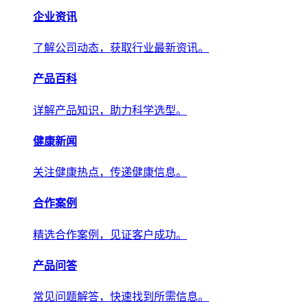
产品百科
详解产品知识，助力科学选型。
健康新闻
关注健康热点，传递权威健康信息。
合作案例
精选合作案例，见证客户成功。
产品问答
常见问题解答，快速找到所需信息。
关于我们
关于我们