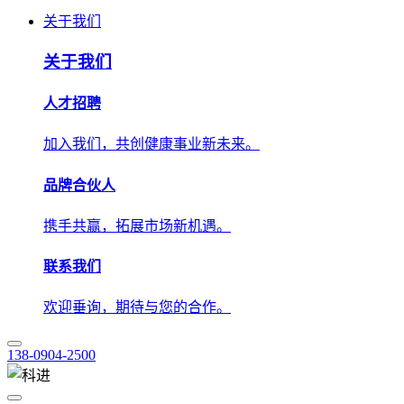
人才招聘
加入我们，共创健康事业新未来。
品牌合伙人
携手共赢，拓展市场新机遇。
联系我们
欢迎垂询，期待与您的合作。
138-0904-2500
技术应用
解决方案
学术中心