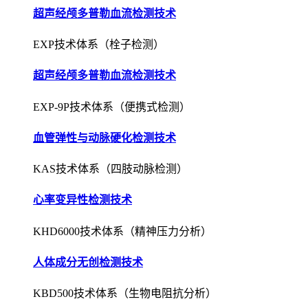
超声经颅多普勒血流检测技术
EXP-9P技术体系（便携式检测）
血管弹性与动脉硬化检测技术
KAS技术体系（四肢动脉检测）
心率变异性检测技术
KHD6000技术体系（精神压力分析）
人体成分无创检测技术
KBD500技术体系（生物电阻抗分析）
肺功能无创检测与评估技术
KPF1000技术体系（压差式检测）