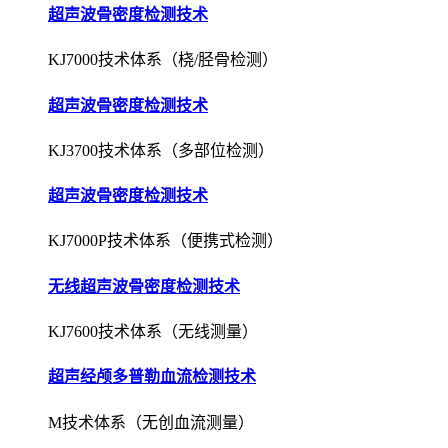
超声波骨密度检测技术
KJ3700技术体系（多部位检测）
超声波骨密度检测技术
KJ7000P技术体系（便携式检测）
无线超声波骨密度检测技术
KJ7600技术体系（无线测量）
超声经颅多普勒血流检测技术
M技术体系（无创血流测量）
超声经颅多普勒血流检测技术
EXP技术体系（栓子检测）