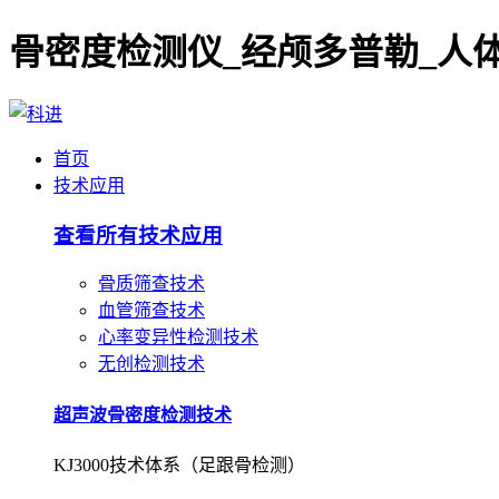
首页
技术应用
查看所有技术应用
骨质筛查技术
血管筛查技术
心率变异性检测技术
无创检测技术
超声波骨密度检测技术
KJ3000技术体系（足跟骨检测）
超声波骨密度检测技术
KJ7000技术体系（桡/胫骨检测）