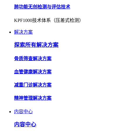
解决方案
探索所有解决方案
骨质筛查解决方案
血管健康解决方案
减重门诊解决方案
精神管理解决方案
内容中心
内容中心
企业资讯
了解公司动态，获取行业最新资讯。