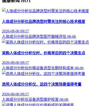
健康新闻
HOT
人体成分分析仪品牌选型时需关注的核心技术维度
2026-08-06 09:17
人体成分分析仪
品牌选型
医疗器械评估
08-06
采购人体成分分析仪时，价格背后的四个决策支点
2026-08-06 09:17
人体成分分析仪价格
设备选型
长期持有成本
08-06
选用人体成分分析仪，这四个决策场景值得考量
2026-08-06 09:17
人体成分分析仪
设备选型
维护校准
08-06