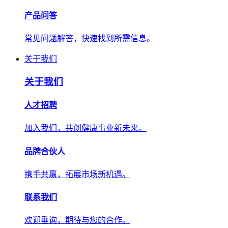
产品问答
常见问题解答，快速找到所需信息。
关于我们
关于我们
人才招聘
加入我们，共创健康事业新未来。
品牌合伙人
携手共赢，拓展市场新机遇。
联系我们
欢迎垂询，期待与您的合作。