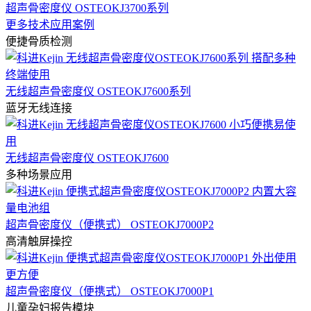
超声骨密度仪 OSTEOKJ3700系列
更多技术应用案例
便捷骨质检测
无线超声骨密度仪 OSTEOKJ7600系列
蓝牙无线连接
无线超声骨密度仪 OSTEOKJ7600
多种场景应用
超声骨密度仪（便携式） OSTEOKJ7000P2
高清触屏操控
超声骨密度仪（便携式） OSTEOKJ7000P1
儿童孕妇报告模块