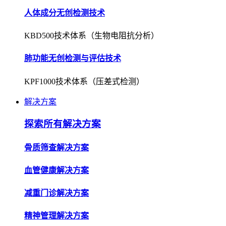
人体成分无创检测技术
KBD500技术体系（生物电阻抗分析）
肺功能无创检测与评估技术
KPF1000技术体系（压差式检测）
解决方案
探索所有解决方案
骨质筛查解决方案
血管健康解决方案
减重门诊解决方案
精神管理解决方案