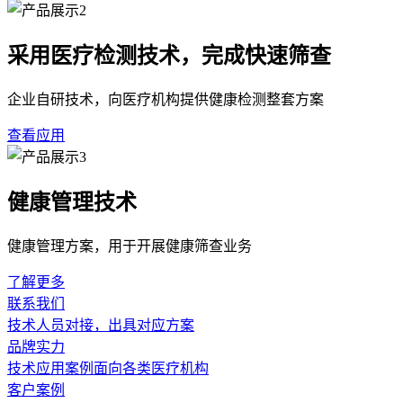
采用医疗检测技术，完成快速筛查
企业自研技术，向医疗机构提供健康检测整套方案
查看应用
健康管理技术
健康管理方案，用于开展健康筛查业务
了解更多
联系我们
技术人员对接，出具对应方案
品牌实力
技术应用案例面向各类医疗机构
客户案例