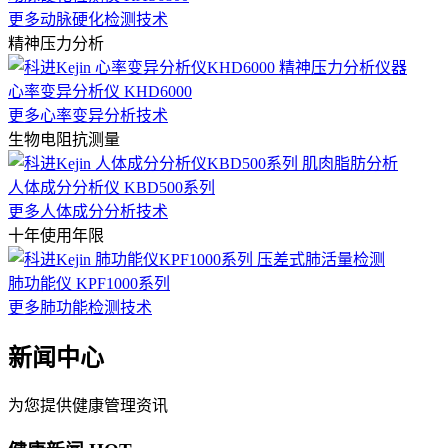
更多动脉硬化检测技术
精神压力分析
心率变异分析仪 KHD6000
更多心率变异分析技术
生物电阻抗测量
人体成分分析仪 KBD500系列
更多人体成分分析技术
十年使用年限
肺功能仪 KPF1000系列
更多肺功能检测技术
新闻中心
为您提供健康管理资讯