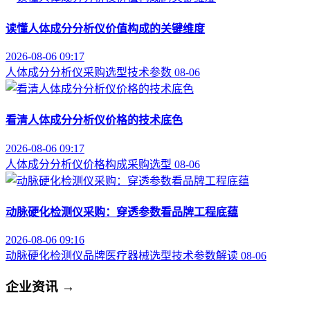
读懂人体成分分析仪价值构成的关键维度
2026-08-06 09:17
人体成分分析仪
采购选型
技术参数
08-06
看清人体成分分析仪价格的技术底色
2026-08-06 09:17
人体成分分析仪
价格构成
采购选型
08-06
动脉硬化检测仪采购：穿透参数看品牌工程底蕴
2026-08-06 09:16
动脉硬化检测仪品牌
医疗器械选型
技术参数解读
08-06
企业资讯
→