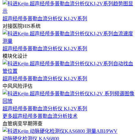
超声经颅多普勒血流分析仪 KJ-2V系列
对接医院HIS系统
超声经颅多普勒血流分析仪 KJ-2V系列
模块化设计
超声经颅多普勒血流分析仪 KJ-2V系列
中风风险评估
超声经颅多普勒血流分析仪 KJ-2V系列
更多超声经颅多普勒血流分析技术
血管病变早期筛查
动脉硬化检测仪 KAS6800