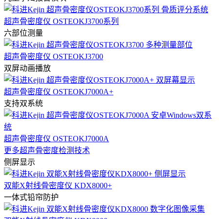
超声骨密度仪 OSTEOKJ3700系列
六部位测量
超声骨密度仪 OSTEOKJ3700
双屏动画播放
超声骨密度仪 OSTEOKJ7000A+
支持双系统
超声骨密度仪 OSTEOKJ7000A
更多超声骨密度检测技术
侧屏显示
双能X射线骨密度仪 KDX8000+
一体式铅帘防护