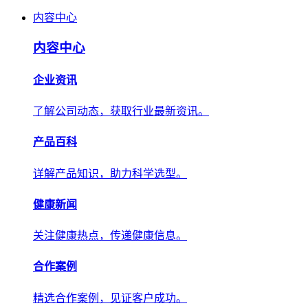
内容中心
内容中心
企业资讯
了解公司动态，获取行业最新资讯。
产品百科
详解产品知识，助力科学选型。
健康新闻
关注健康热点，传递健康信息。
合作案例
精选合作案例，见证客户成功。