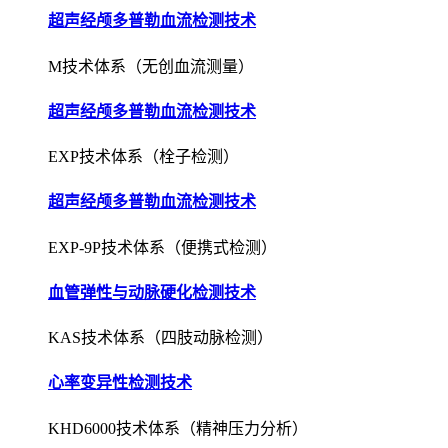
超声经颅多普勒血流检测技术
M技术体系（无创血流测量）
超声经颅多普勒血流检测技术
EXP技术体系（栓子检测）
超声经颅多普勒血流检测技术
EXP-9P技术体系（便携式检测）
血管弹性与动脉硬化检测技术
KAS技术体系（四肢动脉检测）
心率变异性检测技术
KHD6000技术体系（精神压力分析）