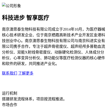
科技进步 智享医疗
南京澳思泰生物科技有限公司成立于2014年10月，为医疗器械
核心技术研发企业、位于南京栖霞高新技术产业开发区金港科
技创业中心。南京澳思泰生物科技有限公司与南京科进实业有
限公司携手合作，专注于超声骨密度仪、超声经颅多普勒血流
分析仪、双能X射线骨密度仪、动脉硬化检测仪、人体成分分
析仪、心率变异分析仪、肺功能仪等医疗检测仪器的核心硬件
和软件的研发，共同推进产业化。
联系我们
了解更多
运行机制
搭建研发流程体系，项目按流程推进。
市场合作