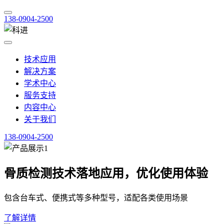
138-0904-2500
技术应用
解决方案
学术中心
服务支持
内容中心
关于我们
138-0904-2500
骨质检测技术落地应用，优化使用体验
包含台车式、便携式等多种型号，适配各类使用场景
了解详情