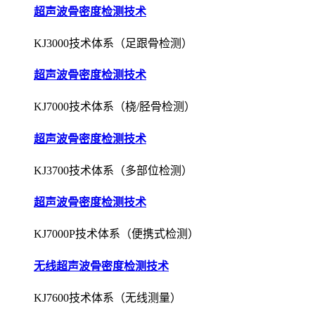
超声波骨密度检测技术
KJ3000技术体系（足跟骨检测）
超声波骨密度检测技术
KJ7000技术体系（桡/胫骨检测）
超声波骨密度检测技术
KJ3700技术体系（多部位检测）
超声波骨密度检测技术
KJ7000P技术体系（便携式检测）
无线超声波骨密度检测技术
KJ7600技术体系（无线测量）