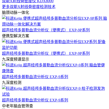
双能X射线骨密度仪 KDX8000
更多双能X射线骨密度检测技术
脑颈动脉一体化
超声经颅多普勒血流分析仪（便携式） EXP-9P系列
便携型解决方案
超声经颅多普勒血流分析仪（便携式） EXP-9P系列
九深度频谱显示
超声经颅多普勒血流分析仪 EXP-9系列
九深度检测
超声经颅多普勒血流分析仪 EXP-9系列
中老年脑血管筛查