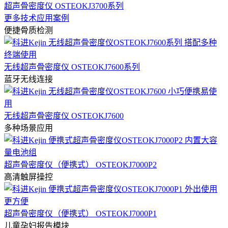
超声骨密度仪 OSTEOKJ3700系列
更多技术应用案例
便捷骨质检测
无线超声骨密度仪 OSTEOKJ7600系列
蓝牙无线连接
无线超声骨密度仪 OSTEOKJ7600
多种场景应用
超声骨密度仪（便携式） OSTEOKJ7000P2
高清触屏操控
超声骨密度仪（便携式） OSTEOKJ7000P1
儿童孕妇报告模块