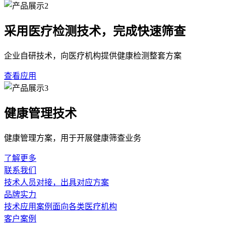
采用医疗检测技术，完成快速筛查
企业自研技术，向医疗机构提供健康检测整套方案
查看应用
健康管理技术
健康管理方案，用于开展健康筛查业务
了解更多
联系我们
技术人员对接，出具对应方案
品牌实力
技术应用案例面向各类医疗机构
客户案例