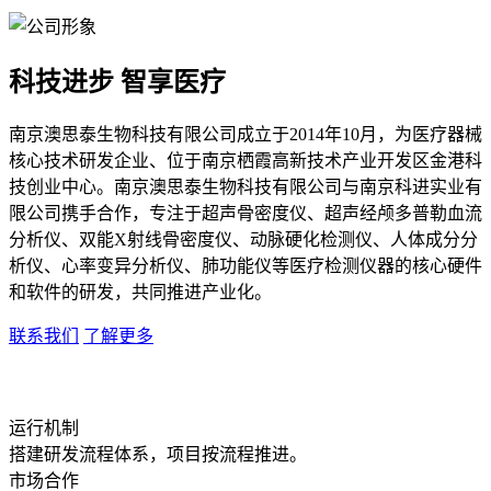
科技进步 智享医疗
南京澳思泰生物科技有限公司成立于2014年10月，为医疗器械
核心技术研发企业、位于南京栖霞高新技术产业开发区金港科
技创业中心。南京澳思泰生物科技有限公司与南京科进实业有
限公司携手合作，专注于超声骨密度仪、超声经颅多普勒血流
分析仪、双能X射线骨密度仪、动脉硬化检测仪、人体成分分
析仪、心率变异分析仪、肺功能仪等医疗检测仪器的核心硬件
和软件的研发，共同推进产业化。
联系我们
了解更多
运行机制
搭建研发流程体系，项目按流程推进。
市场合作