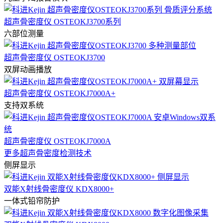
超声骨密度仪 OSTEOKJ3700系列
六部位测量
超声骨密度仪 OSTEOKJ3700
双屏动画播放
超声骨密度仪 OSTEOKJ7000A+
支持双系统
超声骨密度仪 OSTEOKJ7000A
更多超声骨密度检测技术
侧屏显示
双能X射线骨密度仪 KDX8000+
一体式铅帘防护