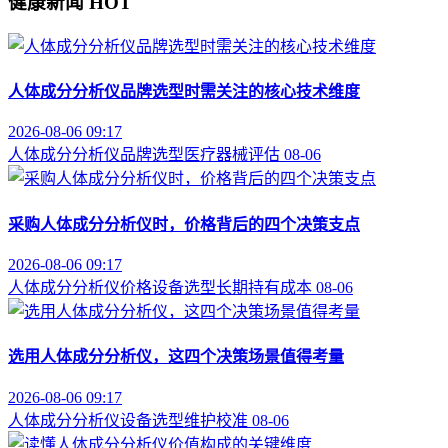
健康新闻
HOT
人体成分分析仪品牌选型时需关注的核心技术维度
2026-08-06 09:17
人体成分分析仪
品牌选型
医疗器械评估
08-06
采购人体成分分析仪时，价格背后的四个决策支点
2026-08-06 09:17
人体成分分析仪价格
设备选型
长期持有成本
08-06
选用人体成分分析仪，这四个决策场景值得考量
2026-08-06 09:17
人体成分分析仪
设备选型
维护校准
08-06