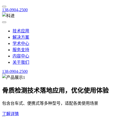
138-0904-2500
技术应用
解决方案
学术中心
服务支持
内容中心
关于我们
138-0904-2500
骨质检测技术落地应用，优化使用体验
包含台车式、便携式等多种型号，适配各类使用场景
了解详情