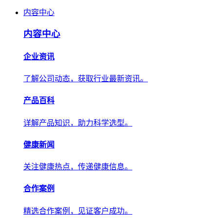
内容中心
内容中心
企业资讯
了解公司动态，获取行业最新资讯。
产品百科
详解产品知识，助力科学选型。
健康新闻
关注健康热点，传递健康信息。
合作案例
精选合作案例，见证客户成功。