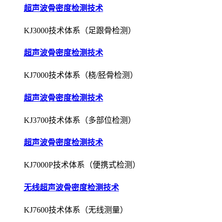
超声波骨密度检测技术
KJ3000技术体系（足跟骨检测）
超声波骨密度检测技术
KJ7000技术体系（桡/胫骨检测）
超声波骨密度检测技术
KJ3700技术体系（多部位检测）
超声波骨密度检测技术
KJ7000P技术体系（便携式检测）
无线超声波骨密度检测技术
KJ7600技术体系（无线测量）