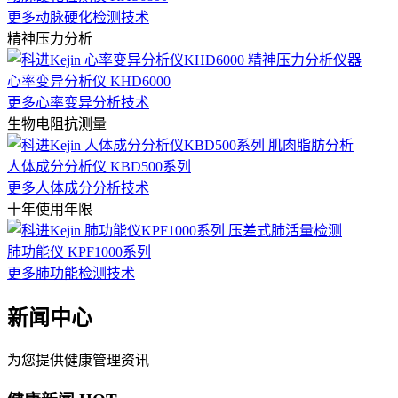
更多动脉硬化检测技术
精神压力分析
心率变异分析仪 KHD6000
更多心率变异分析技术
生物电阻抗测量
人体成分分析仪 KBD500系列
更多人体成分分析技术
十年使用年限
肺功能仪 KPF1000系列
更多肺功能检测技术
新闻中心
为您提供健康管理资讯