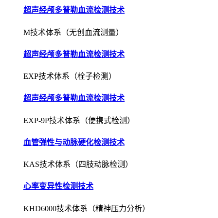
超声经颅多普勒血流检测技术
M技术体系（无创血流测量）
超声经颅多普勒血流检测技术
EXP技术体系（栓子检测）
超声经颅多普勒血流检测技术
EXP-9P技术体系（便携式检测）
血管弹性与动脉硬化检测技术
KAS技术体系（四肢动脉检测）
心率变异性检测技术
KHD6000技术体系（精神压力分析）