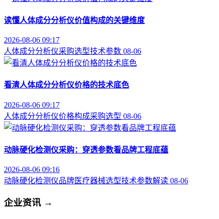
读懂人体成分分析仪价值构成的关键维度
2026-08-06 09:17
人体成分分析仪
采购选型
技术参数
08-06
看清人体成分分析仪价格的技术底色
2026-08-06 09:17
人体成分分析仪
价格构成
采购选型
08-06
动脉硬化检测仪采购：穿透参数看品牌工程底蕴
2026-08-06 09:16
动脉硬化检测仪品牌
医疗器械选型
技术参数解读
08-06
企业资讯
→