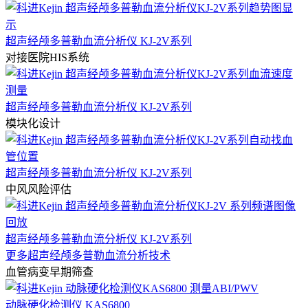
超声经颅多普勒血流分析仪 KJ-2V系列
对接医院HIS系统
超声经颅多普勒血流分析仪 KJ-2V系列
模块化设计
超声经颅多普勒血流分析仪 KJ-2V系列
中风风险评估
超声经颅多普勒血流分析仪 KJ-2V系列
更多超声经颅多普勒血流分析技术
血管病变早期筛查
动脉硬化检测仪 KAS6800