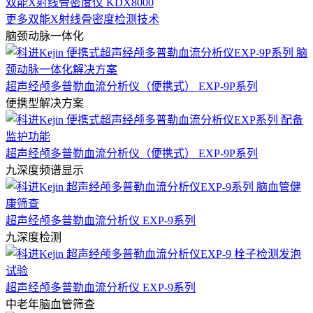
双能X射线骨密度仪 KDX8000
更多双能X射线骨密度检测技术
脑颈动脉一体化
超声经颅多普勒血流分析仪（便携式） EXP-9P系列
便携型解决方案
超声经颅多普勒血流分析仪（便携式） EXP-9P系列
九深度频谱显示
超声经颅多普勒血流分析仪 EXP-9系列
九深度检测
超声经颅多普勒血流分析仪 EXP-9系列
中老年脑血管筛查