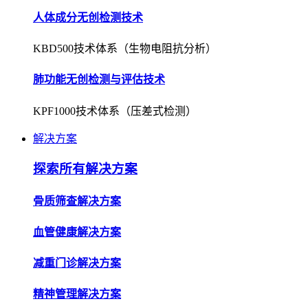
人体成分无创检测技术
KBD500技术体系（生物电阻抗分析）
肺功能无创检测与评估技术
KPF1000技术体系（压差式检测）
解决方案
探索所有解决方案
骨质筛查解决方案
血管健康解决方案
减重门诊解决方案
精神管理解决方案