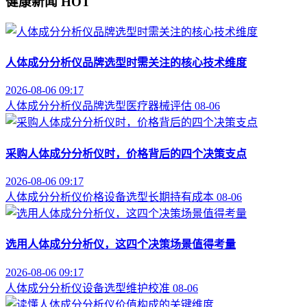
健康新闻
HOT
人体成分分析仪品牌选型时需关注的核心技术维度
2026-08-06 09:17
人体成分分析仪
品牌选型
医疗器械评估
08-06
采购人体成分分析仪时，价格背后的四个决策支点
2026-08-06 09:17
人体成分分析仪价格
设备选型
长期持有成本
08-06
选用人体成分分析仪，这四个决策场景值得考量
2026-08-06 09:17
人体成分分析仪
设备选型
维护校准
08-06