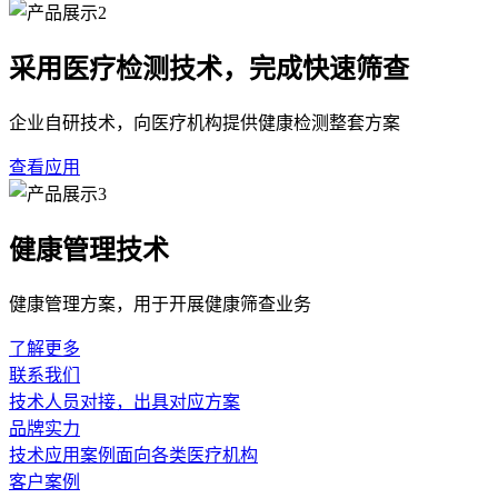
采用医疗检测技术，完成快速筛查
企业自研技术，向医疗机构提供健康检测整套方案
查看应用
健康管理技术
健康管理方案，用于开展健康筛查业务
了解更多
联系我们
技术人员对接，出具对应方案
品牌实力
技术应用案例面向各类医疗机构
客户案例