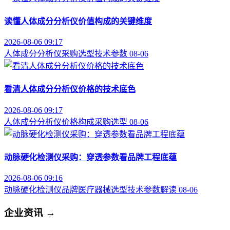
读懂人体成分分析仪价值构成的关键维度
2026-08-06 09:17
人体成分分析仪
采购选型
技术参数
08-06
看清人体成分分析仪价格的技术底色
2026-08-06 09:17
人体成分分析仪
价格构成
采购选型
08-06
动脉硬化检测仪采购：穿透参数看品牌工程底蕴
2026-08-06 09:16
动脉硬化检测仪品牌
医疗器械选型
技术参数解读
08-06
企业资讯
→