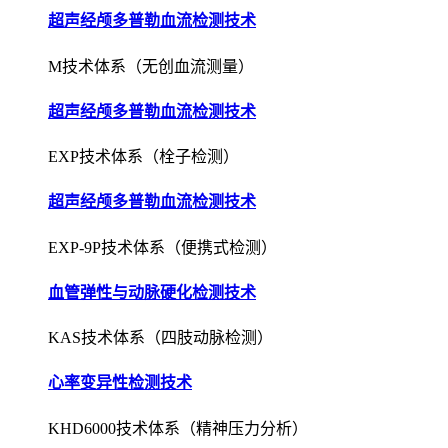
超声经颅多普勒血流检测技术
M技术体系（无创血流测量）
超声经颅多普勒血流检测技术
EXP技术体系（栓子检测）
超声经颅多普勒血流检测技术
EXP-9P技术体系（便携式检测）
血管弹性与动脉硬化检测技术
KAS技术体系（四肢动脉检测）
心率变异性检测技术
KHD6000技术体系（精神压力分析）