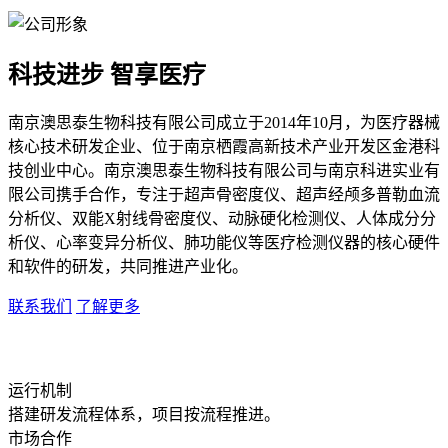
科技进步 智享医疗
南京澳思泰生物科技有限公司成立于2014年10月，为医疗器械
核心技术研发企业、位于南京栖霞高新技术产业开发区金港科
技创业中心。南京澳思泰生物科技有限公司与南京科进实业有
限公司携手合作，专注于超声骨密度仪、超声经颅多普勒血流
分析仪、双能X射线骨密度仪、动脉硬化检测仪、人体成分分
析仪、心率变异分析仪、肺功能仪等医疗检测仪器的核心硬件
和软件的研发，共同推进产业化。
联系我们
了解更多
运行机制
搭建研发流程体系，项目按流程推进。
市场合作