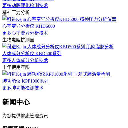
更多动脉硬化检测技术
精神压力分析
心率变异分析仪 KHD6000
更多心率变异分析技术
生物电阻抗测量
人体成分分析仪 KBD500系列
更多人体成分分析技术
十年使用年限
肺功能仪 KPF1000系列
更多肺功能检测技术
新闻中心
为您提供健康管理资讯