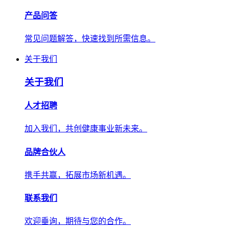
产品问答
常见问题解答，快速找到所需信息。
关于我们
关于我们
人才招聘
加入我们，共创健康事业新未来。
品牌合伙人
携手共赢，拓展市场新机遇。
联系我们
欢迎垂询，期待与您的合作。