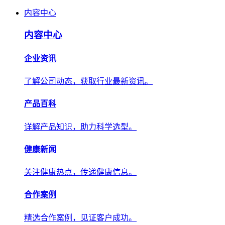
内容中心
内容中心
企业资讯
了解公司动态，获取行业最新资讯。
产品百科
详解产品知识，助力科学选型。
健康新闻
关注健康热点，传递健康信息。
合作案例
精选合作案例，见证客户成功。