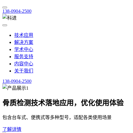
138-0904-2500
技术应用
解决方案
学术中心
服务支持
内容中心
关于我们
138-0904-2500
骨质检测技术落地应用，优化使用体验
包含台车式、便携式等多种型号，适配各类使用场景
了解详情