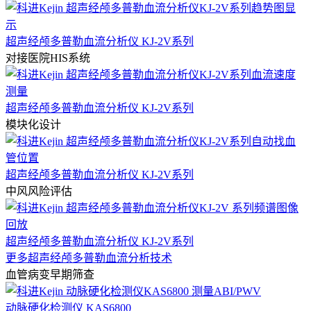
超声经颅多普勒血流分析仪 KJ-2V系列
对接医院HIS系统
超声经颅多普勒血流分析仪 KJ-2V系列
模块化设计
超声经颅多普勒血流分析仪 KJ-2V系列
中风风险评估
超声经颅多普勒血流分析仪 KJ-2V系列
更多超声经颅多普勒血流分析技术
血管病变早期筛查
动脉硬化检测仪 KAS6800