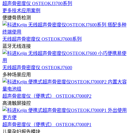
超声骨密度仪 OSTEOKJ3700系列
更多技术应用案例
便捷骨质检测
无线超声骨密度仪 OSTEOKJ7600系列
蓝牙无线连接
无线超声骨密度仪 OSTEOKJ7600
多种场景应用
超声骨密度仪（便携式） OSTEOKJ7000P2
高清触屏操控
超声骨密度仪（便携式） OSTEOKJ7000P1
儿童孕妇报告模块