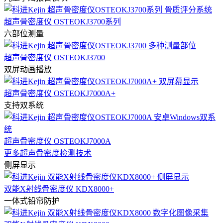
超声骨密度仪 OSTEOKJ3700系列
六部位测量
超声骨密度仪 OSTEOKJ3700
双屏动画播放
超声骨密度仪 OSTEOKJ7000A+
支持双系统
超声骨密度仪 OSTEOKJ7000A
更多超声骨密度检测技术
侧屏显示
双能X射线骨密度仪 KDX8000+
一体式铅帘防护