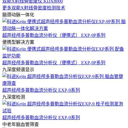
双能X射线骨密度仪 KDX8000
更多双能X射线骨密度检测技术
脑颈动脉一体化
超声经颅多普勒血流分析仪（便携式） EXP-9P系列
便携型解决方案
超声经颅多普勒血流分析仪（便携式） EXP-9P系列
九深度频谱显示
超声经颅多普勒血流分析仪 EXP-9系列
九深度检测
超声经颅多普勒血流分析仪 EXP-9系列
中老年脑血管筛查