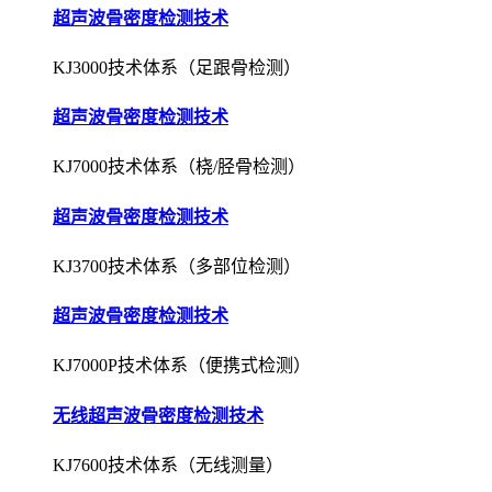
超声波骨密度检测技术
KJ3000技术体系（足跟骨检测）
超声波骨密度检测技术
KJ7000技术体系（桡/胫骨检测）
超声波骨密度检测技术
KJ3700技术体系（多部位检测）
超声波骨密度检测技术
KJ7000P技术体系（便携式检测）
无线超声波骨密度检测技术
KJ7600技术体系（无线测量）