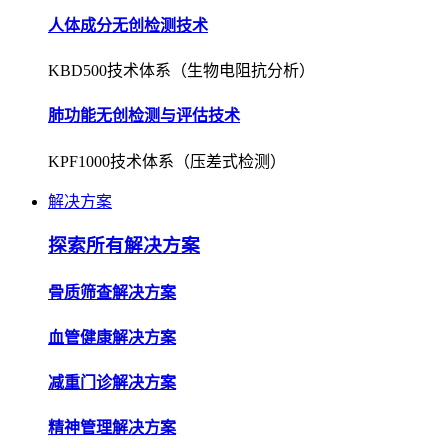
人体成分无创检测技术
KBD500技术体系（生物电阻抗分析）
肺功能无创检测与评估技术
KPF1000技术体系（压差式检测）
解决方案
探索所有解决方案
骨质筛查解决方案
血管健康解决方案
减重门诊解决方案
精神管理解决方案