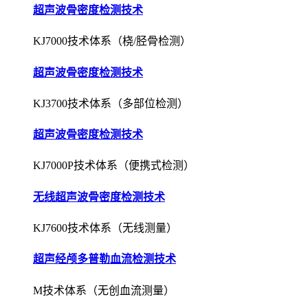
超声波骨密度检测技术
KJ3700技术体系（多部位检测）
超声波骨密度检测技术
KJ7000P技术体系（便携式检测）
无线超声波骨密度检测技术
KJ7600技术体系（无线测量）
超声经颅多普勒血流检测技术
M技术体系（无创血流测量）
超声经颅多普勒血流检测技术
EXP技术体系（栓子检测）