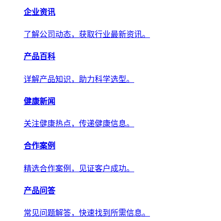
产品百科
详解产品知识，助力科学选型。
健康新闻
关注健康热点，传递权威健康信息。
合作案例
精选合作案例，见证客户成功。
产品问答
常见问题解答，快速找到所需信息。
关于我们
关于我们