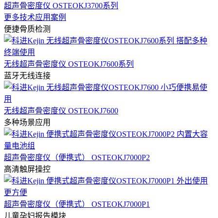
超声骨密度仪 OSTEOKJ3700系列
更多技术应用案例
便捷骨质检测
无线超声骨密度仪 OSTEOKJ7600系列
蓝牙无线连接
无线超声骨密度仪 OSTEOKJ7600
多种场景应用
超声骨密度仪（便携式） OSTEOKJ7000P2
高清触屏操控
超声骨密度仪（便携式） OSTEOKJ7000P1
儿童孕妇报告模块