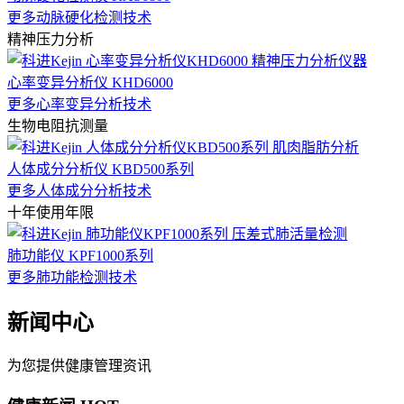
更多动脉硬化检测技术
精神压力分析
心率变异分析仪 KHD6000
更多心率变异分析技术
生物电阻抗测量
人体成分分析仪 KBD500系列
更多人体成分分析技术
十年使用年限
肺功能仪 KPF1000系列
更多肺功能检测技术
新闻中心
为您提供健康管理资讯