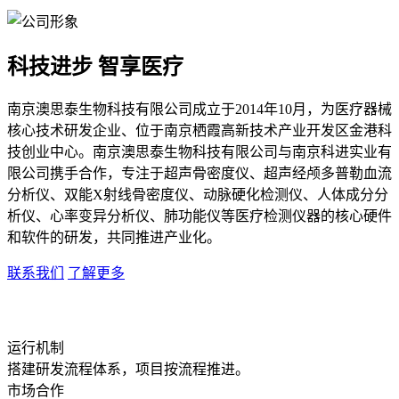
科技进步 智享医疗
南京澳思泰生物科技有限公司成立于2014年10月，为医疗器械
核心技术研发企业、位于南京栖霞高新技术产业开发区金港科
技创业中心。南京澳思泰生物科技有限公司与南京科进实业有
限公司携手合作，专注于超声骨密度仪、超声经颅多普勒血流
分析仪、双能X射线骨密度仪、动脉硬化检测仪、人体成分分
析仪、心率变异分析仪、肺功能仪等医疗检测仪器的核心硬件
和软件的研发，共同推进产业化。
联系我们
了解更多
运行机制
搭建研发流程体系，项目按流程推进。
市场合作