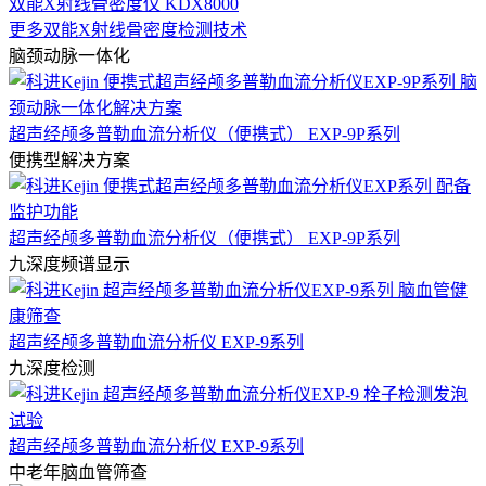
双能X射线骨密度仪 KDX8000
更多双能X射线骨密度检测技术
脑颈动脉一体化
超声经颅多普勒血流分析仪（便携式） EXP-9P系列
便携型解决方案
超声经颅多普勒血流分析仪（便携式） EXP-9P系列
九深度频谱显示
超声经颅多普勒血流分析仪 EXP-9系列
九深度检测
超声经颅多普勒血流分析仪 EXP-9系列
中老年脑血管筛查