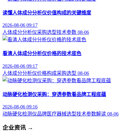
读懂人体成分分析仪价值构成的关键维度
2026-08-06 09:17
人体成分分析仪
采购选型
技术参数
08-06
看清人体成分分析仪价格的技术底色
2026-08-06 09:17
人体成分分析仪
价格构成
采购选型
08-06
动脉硬化检测仪采购：穿透参数看品牌工程底蕴
2026-08-06 09:16
动脉硬化检测仪品牌
医疗器械选型
技术参数解读
08-06
企业资讯
→