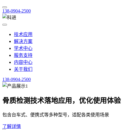
138-0904-2500
技术应用
解决方案
学术中心
服务支持
内容中心
关于我们
138-0904-2500
骨质检测技术落地应用，优化使用体验
包含台车式、便携式等多种型号，适配各类使用场景
了解详情