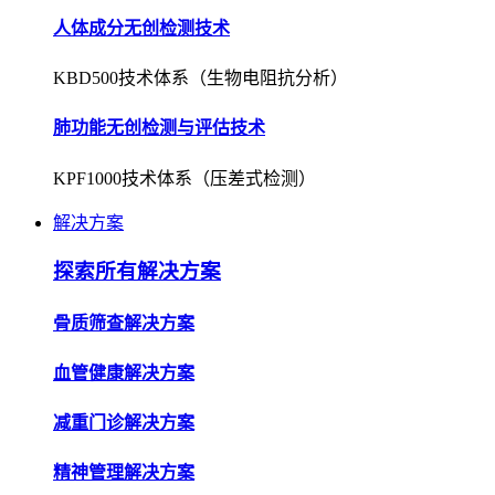
人体成分无创检测技术
KBD500技术体系（生物电阻抗分析）
肺功能无创检测与评估技术
KPF1000技术体系（压差式检测）
解决方案
探索所有解决方案
骨质筛查解决方案
血管健康解决方案
减重门诊解决方案
精神管理解决方案