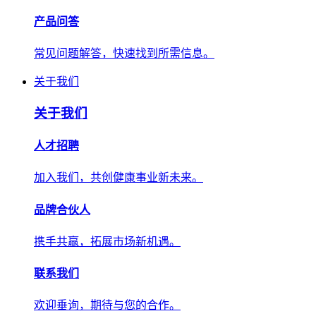
产品问答
常见问题解答，快速找到所需信息。
关于我们
关于我们
人才招聘
加入我们，共创健康事业新未来。
品牌合伙人
携手共赢，拓展市场新机遇。
联系我们
欢迎垂询，期待与您的合作。