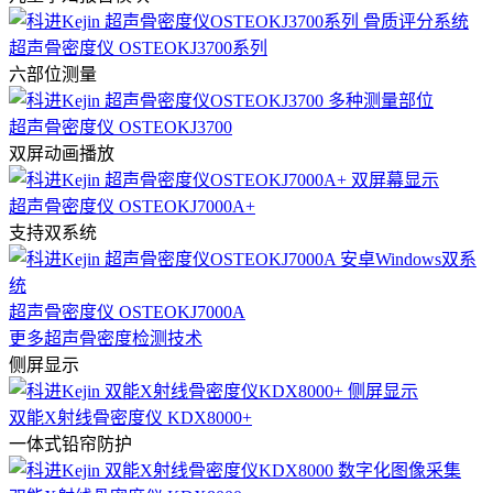
超声骨密度仪 OSTEOKJ3700系列
六部位测量
超声骨密度仪 OSTEOKJ3700
双屏动画播放
超声骨密度仪 OSTEOKJ7000A+
支持双系统
超声骨密度仪 OSTEOKJ7000A
更多超声骨密度检测技术
侧屏显示
双能X射线骨密度仪 KDX8000+
一体式铅帘防护