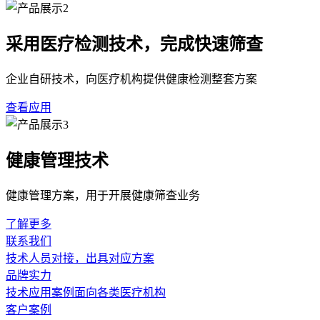
采用医疗检测技术，完成快速筛查
企业自研技术，向医疗机构提供健康检测整套方案
查看应用
健康管理技术
健康管理方案，用于开展健康筛查业务
了解更多
联系我们
技术人员对接，出具对应方案
品牌实力
技术应用案例面向各类医疗机构
客户案例