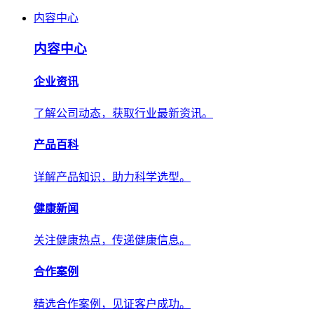
内容中心
内容中心
企业资讯
了解公司动态，获取行业最新资讯。
产品百科
详解产品知识，助力科学选型。
健康新闻
关注健康热点，传递健康信息。
合作案例
精选合作案例，见证客户成功。