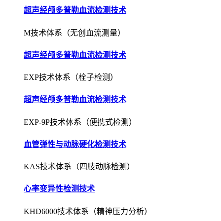
超声经颅多普勒血流检测技术
M技术体系（无创血流测量）
超声经颅多普勒血流检测技术
EXP技术体系（栓子检测）
超声经颅多普勒血流检测技术
EXP-9P技术体系（便携式检测）
血管弹性与动脉硬化检测技术
KAS技术体系（四肢动脉检测）
心率变异性检测技术
KHD6000技术体系（精神压力分析）