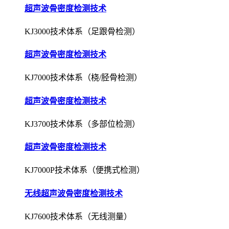
超声波骨密度检测技术
KJ3000技术体系（足跟骨检测）
超声波骨密度检测技术
KJ7000技术体系（桡/胫骨检测）
超声波骨密度检测技术
KJ3700技术体系（多部位检测）
超声波骨密度检测技术
KJ7000P技术体系（便携式检测）
无线超声波骨密度检测技术
KJ7600技术体系（无线测量）