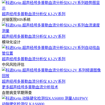
超声经颅多普勒血流分析仪 KJ-2V系列
对接医院HIS系统
超声经颅多普勒血流分析仪 KJ-2V系列
模块化设计
超声经颅多普勒血流分析仪 KJ-2V系列
中风风险评估
超声经颅多普勒血流分析仪 KJ-2V系列
更多超声经颅多普勒血流分析技术
血管病变早期筛查
动脉硬化检测仪 KAS6800