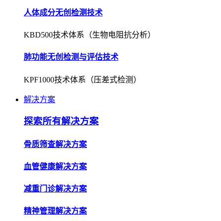
人体成分无创检测技术
KBD500技术体系（生物电阻抗分析）
肺功能无创检测与评估技术
KPF1000技术体系（压差式检测）
解决方案
探索所有解决方案
骨质筛查解决方案
血管健康解决方案
减重门诊解决方案
精神管理解决方案