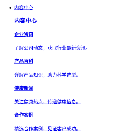
内容中心
内容中心
企业资讯
了解公司动态，获取行业最新资讯。
产品百科
详解产品知识，助力科学选型。
健康新闻
关注健康热点，传递健康信息。
合作案例
精选合作案例，见证客户成功。