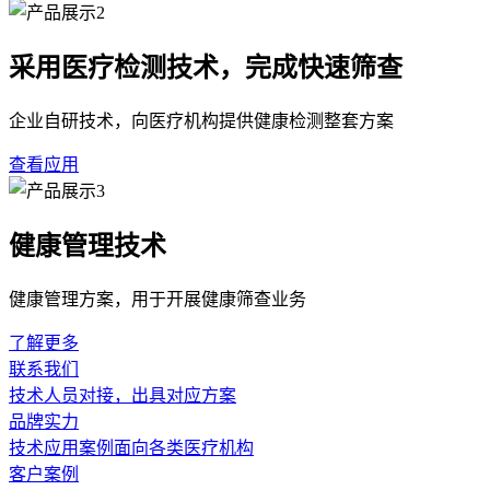
采用医疗检测技术，完成快速筛查
企业自研技术，向医疗机构提供健康检测整套方案
查看应用
健康管理技术
健康管理方案，用于开展健康筛查业务
了解更多
联系我们
技术人员对接，出具对应方案
品牌实力
技术应用案例面向各类医疗机构
客户案例