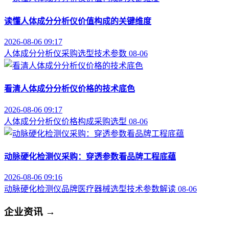
读懂人体成分分析仪价值构成的关键维度
2026-08-06 09:17
人体成分分析仪
采购选型
技术参数
08-06
看清人体成分分析仪价格的技术底色
2026-08-06 09:17
人体成分分析仪
价格构成
采购选型
08-06
动脉硬化检测仪采购：穿透参数看品牌工程底蕴
2026-08-06 09:16
动脉硬化检测仪品牌
医疗器械选型
技术参数解读
08-06
企业资讯
→