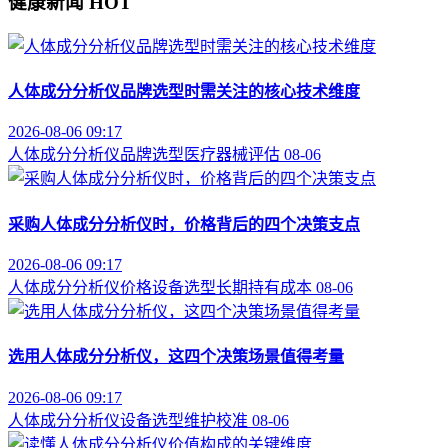
健康新闻
HOT
人体成分分析仪品牌选型时需关注的核心技术维度
2026-08-06 09:17
人体成分分析仪
品牌选型
医疗器械评估
08-06
采购人体成分分析仪时，价格背后的四个决策支点
2026-08-06 09:17
人体成分分析仪价格
设备选型
长期持有成本
08-06
选用人体成分分析仪，这四个决策场景值得考量
2026-08-06 09:17
人体成分分析仪
设备选型
维护校准
08-06