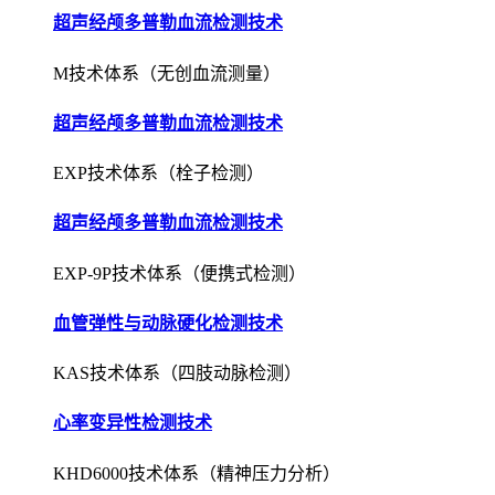
超声经颅多普勒血流检测技术
M技术体系（无创血流测量）
超声经颅多普勒血流检测技术
EXP技术体系（栓子检测）
超声经颅多普勒血流检测技术
EXP-9P技术体系（便携式检测）
血管弹性与动脉硬化检测技术
KAS技术体系（四肢动脉检测）
心率变异性检测技术
KHD6000技术体系（精神压力分析）