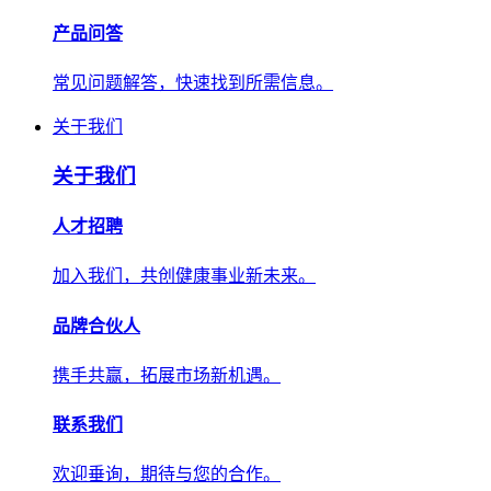
产品问答
常见问题解答，快速找到所需信息。
关于我们
关于我们
人才招聘
加入我们，共创健康事业新未来。
品牌合伙人
携手共赢，拓展市场新机遇。
联系我们
欢迎垂询，期待与您的合作。