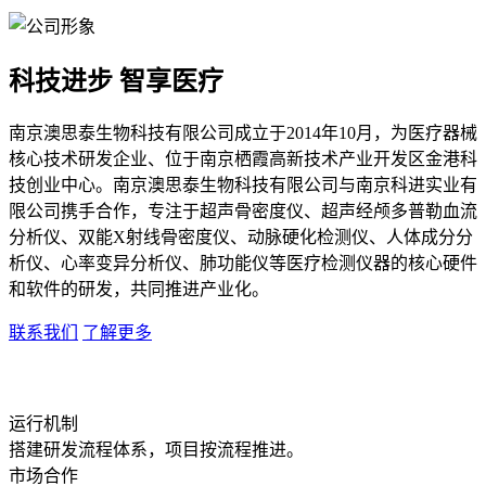
科技进步 智享医疗
南京澳思泰生物科技有限公司成立于2014年10月，为医疗器械
核心技术研发企业、位于南京栖霞高新技术产业开发区金港科
技创业中心。南京澳思泰生物科技有限公司与南京科进实业有
限公司携手合作，专注于超声骨密度仪、超声经颅多普勒血流
分析仪、双能X射线骨密度仪、动脉硬化检测仪、人体成分分
析仪、心率变异分析仪、肺功能仪等医疗检测仪器的核心硬件
和软件的研发，共同推进产业化。
联系我们
了解更多
运行机制
搭建研发流程体系，项目按流程推进。
市场合作