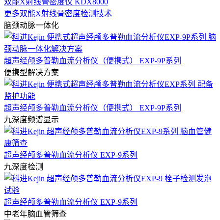
双能X射线骨密度仪 KDX8000
更多双能X射线骨密度检测技术
脑颈动脉一体化
超声经颅多普勒血流分析仪（便携式） EXP-9P系列
便携型解决方案
超声经颅多普勒血流分析仪（便携式） EXP-9P系列
九深度频谱显示
超声经颅多普勒血流分析仪 EXP-9系列
九深度检测
超声经颅多普勒血流分析仪 EXP-9系列
中老年脑血管筛查