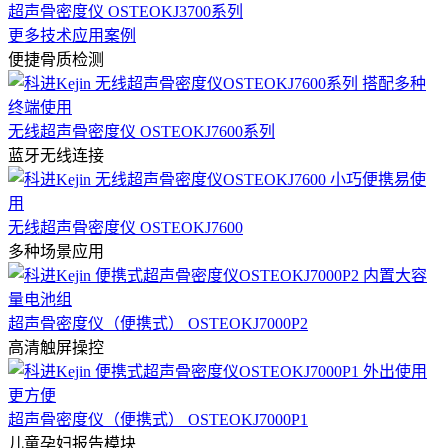
超声骨密度仪 OSTEOKJ3700系列
更多技术应用案例
便捷骨质检测
无线超声骨密度仪 OSTEOKJ7600系列
蓝牙无线连接
无线超声骨密度仪 OSTEOKJ7600
多种场景应用
超声骨密度仪（便携式） OSTEOKJ7000P2
高清触屏操控
超声骨密度仪（便携式） OSTEOKJ7000P1
儿童孕妇报告模块