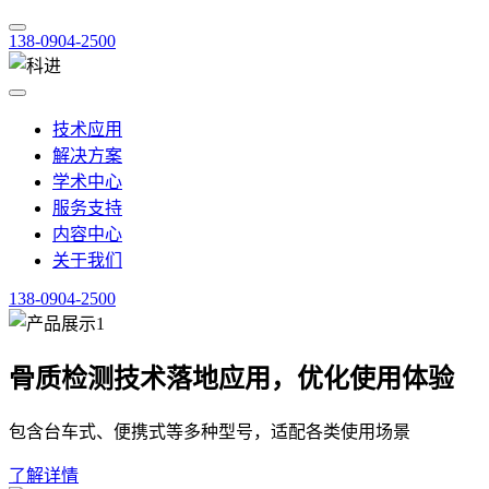
138-0904-2500
技术应用
解决方案
学术中心
服务支持
内容中心
关于我们
138-0904-2500
骨质检测技术落地应用，优化使用体验
包含台车式、便携式等多种型号，适配各类使用场景
了解详情