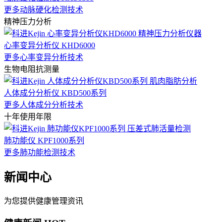
更多动脉硬化检测技术
精神压力分析
心率变异分析仪 KHD6000
更多心率变异分析技术
生物电阻抗测量
人体成分分析仪 KBD500系列
更多人体成分分析技术
十年使用年限
肺功能仪 KPF1000系列
更多肺功能检测技术
新闻中心
为您提供健康管理资讯