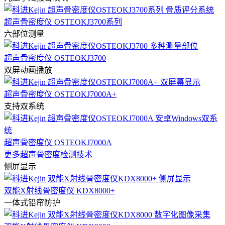
超声骨密度仪 OSTEOKJ3700系列
六部位测量
超声骨密度仪 OSTEOKJ3700
双屏动画播放
超声骨密度仪 OSTEOKJ7000A+
支持双系统
超声骨密度仪 OSTEOKJ7000A
更多超声骨密度检测技术
侧屏显示
双能X射线骨密度仪 KDX8000+
一体式铅帘防护