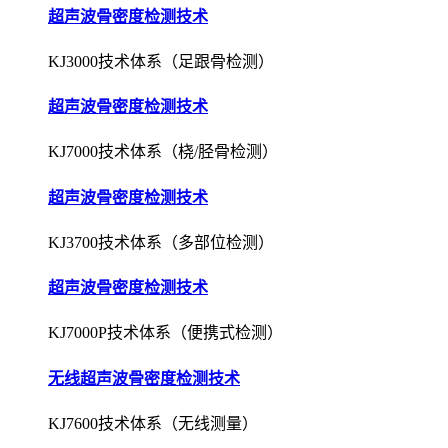
超声波骨密度检测技术
KJ3000技术体系（足跟骨检测）
超声波骨密度检测技术
KJ7000技术体系（桡/胫骨检测）
超声波骨密度检测技术
KJ3700技术体系（多部位检测）
超声波骨密度检测技术
KJ7000P技术体系（便携式检测）
无线超声波骨密度检测技术
KJ7600技术体系（无线测量）