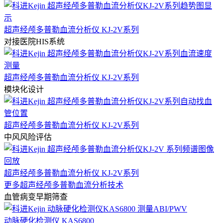
超声经颅多普勒血流分析仪 KJ-2V系列
对接医院HIS系统
超声经颅多普勒血流分析仪 KJ-2V系列
模块化设计
超声经颅多普勒血流分析仪 KJ-2V系列
中风风险评估
超声经颅多普勒血流分析仪 KJ-2V系列
更多超声经颅多普勒血流分析技术
血管病变早期筛查
动脉硬化检测仪 KAS6800