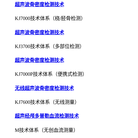
超声波骨密度检测技术
KJ3700技术体系（多部位检测）
超声波骨密度检测技术
KJ7000P技术体系（便携式检测）
无线超声波骨密度检测技术
KJ7600技术体系（无线测量）
超声经颅多普勒血流检测技术
M技术体系（无创血流测量）
超声经颅多普勒血流检测技术
EXP技术体系（栓子检测）