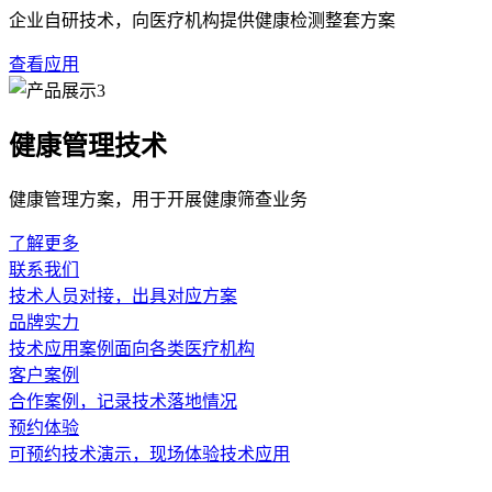
传感器技术的精度与稳定性是肺功能测量稳定性的物理基石，这
有响应速度快、受水汽影响小、长期稳定性好等优势。在实际的
购决策时，了解设备所采用传感器的技术原理及其校准周期、精
随着医疗信息化发展，远程协作与数据安心技术已成为现代肺功
（HIS/PACS），直接影响其在多科室协作、远程会诊及科
因设备停机带来的影响。因此，评估肺功能仪时，其网络架构的
综合来看，肺功能仪的技术创新正朝着“感知更稳定、分析更智
入，旨在为医疗机构与体检场景提供更较好、高效且易于整合的
基础。
肺功能仪选购
智能数据处理
高精度传感器
上一篇：临床流程中的肺功能检测仪：从数据
下一篇：从开机
相关新闻