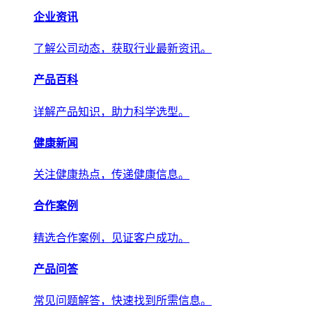
产品百科
详解产品知识，助力科学选型。
健康新闻
关注健康热点，传递权威健康信息。
合作案例
精选合作案例，见证客户成功。
产品问答
常见问题解答，快速找到所需信息。
关于我们
关于我们