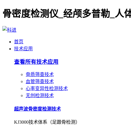
首页
技术应用
查看所有技术应用
骨质筛查技术
血管筛查技术
心率变异性检测技术
无创检测技术
超声波骨密度检测技术
KJ3000技术体系（足跟骨检测）
超声波骨密度检测技术
KJ7000技术体系（桡/胫骨检测）