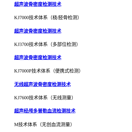
超声波骨密度检测技术
KJ3700技术体系（多部位检测）
超声波骨密度检测技术
KJ7000P技术体系（便携式检测）
无线超声波骨密度检测技术
KJ7600技术体系（无线测量）
超声经颅多普勒血流检测技术
M技术体系（无创血流测量）
超声经颅多普勒血流检测技术
EXP技术体系（栓子检测）