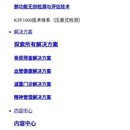
解决方案
探索所有解决方案
骨质筛查解决方案
血管健康解决方案
减重门诊解决方案
精神管理解决方案
内容中心
内容中心
企业资讯
了解公司动态，获取行业最新资讯。