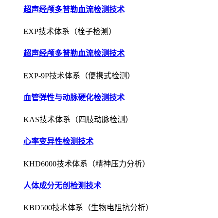
超声经颅多普勒血流检测技术
EXP-9P技术体系（便携式检测）
血管弹性与动脉硬化检测技术
KAS技术体系（四肢动脉检测）
心率变异性检测技术
KHD6000技术体系（精神压力分析）
人体成分无创检测技术
KBD500技术体系（生物电阻抗分析）
肺功能无创检测与评估技术
KPF1000技术体系（压差式检测）