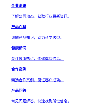
产品百科
详解产品知识，助力科学选型。
健康新闻
关注健康热点，传递权威健康信息。
合作案例
精选合作案例，见证客户成功。
产品问答
常见问题解答，快速找到所需信息。
关于我们
关于我们