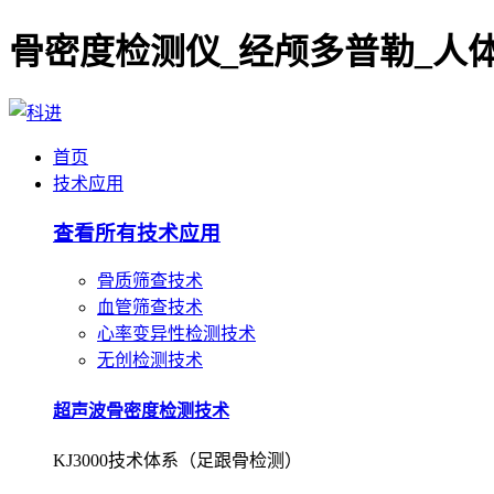
首页
技术应用
查看所有技术应用
骨质筛查技术
血管筛查技术
心率变异性检测技术
无创检测技术
超声波骨密度检测技术
KJ3000技术体系（足跟骨检测）
超声波骨密度检测技术
KJ7000技术体系（桡/胫骨检测）