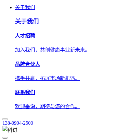
人才招聘
加入我们，共创健康事业新未来。
品牌合伙人
携手共赢，拓展市场新机遇。
联系我们
欢迎垂询，期待与您的合作。
138-0904-2500
技术应用
解决方案
学术中心