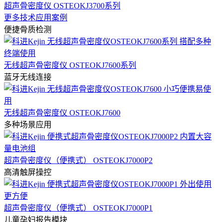
超声骨密度仪 OSTEOKJ3700系列
更多技术应用案例
便捷骨质检测
无线超声骨密度仪 OSTEOKJ7600系列
蓝牙无线连接
无线超声骨密度仪 OSTEOKJ7600
多种场景应用
超声骨密度仪（便携式） OSTEOKJ7000P2
高清触屏操控
超声骨密度仪（便携式） OSTEOKJ7000P1
儿童孕妇报告模块