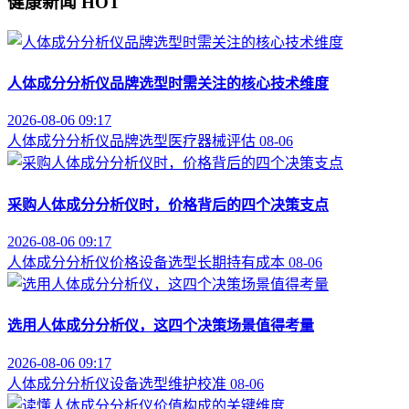
健康新闻
HOT
人体成分分析仪品牌选型时需关注的核心技术维度
2026-08-06 09:17
人体成分分析仪
品牌选型
医疗器械评估
08-06
采购人体成分分析仪时，价格背后的四个决策支点
2026-08-06 09:17
人体成分分析仪价格
设备选型
长期持有成本
08-06
选用人体成分分析仪，这四个决策场景值得考量
2026-08-06 09:17
人体成分分析仪
设备选型
维护校准
08-06