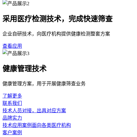
采用医疗检测技术，完成快速筛查
企业自研技术，向医疗机构提供健康检测整套方案
查看应用
健康管理技术
健康管理方案，用于开展健康筛查业务
了解更多
联系我们
技术人员对接，出具对应方案
品牌实力
技术应用案例面向各类医疗机构
客户案例