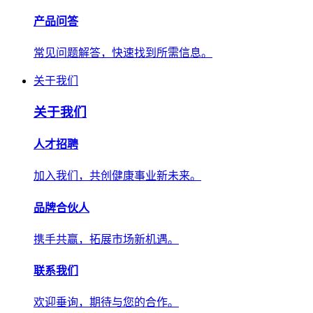
产品问答
常见问题解答，快速找到所需信息。
关于我们
关于我们
人才招聘
加入我们，共创健康事业新未来。
品牌合伙人
携手共赢，拓展市场新机遇。
联系我们
欢迎垂询，期待与您的合作。