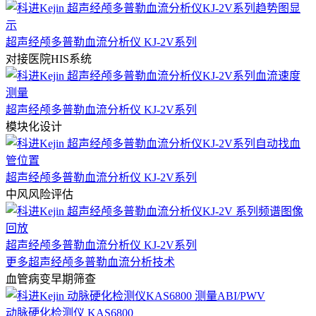
超声经颅多普勒血流分析仪 KJ-2V系列
对接医院HIS系统
超声经颅多普勒血流分析仪 KJ-2V系列
模块化设计
超声经颅多普勒血流分析仪 KJ-2V系列
中风风险评估
超声经颅多普勒血流分析仪 KJ-2V系列
更多超声经颅多普勒血流分析技术
血管病变早期筛查
动脉硬化检测仪 KAS6800