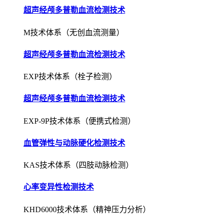
超声经颅多普勒血流检测技术
M技术体系（无创血流测量）
超声经颅多普勒血流检测技术
EXP技术体系（栓子检测）
超声经颅多普勒血流检测技术
EXP-9P技术体系（便携式检测）
血管弹性与动脉硬化检测技术
KAS技术体系（四肢动脉检测）
心率变异性检测技术
KHD6000技术体系（精神压力分析）