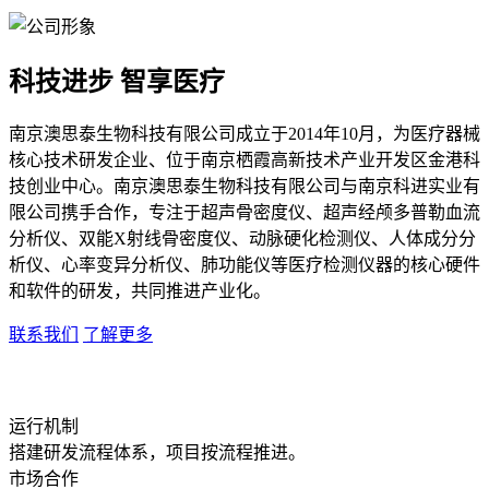
科技进步 智享医疗
南京澳思泰生物科技有限公司成立于2014年10月，为医疗器械
核心技术研发企业、位于南京栖霞高新技术产业开发区金港科
技创业中心。南京澳思泰生物科技有限公司与南京科进实业有
限公司携手合作，专注于超声骨密度仪、超声经颅多普勒血流
分析仪、双能X射线骨密度仪、动脉硬化检测仪、人体成分分
析仪、心率变异分析仪、肺功能仪等医疗检测仪器的核心硬件
和软件的研发，共同推进产业化。
联系我们
了解更多
运行机制
搭建研发流程体系，项目按流程推进。
市场合作