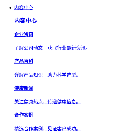
内容中心
内容中心
企业资讯
了解公司动态，获取行业最新资讯。
产品百科
详解产品知识，助力科学选型。
健康新闻
关注健康热点，传递健康信息。
合作案例
精选合作案例，见证客户成功。