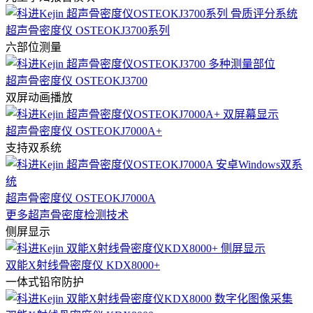
超声骨密度仪 OSTEOKJ3700系列
六部位测量
超声骨密度仪 OSTEOKJ3700
双屏动画播放
超声骨密度仪 OSTEOKJ7000A+
支持双系统
超声骨密度仪 OSTEOKJ7000A
更多超声骨密度检测技术
侧屏显示
双能X射线骨密度仪 KDX8000+
一体式铅帘防护