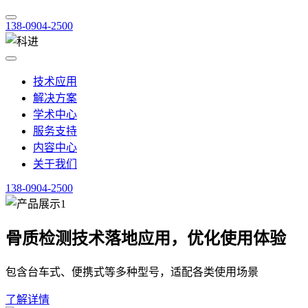
138-0904-2500
技术应用
解决方案
学术中心
服务支持
内容中心
关于我们
138-0904-2500
骨质检测技术落地应用，优化使用体验
包含台车式、便携式等多种型号，适配各类使用场景
了解详情