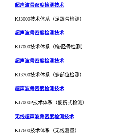
超声波骨密度检测技术
KJ3000技术体系（足跟骨检测）
超声波骨密度检测技术
KJ7000技术体系（桡/胫骨检测）
超声波骨密度检测技术
KJ3700技术体系（多部位检测）
超声波骨密度检测技术
KJ7000P技术体系（便携式检测）
无线超声波骨密度检测技术
KJ7600技术体系（无线测量）