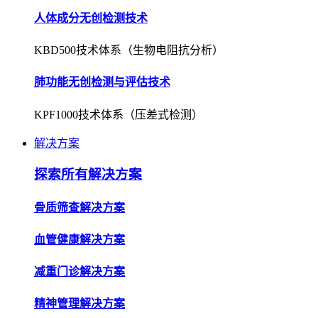
人体成分无创检测技术
KBD500技术体系（生物电阻抗分析）
肺功能无创检测与评估技术
KPF1000技术体系（压差式检测）
解决方案
探索所有解决方案
骨质筛查解决方案
血管健康解决方案
减重门诊解决方案
精神管理解决方案