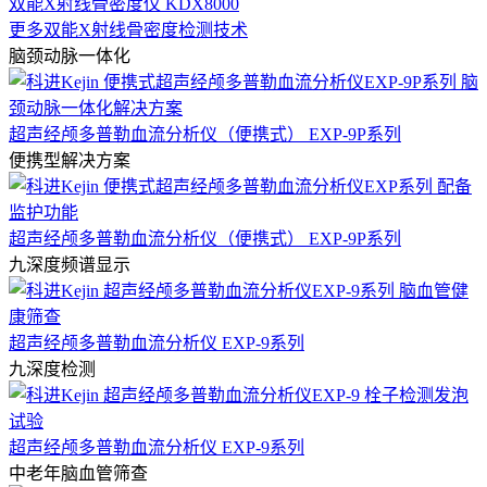
双能X射线骨密度仪 KDX8000
更多双能X射线骨密度检测技术
脑颈动脉一体化
超声经颅多普勒血流分析仪（便携式） EXP-9P系列
便携型解决方案
超声经颅多普勒血流分析仪（便携式） EXP-9P系列
九深度频谱显示
超声经颅多普勒血流分析仪 EXP-9系列
九深度检测
超声经颅多普勒血流分析仪 EXP-9系列
中老年脑血管筛查