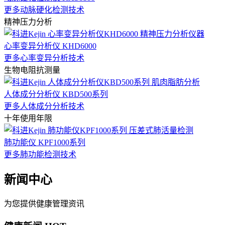
更多动脉硬化检测技术
精神压力分析
心率变异分析仪 KHD6000
更多心率变异分析技术
生物电阻抗测量
人体成分分析仪 KBD500系列
更多人体成分分析技术
十年使用年限
肺功能仪 KPF1000系列
更多肺功能检测技术
新闻中心
为您提供健康管理资讯