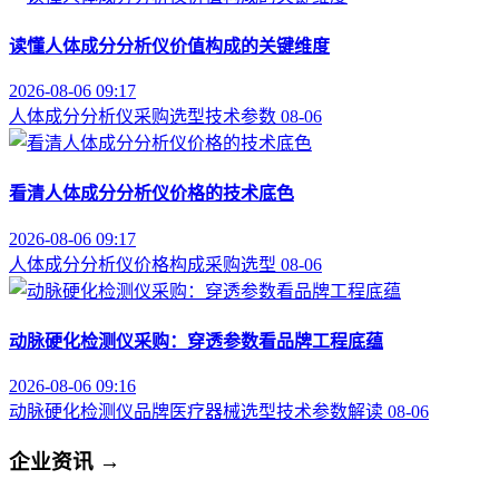
读懂人体成分分析仪价值构成的关键维度
2026-08-06 09:17
人体成分分析仪
采购选型
技术参数
08-06
看清人体成分分析仪价格的技术底色
2026-08-06 09:17
人体成分分析仪
价格构成
采购选型
08-06
动脉硬化检测仪采购：穿透参数看品牌工程底蕴
2026-08-06 09:16
动脉硬化检测仪品牌
医疗器械选型
技术参数解读
08-06
企业资讯
→