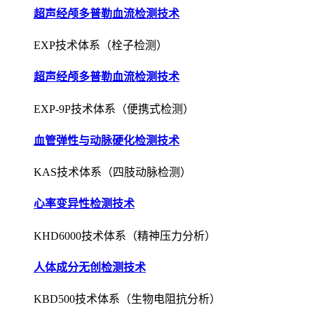
超声经颅多普勒血流检测技术
EXP-9P技术体系（便携式检测）
血管弹性与动脉硬化检测技术
KAS技术体系（四肢动脉检测）
心率变异性检测技术
KHD6000技术体系（精神压力分析）
人体成分无创检测技术
KBD500技术体系（生物电阻抗分析）
肺功能无创检测与评估技术
KPF1000技术体系（压差式检测）