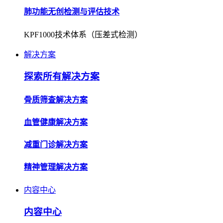
解决方案
探索所有解决方案
骨质筛查解决方案
血管健康解决方案
减重门诊解决方案
精神管理解决方案
内容中心
内容中心
企业资讯
了解公司动态，获取行业最新资讯。