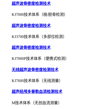
超声波骨密度检测技术
KJ3700技术体系（多部位检测）
超声波骨密度检测技术
KJ7000P技术体系（便携式检测）
无线超声波骨密度检测技术
KJ7600技术体系（无线测量）
超声经颅多普勒血流检测技术
M技术体系（无创血流测量）
超声经颅多普勒血流检测技术
EXP技术体系（栓子检测）