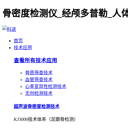
首页
技术应用
查看所有技术应用
骨质筛查技术
血管筛查技术
心率变异性检测技术
无创检测技术
超声波骨密度检测技术
KJ3000技术体系（足跟骨检测）
超声波骨密度检测技术
KJ7000技术体系（桡/胫骨检测）