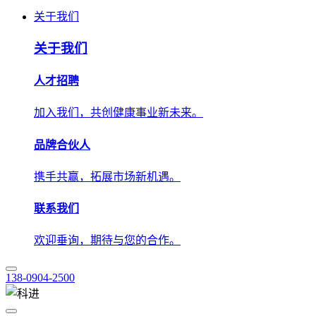
人才招聘
加入我们，共创健康事业新未来。
品牌合伙人
携手共赢，拓展市场新机遇。
联系我们
欢迎垂询，期待与您的合作。
138-0904-2500
技术应用
解决方案
学术中心