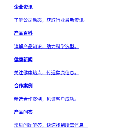
产品百科
详解产品知识，助力科学选型。
健康新闻
关注健康热点，传递权威健康信息。
合作案例
精选合作案例，见证客户成功。
产品问答
常见问题解答，快速找到所需信息。
关于我们
关于我们