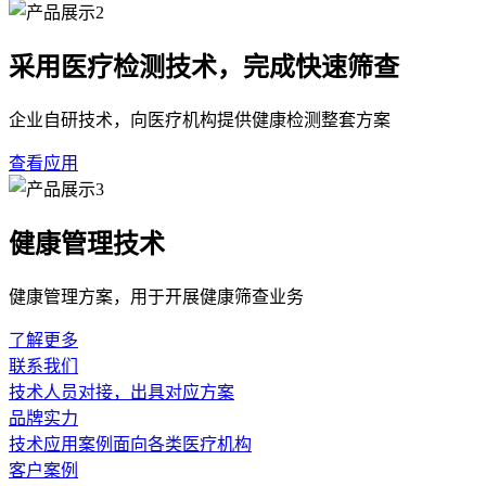
采用医疗检测技术，完成快速筛查
企业自研技术，向医疗机构提供健康检测整套方案
查看应用
健康管理技术
健康管理方案，用于开展健康筛查业务
了解更多
联系我们
技术人员对接，出具对应方案
品牌实力
技术应用案例面向各类医疗机构
客户案例