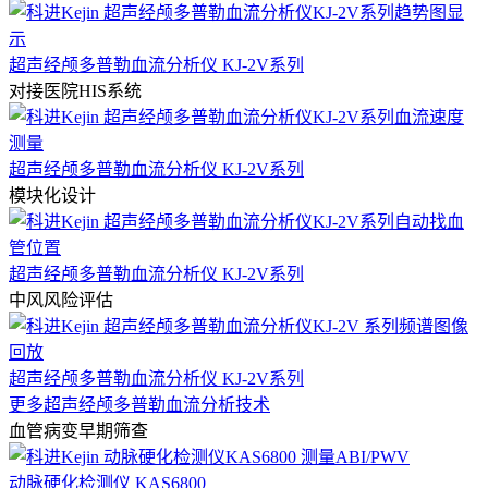
超声经颅多普勒血流分析仪 KJ-2V系列
对接医院HIS系统
超声经颅多普勒血流分析仪 KJ-2V系列
模块化设计
超声经颅多普勒血流分析仪 KJ-2V系列
中风风险评估
超声经颅多普勒血流分析仪 KJ-2V系列
更多超声经颅多普勒血流分析技术
血管病变早期筛查
动脉硬化检测仪 KAS6800