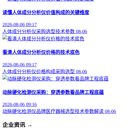
读懂人体成分分析仪价值构成的关键维度
2026-08-06 09:17
人体成分分析仪
采购选型
技术参数
08-06
看清人体成分分析仪价格的技术底色
2026-08-06 09:17
人体成分分析仪
价格构成
采购选型
08-06
动脉硬化检测仪采购：穿透参数看品牌工程底蕴
2026-08-06 09:16
动脉硬化检测仪品牌
医疗器械选型
技术参数解读
08-06
企业资讯
→