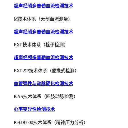
超声经颅多普勒血流检测技术
M技术体系（无创血流测量）
超声经颅多普勒血流检测技术
EXP技术体系（栓子检测）
超声经颅多普勒血流检测技术
EXP-9P技术体系（便携式检测）
血管弹性与动脉硬化检测技术
KAS技术体系（四肢动脉检测）
心率变异性检测技术
KHD6000技术体系（精神压力分析）