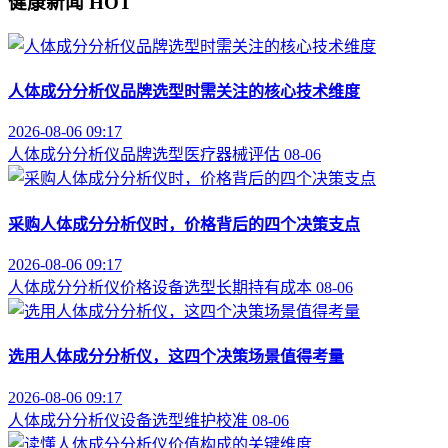
健康新闻
HOT
人体成分分析仪品牌选型时需关注的核心技术维度
2026-08-06 09:17
人体成分分析仪
品牌选型
医疗器械评估
08-06
采购人体成分分析仪时，价格背后的四个决策支点
2026-08-06 09:17
人体成分分析仪价格
设备选型
长期持有成本
08-06
选用人体成分分析仪，这四个决策场景值得考量
2026-08-06 09:17
人体成分分析仪
设备选型
维护校准
08-06