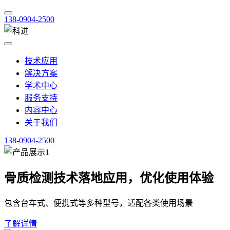
138-0904-2500
技术应用
解决方案
学术中心
服务支持
内容中心
关于我们
138-0904-2500
骨质检测技术落地应用，优化使用体验
包含台车式、便携式等多种型号，适配各类使用场景
了解详情