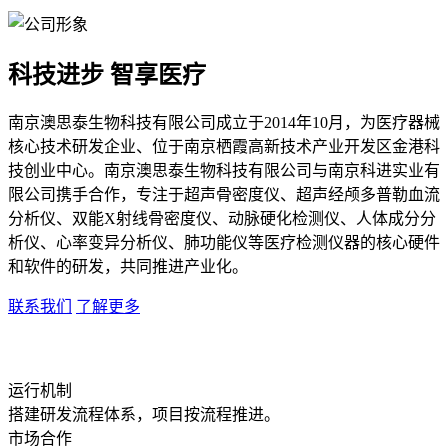
科技进步 智享医疗
南京澳思泰生物科技有限公司成立于2014年10月，为医疗器械
核心技术研发企业、位于南京栖霞高新技术产业开发区金港科
技创业中心。南京澳思泰生物科技有限公司与南京科进实业有
限公司携手合作，专注于超声骨密度仪、超声经颅多普勒血流
分析仪、双能X射线骨密度仪、动脉硬化检测仪、人体成分分
析仪、心率变异分析仪、肺功能仪等医疗检测仪器的核心硬件
和软件的研发，共同推进产业化。
联系我们
了解更多
运行机制
搭建研发流程体系，项目按流程推进。
市场合作