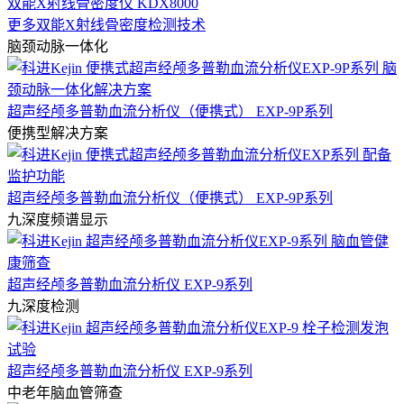
双能X射线骨密度仪 KDX8000
更多双能X射线骨密度检测技术
脑颈动脉一体化
超声经颅多普勒血流分析仪（便携式） EXP-9P系列
便携型解决方案
超声经颅多普勒血流分析仪（便携式） EXP-9P系列
九深度频谱显示
超声经颅多普勒血流分析仪 EXP-9系列
九深度检测
超声经颅多普勒血流分析仪 EXP-9系列
中老年脑血管筛查