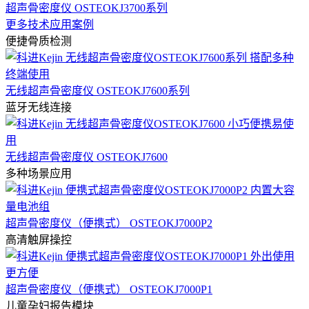
超声骨密度仪 OSTEOKJ3700系列
更多技术应用案例
便捷骨质检测
无线超声骨密度仪 OSTEOKJ7600系列
蓝牙无线连接
无线超声骨密度仪 OSTEOKJ7600
多种场景应用
超声骨密度仪（便携式） OSTEOKJ7000P2
高清触屏操控
超声骨密度仪（便携式） OSTEOKJ7000P1
儿童孕妇报告模块