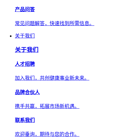
产品问答
常见问题解答，快速找到所需信息。
关于我们
关于我们
人才招聘
加入我们，共创健康事业新未来。
品牌合伙人
携手共赢，拓展市场新机遇。
联系我们
欢迎垂询，期待与您的合作。