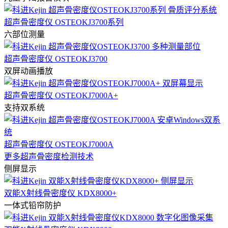
超声骨密度仪 OSTEOKJ3700系列
六部位测量
超声骨密度仪 OSTEOKJ3700
双屏动画播放
超声骨密度仪 OSTEOKJ7000A+
支持双系统
超声骨密度仪 OSTEOKJ7000A
更多超声骨密度检测技术
侧屏显示
双能X射线骨密度仪 KDX8000+
一体式铅帘防护