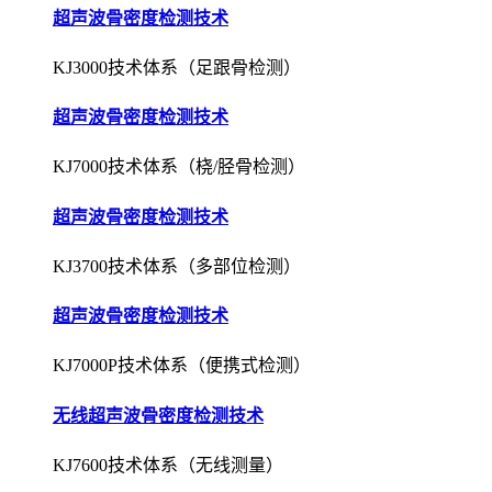
超声波骨密度检测技术
KJ3000技术体系（足跟骨检测）
超声波骨密度检测技术
KJ7000技术体系（桡/胫骨检测）
超声波骨密度检测技术
KJ3700技术体系（多部位检测）
超声波骨密度检测技术
KJ7000P技术体系（便携式检测）
无线超声波骨密度检测技术
KJ7600技术体系（无线测量）