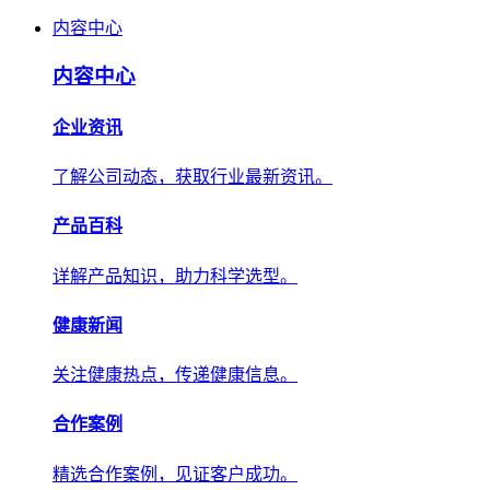
内容中心
内容中心
企业资讯
了解公司动态，获取行业最新资讯。
产品百科
详解产品知识，助力科学选型。
健康新闻
关注健康热点，传递健康信息。
合作案例
精选合作案例，见证客户成功。