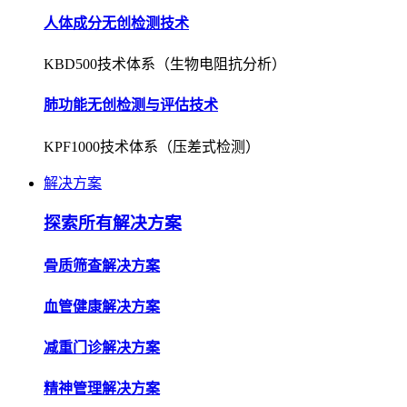
人体成分无创检测技术
KBD500技术体系（生物电阻抗分析）
肺功能无创检测与评估技术
KPF1000技术体系（压差式检测）
解决方案
探索所有解决方案
骨质筛查解决方案
血管健康解决方案
减重门诊解决方案
精神管理解决方案