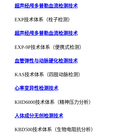
超声经颅多普勒血流检测技术
EXP-9P技术体系（便携式检测）
血管弹性与动脉硬化检测技术
KAS技术体系（四肢动脉检测）
心率变异性检测技术
KHD6000技术体系（精神压力分析）
人体成分无创检测技术
KBD500技术体系（生物电阻抗分析）
肺功能无创检测与评估技术
KPF1000技术体系（压差式检测）