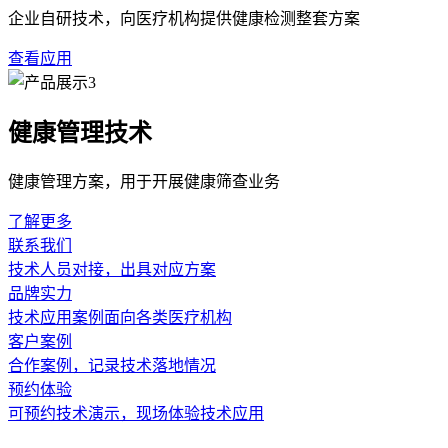
检测的具体内容，体现在一系列量化参数上。这些参数主要分为
窦性心搏间期差值的均方根）则更侧重于快速变化的副交感神经
同影响，二者比值可用于分析自主神经平衡状态。的检测设备在
在专业应用场景中，这些检测数据为评估自主神经功能状态提供
指标。在运动医学领域，它被用于监控训练负荷与身体适应状况
观测量值，其医疗机构意义的解读必须结合个体的其他检查与专
在实际操作与设备选型中，用户应关注检测的规范性。首先，保
测设备，其操作界面通常会提供基础的数据解读指引，但更深入
力的参考数据，而非直接的健康问题检测结论，合理应用方能发
心率变异检测仪
自主神经功能评估
HRV参数分析
上一篇：心率变异检测仪设备选购核心维度
下一篇：肺功能仪
相关新闻