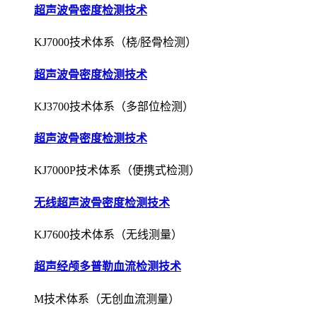
超声波骨密度检测技术
KJ3700技术体系（多部位检测）
超声波骨密度检测技术
KJ7000P技术体系（便携式检测）
无线超声波骨密度检测技术
KJ7600技术体系（无线测量）
超声经颅多普勒血流检测技术
M技术体系（无创血流测量）
超声经颅多普勒血流检测技术
EXP技术体系（栓子检测）