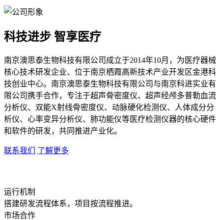
科技进步 智享医疗
南京澳思泰生物科技有限公司成立于2014年10月，为医疗器械
核心技术研发企业、位于南京栖霞高新技术产业开发区金港科
技创业中心。南京澳思泰生物科技有限公司与南京科进实业有
限公司携手合作，专注于超声骨密度仪、超声经颅多普勒血流
分析仪、双能X射线骨密度仪、动脉硬化检测仪、人体成分分
析仪、心率变异分析仪、肺功能仪等医疗检测仪器的核心硬件
和软件的研发，共同推进产业化。
联系我们
了解更多
运行机制
搭建研发流程体系，项目按流程推进。
市场合作