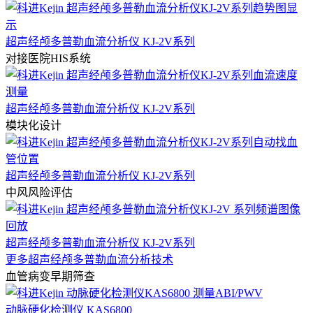
超声经颅多普勒血流分析仪 KJ-2V系列
对接医院HIS系统
超声经颅多普勒血流分析仪 KJ-2V系列
模块化设计
超声经颅多普勒血流分析仪 KJ-2V系列
中风风险评估
超声经颅多普勒血流分析仪 KJ-2V系列
更多超声经颅多普勒血流分析技术
血管病变早期筛查
动脉硬化检测仪 KAS6800