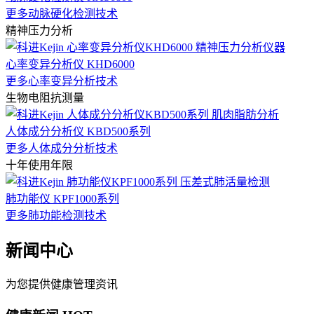
更多动脉硬化检测技术
精神压力分析
心率变异分析仪 KHD6000
更多心率变异分析技术
生物电阻抗测量
人体成分分析仪 KBD500系列
更多人体成分分析技术
十年使用年限
肺功能仪 KPF1000系列
更多肺功能检测技术
新闻中心
为您提供健康管理资讯