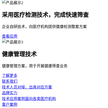
采用医疗检测技术，完成快速筛查
企业自研技术，向医疗机构提供健康检测整套方案
查看应用
健康管理技术
健康管理方案，用于开展健康筛查业务
了解更多
联系我们
技术人员对接，出具对应方案
品牌实力
技术应用案例面向各类医疗机构
客户案例