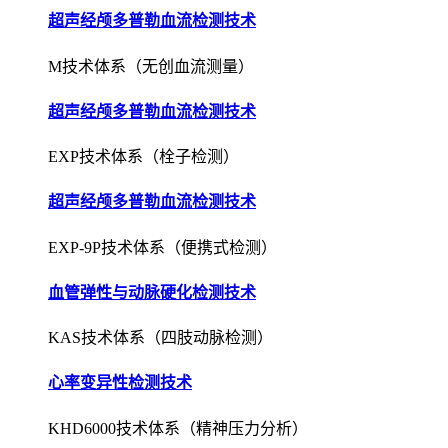
超声经颅多普勒血流检测技术
M技术体系（无创血流测量）
超声经颅多普勒血流检测技术
EXP技术体系（栓子检测）
超声经颅多普勒血流检测技术
EXP-9P技术体系（便携式检测）
血管弹性与动脉硬化检测技术
KAS技术体系（四肢动脉检测）
心率变异性检测技术
KHD6000技术体系（精神压力分析）