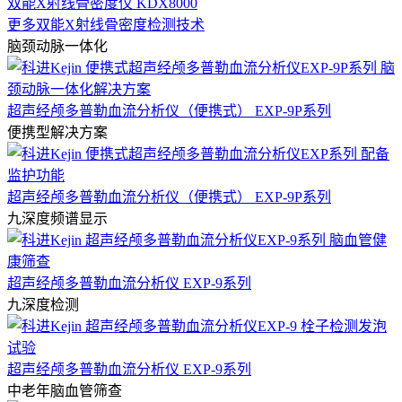
双能X射线骨密度仪 KDX8000
更多双能X射线骨密度检测技术
脑颈动脉一体化
超声经颅多普勒血流分析仪（便携式） EXP-9P系列
便携型解决方案
超声经颅多普勒血流分析仪（便携式） EXP-9P系列
九深度频谱显示
超声经颅多普勒血流分析仪 EXP-9系列
九深度检测
超声经颅多普勒血流分析仪 EXP-9系列
中老年脑血管筛查