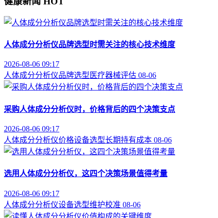
健康新闻
HOT
人体成分分析仪品牌选型时需关注的核心技术维度
2026-08-06 09:17
人体成分分析仪
品牌选型
医疗器械评估
08-06
采购人体成分分析仪时，价格背后的四个决策支点
2026-08-06 09:17
人体成分分析仪价格
设备选型
长期持有成本
08-06
选用人体成分分析仪，这四个决策场景值得考量
2026-08-06 09:17
人体成分分析仪
设备选型
维护校准
08-06