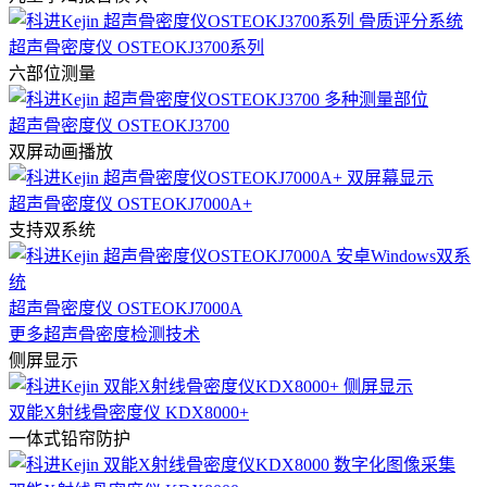
超声骨密度仪 OSTEOKJ3700系列
六部位测量
超声骨密度仪 OSTEOKJ3700
双屏动画播放
超声骨密度仪 OSTEOKJ7000A+
支持双系统
超声骨密度仪 OSTEOKJ7000A
更多超声骨密度检测技术
侧屏显示
双能X射线骨密度仪 KDX8000+
一体式铅帘防护