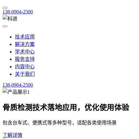
138-0904-2500
技术应用
解决方案
学术中心
服务支持
内容中心
关于我们
138-0904-2500
骨质检测技术落地应用，优化使用体验
包含台车式、便携式等多种型号，适配各类使用场景
了解详情