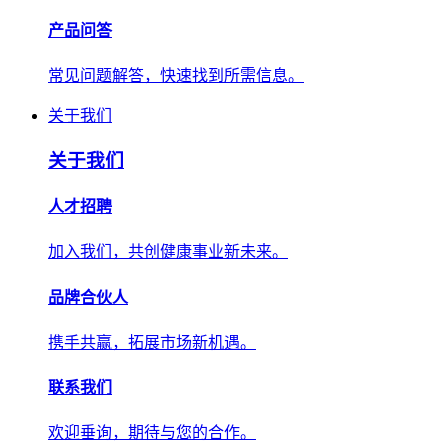
产品问答
常见问题解答，快速找到所需信息。
关于我们
关于我们
人才招聘
加入我们，共创健康事业新未来。
品牌合伙人
携手共赢，拓展市场新机遇。
联系我们
欢迎垂询，期待与您的合作。