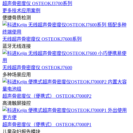
超声骨密度仪 OSTEOKJ3700系列
更多技术应用案例
便捷骨质检测
无线超声骨密度仪 OSTEOKJ7600系列
蓝牙无线连接
无线超声骨密度仪 OSTEOKJ7600
多种场景应用
超声骨密度仪（便携式） OSTEOKJ7000P2
高清触屏操控
超声骨密度仪（便携式） OSTEOKJ7000P1
儿童孕妇报告模块