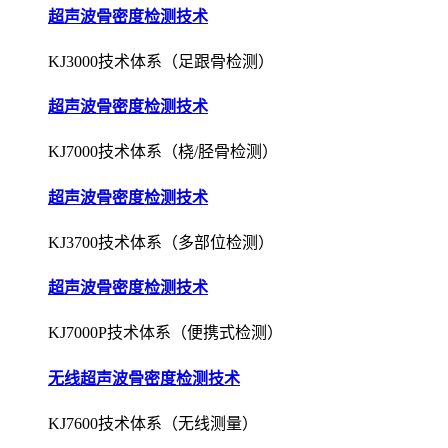
超声波骨密度检测技术
KJ3000技术体系（足跟骨检测）
超声波骨密度检测技术
KJ7000技术体系（桡/胫骨检测）
超声波骨密度检测技术
KJ3700技术体系（多部位检测）
超声波骨密度检测技术
KJ7000P技术体系（便携式检测）
无线超声波骨密度检测技术
KJ7600技术体系（无线测量）