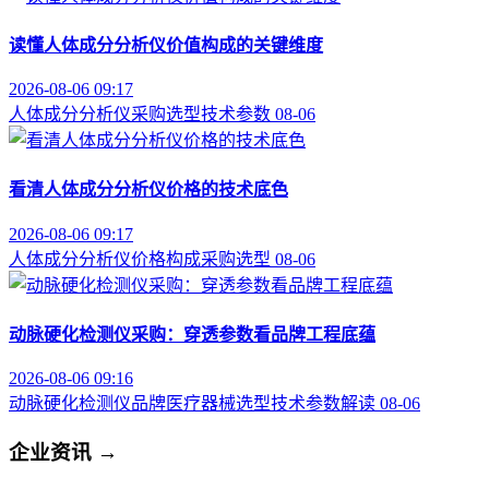
读懂人体成分分析仪价值构成的关键维度
2026-08-06 09:17
人体成分分析仪
采购选型
技术参数
08-06
看清人体成分分析仪价格的技术底色
2026-08-06 09:17
人体成分分析仪
价格构成
采购选型
08-06
动脉硬化检测仪采购：穿透参数看品牌工程底蕴
2026-08-06 09:16
动脉硬化检测仪品牌
医疗器械选型
技术参数解读
08-06
企业资讯
→