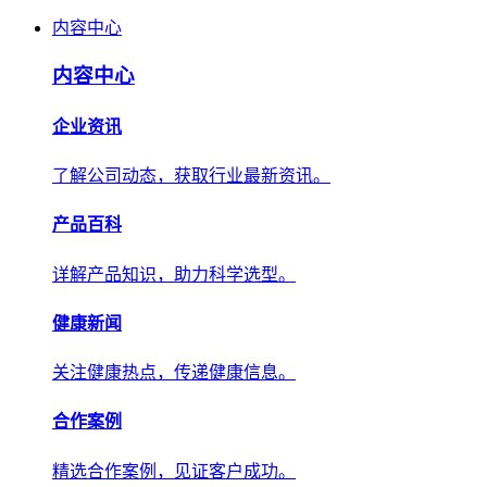
内容中心
内容中心
企业资讯
了解公司动态，获取行业最新资讯。
产品百科
详解产品知识，助力科学选型。
健康新闻
关注健康热点，传递健康信息。
合作案例
精选合作案例，见证客户成功。