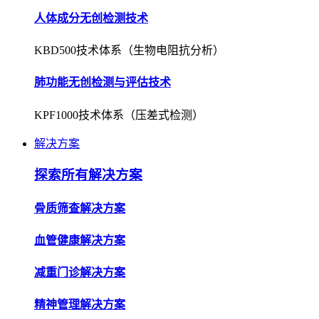
人体成分无创检测技术
KBD500技术体系（生物电阻抗分析）
肺功能无创检测与评估技术
KPF1000技术体系（压差式检测）
解决方案
探索所有解决方案
骨质筛查解决方案
血管健康解决方案
减重门诊解决方案
精神管理解决方案