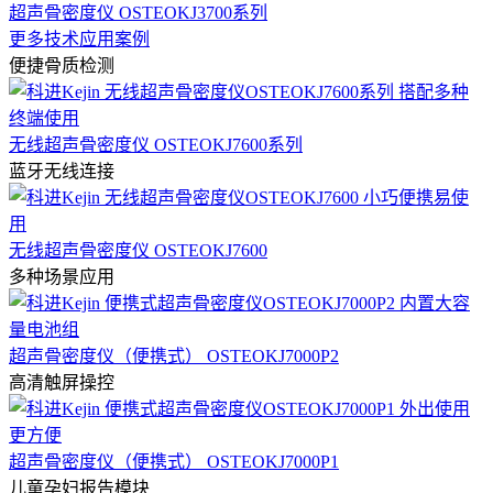
超声骨密度仪 OSTEOKJ3700系列
更多技术应用案例
便捷骨质检测
无线超声骨密度仪 OSTEOKJ7600系列
蓝牙无线连接
无线超声骨密度仪 OSTEOKJ7600
多种场景应用
超声骨密度仪（便携式） OSTEOKJ7000P2
高清触屏操控
超声骨密度仪（便携式） OSTEOKJ7000P1
儿童孕妇报告模块