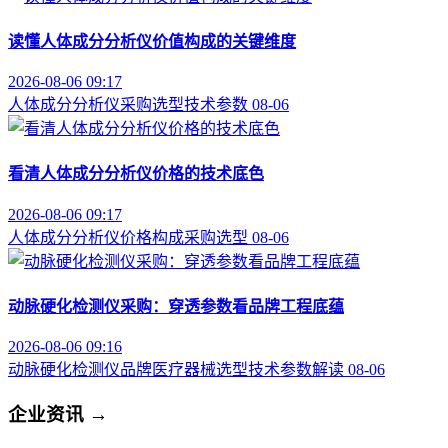
读懂人体成分分析仪价值构成的关键维度
2026-08-06 09:17
人体成分分析仪
采购选型
技术参数
08-06
看清人体成分分析仪价格的技术底色
2026-08-06 09:17
人体成分分析仪
价格构成
采购选型
08-06
动脉硬化检测仪采购：穿透参数看品牌工程底蕴
2026-08-06 09:16
动脉硬化检测仪品牌
医疗器械选型
技术参数解读
08-06
企业资讯
→