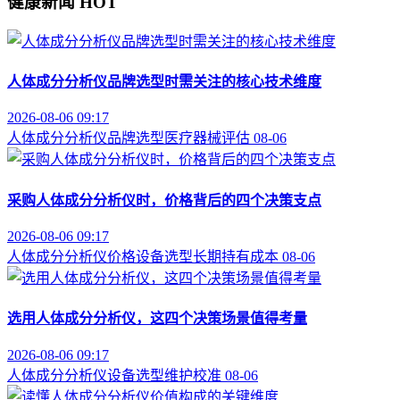
健康新闻
HOT
人体成分分析仪品牌选型时需关注的核心技术维度
2026-08-06 09:17
人体成分分析仪
品牌选型
医疗器械评估
08-06
采购人体成分分析仪时，价格背后的四个决策支点
2026-08-06 09:17
人体成分分析仪价格
设备选型
长期持有成本
08-06
选用人体成分分析仪，这四个决策场景值得考量
2026-08-06 09:17
人体成分分析仪
设备选型
维护校准
08-06