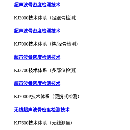
超声波骨密度检测技术
KJ3000技术体系（足跟骨检测）
超声波骨密度检测技术
KJ7000技术体系（桡/胫骨检测）
超声波骨密度检测技术
KJ3700技术体系（多部位检测）
超声波骨密度检测技术
KJ7000P技术体系（便携式检测）
无线超声波骨密度检测技术
KJ7600技术体系（无线测量）