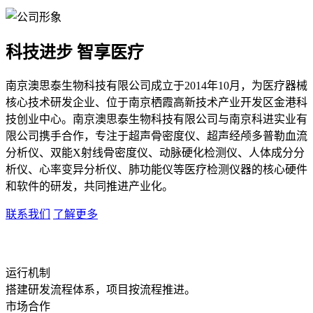
科技进步 智享医疗
南京澳思泰生物科技有限公司成立于2014年10月，为医疗器械
核心技术研发企业、位于南京栖霞高新技术产业开发区金港科
技创业中心。南京澳思泰生物科技有限公司与南京科进实业有
限公司携手合作，专注于超声骨密度仪、超声经颅多普勒血流
分析仪、双能X射线骨密度仪、动脉硬化检测仪、人体成分分
析仪、心率变异分析仪、肺功能仪等医疗检测仪器的核心硬件
和软件的研发，共同推进产业化。
联系我们
了解更多
运行机制
搭建研发流程体系，项目按流程推进。
市场合作