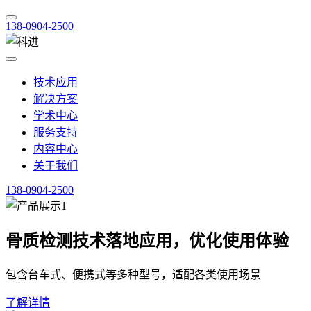
138-0904-2500
技术应用
解决方案
学术中心
服务支持
内容中心
关于我们
138-0904-2500
骨质检测技术落地应用，优化使用体验
包含台车式、便携式等多种型号，适配各类使用场景
了解详情