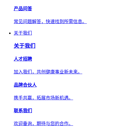
产品问答
常见问题解答，快速找到所需信息。
关于我们
关于我们
人才招聘
加入我们，共创健康事业新未来。
品牌合伙人
携手共赢，拓展市场新机遇。
联系我们
欢迎垂询，期待与您的合作。