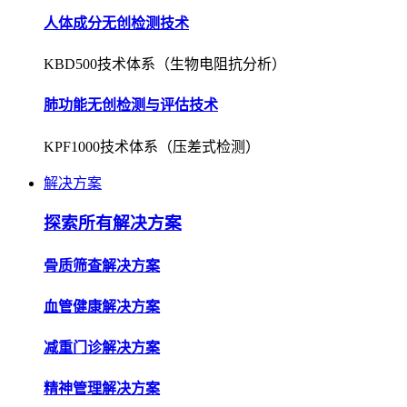
人体成分无创检测技术
KBD500技术体系（生物电阻抗分析）
肺功能无创检测与评估技术
KPF1000技术体系（压差式检测）
解决方案
探索所有解决方案
骨质筛查解决方案
血管健康解决方案
减重门诊解决方案
精神管理解决方案