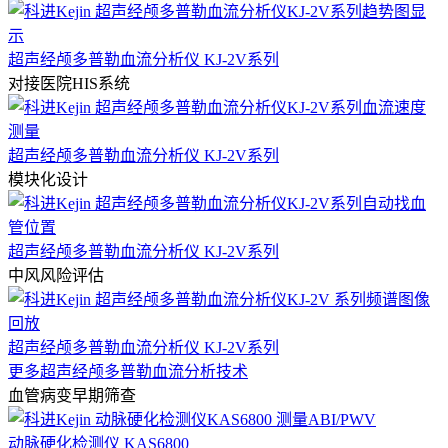
超声经颅多普勒血流分析仪 KJ-2V系列
对接医院HIS系统
超声经颅多普勒血流分析仪 KJ-2V系列
模块化设计
超声经颅多普勒血流分析仪 KJ-2V系列
中风风险评估
超声经颅多普勒血流分析仪 KJ-2V系列
更多超声经颅多普勒血流分析技术
血管病变早期筛查
动脉硬化检测仪 KAS6800