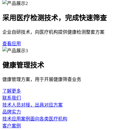
采用医疗检测技术，完成快速筛查
企业自研技术，向医疗机构提供健康检测整套方案
查看应用
健康管理技术
健康管理方案，用于开展健康筛查业务
了解更多
联系我们
技术人员对接，出具对应方案
品牌实力
技术应用案例面向各类医疗机构
客户案例