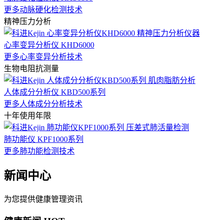
更多动脉硬化检测技术
精神压力分析
心率变异分析仪 KHD6000
更多心率变异分析技术
生物电阻抗测量
人体成分分析仪 KBD500系列
更多人体成分分析技术
十年使用年限
肺功能仪 KPF1000系列
更多肺功能检测技术
新闻中心
为您提供健康管理资讯