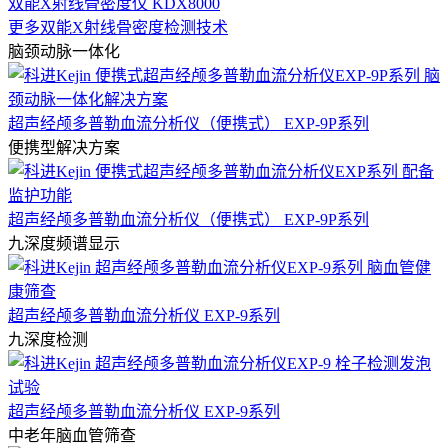
双能X射线骨密度仪 KDX8000
更多双能X射线骨密度检测技术
脑颈动脉一体化
超声经颅多普勒血流分析仪（便携式） EXP-9P系列
便携型解决方案
超声经颅多普勒血流分析仪（便携式） EXP-9P系列
九深度频谱显示
超声经颅多普勒血流分析仪 EXP-9系列
九深度检测
超声经颅多普勒血流分析仪 EXP-9系列
中老年脑血管筛查