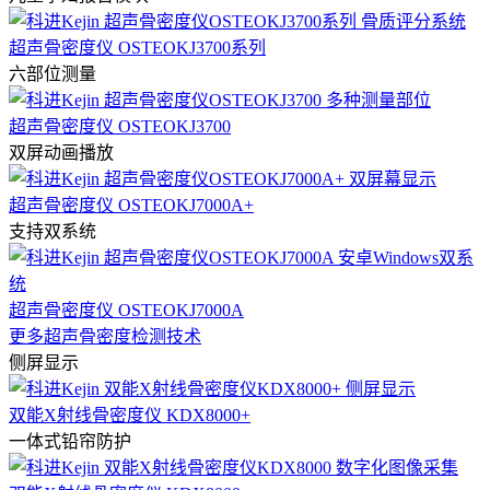
超声骨密度仪 OSTEOKJ3700系列
六部位测量
超声骨密度仪 OSTEOKJ3700
双屏动画播放
超声骨密度仪 OSTEOKJ7000A+
支持双系统
超声骨密度仪 OSTEOKJ7000A
更多超声骨密度检测技术
侧屏显示
双能X射线骨密度仪 KDX8000+
一体式铅帘防护