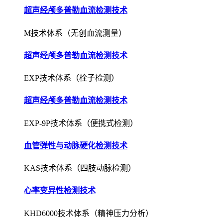
超声经颅多普勒血流检测技术
M技术体系（无创血流测量）
超声经颅多普勒血流检测技术
EXP技术体系（栓子检测）
超声经颅多普勒血流检测技术
EXP-9P技术体系（便携式检测）
血管弹性与动脉硬化检测技术
KAS技术体系（四肢动脉检测）
心率变异性检测技术
KHD6000技术体系（精神压力分析）