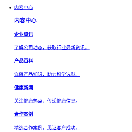
内容中心
内容中心
企业资讯
了解公司动态，获取行业最新资讯。
产品百科
详解产品知识，助力科学选型。
健康新闻
关注健康热点，传递健康信息。
合作案例
精选合作案例，见证客户成功。