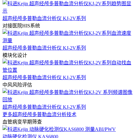
超声经颅多普勒血流分析仪 KJ-2V系列
对接医院HIS系统
超声经颅多普勒血流分析仪 KJ-2V系列
模块化设计
超声经颅多普勒血流分析仪 KJ-2V系列
中风风险评估
超声经颅多普勒血流分析仪 KJ-2V系列
更多超声经颅多普勒血流分析技术
血管病变早期筛查
动脉硬化检测仪 KAS6800