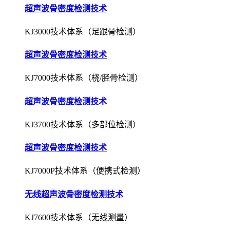
超声波骨密度检测技术
KJ3000技术体系（足跟骨检测）
超声波骨密度检测技术
KJ7000技术体系（桡/胫骨检测）
超声波骨密度检测技术
KJ3700技术体系（多部位检测）
超声波骨密度检测技术
KJ7000P技术体系（便携式检测）
无线超声波骨密度检测技术
KJ7600技术体系（无线测量）