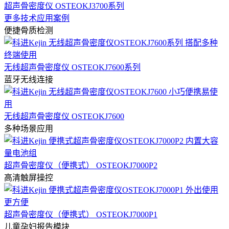
超声骨密度仪 OSTEOKJ3700系列
更多技术应用案例
便捷骨质检测
无线超声骨密度仪 OSTEOKJ7600系列
蓝牙无线连接
无线超声骨密度仪 OSTEOKJ7600
多种场景应用
超声骨密度仪（便携式） OSTEOKJ7000P2
高清触屏操控
超声骨密度仪（便携式） OSTEOKJ7000P1
儿童孕妇报告模块