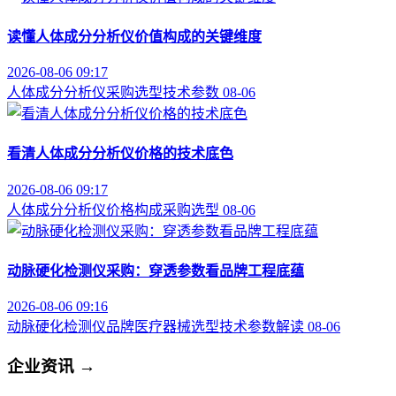
读懂人体成分分析仪价值构成的关键维度
2026-08-06 09:17
人体成分分析仪
采购选型
技术参数
08-06
看清人体成分分析仪价格的技术底色
2026-08-06 09:17
人体成分分析仪
价格构成
采购选型
08-06
动脉硬化检测仪采购：穿透参数看品牌工程底蕴
2026-08-06 09:16
动脉硬化检测仪品牌
医疗器械选型
技术参数解读
08-06
企业资讯
→