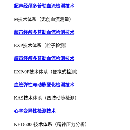
超声经颅多普勒血流检测技术
M技术体系（无创血流测量）
超声经颅多普勒血流检测技术
EXP技术体系（栓子检测）
超声经颅多普勒血流检测技术
EXP-9P技术体系（便携式检测）
血管弹性与动脉硬化检测技术
KAS技术体系（四肢动脉检测）
心率变异性检测技术
KHD6000技术体系（精神压力分析）