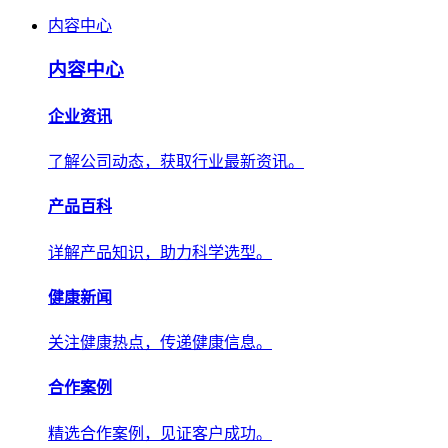
内容中心
内容中心
企业资讯
了解公司动态，获取行业最新资讯。
产品百科
详解产品知识，助力科学选型。
健康新闻
关注健康热点，传递健康信息。
合作案例
精选合作案例，见证客户成功。