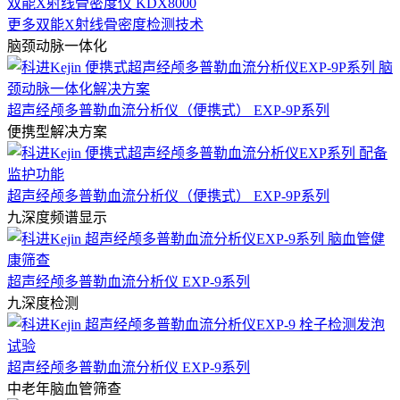
双能X射线骨密度仪 KDX8000
更多双能X射线骨密度检测技术
脑颈动脉一体化
超声经颅多普勒血流分析仪（便携式） EXP-9P系列
便携型解决方案
超声经颅多普勒血流分析仪（便携式） EXP-9P系列
九深度频谱显示
超声经颅多普勒血流分析仪 EXP-9系列
九深度检测
超声经颅多普勒血流分析仪 EXP-9系列
中老年脑血管筛查