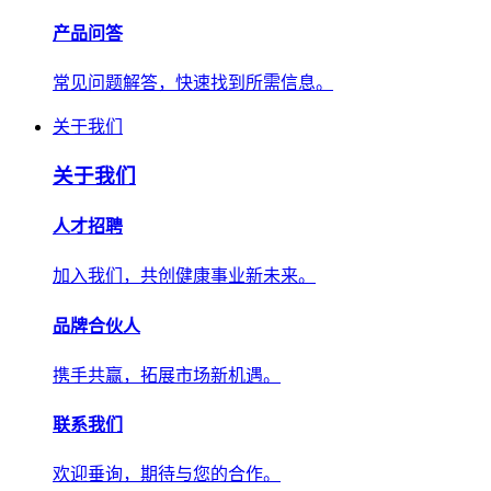
产品问答
常见问题解答，快速找到所需信息。
关于我们
关于我们
人才招聘
加入我们，共创健康事业新未来。
品牌合伙人
携手共赢，拓展市场新机遇。
联系我们
欢迎垂询，期待与您的合作。