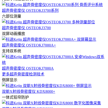
超声骨密度仪 OSTEOKJ3700系列
六部位测量
超声骨密度仪 OSTEOKJ3700
双屏动画播放
超声骨密度仪 OSTEOKJ7000A+
支持双系统
超声骨密度仪 OSTEOKJ7000A
更多超声骨密度检测技术
侧屏显示
双能X射线骨密度仪 KDX8000+
一体式铅帘防护