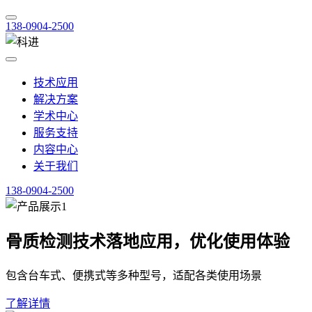
138-0904-2500
技术应用
解决方案
学术中心
服务支持
内容中心
关于我们
138-0904-2500
骨质检测技术落地应用，优化使用体验
包含台车式、便携式等多种型号，适配各类使用场景
了解详情