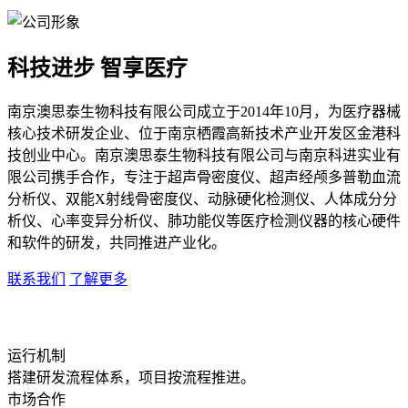
科技进步 智享医疗
南京澳思泰生物科技有限公司成立于2014年10月，为医疗器械
核心技术研发企业、位于南京栖霞高新技术产业开发区金港科
技创业中心。南京澳思泰生物科技有限公司与南京科进实业有
限公司携手合作，专注于超声骨密度仪、超声经颅多普勒血流
分析仪、双能X射线骨密度仪、动脉硬化检测仪、人体成分分
析仪、心率变异分析仪、肺功能仪等医疗检测仪器的核心硬件
和软件的研发，共同推进产业化。
联系我们
了解更多
运行机制
搭建研发流程体系，项目按流程推进。
市场合作