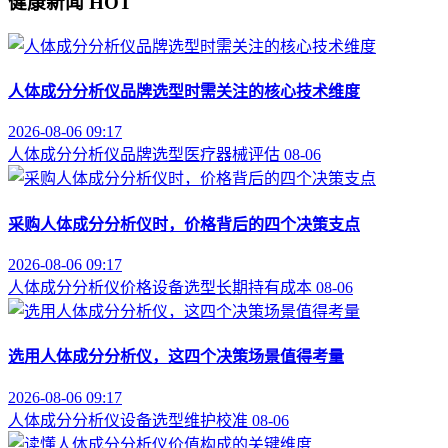
健康新闻
HOT
人体成分分析仪品牌选型时需关注的核心技术维度
2026-08-06 09:17
人体成分分析仪
品牌选型
医疗器械评估
08-06
采购人体成分分析仪时，价格背后的四个决策支点
2026-08-06 09:17
人体成分分析仪价格
设备选型
长期持有成本
08-06
选用人体成分分析仪，这四个决策场景值得考量
2026-08-06 09:17
人体成分分析仪
设备选型
维护校准
08-06