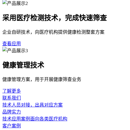
采用医疗检测技术，完成快速筛查
企业自研技术，向医疗机构提供健康检测整套方案
查看应用
健康管理技术
健康管理方案，用于开展健康筛查业务
了解更多
联系我们
技术人员对接，出具对应方案
品牌实力
技术应用案例面向各类医疗机构
客户案例