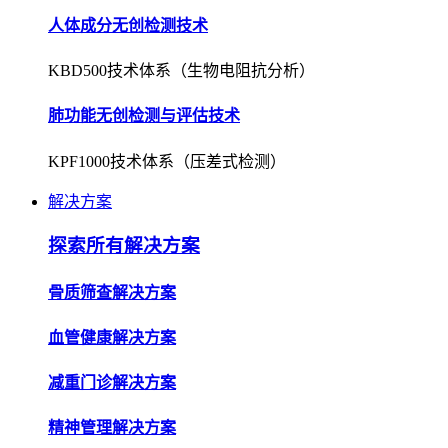
人体成分无创检测技术
KBD500技术体系（生物电阻抗分析）
肺功能无创检测与评估技术
KPF1000技术体系（压差式检测）
解决方案
探索所有解决方案
骨质筛查解决方案
血管健康解决方案
减重门诊解决方案
精神管理解决方案