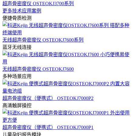
超声骨密度仪 OSTEOKJ3700系列
更多技术应用案例
便捷骨质检测
无线超声骨密度仪 OSTEOKJ7600系列
蓝牙无线连接
无线超声骨密度仪 OSTEOKJ7600
多种场景应用
超声骨密度仪（便携式） OSTEOKJ7000P2
高清触屏操控
超声骨密度仪（便携式） OSTEOKJ7000P1
儿童孕妇报告模块