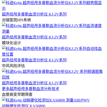
超声经颅多普勒血流分析仪 KJ-2V系列
对接医院HIS系统
超声经颅多普勒血流分析仪 KJ-2V系列
模块化设计
超声经颅多普勒血流分析仪 KJ-2V系列
中风风险评估
超声经颅多普勒血流分析仪 KJ-2V系列
更多超声经颅多普勒血流分析技术
血管病变早期筛查
动脉硬化检测仪 KAS6800