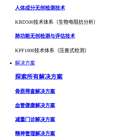
人体成分无创检测技术
KBD500技术体系（生物电阻抗分析）
肺功能无创检测与评估技术
KPF1000技术体系（压差式检测）
解决方案
探索所有解决方案
骨质筛查解决方案
血管健康解决方案
减重门诊解决方案
精神管理解决方案