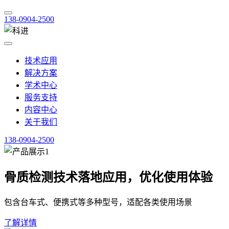
138-0904-2500
技术应用
解决方案
学术中心
服务支持
内容中心
关于我们
138-0904-2500
骨质检测技术落地应用，优化使用体验
包含台车式、便携式等多种型号，适配各类使用场景
了解详情