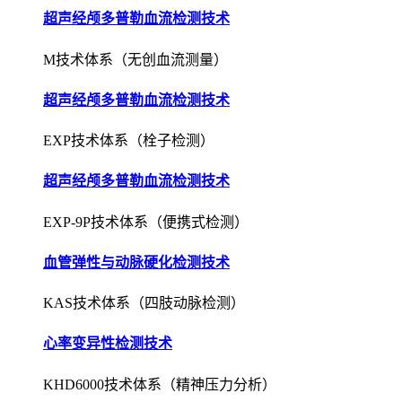
超声经颅多普勒血流检测技术
M技术体系（无创血流测量）
超声经颅多普勒血流检测技术
EXP技术体系（栓子检测）
超声经颅多普勒血流检测技术
EXP-9P技术体系（便携式检测）
血管弹性与动脉硬化检测技术
KAS技术体系（四肢动脉检测）
心率变异性检测技术
KHD6000技术体系（精神压力分析）