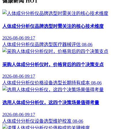
健康新闻
HOT
人体成分分析仪品牌选型时需关注的核心技术维度
2026-08-06 09:17
人体成分分析仪
品牌选型
医疗器械评估
08-06
采购人体成分分析仪时，价格背后的四个决策支点
2026-08-06 09:17
人体成分分析仪价格
设备选型
长期持有成本
08-06
选用人体成分分析仪，这四个决策场景值得考量
2026-08-06 09:17
人体成分分析仪
设备选型
维护校准
08-06