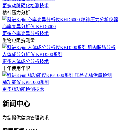
更多动脉硬化检测技术
精神压力分析
心率变异分析仪 KHD6000
更多心率变异分析技术
生物电阻抗测量
人体成分分析仪 KBD500系列
更多人体成分分析技术
十年使用年限
肺功能仪 KPF1000系列
更多肺功能检测技术
新闻中心
为您提供健康管理资讯