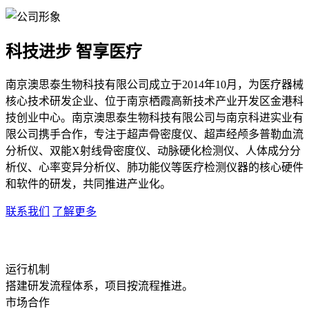
科技进步 智享医疗
南京澳思泰生物科技有限公司成立于2014年10月，为医疗器械
核心技术研发企业、位于南京栖霞高新技术产业开发区金港科
技创业中心。南京澳思泰生物科技有限公司与南京科进实业有
限公司携手合作，专注于超声骨密度仪、超声经颅多普勒血流
分析仪、双能X射线骨密度仪、动脉硬化检测仪、人体成分分
析仪、心率变异分析仪、肺功能仪等医疗检测仪器的核心硬件
和软件的研发，共同推进产业化。
联系我们
了解更多
运行机制
搭建研发流程体系，项目按流程推进。
市场合作