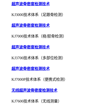
超声波骨密度检测技术
KJ3000技术体系（足跟骨检测）
超声波骨密度检测技术
KJ7000技术体系（桡/胫骨检测）
超声波骨密度检测技术
KJ3700技术体系（多部位检测）
超声波骨密度检测技术
KJ7000P技术体系（便携式检测）
无线超声波骨密度检测技术
KJ7600技术体系（无线测量）