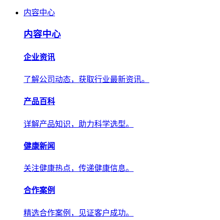
内容中心
内容中心
企业资讯
了解公司动态，获取行业最新资讯。
产品百科
详解产品知识，助力科学选型。
健康新闻
关注健康热点，传递健康信息。
合作案例
精选合作案例，见证客户成功。