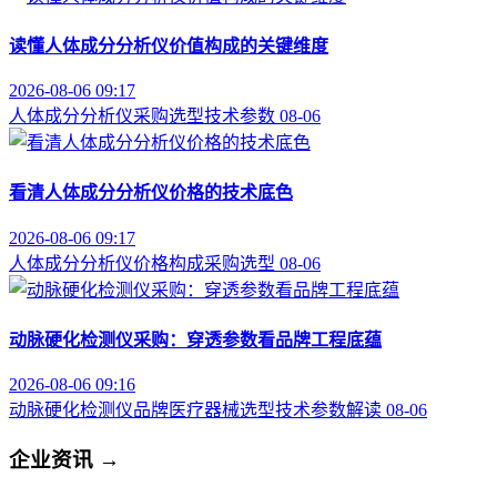
读懂人体成分分析仪价值构成的关键维度
2026-08-06 09:17
人体成分分析仪
采购选型
技术参数
08-06
看清人体成分分析仪价格的技术底色
2026-08-06 09:17
人体成分分析仪
价格构成
采购选型
08-06
动脉硬化检测仪采购：穿透参数看品牌工程底蕴
2026-08-06 09:16
动脉硬化检测仪品牌
医疗器械选型
技术参数解读
08-06
企业资讯
→