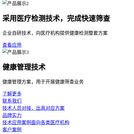
采用医疗检测技术，完成快速筛查
企业自研技术，向医疗机构提供健康检测整套方案
查看应用
健康管理技术
健康管理方案，用于开展健康筛查业务
了解更多
联系我们
技术人员对接，出具对应方案
品牌实力
技术应用案例面向各类医疗机构
客户案例