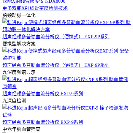
双能X射线骨密度仪 KDX8000
更多双能X射线骨密度检测技术
脑颈动脉一体化
超声经颅多普勒血流分析仪（便携式） EXP-9P系列
便携型解决方案
超声经颅多普勒血流分析仪（便携式） EXP-9P系列
九深度频谱显示
超声经颅多普勒血流分析仪 EXP-9系列
九深度检测
超声经颅多普勒血流分析仪 EXP-9系列
中老年脑血管筛查