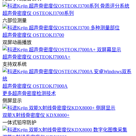
超声骨密度仪 OSTEOKJ3700系列
六部位测量
超声骨密度仪 OSTEOKJ3700
双屏动画播放
超声骨密度仪 OSTEOKJ7000A+
支持双系统
超声骨密度仪 OSTEOKJ7000A
更多超声骨密度检测技术
侧屏显示
双能X射线骨密度仪 KDX8000+
一体式铅帘防护