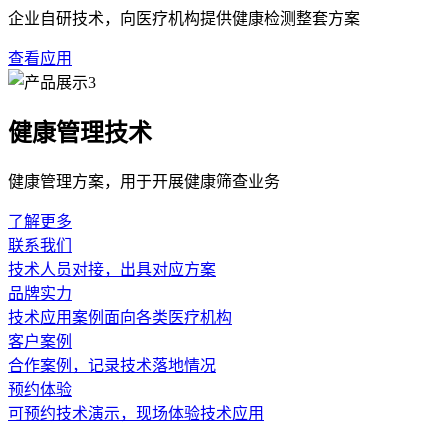
测任务，减少因操作复杂导致的时间消耗。检测报告的生成与导
设备的长期稳定运行离不开规范的维护与有力的售后支持。采购
便捷的耗材供应渠道。同时，*的技术支持团队和及时的售后服
选择应建立在对真实应用场景的深入评估之上。例如，设备是用
应性有不同侧重。建议决策者结合自身工作流程、人员配置和预
便携式心率变异分析仪
心率变异性检测
自主神经系统评估
上一篇：便携式精神压力分析仪选型与使用
下一篇：从采购到
相关新闻
从采购到日常：便携式心率变异分析仪的实用考量