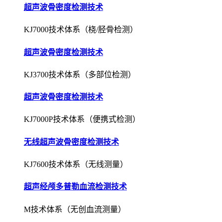
超声波骨密度检测技术
KJ3700技术体系（多部位检测）
超声波骨密度检测技术
KJ7000P技术体系（便携式检测）
无线超声波骨密度检测技术
KJ7600技术体系（无线测量）
超声经颅多普勒血流检测技术
M技术体系（无创血流测量）
超声经颅多普勒血流检测技术
EXP技术体系（栓子检测）