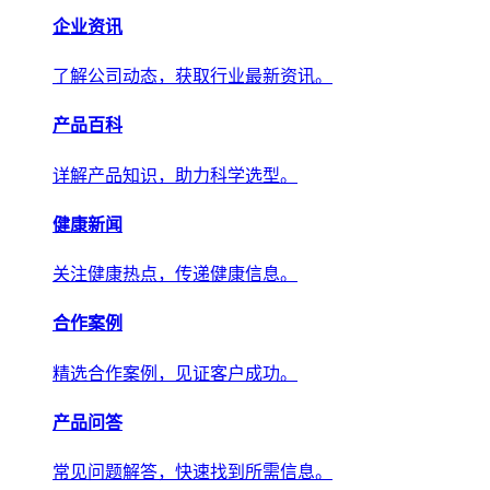
产品百科
详解产品知识，助力科学选型。
健康新闻
关注健康热点，传递权威健康信息。
合作案例
精选合作案例，见证客户成功。
产品问答
常见问题解答，快速找到所需信息。
关于我们
关于我们