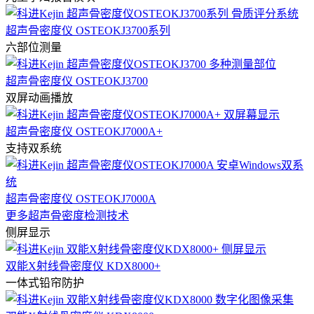
超声骨密度仪 OSTEOKJ3700系列
六部位测量
超声骨密度仪 OSTEOKJ3700
双屏动画播放
超声骨密度仪 OSTEOKJ7000A+
支持双系统
超声骨密度仪 OSTEOKJ7000A
更多超声骨密度检测技术
侧屏显示
双能X射线骨密度仪 KDX8000+
一体式铅帘防护