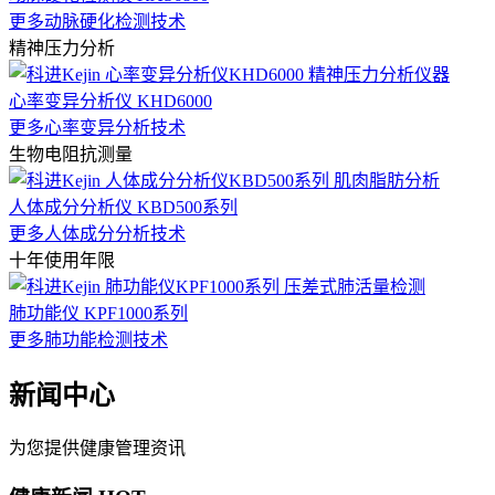
更多动脉硬化检测技术
精神压力分析
心率变异分析仪 KHD6000
更多心率变异分析技术
生物电阻抗测量
人体成分分析仪 KBD500系列
更多人体成分分析技术
十年使用年限
肺功能仪 KPF1000系列
更多肺功能检测技术
新闻中心
为您提供健康管理资讯