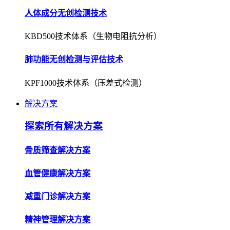
人体成分无创检测技术
KBD500技术体系（生物电阻抗分析）
肺功能无创检测与评估技术
KPF1000技术体系（压差式检测）
解决方案
探索所有解决方案
骨质筛查解决方案
血管健康解决方案
减重门诊解决方案
精神管理解决方案