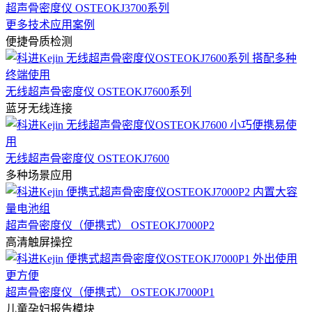
超声骨密度仪 OSTEOKJ3700系列
更多技术应用案例
便捷骨质检测
无线超声骨密度仪 OSTEOKJ7600系列
蓝牙无线连接
无线超声骨密度仪 OSTEOKJ7600
多种场景应用
超声骨密度仪（便携式） OSTEOKJ7000P2
高清触屏操控
超声骨密度仪（便携式） OSTEOKJ7000P1
儿童孕妇报告模块