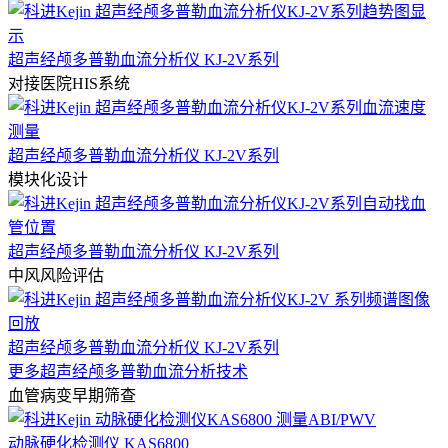
超声经颅多普勒血流分析仪 KJ-2V系列
对接医院HIS系统
超声经颅多普勒血流分析仪 KJ-2V系列
模块化设计
超声经颅多普勒血流分析仪 KJ-2V系列
中风风险评估
超声经颅多普勒血流分析仪 KJ-2V系列
更多超声经颅多普勒血流分析技术
血管病变早期筛查
动脉硬化检测仪 KAS6800