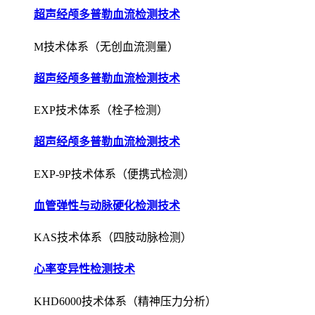
超声经颅多普勒血流检测技术
M技术体系（无创血流测量）
超声经颅多普勒血流检测技术
EXP技术体系（栓子检测）
超声经颅多普勒血流检测技术
EXP-9P技术体系（便携式检测）
血管弹性与动脉硬化检测技术
KAS技术体系（四肢动脉检测）
心率变异性检测技术
KHD6000技术体系（精神压力分析）