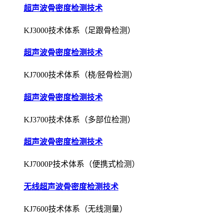
超声波骨密度检测技术
KJ3000技术体系（足跟骨检测）
超声波骨密度检测技术
KJ7000技术体系（桡/胫骨检测）
超声波骨密度检测技术
KJ3700技术体系（多部位检测）
超声波骨密度检测技术
KJ7000P技术体系（便携式检测）
无线超声波骨密度检测技术
KJ7600技术体系（无线测量）