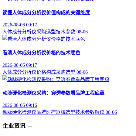
读懂人体成分分析仪价值构成的关键维度
2026-08-06 09:17
人体成分分析仪
采购选型
技术参数
08-06
看清人体成分分析仪价格的技术底色
2026-08-06 09:17
人体成分分析仪
价格构成
采购选型
08-06
动脉硬化检测仪采购：穿透参数看品牌工程底蕴
2026-08-06 09:16
动脉硬化检测仪品牌
医疗器械选型
技术参数解读
08-06
企业资讯
→