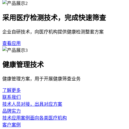
采用医疗检测技术，完成快速筛查
企业自研技术，向医疗机构提供健康检测整套方案
查看应用
健康管理技术
健康管理方案，用于开展健康筛查业务
了解更多
联系我们
技术人员对接，出具对应方案
品牌实力
技术应用案例面向各类医疗机构
客户案例