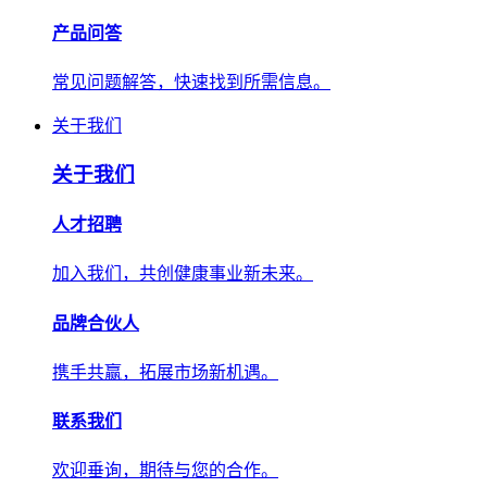
产品问答
常见问题解答，快速找到所需信息。
关于我们
关于我们
人才招聘
加入我们，共创健康事业新未来。
品牌合伙人
携手共赢，拓展市场新机遇。
联系我们
欢迎垂询，期待与您的合作。