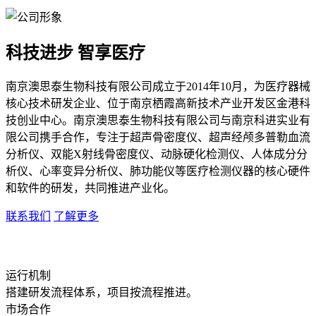
科技进步 智享医疗
南京澳思泰生物科技有限公司成立于2014年10月，为医疗器械
核心技术研发企业、位于南京栖霞高新技术产业开发区金港科
技创业中心。南京澳思泰生物科技有限公司与南京科进实业有
限公司携手合作，专注于超声骨密度仪、超声经颅多普勒血流
分析仪、双能X射线骨密度仪、动脉硬化检测仪、人体成分分
析仪、心率变异分析仪、肺功能仪等医疗检测仪器的核心硬件
和软件的研发，共同推进产业化。
联系我们
了解更多
运行机制
搭建研发流程体系，项目按流程推进。
市场合作