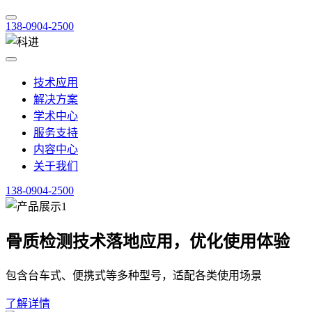
138-0904-2500
技术应用
解决方案
学术中心
服务支持
内容中心
关于我们
138-0904-2500
骨质检测技术落地应用，优化使用体验
包含台车式、便携式等多种型号，适配各类使用场景
了解详情