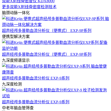
双能X射线骨密度仪 KDX8000
更多双能X射线骨密度检测技术
脑颈动脉一体化
超声经颅多普勒血流分析仪（便携式） EXP-9P系列
便携型解决方案
超声经颅多普勒血流分析仪（便携式） EXP-9P系列
九深度频谱显示
超声经颅多普勒血流分析仪 EXP-9系列
九深度检测
超声经颅多普勒血流分析仪 EXP-9系列
中老年脑血管筛查