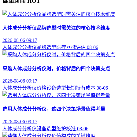
健康新闻
HOT
人体成分分析仪品牌选型时需关注的核心技术维度
2026-08-06 09:17
人体成分分析仪
品牌选型
医疗器械评估
08-06
采购人体成分分析仪时，价格背后的四个决策支点
2026-08-06 09:17
人体成分分析仪价格
设备选型
长期持有成本
08-06
选用人体成分分析仪，这四个决策场景值得考量
2026-08-06 09:17
人体成分分析仪
设备选型
维护校准
08-06