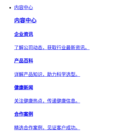
内容中心
内容中心
企业资讯
了解公司动态，获取行业最新资讯。
产品百科
详解产品知识，助力科学选型。
健康新闻
关注健康热点，传递健康信息。
合作案例
精选合作案例，见证客户成功。