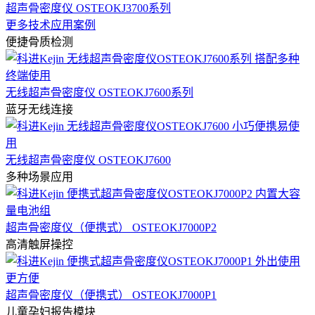
超声骨密度仪 OSTEOKJ3700系列
更多技术应用案例
便捷骨质检测
无线超声骨密度仪 OSTEOKJ7600系列
蓝牙无线连接
无线超声骨密度仪 OSTEOKJ7600
多种场景应用
超声骨密度仪（便携式） OSTEOKJ7000P2
高清触屏操控
超声骨密度仪（便携式） OSTEOKJ7000P1
儿童孕妇报告模块