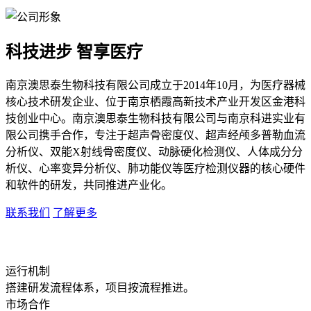
科技进步 智享医疗
南京澳思泰生物科技有限公司成立于2014年10月，为医疗器械
核心技术研发企业、位于南京栖霞高新技术产业开发区金港科
技创业中心。南京澳思泰生物科技有限公司与南京科进实业有
限公司携手合作，专注于超声骨密度仪、超声经颅多普勒血流
分析仪、双能X射线骨密度仪、动脉硬化检测仪、人体成分分
析仪、心率变异分析仪、肺功能仪等医疗检测仪器的核心硬件
和软件的研发，共同推进产业化。
联系我们
了解更多
运行机制
搭建研发流程体系，项目按流程推进。
市场合作