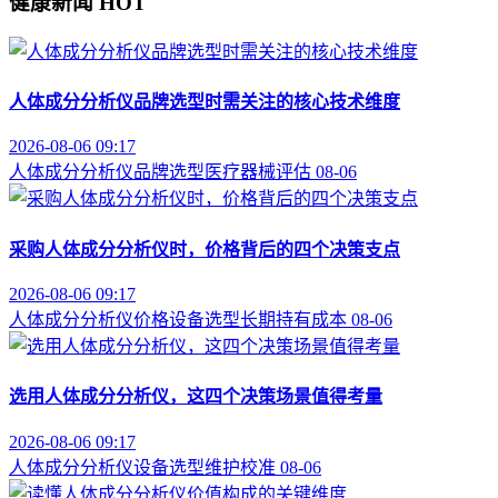
健康新闻
HOT
人体成分分析仪品牌选型时需关注的核心技术维度
2026-08-06 09:17
人体成分分析仪
品牌选型
医疗器械评估
08-06
采购人体成分分析仪时，价格背后的四个决策支点
2026-08-06 09:17
人体成分分析仪价格
设备选型
长期持有成本
08-06
选用人体成分分析仪，这四个决策场景值得考量
2026-08-06 09:17
人体成分分析仪
设备选型
维护校准
08-06