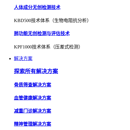
人体成分无创检测技术
KBD500技术体系（生物电阻抗分析）
肺功能无创检测与评估技术
KPF1000技术体系（压差式检测）
解决方案
探索所有解决方案
骨质筛查解决方案
血管健康解决方案
减重门诊解决方案
精神管理解决方案