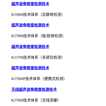
超声波骨密度检测技术
KJ3000技术体系（足跟骨检测）
超声波骨密度检测技术
KJ7000技术体系（桡/胫骨检测）
超声波骨密度检测技术
KJ3700技术体系（多部位检测）
超声波骨密度检测技术
KJ7000P技术体系（便携式检测）
无线超声波骨密度检测技术
KJ7600技术体系（无线测量）