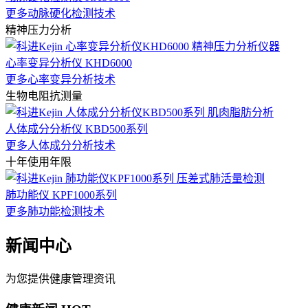
更多动脉硬化检测技术
精神压力分析
心率变异分析仪 KHD6000
更多心率变异分析技术
生物电阻抗测量
人体成分分析仪 KBD500系列
更多人体成分分析技术
十年使用年限
肺功能仪 KPF1000系列
更多肺功能检测技术
新闻中心
为您提供健康管理资讯