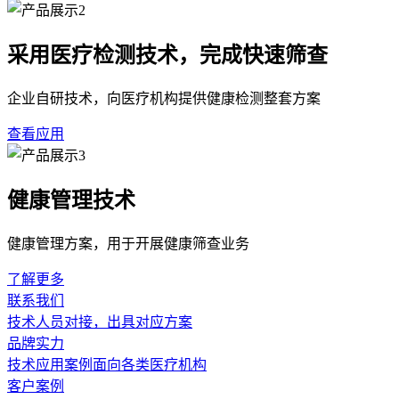
采用医疗检测技术，完成快速筛查
企业自研技术，向医疗机构提供健康检测整套方案
查看应用
健康管理技术
健康管理方案，用于开展健康筛查业务
了解更多
联系我们
技术人员对接，出具对应方案
品牌实力
技术应用案例面向各类医疗机构
客户案例