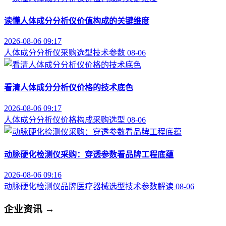
读懂人体成分分析仪价值构成的关键维度
2026-08-06 09:17
人体成分分析仪
采购选型
技术参数
08-06
看清人体成分分析仪价格的技术底色
2026-08-06 09:17
人体成分分析仪
价格构成
采购选型
08-06
动脉硬化检测仪采购：穿透参数看品牌工程底蕴
2026-08-06 09:16
动脉硬化检测仪品牌
医疗器械选型
技术参数解读
08-06
企业资讯
→