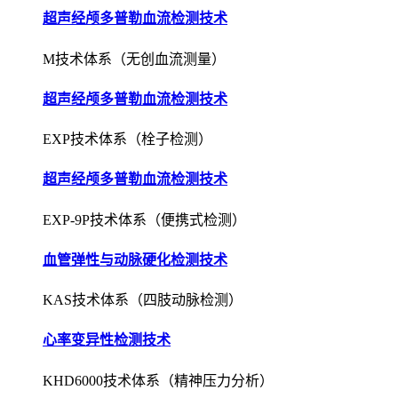
超声经颅多普勒血流检测技术
M技术体系（无创血流测量）
超声经颅多普勒血流检测技术
EXP技术体系（栓子检测）
超声经颅多普勒血流检测技术
EXP-9P技术体系（便携式检测）
血管弹性与动脉硬化检测技术
KAS技术体系（四肢动脉检测）
心率变异性检测技术
KHD6000技术体系（精神压力分析）