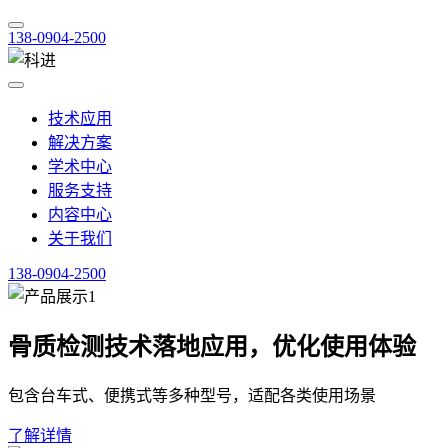
138-0904-2500
技术应用
解决方案
学术中心
服务支持
内容中心
关于我们
138-0904-2500
骨质检测技术落地应用，优化使用体验
包含台车式、便携式等多种型号，适配各类使用场景
了解详情