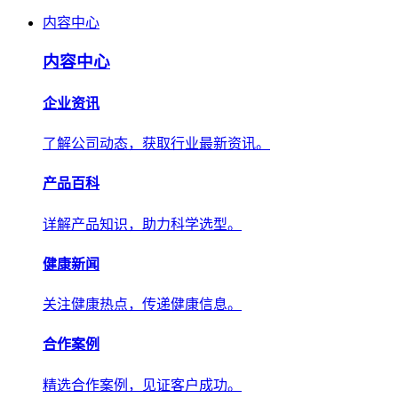
内容中心
内容中心
企业资讯
了解公司动态，获取行业最新资讯。
产品百科
详解产品知识，助力科学选型。
健康新闻
关注健康热点，传递健康信息。
合作案例
精选合作案例，见证客户成功。