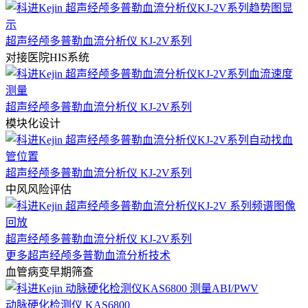
超声经颅多普勒血流分析仪 KJ-2V系列
对接医院HIS系统
超声经颅多普勒血流分析仪 KJ-2V系列
模块化设计
超声经颅多普勒血流分析仪 KJ-2V系列
中风风险评估
超声经颅多普勒血流分析仪 KJ-2V系列
更多超声经颅多普勒血流分析技术
血管病变早期筛查
动脉硬化检测仪 KAS6800