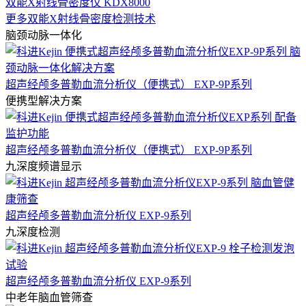
双能X射线骨密度仪 KDX8000
更多双能X射线骨密度检测技术
脑颈动脉一体化
超声经颅多普勒血流分析仪（便携式） EXP-9P系列
便携型解决方案
超声经颅多普勒血流分析仪（便携式） EXP-9P系列
九深度频谱显示
超声经颅多普勒血流分析仪 EXP-9系列
九深度检测
超声经颅多普勒血流分析仪 EXP-9系列
中老年脑血管筛查