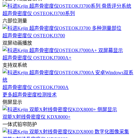
超声骨密度仪 OSTEOKJ3700系列
六部位测量
超声骨密度仪 OSTEOKJ3700
双屏动画播放
超声骨密度仪 OSTEOKJ7000A+
支持双系统
超声骨密度仪 OSTEOKJ7000A
更多超声骨密度检测技术
侧屏显示
双能X射线骨密度仪 KDX8000+
一体式铅帘防护