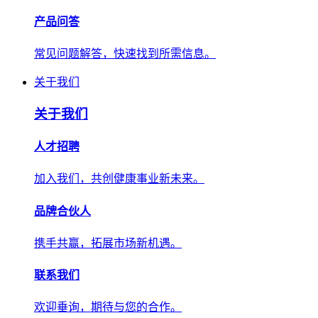
产品问答
常见问题解答，快速找到所需信息。
关于我们
关于我们
人才招聘
加入我们，共创健康事业新未来。
品牌合伙人
携手共赢，拓展市场新机遇。
联系我们
欢迎垂询，期待与您的合作。