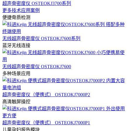
超声骨密度仪 OSTEOKJ3700系列
更多技术应用案例
便捷骨质检测
无线超声骨密度仪 OSTEOKJ7600系列
蓝牙无线连接
无线超声骨密度仪 OSTEOKJ7600
多种场景应用
超声骨密度仪（便携式） OSTEOKJ7000P2
高清触屏操控
超声骨密度仪（便携式） OSTEOKJ7000P1
儿童孕妇报告模块