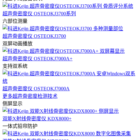
超声骨密度仪 OSTEOKJ3700系列
六部位测量
超声骨密度仪 OSTEOKJ3700
双屏动画播放
超声骨密度仪 OSTEOKJ7000A+
支持双系统
超声骨密度仪 OSTEOKJ7000A
更多超声骨密度检测技术
侧屏显示
双能X射线骨密度仪 KDX8000+
一体式铅帘防护