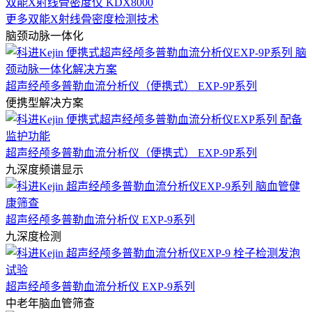
双能X射线骨密度仪 KDX8000
更多双能X射线骨密度检测技术
脑颈动脉一体化
超声经颅多普勒血流分析仪（便携式） EXP-9P系列
便携型解决方案
超声经颅多普勒血流分析仪（便携式） EXP-9P系列
九深度频谱显示
超声经颅多普勒血流分析仪 EXP-9系列
九深度检测
超声经颅多普勒血流分析仪 EXP-9系列
中老年脑血管筛查