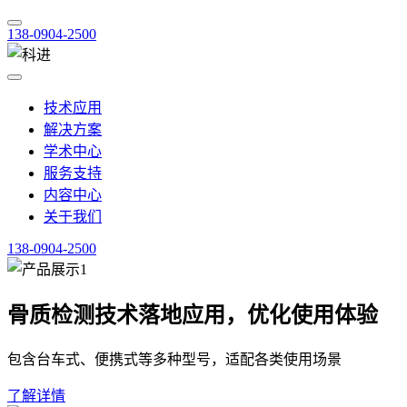
138-0904-2500
技术应用
解决方案
学术中心
服务支持
内容中心
关于我们
138-0904-2500
骨质检测技术落地应用，优化使用体验
包含台车式、便携式等多种型号，适配各类使用场景
了解详情