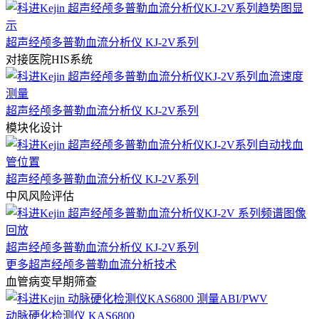
超声经颅多普勒血流分析仪 KJ-2V系列
对接医院HIS系统
超声经颅多普勒血流分析仪 KJ-2V系列
模块化设计
超声经颅多普勒血流分析仪 KJ-2V系列
中风风险评估
超声经颅多普勒血流分析仪 KJ-2V系列
更多超声经颅多普勒血流分析技术
血管病变早期筛查
动脉硬化检测仪 KAS6800