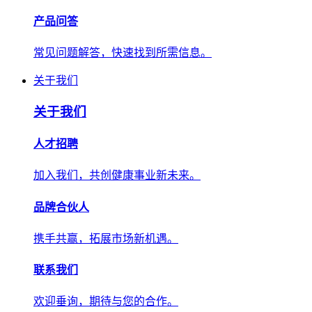
产品问答
常见问题解答，快速找到所需信息。
关于我们
关于我们
人才招聘
加入我们，共创健康事业新未来。
品牌合伙人
携手共赢，拓展市场新机遇。
联系我们
欢迎垂询，期待与您的合作。