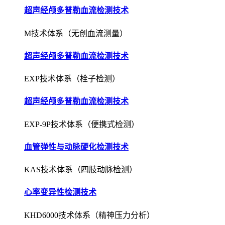
超声经颅多普勒血流检测技术
M技术体系（无创血流测量）
超声经颅多普勒血流检测技术
EXP技术体系（栓子检测）
超声经颅多普勒血流检测技术
EXP-9P技术体系（便携式检测）
血管弹性与动脉硬化检测技术
KAS技术体系（四肢动脉检测）
心率变异性检测技术
KHD6000技术体系（精神压力分析）