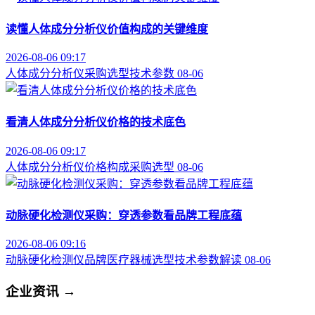
读懂人体成分分析仪价值构成的关键维度
2026-08-06 09:17
人体成分分析仪
采购选型
技术参数
08-06
看清人体成分分析仪价格的技术底色
2026-08-06 09:17
人体成分分析仪
价格构成
采购选型
08-06
动脉硬化检测仪采购：穿透参数看品牌工程底蕴
2026-08-06 09:16
动脉硬化检测仪品牌
医疗器械选型
技术参数解读
08-06
企业资讯
→