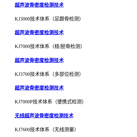
超声波骨密度检测技术
KJ3000技术体系（足跟骨检测）
超声波骨密度检测技术
KJ7000技术体系（桡/胫骨检测）
超声波骨密度检测技术
KJ3700技术体系（多部位检测）
超声波骨密度检测技术
KJ7000P技术体系（便携式检测）
无线超声波骨密度检测技术
KJ7600技术体系（无线测量）