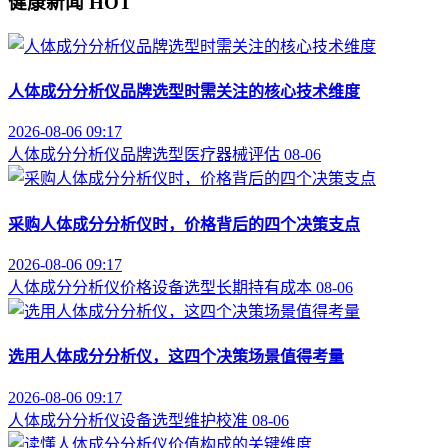
健康新闻
HOT
人体成分分析仪品牌选型时需关注的核心技术维度
2026-08-06 09:17
人体成分分析仪
品牌选型
医疗器械评估
08-06
采购人体成分分析仪时，价格背后的四个决策支点
2026-08-06 09:17
人体成分分析仪价格
设备选型
长期持有成本
08-06
选用人体成分分析仪，这四个决策场景值得考量
2026-08-06 09:17
人体成分分析仪
设备选型
维护校准
08-06