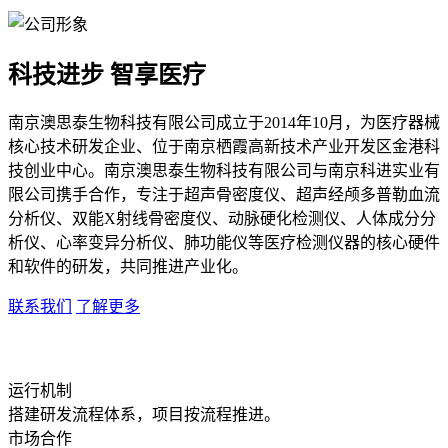
科技进步 智享医疗
南京澳思泰生物科技有限公司成立于2014年10月，为医疗器械
核心技术研发企业、位于南京栖霞高新技术产业开发区金港科
技创业中心。南京澳思泰生物科技有限公司与南京科进实业有
限公司携手合作，专注于超声骨密度仪、超声经颅多普勒血流
分析仪、双能X射线骨密度仪、动脉硬化检测仪、人体成分分
析仪、心率变异分析仪、肺功能仪等医疗检测仪器的核心硬件
和软件的研发，共同推进产业化。
联系我们
了解更多
运行机制
搭建研发流程体系，项目按流程推进。
市场合作