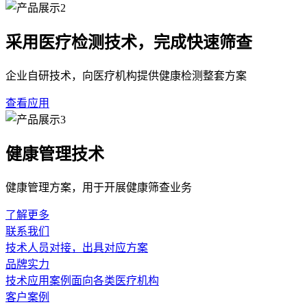
采用医疗检测技术，完成快速筛查
企业自研技术，向医疗机构提供健康检测整套方案
查看应用
健康管理技术
健康管理方案，用于开展健康筛查业务
了解更多
联系我们
技术人员对接，出具对应方案
品牌实力
技术应用案例面向各类医疗机构
客户案例