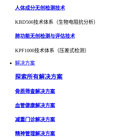
人体成分无创检测技术
KBD500技术体系（生物电阻抗分析）
肺功能无创检测与评估技术
KPF1000技术体系（压差式检测）
解决方案
探索所有解决方案
骨质筛查解决方案
血管健康解决方案
减重门诊解决方案
精神管理解决方案