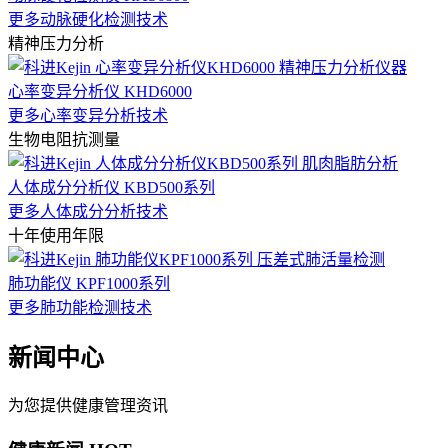
更多动脉硬化检测技术
精神压力分析
心率变异分析仪 KHD6000
更多心率变异分析技术
生物电阻抗测量
人体成分分析仪 KBD500系列
更多人体成分分析技术
十年使用年限
肺功能仪 KPF1000系列
更多肺功能检测技术
新闻中心
为您提供健康管理资讯