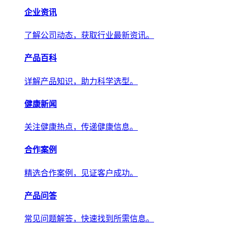
产品百科
详解产品知识，助力科学选型。
健康新闻
关注健康热点，传递权威健康信息。
合作案例
精选合作案例，见证客户成功。
产品问答
常见问题解答，快速找到所需信息。
关于我们
关于我们