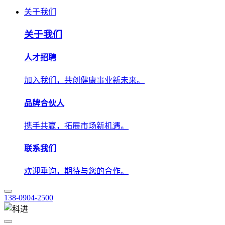
人才招聘
加入我们，共创健康事业新未来。
品牌合伙人
携手共赢，拓展市场新机遇。
联系我们
欢迎垂询，期待与您的合作。
138-0904-2500
技术应用
解决方案
学术中心