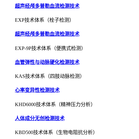
超声经颅多普勒血流检测技术
EXP-9P技术体系（便携式检测）
血管弹性与动脉硬化检测技术
KAS技术体系（四肢动脉检测）
心率变异性检测技术
KHD6000技术体系（精神压力分析）
人体成分无创检测技术
KBD500技术体系（生物电阻抗分析）
肺功能无创检测与评估技术
KPF1000技术体系（压差式检测）