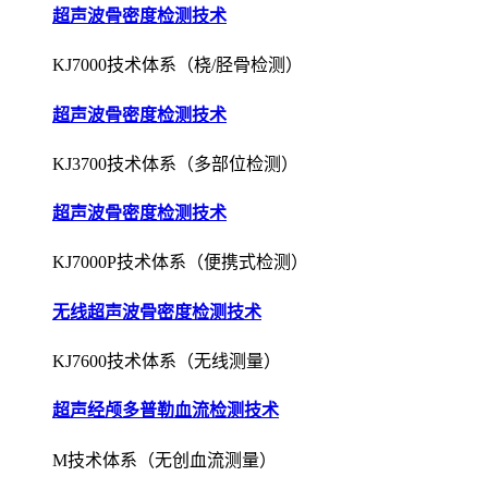
超声波骨密度检测技术
KJ3700技术体系（多部位检测）
超声波骨密度检测技术
KJ7000P技术体系（便携式检测）
无线超声波骨密度检测技术
KJ7600技术体系（无线测量）
超声经颅多普勒血流检测技术
M技术体系（无创血流测量）
超声经颅多普勒血流检测技术
EXP技术体系（栓子检测）