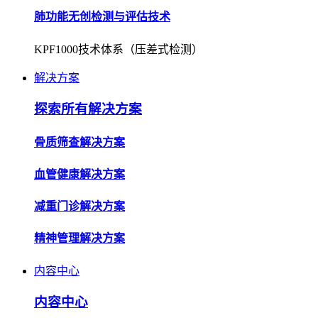
解决方案
探索所有解决方案
骨质筛查解决方案
血管健康解决方案
减重门诊解决方案
精神管理解决方案
内容中心
内容中心
企业资讯
了解公司动态，获取行业最新资讯。