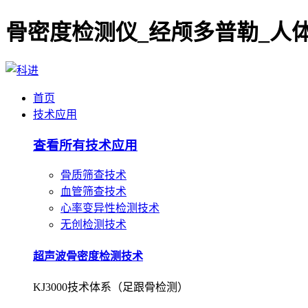
首页
技术应用
查看所有技术应用
骨质筛查技术
血管筛查技术
心率变异性检测技术
无创检测技术
超声波骨密度检测技术
KJ3000技术体系（足跟骨检测）
超声波骨密度检测技术
KJ7000技术体系（桡/胫骨检测）