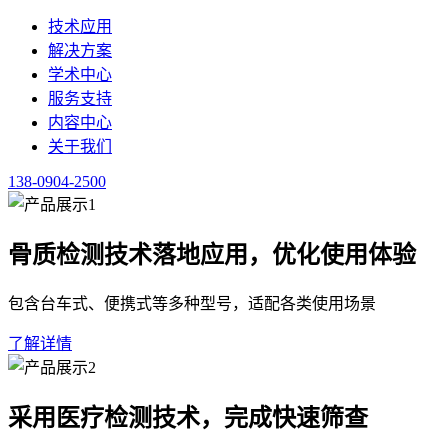
服务支持
内容中心
关于我们
138-0904-2500
健康新闻
整理健康行业政策、医学资讯与科普内容，供行业人员查阅。
点击咨询便携式骨密度仪 138-0904-2500
首页
/
内容中心
/
健康新闻
·
正文
从用户体验看便携式骨密度仪选型要点
2026-07-06
·
健康新闻
·
预计阅读 3 分钟
用户在选择便携式骨密度仪时，费用往往是初始关注点，但在实
表现，直接影响用户对投入价值的判断。从多次试用反馈来看，
操作环节的体验差异很大，部分设备因界面复杂或检测步骤冗长