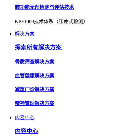
解决方案
探索所有解决方案
骨质筛查解决方案
血管健康解决方案
减重门诊解决方案
精神管理解决方案
内容中心
内容中心
企业资讯
了解公司动态，获取行业最新资讯。