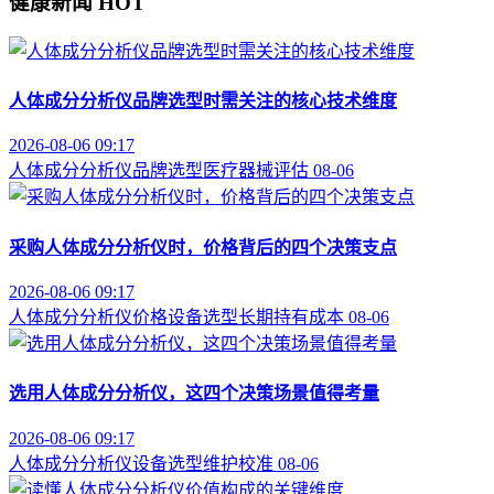
健康新闻
HOT
人体成分分析仪品牌选型时需关注的核心技术维度
2026-08-06 09:17
人体成分分析仪
品牌选型
医疗器械评估
08-06
采购人体成分分析仪时，价格背后的四个决策支点
2026-08-06 09:17
人体成分分析仪价格
设备选型
长期持有成本
08-06
选用人体成分分析仪，这四个决策场景值得考量
2026-08-06 09:17
人体成分分析仪
设备选型
维护校准
08-06