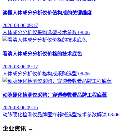
读懂人体成分分析仪价值构成的关键维度
2026-08-06 09:17
人体成分分析仪
采购选型
技术参数
08-06
看清人体成分分析仪价格的技术底色
2026-08-06 09:17
人体成分分析仪
价格构成
采购选型
08-06
动脉硬化检测仪采购：穿透参数看品牌工程底蕴
2026-08-06 09:16
动脉硬化检测仪品牌
医疗器械选型
技术参数解读
08-06
企业资讯
→