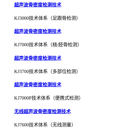
超声波骨密度检测技术
KJ3000技术体系（足跟骨检测）
超声波骨密度检测技术
KJ7000技术体系（桡/胫骨检测）
超声波骨密度检测技术
KJ3700技术体系（多部位检测）
超声波骨密度检测技术
KJ7000P技术体系（便携式检测）
无线超声波骨密度检测技术
KJ7600技术体系（无线测量）