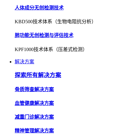
人体成分无创检测技术
KBD500技术体系（生物电阻抗分析）
肺功能无创检测与评估技术
KPF1000技术体系（压差式检测）
解决方案
探索所有解决方案
骨质筛查解决方案
血管健康解决方案
减重门诊解决方案
精神管理解决方案