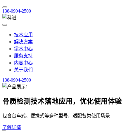
138-0904-2500
技术应用
解决方案
学术中心
服务支持
内容中心
关于我们
138-0904-2500
骨质检测技术落地应用，优化使用体验
包含台车式、便携式等多种型号，适配各类使用场景
了解详情