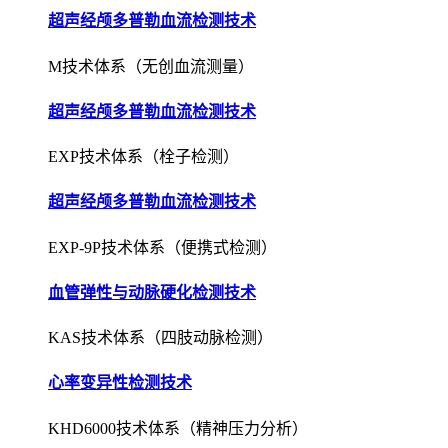
超声经颅多普勒血流检测技术
M技术体系（无创血流测量）
超声经颅多普勒血流检测技术
EXP技术体系（栓子检测）
超声经颅多普勒血流检测技术
EXP-9P技术体系（便携式检测）
血管弹性与动脉硬化检测技术
KAS技术体系（四肢动脉检测）
心率变异性检测技术
KHD6000技术体系（精神压力分析）