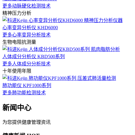
更多动脉硬化检测技术
精神压力分析
心率变异分析仪 KHD6000
更多心率变异分析技术
生物电阻抗测量
人体成分分析仪 KBD500系列
更多人体成分分析技术
十年使用年限
肺功能仪 KPF1000系列
更多肺功能检测技术
新闻中心
为您提供健康管理资讯