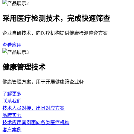
采用医疗检测技术，完成快速筛查
企业自研技术，向医疗机构提供健康检测整套方案
查看应用
健康管理技术
健康管理方案，用于开展健康筛查业务
了解更多
联系我们
技术人员对接，出具对应方案
品牌实力
技术应用案例面向各类医疗机构
客户案例