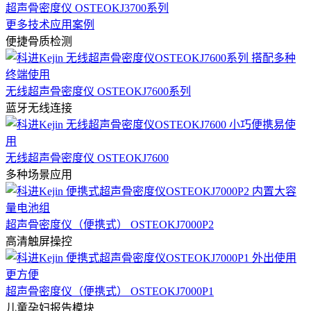
超声骨密度仪 OSTEOKJ3700系列
更多技术应用案例
便捷骨质检测
无线超声骨密度仪 OSTEOKJ7600系列
蓝牙无线连接
无线超声骨密度仪 OSTEOKJ7600
多种场景应用
超声骨密度仪（便携式） OSTEOKJ7000P2
高清触屏操控
超声骨密度仪（便携式） OSTEOKJ7000P1
儿童孕妇报告模块