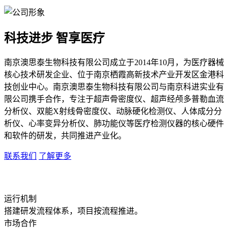
科技进步 智享医疗
南京澳思泰生物科技有限公司成立于2014年10月，为医疗器械
核心技术研发企业、位于南京栖霞高新技术产业开发区金港科
技创业中心。南京澳思泰生物科技有限公司与南京科进实业有
限公司携手合作，专注于超声骨密度仪、超声经颅多普勒血流
分析仪、双能X射线骨密度仪、动脉硬化检测仪、人体成分分
析仪、心率变异分析仪、肺功能仪等医疗检测仪器的核心硬件
和软件的研发，共同推进产业化。
联系我们
了解更多
运行机制
搭建研发流程体系，项目按流程推进。
市场合作