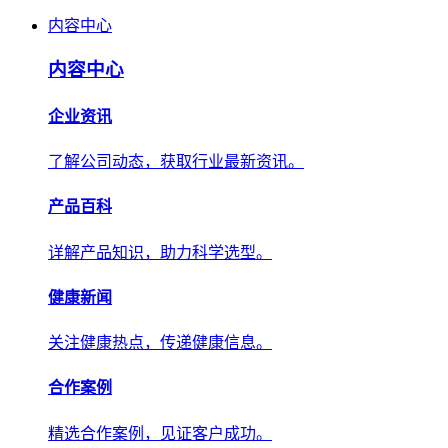
内容中心
内容中心
企业资讯
了解公司动态，获取行业最新资讯。
产品百科
详解产品知识，助力科学选型。
健康新闻
关注健康热点，传递健康信息。
合作案例
精选合作案例，见证客户成功。