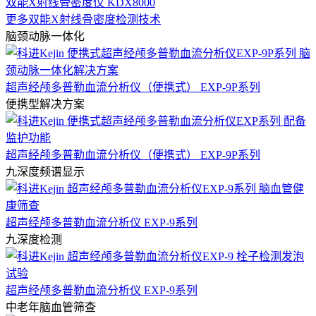
双能X射线骨密度仪 KDX8000
更多双能X射线骨密度检测技术
脑颈动脉一体化
超声经颅多普勒血流分析仪（便携式） EXP-9P系列
便携型解决方案
超声经颅多普勒血流分析仪（便携式） EXP-9P系列
九深度频谱显示
超声经颅多普勒血流分析仪 EXP-9系列
九深度检测
超声经颅多普勒血流分析仪 EXP-9系列
中老年脑血管筛查