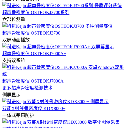
超声骨密度仪 OSTEOKJ3700系列
六部位测量
超声骨密度仪 OSTEOKJ3700
双屏动画播放
超声骨密度仪 OSTEOKJ7000A+
支持双系统
超声骨密度仪 OSTEOKJ7000A
更多超声骨密度检测技术
侧屏显示
双能X射线骨密度仪 KDX8000+
一体式铅帘防护