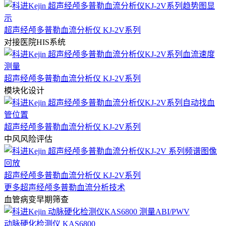
超声经颅多普勒血流分析仪 KJ-2V系列
对接医院HIS系统
超声经颅多普勒血流分析仪 KJ-2V系列
模块化设计
超声经颅多普勒血流分析仪 KJ-2V系列
中风风险评估
超声经颅多普勒血流分析仪 KJ-2V系列
更多超声经颅多普勒血流分析技术
血管病变早期筛查
动脉硬化检测仪 KAS6800