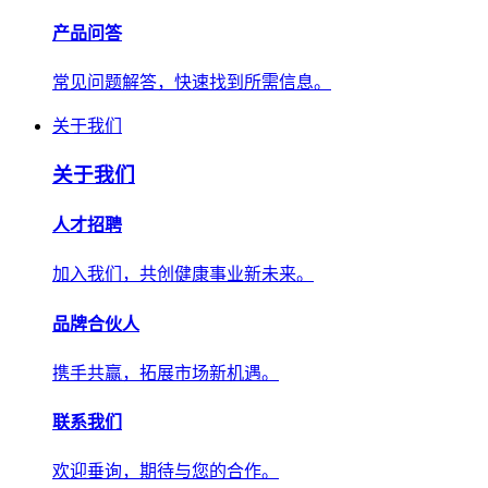
产品问答
常见问题解答，快速找到所需信息。
关于我们
关于我们
人才招聘
加入我们，共创健康事业新未来。
品牌合伙人
携手共赢，拓展市场新机遇。
联系我们
欢迎垂询，期待与您的合作。