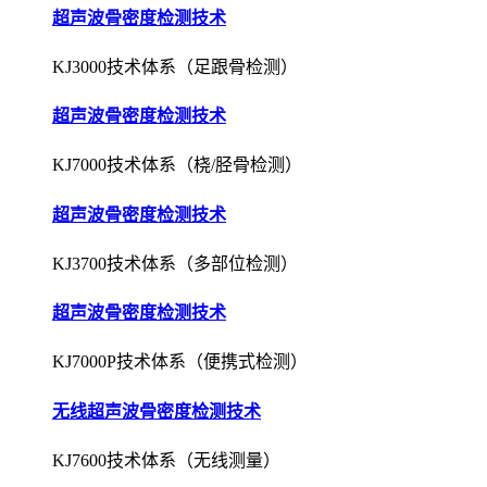
超声波骨密度检测技术
KJ3000技术体系（足跟骨检测）
超声波骨密度检测技术
KJ7000技术体系（桡/胫骨检测）
超声波骨密度检测技术
KJ3700技术体系（多部位检测）
超声波骨密度检测技术
KJ7000P技术体系（便携式检测）
无线超声波骨密度检测技术
KJ7600技术体系（无线测量）