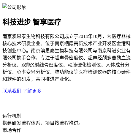
科技进步 智享医疗
南京澳思泰生物科技有限公司成立于2014年10月，为医疗器械
核心技术研发企业、位于南京栖霞高新技术产业开发区金港科
技创业中心。南京澳思泰生物科技有限公司与南京科进实业有
限公司携手合作，专注于超声骨密度仪、超声经颅多普勒血流
分析仪、双能X射线骨密度仪、动脉硬化检测仪、人体成分分
析仪、心率变异分析仪、肺功能仪等医疗检测仪器的核心硬件
和软件的研发，共同推进产业化。
联系我们
了解更多
运行机制
搭建研发流程体系，项目按流程推进。
市场合作