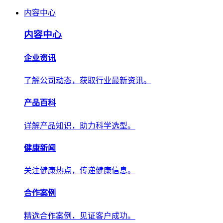
内容中心
内容中心
企业资讯
了解公司动态，获取行业最新资讯。
产品百科
详解产品知识，助力科学选型。
健康新闻
关注健康热点，传递健康信息。
合作案例
精选合作案例，见证客户成功。