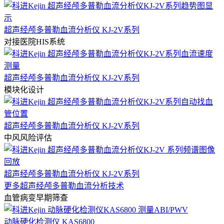
超声经颅多普勒血流分析仪 KJ-2V系列
对接医院HIS系统
超声经颅多普勒血流分析仪 KJ-2V系列
模块化设计
超声经颅多普勒血流分析仪 KJ-2V系列
中风风险评估
超声经颅多普勒血流分析仪 KJ-2V系列
更多超声经颅多普勒血流分析技术
血管病变早期筛查
动脉硬化检测仪 KAS6800