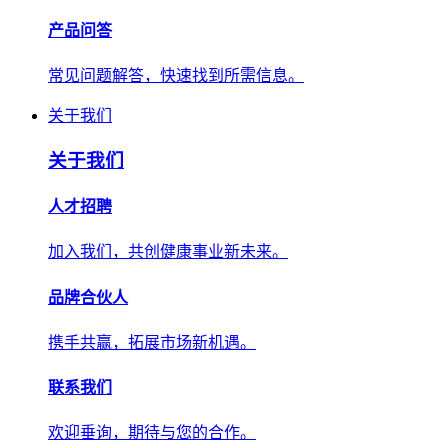
产品问答
常见问题解答，快速找到所需信息。
关于我们
关于我们
人才招聘
加入我们，共创健康事业新未来。
品牌合伙人
携手共赢，拓展市场新机遇。
联系我们
欢迎垂询，期待与您的合作。