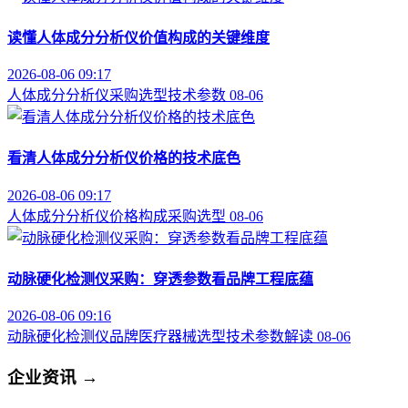
读懂人体成分分析仪价值构成的关键维度
2026-08-06 09:17
人体成分分析仪
采购选型
技术参数
08-06
看清人体成分分析仪价格的技术底色
2026-08-06 09:17
人体成分分析仪
价格构成
采购选型
08-06
动脉硬化检测仪采购：穿透参数看品牌工程底蕴
2026-08-06 09:16
动脉硬化检测仪品牌
医疗器械选型
技术参数解读
08-06
企业资讯
→