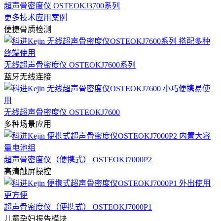
超声骨密度仪 OSTEOKJ3700系列
更多技术应用案例
便捷骨质检测
无线超声骨密度仪 OSTEOKJ7600系列
蓝牙无线连接
无线超声骨密度仪 OSTEOKJ7600
多种场景应用
超声骨密度仪（便携式） OSTEOKJ7000P2
高清触屏操控
超声骨密度仪（便携式） OSTEOKJ7000P1
儿童孕妇报告模块