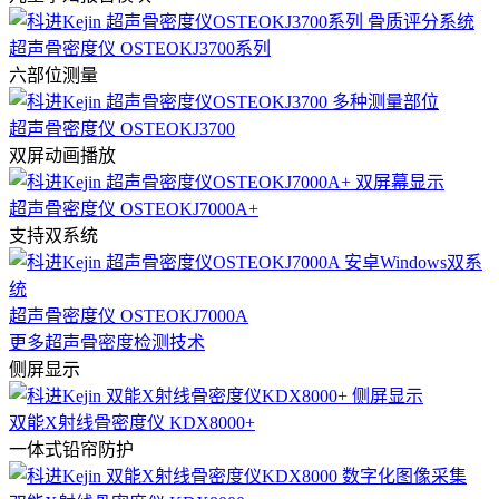
超声骨密度仪 OSTEOKJ3700系列
六部位测量
超声骨密度仪 OSTEOKJ3700
双屏动画播放
超声骨密度仪 OSTEOKJ7000A+
支持双系统
超声骨密度仪 OSTEOKJ7000A
更多超声骨密度检测技术
侧屏显示
双能X射线骨密度仪 KDX8000+
一体式铅帘防护