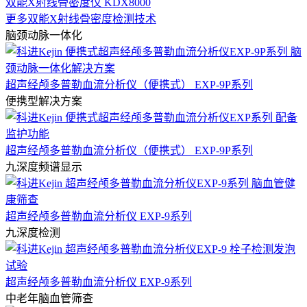
双能X射线骨密度仪 KDX8000
更多双能X射线骨密度检测技术
脑颈动脉一体化
超声经颅多普勒血流分析仪（便携式） EXP-9P系列
便携型解决方案
超声经颅多普勒血流分析仪（便携式） EXP-9P系列
九深度频谱显示
超声经颅多普勒血流分析仪 EXP-9系列
九深度检测
超声经颅多普勒血流分析仪 EXP-9系列
中老年脑血管筛查