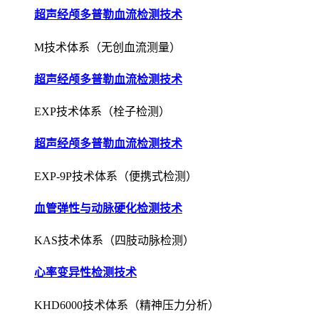
超声经颅多普勒血流检测技术
M技术体系（无创血流测量）
超声经颅多普勒血流检测技术
EXP技术体系（栓子检测）
超声经颅多普勒血流检测技术
EXP-9P技术体系（便携式检测）
血管弹性与动脉硬化检测技术
KAS技术体系（四肢动脉检测）
心率变异性检测技术
KHD6000技术体系（精神压力分析）