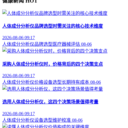
健康新闻
HOT
人体成分分析仪品牌选型时需关注的核心技术维度
2026-08-06 09:17
人体成分分析仪
品牌选型
医疗器械评估
08-06
采购人体成分分析仪时，价格背后的四个决策支点
2026-08-06 09:17
人体成分分析仪价格
设备选型
长期持有成本
08-06
选用人体成分分析仪，这四个决策场景值得考量
2026-08-06 09:17
人体成分分析仪
设备选型
维护校准
08-06