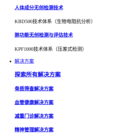
人体成分无创检测技术
KBD500技术体系（生物电阻抗分析）
肺功能无创检测与评估技术
KPF1000技术体系（压差式检测）
解决方案
探索所有解决方案
骨质筛查解决方案
血管健康解决方案
减重门诊解决方案
精神管理解决方案