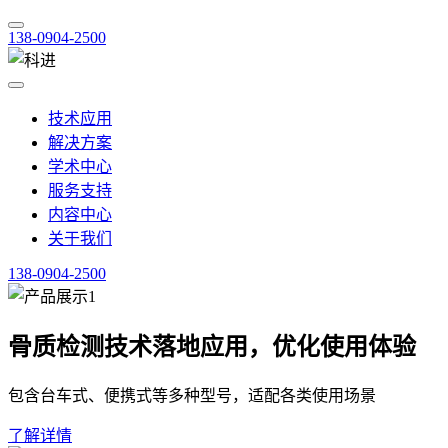
138-0904-2500
技术应用
解决方案
学术中心
服务支持
内容中心
关于我们
138-0904-2500
骨质检测技术落地应用，优化使用体验
包含台车式、便携式等多种型号，适配各类使用场景
了解详情