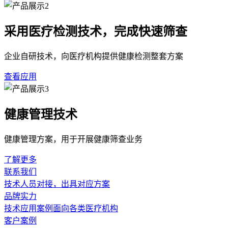
采用医疗检测技术，完成快速筛查
企业自研技术，向医疗机构提供健康检测整套方案
查看应用
健康管理技术
健康管理方案，用于开展健康筛查业务
了解更多
联系我们
技术人员对接，出具对应方案
品牌实力
技术应用案例面向各类医疗机构
客户案例