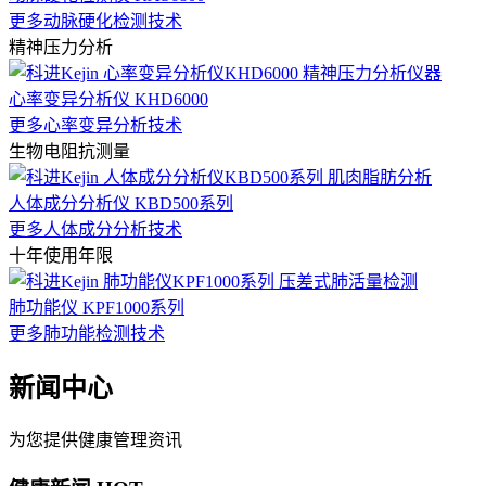
更多动脉硬化检测技术
精神压力分析
心率变异分析仪 KHD6000
更多心率变异分析技术
生物电阻抗测量
人体成分分析仪 KBD500系列
更多人体成分分析技术
十年使用年限
肺功能仪 KPF1000系列
更多肺功能检测技术
新闻中心
为您提供健康管理资讯