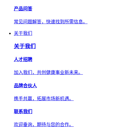
产品问答
常见问题解答，快速找到所需信息。
关于我们
关于我们
人才招聘
加入我们，共创健康事业新未来。
品牌合伙人
携手共赢，拓展市场新机遇。
联系我们
欢迎垂询，期待与您的合作。