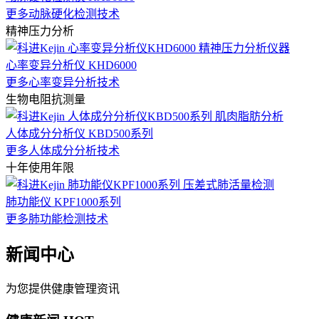
更多动脉硬化检测技术
精神压力分析
心率变异分析仪 KHD6000
更多心率变异分析技术
生物电阻抗测量
人体成分分析仪 KBD500系列
更多人体成分分析技术
十年使用年限
肺功能仪 KPF1000系列
更多肺功能检测技术
新闻中心
为您提供健康管理资讯