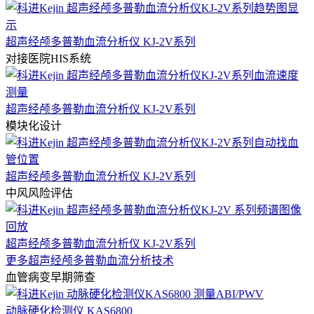
超声经颅多普勒血流分析仪 KJ-2V系列
对接医院HIS系统
超声经颅多普勒血流分析仪 KJ-2V系列
模块化设计
超声经颅多普勒血流分析仪 KJ-2V系列
中风风险评估
超声经颅多普勒血流分析仪 KJ-2V系列
更多超声经颅多普勒血流分析技术
血管病变早期筛查
动脉硬化检测仪 KAS6800