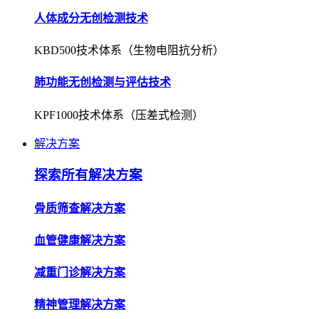
人体成分无创检测技术
KBD500技术体系（生物电阻抗分析）
肺功能无创检测与评估技术
KPF1000技术体系（压差式检测）
解决方案
探索所有解决方案
骨质筛查解决方案
血管健康解决方案
减重门诊解决方案
精神管理解决方案