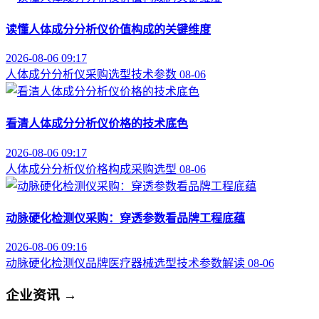
读懂人体成分分析仪价值构成的关键维度
2026-08-06 09:17
人体成分分析仪
采购选型
技术参数
08-06
看清人体成分分析仪价格的技术底色
2026-08-06 09:17
人体成分分析仪
价格构成
采购选型
08-06
动脉硬化检测仪采购：穿透参数看品牌工程底蕴
2026-08-06 09:16
动脉硬化检测仪品牌
医疗器械选型
技术参数解读
08-06
企业资讯
→