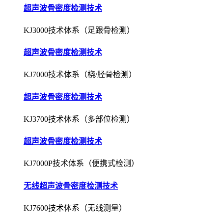
超声波骨密度检测技术
KJ3000技术体系（足跟骨检测）
超声波骨密度检测技术
KJ7000技术体系（桡/胫骨检测）
超声波骨密度检测技术
KJ3700技术体系（多部位检测）
超声波骨密度检测技术
KJ7000P技术体系（便携式检测）
无线超声波骨密度检测技术
KJ7600技术体系（无线测量）