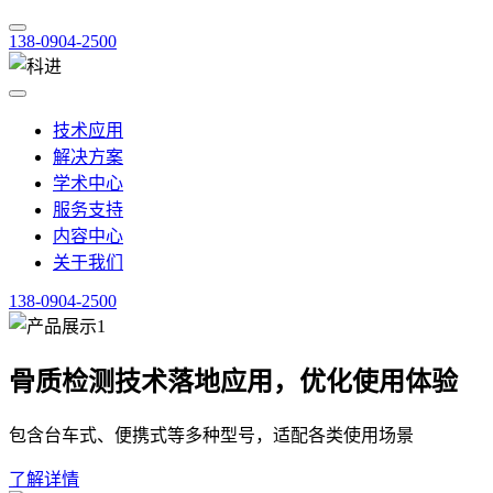
138-0904-2500
技术应用
解决方案
学术中心
服务支持
内容中心
关于我们
138-0904-2500
骨质检测技术落地应用，优化使用体验
包含台车式、便携式等多种型号，适配各类使用场景
了解详情