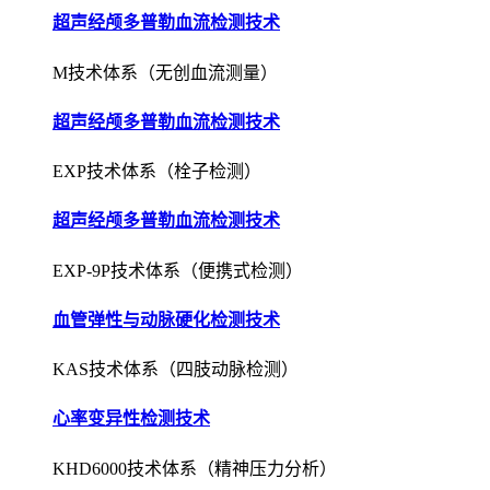
超声经颅多普勒血流检测技术
M技术体系（无创血流测量）
超声经颅多普勒血流检测技术
EXP技术体系（栓子检测）
超声经颅多普勒血流检测技术
EXP-9P技术体系（便携式检测）
血管弹性与动脉硬化检测技术
KAS技术体系（四肢动脉检测）
心率变异性检测技术
KHD6000技术体系（精神压力分析）