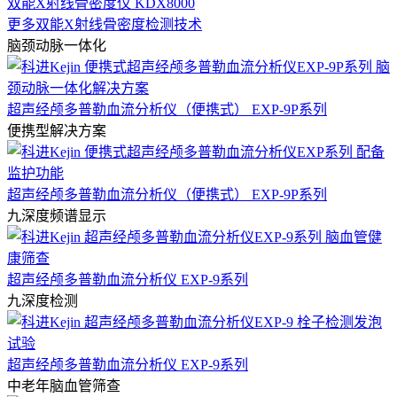
双能X射线骨密度仪 KDX8000
更多双能X射线骨密度检测技术
脑颈动脉一体化
超声经颅多普勒血流分析仪（便携式） EXP-9P系列
便携型解决方案
超声经颅多普勒血流分析仪（便携式） EXP-9P系列
九深度频谱显示
超声经颅多普勒血流分析仪 EXP-9系列
九深度检测
超声经颅多普勒血流分析仪 EXP-9系列
中老年脑血管筛查