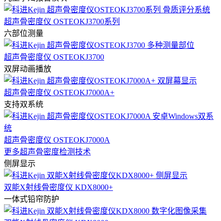
超声骨密度仪 OSTEOKJ3700系列
六部位测量
超声骨密度仪 OSTEOKJ3700
双屏动画播放
超声骨密度仪 OSTEOKJ7000A+
支持双系统
超声骨密度仪 OSTEOKJ7000A
更多超声骨密度检测技术
侧屏显示
双能X射线骨密度仪 KDX8000+
一体式铅帘防护