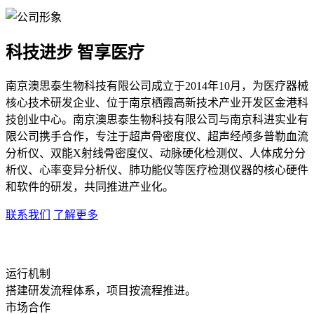
科技进步 智享医疗
南京澳思泰生物科技有限公司成立于2014年10月，为医疗器械
核心技术研发企业、位于南京栖霞高新技术产业开发区金港科
技创业中心。南京澳思泰生物科技有限公司与南京科进实业有
限公司携手合作，专注于超声骨密度仪、超声经颅多普勒血流
分析仪、双能X射线骨密度仪、动脉硬化检测仪、人体成分分
析仪、心率变异分析仪、肺功能仪等医疗检测仪器的核心硬件
和软件的研发，共同推进产业化。
联系我们
了解更多
运行机制
搭建研发流程体系，项目按流程推进。
市场合作