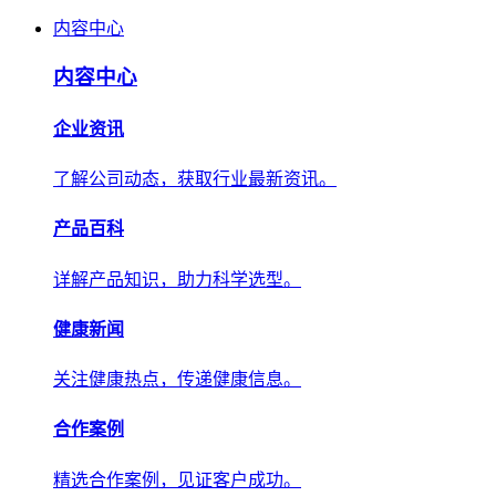
内容中心
内容中心
企业资讯
了解公司动态，获取行业最新资讯。
产品百科
详解产品知识，助力科学选型。
健康新闻
关注健康热点，传递健康信息。
合作案例
精选合作案例，见证客户成功。