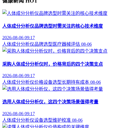
健康新闻
HOT
人体成分分析仪品牌选型时需关注的核心技术维度
2026-08-06 09:17
人体成分分析仪
品牌选型
医疗器械评估
08-06
采购人体成分分析仪时，价格背后的四个决策支点
2026-08-06 09:17
人体成分分析仪价格
设备选型
长期持有成本
08-06
选用人体成分分析仪，这四个决策场景值得考量
2026-08-06 09:17
人体成分分析仪
设备选型
维护校准
08-06