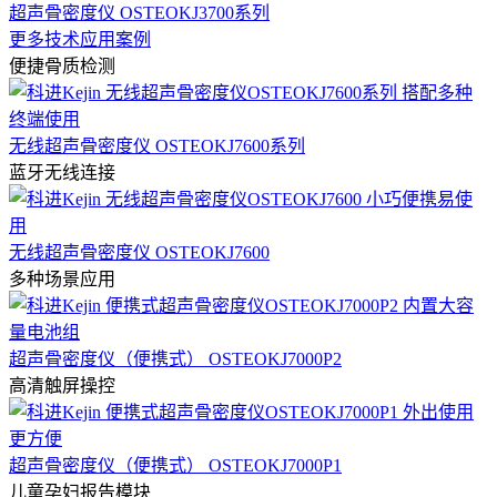
超声骨密度仪 OSTEOKJ3700系列
更多技术应用案例
便捷骨质检测
无线超声骨密度仪 OSTEOKJ7600系列
蓝牙无线连接
无线超声骨密度仪 OSTEOKJ7600
多种场景应用
超声骨密度仪（便携式） OSTEOKJ7000P2
高清触屏操控
超声骨密度仪（便携式） OSTEOKJ7000P1
儿童孕妇报告模块