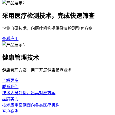
采用医疗检测技术，完成快速筛查
企业自研技术，向医疗机构提供健康检测整套方案
查看应用
健康管理技术
健康管理方案，用于开展健康筛查业务
了解更多
联系我们
技术人员对接，出具对应方案
品牌实力
技术应用案例面向各类医疗机构
客户案例