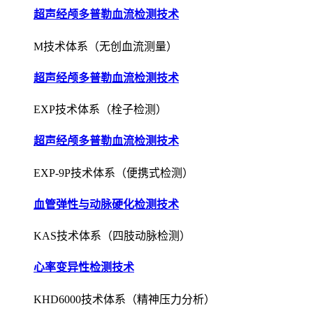
超声经颅多普勒血流检测技术
M技术体系（无创血流测量）
超声经颅多普勒血流检测技术
EXP技术体系（栓子检测）
超声经颅多普勒血流检测技术
EXP-9P技术体系（便携式检测）
血管弹性与动脉硬化检测技术
KAS技术体系（四肢动脉检测）
心率变异性检测技术
KHD6000技术体系（精神压力分析）