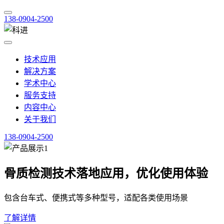
138-0904-2500
技术应用
解决方案
学术中心
服务支持
内容中心
关于我们
138-0904-2500
骨质检测技术落地应用，优化使用体验
包含台车式、便携式等多种型号，适配各类使用场景
了解详情