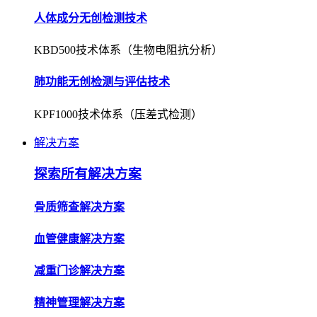
人体成分无创检测技术
KBD500技术体系（生物电阻抗分析）
肺功能无创检测与评估技术
KPF1000技术体系（压差式检测）
解决方案
探索所有解决方案
骨质筛查解决方案
血管健康解决方案
减重门诊解决方案
精神管理解决方案