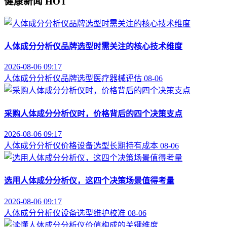
健康新闻
HOT
人体成分分析仪品牌选型时需关注的核心技术维度
2026-08-06 09:17
人体成分分析仪
品牌选型
医疗器械评估
08-06
采购人体成分分析仪时，价格背后的四个决策支点
2026-08-06 09:17
人体成分分析仪价格
设备选型
长期持有成本
08-06
选用人体成分分析仪，这四个决策场景值得考量
2026-08-06 09:17
人体成分分析仪
设备选型
维护校准
08-06