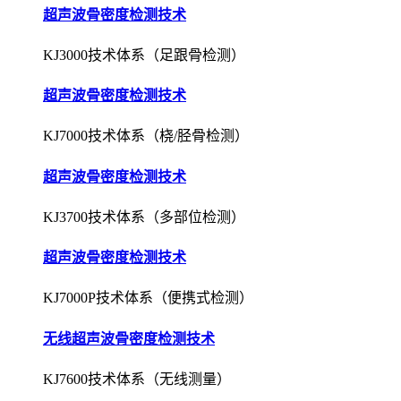
超声波骨密度检测技术
KJ3000技术体系（足跟骨检测）
超声波骨密度检测技术
KJ7000技术体系（桡/胫骨检测）
超声波骨密度检测技术
KJ3700技术体系（多部位检测）
超声波骨密度检测技术
KJ7000P技术体系（便携式检测）
无线超声波骨密度检测技术
KJ7600技术体系（无线测量）