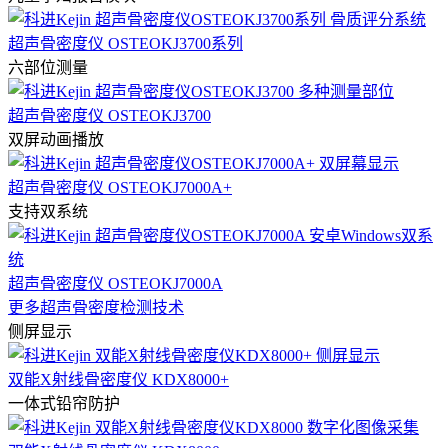
超声骨密度仪 OSTEOKJ3700系列
六部位测量
超声骨密度仪 OSTEOKJ3700
双屏动画播放
超声骨密度仪 OSTEOKJ7000A+
支持双系统
超声骨密度仪 OSTEOKJ7000A
更多超声骨密度检测技术
侧屏显示
双能X射线骨密度仪 KDX8000+
一体式铅帘防护