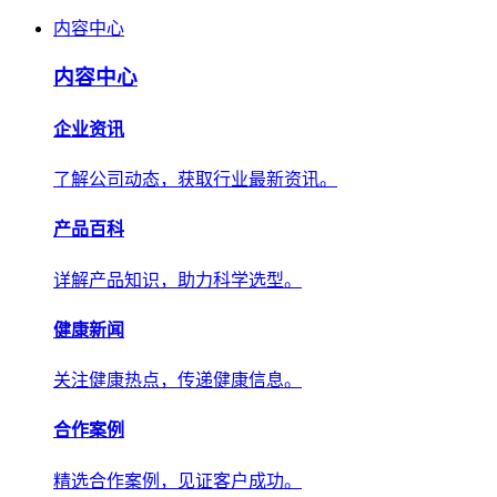
内容中心
内容中心
企业资讯
了解公司动态，获取行业最新资讯。
产品百科
详解产品知识，助力科学选型。
健康新闻
关注健康热点，传递健康信息。
合作案例
精选合作案例，见证客户成功。