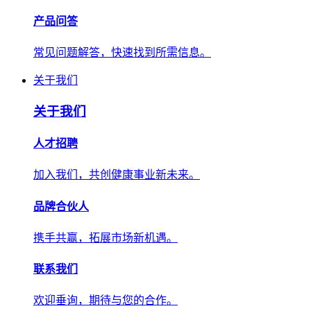
产品问答
常见问题解答，快速找到所需信息。
关于我们
关于我们
人才招聘
加入我们，共创健康事业新未来。
品牌合伙人
携手共赢，拓展市场新机遇。
联系我们
欢迎垂询，期待与您的合作。