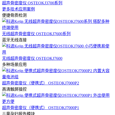
超声骨密度仪 OSTEOKJ3700系列
更多技术应用案例
便捷骨质检测
无线超声骨密度仪 OSTEOKJ7600系列
蓝牙无线连接
无线超声骨密度仪 OSTEOKJ7600
多种场景应用
超声骨密度仪（便携式） OSTEOKJ7000P2
高清触屏操控
超声骨密度仪（便携式） OSTEOKJ7000P1
儿童孕妇报告模块