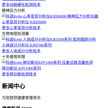
更多动脉硬化检测技术
精神压力分析
心率变异分析仪 KHD6000
更多心率变异分析技术
生物电阻抗测量
人体成分分析仪 KBD500系列
更多人体成分分析技术
十年使用年限
肺功能仪 KPF1000系列
更多肺功能检测技术
新闻中心
为您提供健康管理资讯