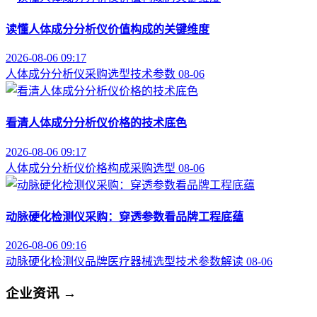
读懂人体成分分析仪价值构成的关键维度
2026-08-06 09:17
人体成分分析仪
采购选型
技术参数
08-06
看清人体成分分析仪价格的技术底色
2026-08-06 09:17
人体成分分析仪
价格构成
采购选型
08-06
动脉硬化检测仪采购：穿透参数看品牌工程底蕴
2026-08-06 09:16
动脉硬化检测仪品牌
医疗器械选型
技术参数解读
08-06
企业资讯
→