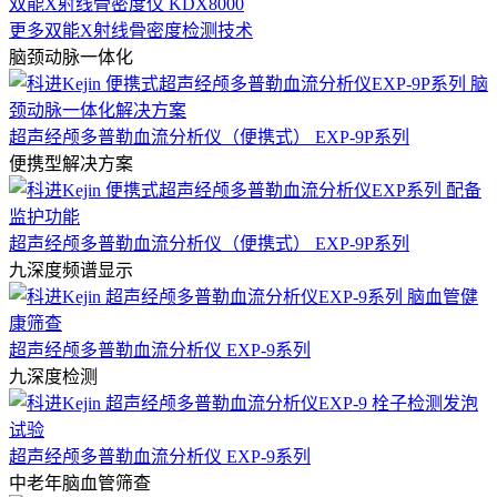
双能X射线骨密度仪 KDX8000
更多双能X射线骨密度检测技术
脑颈动脉一体化
超声经颅多普勒血流分析仪（便携式） EXP-9P系列
便携型解决方案
超声经颅多普勒血流分析仪（便携式） EXP-9P系列
九深度频谱显示
超声经颅多普勒血流分析仪 EXP-9系列
九深度检测
超声经颅多普勒血流分析仪 EXP-9系列
中老年脑血管筛查