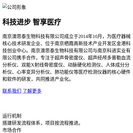
科技进步 智享医疗
南京澳思泰生物科技有限公司成立于2014年10月，为医疗器械
核心技术研发企业、位于南京栖霞高新技术产业开发区金港科
技创业中心。南京澳思泰生物科技有限公司与南京科进实业有
限公司携手合作，专注于超声骨密度仪、超声经颅多普勒血流
分析仪、双能X射线骨密度仪、动脉硬化检测仪、人体成分分
析仪、心率变异分析仪、肺功能仪等医疗检测仪器的核心硬件
和软件的研发，共同推进产业化。
联系我们
了解更多
运行机制
搭建研发流程体系，项目按流程推进。
市场合作