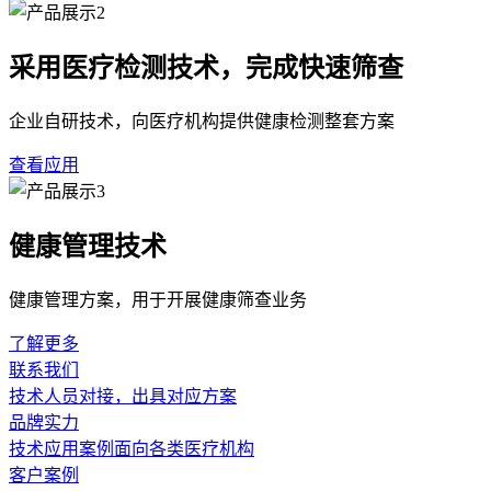
采用医疗检测技术，完成快速筛查
企业自研技术，向医疗机构提供健康检测整套方案
查看应用
健康管理技术
健康管理方案，用于开展健康筛查业务
了解更多
联系我们
技术人员对接，出具对应方案
品牌实力
技术应用案例面向各类医疗机构
客户案例