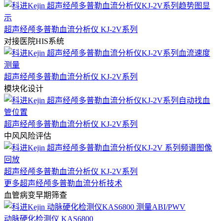
超声经颅多普勒血流分析仪 KJ-2V系列
对接医院HIS系统
超声经颅多普勒血流分析仪 KJ-2V系列
模块化设计
超声经颅多普勒血流分析仪 KJ-2V系列
中风风险评估
超声经颅多普勒血流分析仪 KJ-2V系列
更多超声经颅多普勒血流分析技术
血管病变早期筛查
动脉硬化检测仪 KAS6800