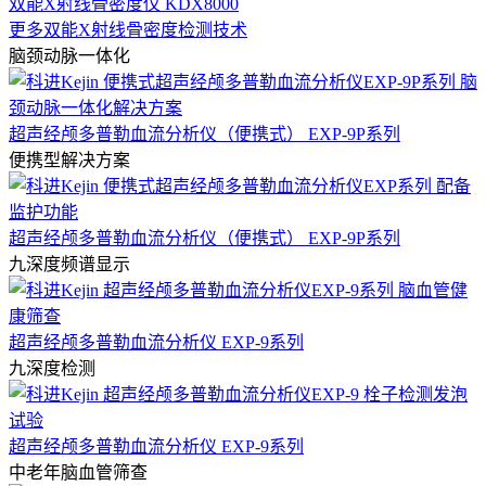
双能X射线骨密度仪 KDX8000
更多双能X射线骨密度检测技术
脑颈动脉一体化
超声经颅多普勒血流分析仪（便携式） EXP-9P系列
便携型解决方案
超声经颅多普勒血流分析仪（便携式） EXP-9P系列
九深度频谱显示
超声经颅多普勒血流分析仪 EXP-9系列
九深度检测
超声经颅多普勒血流分析仪 EXP-9系列
中老年脑血管筛查