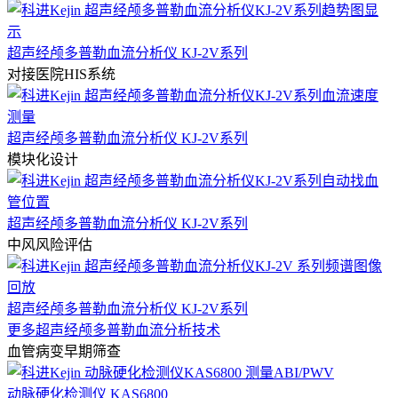
超声经颅多普勒血流分析仪 KJ-2V系列
对接医院HIS系统
超声经颅多普勒血流分析仪 KJ-2V系列
模块化设计
超声经颅多普勒血流分析仪 KJ-2V系列
中风风险评估
超声经颅多普勒血流分析仪 KJ-2V系列
更多超声经颅多普勒血流分析技术
血管病变早期筛查
动脉硬化检测仪 KAS6800