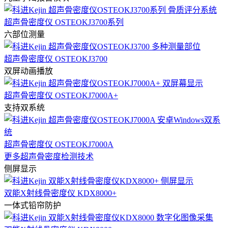
超声骨密度仪 OSTEOKJ3700系列
六部位测量
超声骨密度仪 OSTEOKJ3700
双屏动画播放
超声骨密度仪 OSTEOKJ7000A+
支持双系统
超声骨密度仪 OSTEOKJ7000A
更多超声骨密度检测技术
侧屏显示
双能X射线骨密度仪 KDX8000+
一体式铅帘防护