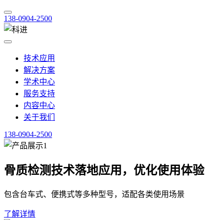
138-0904-2500
技术应用
解决方案
学术中心
服务支持
内容中心
关于我们
138-0904-2500
骨质检测技术落地应用，优化使用体验
包含台车式、便携式等多种型号，适配各类使用场景
了解详情