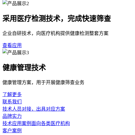
采用医疗检测技术，完成快速筛查
企业自研技术，向医疗机构提供健康检测整套方案
查看应用
健康管理技术
健康管理方案，用于开展健康筛查业务
了解更多
联系我们
技术人员对接，出具对应方案
品牌实力
技术应用案例面向各类医疗机构
客户案例