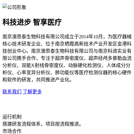
科技进步 智享医疗
南京澳思泰生物科技有限公司成立于2014年10月，为医疗器械
核心技术研发企业、位于南京栖霞高新技术产业开发区金港科
技创业中心。南京澳思泰生物科技有限公司与南京科进实业有
限公司携手合作，专注于超声骨密度仪、超声经颅多普勒血流
分析仪、双能X射线骨密度仪、动脉硬化检测仪、人体成分分
析仪、心率变异分析仪、肺功能仪等医疗检测仪器的核心硬件
和软件的研发，共同推进产业化。
联系我们
了解更多
运行机制
搭建研发流程体系，项目按流程推进。
市场合作