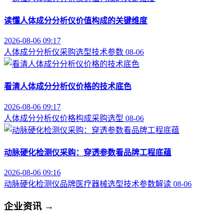
读懂人体成分分析仪价值构成的关键维度
2026-08-06 09:17
人体成分分析仪
采购选型
技术参数
08-06
看清人体成分分析仪价格的技术底色
2026-08-06 09:17
人体成分分析仪
价格构成
采购选型
08-06
动脉硬化检测仪采购：穿透参数看品牌工程底蕴
2026-08-06 09:16
动脉硬化检测仪品牌
医疗器械选型
技术参数解读
08-06
企业资讯
→