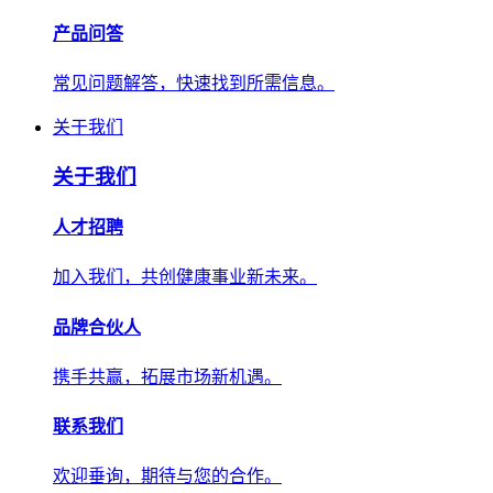
产品问答
常见问题解答，快速找到所需信息。
关于我们
关于我们
人才招聘
加入我们，共创健康事业新未来。
品牌合伙人
携手共赢，拓展市场新机遇。
联系我们
欢迎垂询，期待与您的合作。