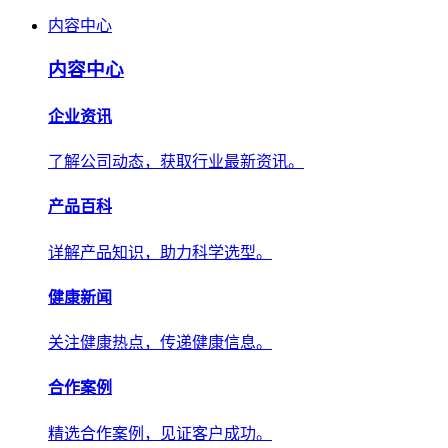
内容中心
内容中心
企业资讯
了解公司动态，获取行业最新资讯。
产品百科
详解产品知识，助力科学选型。
健康新闻
关注健康热点，传递健康信息。
合作案例
精选合作案例，见证客户成功。