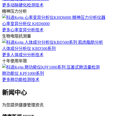
更多动脉硬化检测技术
精神压力分析
心率变异分析仪 KHD6000
更多心率变异分析技术
生物电阻抗测量
人体成分分析仪 KBD500系列
更多人体成分分析技术
十年使用年限
肺功能仪 KPF1000系列
更多肺功能检测技术
新闻中心
为您提供健康管理资讯