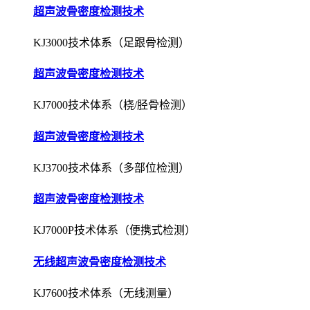
超声波骨密度检测技术
KJ3000技术体系（足跟骨检测）
超声波骨密度检测技术
KJ7000技术体系（桡/胫骨检测）
超声波骨密度检测技术
KJ3700技术体系（多部位检测）
超声波骨密度检测技术
KJ7000P技术体系（便携式检测）
无线超声波骨密度检测技术
KJ7600技术体系（无线测量）