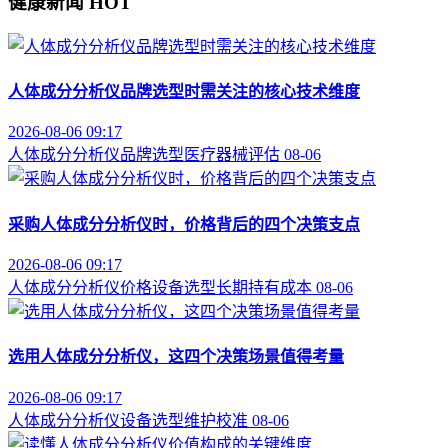
健康新闻
HOT
人体成分分析仪品牌选型时需关注的核心技术维度
2026-08-06 09:17
人体成分分析仪
品牌选型
医疗器械评估
08-06
采购人体成分分析仪时，价格背后的四个决策支点
2026-08-06 09:17
人体成分分析仪价格
设备选型
长期持有成本
08-06
选用人体成分分析仪，这四个决策场景值得考量
2026-08-06 09:17
人体成分分析仪
设备选型
维护校准
08-06