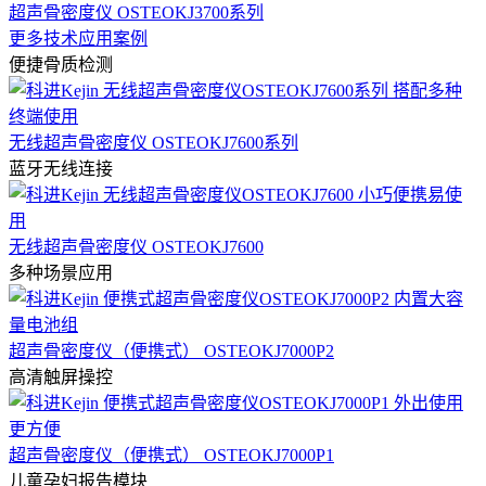
超声骨密度仪 OSTEOKJ3700系列
更多技术应用案例
便捷骨质检测
无线超声骨密度仪 OSTEOKJ7600系列
蓝牙无线连接
无线超声骨密度仪 OSTEOKJ7600
多种场景应用
超声骨密度仪（便携式） OSTEOKJ7000P2
高清触屏操控
超声骨密度仪（便携式） OSTEOKJ7000P1
儿童孕妇报告模块