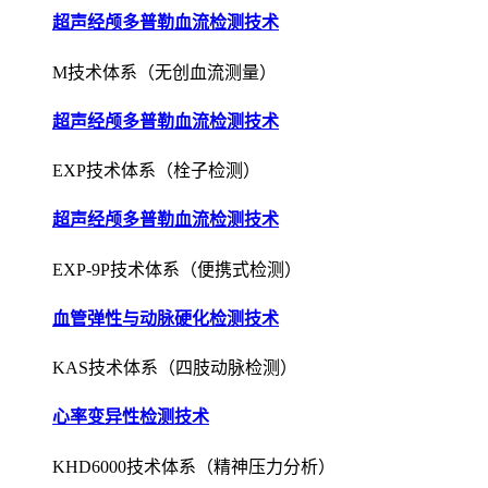
超声经颅多普勒血流检测技术
M技术体系（无创血流测量）
超声经颅多普勒血流检测技术
EXP技术体系（栓子检测）
超声经颅多普勒血流检测技术
EXP-9P技术体系（便携式检测）
血管弹性与动脉硬化检测技术
KAS技术体系（四肢动脉检测）
心率变异性检测技术
KHD6000技术体系（精神压力分析）