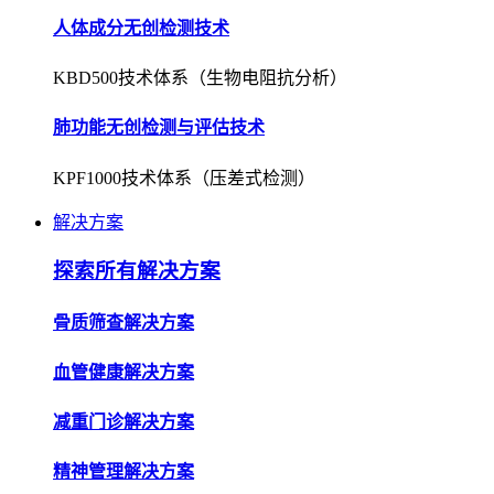
人体成分无创检测技术
KBD500技术体系（生物电阻抗分析）
肺功能无创检测与评估技术
KPF1000技术体系（压差式检测）
解决方案
探索所有解决方案
骨质筛查解决方案
血管健康解决方案
减重门诊解决方案
精神管理解决方案