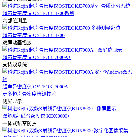
超声骨密度仪 OSTEOKJ3700系列
六部位测量
超声骨密度仪 OSTEOKJ3700
双屏动画播放
超声骨密度仪 OSTEOKJ7000A+
支持双系统
超声骨密度仪 OSTEOKJ7000A
更多超声骨密度检测技术
侧屏显示
双能X射线骨密度仪 KDX8000+
一体式铅帘防护