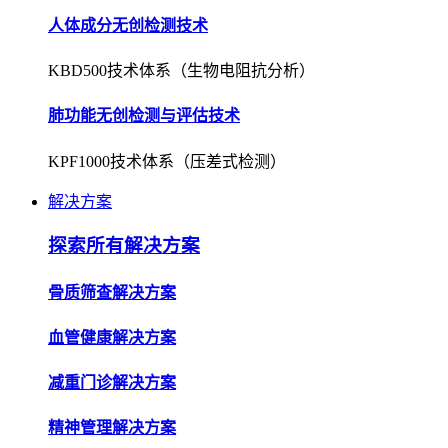
人体成分无创检测技术
KBD500技术体系（生物电阻抗分析）
肺功能无创检测与评估技术
KPF1000技术体系（压差式检测）
解决方案
探索所有解决方案
骨质筛查解决方案
血管健康解决方案
减重门诊解决方案
精神管理解决方案