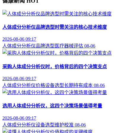
健康新闻
HOT
人体成分分析仪品牌选型时需关注的核心技术维度
2026-08-06 09:17
人体成分分析仪
品牌选型
医疗器械评估
08-06
采购人体成分分析仪时，价格背后的四个决策支点
2026-08-06 09:17
人体成分分析仪价格
设备选型
长期持有成本
08-06
选用人体成分分析仪，这四个决策场景值得考量
2026-08-06 09:17
人体成分分析仪
设备选型
维护校准
08-06