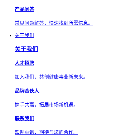
产品问答
常见问题解答，快速找到所需信息。
关于我们
关于我们
人才招聘
加入我们，共创健康事业新未来。
品牌合伙人
携手共赢，拓展市场新机遇。
联系我们
欢迎垂询，期待与您的合作。