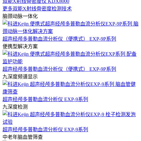
双能X射线骨密度仪 KDX8000
更多双能X射线骨密度检测技术
脑颈动脉一体化
超声经颅多普勒血流分析仪（便携式） EXP-9P系列
便携型解决方案
超声经颅多普勒血流分析仪（便携式） EXP-9P系列
九深度频谱显示
超声经颅多普勒血流分析仪 EXP-9系列
九深度检测
超声经颅多普勒血流分析仪 EXP-9系列
中老年脑血管筛查