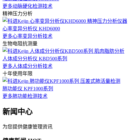
更多动脉硬化检测技术
精神压力分析
心率变异分析仪 KHD6000
更多心率变异分析技术
生物电阻抗测量
人体成分分析仪 KBD500系列
更多人体成分分析技术
十年使用年限
肺功能仪 KPF1000系列
更多肺功能检测技术
新闻中心
为您提供健康管理资讯