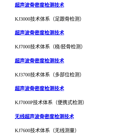
超声波骨密度检测技术
KJ3000技术体系（足跟骨检测）
超声波骨密度检测技术
KJ7000技术体系（桡/胫骨检测）
超声波骨密度检测技术
KJ3700技术体系（多部位检测）
超声波骨密度检测技术
KJ7000P技术体系（便携式检测）
无线超声波骨密度检测技术
KJ7600技术体系（无线测量）