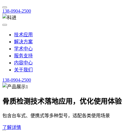
138-0904-2500
技术应用
解决方案
学术中心
服务支持
内容中心
关于我们
138-0904-2500
骨质检测技术落地应用，优化使用体验
包含台车式、便携式等多种型号，适配各类使用场景
了解详情