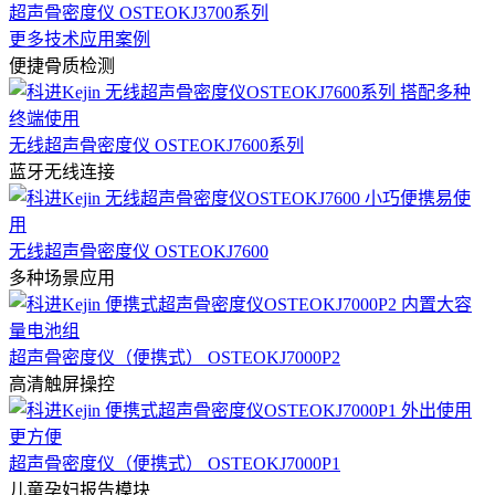
超声骨密度仪 OSTEOKJ3700系列
更多技术应用案例
便捷骨质检测
无线超声骨密度仪 OSTEOKJ7600系列
蓝牙无线连接
无线超声骨密度仪 OSTEOKJ7600
多种场景应用
超声骨密度仪（便携式） OSTEOKJ7000P2
高清触屏操控
超声骨密度仪（便携式） OSTEOKJ7000P1
儿童孕妇报告模块