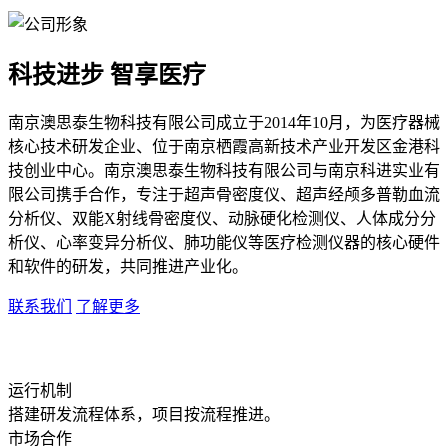
科技进步 智享医疗
南京澳思泰生物科技有限公司成立于2014年10月，为医疗器械
核心技术研发企业、位于南京栖霞高新技术产业开发区金港科
技创业中心。南京澳思泰生物科技有限公司与南京科进实业有
限公司携手合作，专注于超声骨密度仪、超声经颅多普勒血流
分析仪、双能X射线骨密度仪、动脉硬化检测仪、人体成分分
析仪、心率变异分析仪、肺功能仪等医疗检测仪器的核心硬件
和软件的研发，共同推进产业化。
联系我们
了解更多
运行机制
搭建研发流程体系，项目按流程推进。
市场合作