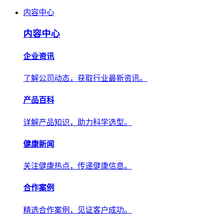
内容中心
内容中心
企业资讯
了解公司动态，获取行业最新资讯。
产品百科
详解产品知识，助力科学选型。
健康新闻
关注健康热点，传递健康信息。
合作案例
精选合作案例，见证客户成功。