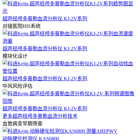
超声经颅多普勒血流分析仪 KJ-2V系列
对接医院HIS系统
超声经颅多普勒血流分析仪 KJ-2V系列
模块化设计
超声经颅多普勒血流分析仪 KJ-2V系列
中风风险评估
超声经颅多普勒血流分析仪 KJ-2V系列
更多超声经颅多普勒血流分析技术
血管病变早期筛查
动脉硬化检测仪 KAS6800