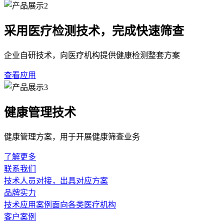
采用医疗检测技术，完成快速筛查
企业自研技术，向医疗机构提供健康检测整套方案
查看应用
健康管理技术
健康管理方案，用于开展健康筛查业务
了解更多
联系我们
技术人员对接，出具对应方案
品牌实力
技术应用案例面向各类医疗机构
客户案例