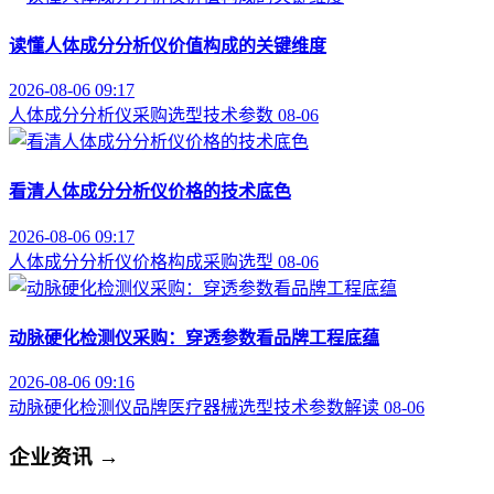
读懂人体成分分析仪价值构成的关键维度
2026-08-06 09:17
人体成分分析仪
采购选型
技术参数
08-06
看清人体成分分析仪价格的技术底色
2026-08-06 09:17
人体成分分析仪
价格构成
采购选型
08-06
动脉硬化检测仪采购：穿透参数看品牌工程底蕴
2026-08-06 09:16
动脉硬化检测仪品牌
医疗器械选型
技术参数解读
08-06
企业资讯
→