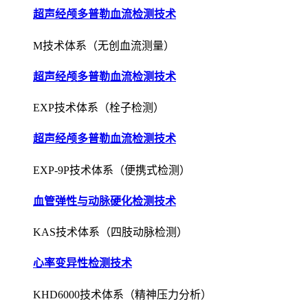
超声经颅多普勒血流检测技术
M技术体系（无创血流测量）
超声经颅多普勒血流检测技术
EXP技术体系（栓子检测）
超声经颅多普勒血流检测技术
EXP-9P技术体系（便携式检测）
血管弹性与动脉硬化检测技术
KAS技术体系（四肢动脉检测）
心率变异性检测技术
KHD6000技术体系（精神压力分析）