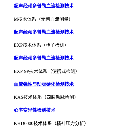
超声经颅多普勒血流检测技术
M技术体系（无创血流测量）
超声经颅多普勒血流检测技术
EXP技术体系（栓子检测）
超声经颅多普勒血流检测技术
EXP-9P技术体系（便携式检测）
血管弹性与动脉硬化检测技术
KAS技术体系（四肢动脉检测）
心率变异性检测技术
KHD6000技术体系（精神压力分析）