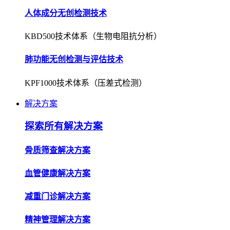
人体成分无创检测技术
KBD500技术体系（生物电阻抗分析）
肺功能无创检测与评估技术
KPF1000技术体系（压差式检测）
解决方案
探索所有解决方案
骨质筛查解决方案
血管健康解决方案
减重门诊解决方案
精神管理解决方案