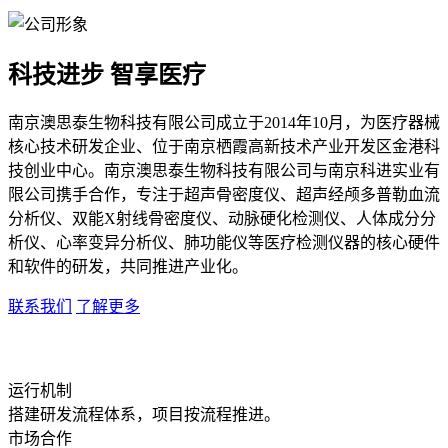
科技进步 智享医疗
南京澳思泰生物科技有限公司成立于2014年10月，为医疗器械
核心技术研发企业、位于南京栖霞高新技术产业开发区金港科
技创业中心。南京澳思泰生物科技有限公司与南京科进实业有
限公司携手合作，专注于超声骨密度仪、超声经颅多普勒血流
分析仪、双能X射线骨密度仪、动脉硬化检测仪、人体成分分
析仪、心率变异分析仪、肺功能仪等医疗检测仪器的核心硬件
和软件的研发，共同推进产业化。
联系我们
了解更多
运行机制
搭建研发流程体系，项目按流程推进。
市场合作