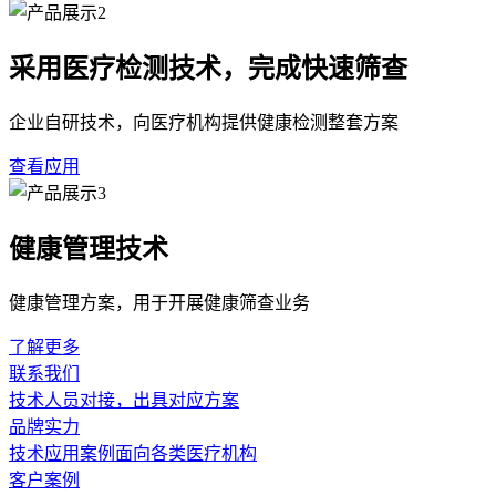
采用医疗检测技术，完成快速筛查
企业自研技术，向医疗机构提供健康检测整套方案
查看应用
健康管理技术
健康管理方案，用于开展健康筛查业务
了解更多
联系我们
技术人员对接，出具对应方案
品牌实力
技术应用案例面向各类医疗机构
客户案例