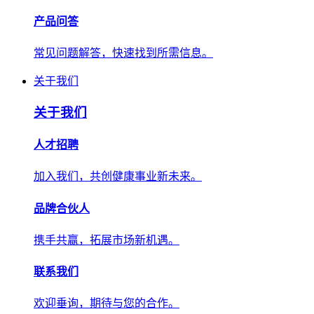
产品问答
常见问题解答，快速找到所需信息。
关于我们
关于我们
人才招聘
加入我们，共创健康事业新未来。
品牌合伙人
携手共赢，拓展市场新机遇。
联系我们
欢迎垂询，期待与您的合作。