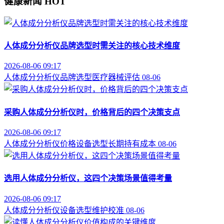
健康新闻
HOT
人体成分分析仪品牌选型时需关注的核心技术维度
2026-08-06 09:17
人体成分分析仪
品牌选型
医疗器械评估
08-06
采购人体成分分析仪时，价格背后的四个决策支点
2026-08-06 09:17
人体成分分析仪价格
设备选型
长期持有成本
08-06
选用人体成分分析仪，这四个决策场景值得考量
2026-08-06 09:17
人体成分分析仪
设备选型
维护校准
08-06