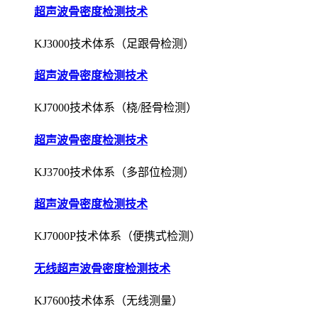
超声波骨密度检测技术
KJ3000技术体系（足跟骨检测）
超声波骨密度检测技术
KJ7000技术体系（桡/胫骨检测）
超声波骨密度检测技术
KJ3700技术体系（多部位检测）
超声波骨密度检测技术
KJ7000P技术体系（便携式检测）
无线超声波骨密度检测技术
KJ7600技术体系（无线测量）