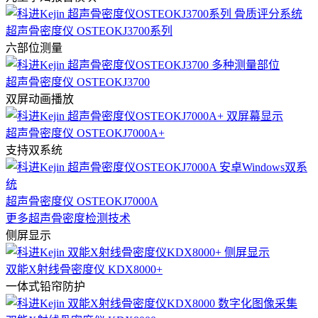
超声骨密度仪 OSTEOKJ3700系列
六部位测量
超声骨密度仪 OSTEOKJ3700
双屏动画播放
超声骨密度仪 OSTEOKJ7000A+
支持双系统
超声骨密度仪 OSTEOKJ7000A
更多超声骨密度检测技术
侧屏显示
双能X射线骨密度仪 KDX8000+
一体式铅帘防护