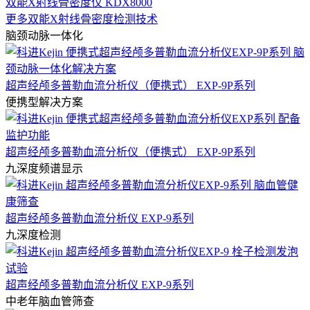
双能X射线骨密度仪 KDX8000
更多双能X射线骨密度检测技术
脑颈动脉一体化
超声经颅多普勒血流分析仪（便携式） EXP-9P系列
便携型解决方案
超声经颅多普勒血流分析仪（便携式） EXP-9P系列
九深度频谱显示
超声经颅多普勒血流分析仪 EXP-9系列
九深度检测
超声经颅多普勒血流分析仪 EXP-9系列
中老年脑血管筛查