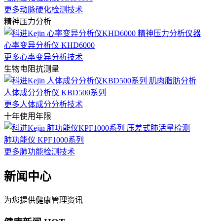
更多动脉硬化检测技术
精神压力分析
心率变异分析仪 KHD6000
更多心率变异分析技术
生物电阻抗测量
人体成分分析仪 KBD500系列
更多人体成分分析技术
十年使用年限
肺功能仪 KPF1000系列
更多肺功能检测技术
新闻中心
为您提供健康管理资讯