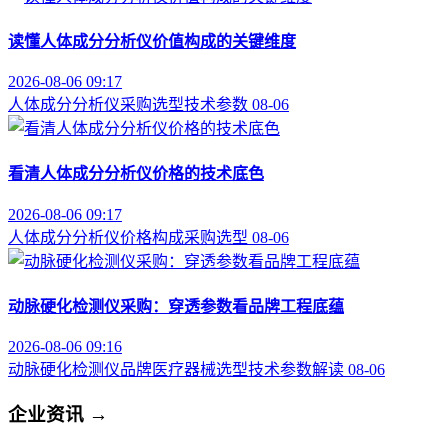
读懂人体成分分析仪价值构成的关键维度
2026-08-06 09:17
人体成分分析仪
采购选型
技术参数
08-06
看清人体成分分析仪价格的技术底色
2026-08-06 09:17
人体成分分析仪
价格构成
采购选型
08-06
动脉硬化检测仪采购：穿透参数看品牌工程底蕴
2026-08-06 09:16
动脉硬化检测仪品牌
医疗器械选型
技术参数解读
08-06
企业资讯
→