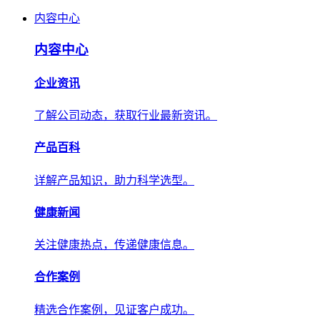
内容中心
内容中心
企业资讯
了解公司动态，获取行业最新资讯。
产品百科
详解产品知识，助力科学选型。
健康新闻
关注健康热点，传递健康信息。
合作案例
精选合作案例，见证客户成功。