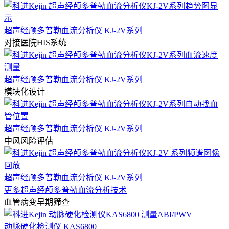
超声经颅多普勒血流分析仪 KJ-2V系列
对接医院HIS系统
超声经颅多普勒血流分析仪 KJ-2V系列
模块化设计
超声经颅多普勒血流分析仪 KJ-2V系列
中风风险评估
超声经颅多普勒血流分析仪 KJ-2V系列
更多超声经颅多普勒血流分析技术
血管病变早期筛查
动脉硬化检测仪 KAS6800