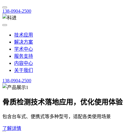
138-0904-2500
技术应用
解决方案
学术中心
服务支持
内容中心
关于我们
138-0904-2500
骨质检测技术落地应用，优化使用体验
包含台车式、便携式等多种型号，适配各类使用场景
了解详情