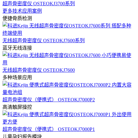
超声骨密度仪 OSTEOKJ3700系列
更多技术应用案例
便捷骨质检测
无线超声骨密度仪 OSTEOKJ7600系列
蓝牙无线连接
无线超声骨密度仪 OSTEOKJ7600
多种场景应用
超声骨密度仪（便携式） OSTEOKJ7000P2
高清触屏操控
超声骨密度仪（便携式） OSTEOKJ7000P1
儿童孕妇报告模块