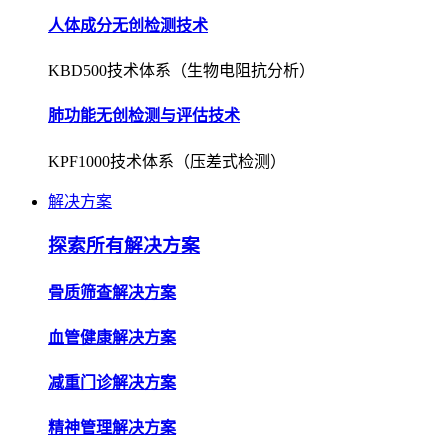
人体成分无创检测技术
KBD500技术体系（生物电阻抗分析）
肺功能无创检测与评估技术
KPF1000技术体系（压差式检测）
解决方案
探索所有解决方案
骨质筛查解决方案
血管健康解决方案
减重门诊解决方案
精神管理解决方案