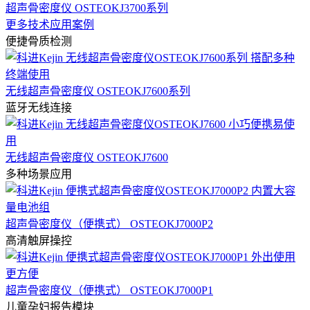
超声骨密度仪 OSTEOKJ3700系列
更多技术应用案例
便捷骨质检测
无线超声骨密度仪 OSTEOKJ7600系列
蓝牙无线连接
无线超声骨密度仪 OSTEOKJ7600
多种场景应用
超声骨密度仪（便携式） OSTEOKJ7000P2
高清触屏操控
超声骨密度仪（便携式） OSTEOKJ7000P1
儿童孕妇报告模块