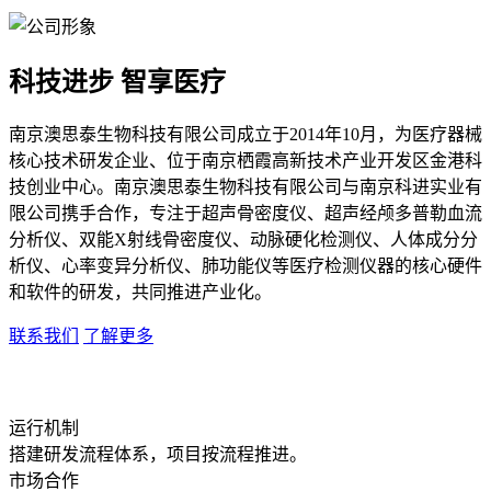
科技进步 智享医疗
南京澳思泰生物科技有限公司成立于2014年10月，为医疗器械
核心技术研发企业、位于南京栖霞高新技术产业开发区金港科
技创业中心。南京澳思泰生物科技有限公司与南京科进实业有
限公司携手合作，专注于超声骨密度仪、超声经颅多普勒血流
分析仪、双能X射线骨密度仪、动脉硬化检测仪、人体成分分
析仪、心率变异分析仪、肺功能仪等医疗检测仪器的核心硬件
和软件的研发，共同推进产业化。
联系我们
了解更多
运行机制
搭建研发流程体系，项目按流程推进。
市场合作