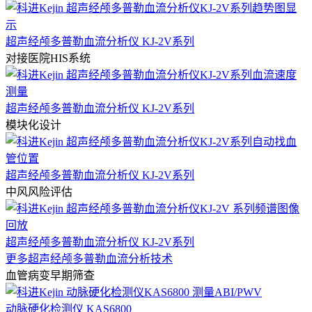
超声经颅多普勒血流分析仪 KJ-2V系列
对接医院HIS系统
超声经颅多普勒血流分析仪 KJ-2V系列
模块化设计
超声经颅多普勒血流分析仪 KJ-2V系列
中风风险评估
超声经颅多普勒血流分析仪 KJ-2V系列
更多超声经颅多普勒血流分析技术
血管病变早期筛查
动脉硬化检测仪 KAS6800