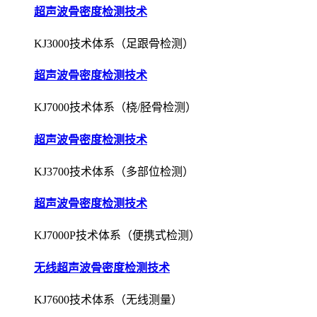
超声波骨密度检测技术
KJ3000技术体系（足跟骨检测）
超声波骨密度检测技术
KJ7000技术体系（桡/胫骨检测）
超声波骨密度检测技术
KJ3700技术体系（多部位检测）
超声波骨密度检测技术
KJ7000P技术体系（便携式检测）
无线超声波骨密度检测技术
KJ7600技术体系（无线测量）