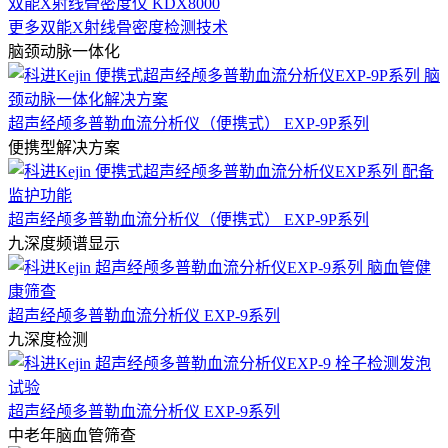
双能X射线骨密度仪 KDX8000
更多双能X射线骨密度检测技术
脑颈动脉一体化
超声经颅多普勒血流分析仪（便携式） EXP-9P系列
便携型解决方案
超声经颅多普勒血流分析仪（便携式） EXP-9P系列
九深度频谱显示
超声经颅多普勒血流分析仪 EXP-9系列
九深度检测
超声经颅多普勒血流分析仪 EXP-9系列
中老年脑血管筛查