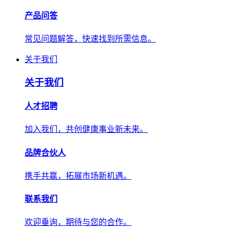
产品问答
常见问题解答，快速找到所需信息。
关于我们
关于我们
人才招聘
加入我们，共创健康事业新未来。
品牌合伙人
携手共赢，拓展市场新机遇。
联系我们
欢迎垂询，期待与您的合作。