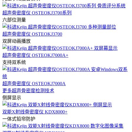
超声骨密度仪 OSTEOKJ3700系列
六部位测量
超声骨密度仪 OSTEOKJ3700
双屏动画播放
超声骨密度仪 OSTEOKJ7000A+
支持双系统
超声骨密度仪 OSTEOKJ7000A
更多超声骨密度检测技术
侧屏显示
双能X射线骨密度仪 KDX8000+
一体式铅帘防护