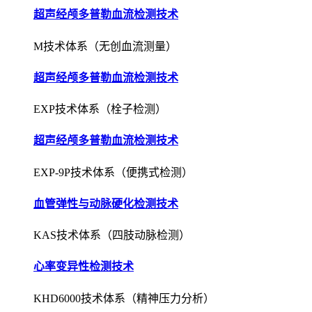
超声经颅多普勒血流检测技术
M技术体系（无创血流测量）
超声经颅多普勒血流检测技术
EXP技术体系（栓子检测）
超声经颅多普勒血流检测技术
EXP-9P技术体系（便携式检测）
血管弹性与动脉硬化检测技术
KAS技术体系（四肢动脉检测）
心率变异性检测技术
KHD6000技术体系（精神压力分析）