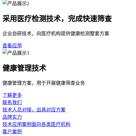
采用医疗检测技术，完成快速筛查
企业自研技术，向医疗机构提供健康检测整套方案
查看应用
健康管理技术
健康管理方案，用于开展健康筛查业务
了解更多
联系我们
技术人员对接，出具对应方案
品牌实力
技术应用案例面向各类医疗机构
客户案例