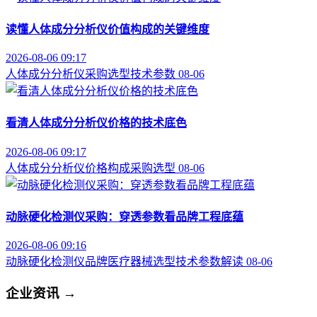
读懂人体成分分析仪价值构成的关键维度
2026-08-06 09:17
人体成分分析仪
采购选型
技术参数
08-06
看清人体成分分析仪价格的技术底色
2026-08-06 09:17
人体成分分析仪
价格构成
采购选型
08-06
动脉硬化检测仪采购：穿透参数看品牌工程底蕴
2026-08-06 09:16
动脉硬化检测仪品牌
医疗器械选型
技术参数解读
08-06
企业资讯
→