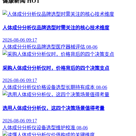
健康新闻
HOT
人体成分分析仪品牌选型时需关注的核心技术维度
2026-08-06 09:17
人体成分分析仪
品牌选型
医疗器械评估
08-06
采购人体成分分析仪时，价格背后的四个决策支点
2026-08-06 09:17
人体成分分析仪价格
设备选型
长期持有成本
08-06
选用人体成分分析仪，这四个决策场景值得考量
2026-08-06 09:17
人体成分分析仪
设备选型
维护校准
08-06