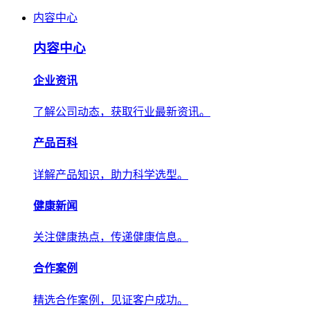
内容中心
内容中心
企业资讯
了解公司动态，获取行业最新资讯。
产品百科
详解产品知识，助力科学选型。
健康新闻
关注健康热点，传递健康信息。
合作案例
精选合作案例，见证客户成功。