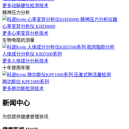
更多动脉硬化检测技术
精神压力分析
心率变异分析仪 KHD6000
更多心率变异分析技术
生物电阻抗测量
人体成分分析仪 KBD500系列
更多人体成分分析技术
十年使用年限
肺功能仪 KPF1000系列
更多肺功能检测技术
新闻中心
为您提供健康管理资讯