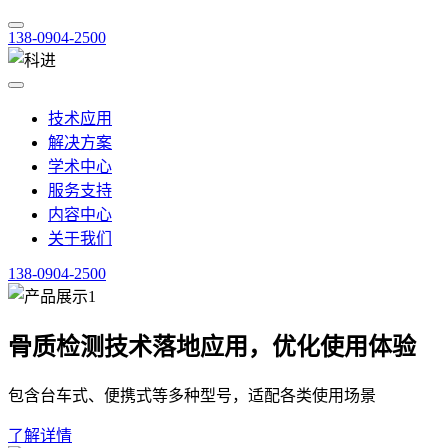
138-0904-2500
技术应用
解决方案
学术中心
服务支持
内容中心
关于我们
138-0904-2500
骨质检测技术落地应用，优化使用体验
包含台车式、便携式等多种型号，适配各类使用场景
了解详情