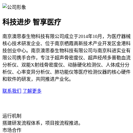
科技进步 智享医疗
南京澳思泰生物科技有限公司成立于2014年10月，为医疗器械
核心技术研发企业、位于南京栖霞高新技术产业开发区金港科
技创业中心。南京澳思泰生物科技有限公司与南京科进实业有
限公司携手合作，专注于超声骨密度仪、超声经颅多普勒血流
分析仪、双能X射线骨密度仪、动脉硬化检测仪、人体成分分
析仪、心率变异分析仪、肺功能仪等医疗检测仪器的核心硬件
和软件的研发，共同推进产业化。
联系我们
了解更多
运行机制
搭建研发流程体系，项目按流程推进。
市场合作