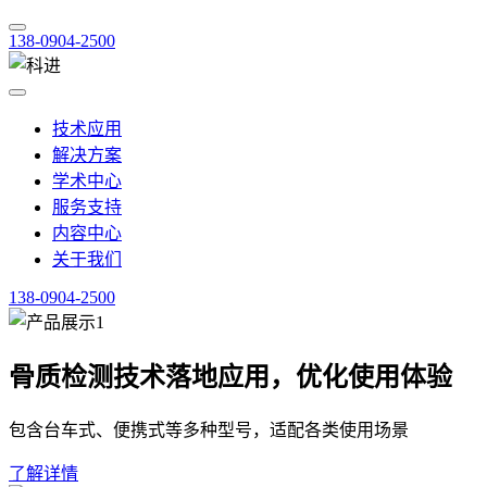
138-0904-2500
技术应用
解决方案
学术中心
服务支持
内容中心
关于我们
138-0904-2500
骨质检测技术落地应用，优化使用体验
包含台车式、便携式等多种型号，适配各类使用场景
了解详情