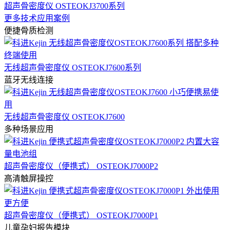
超声骨密度仪 OSTEOKJ3700系列
更多技术应用案例
便捷骨质检测
无线超声骨密度仪 OSTEOKJ7600系列
蓝牙无线连接
无线超声骨密度仪 OSTEOKJ7600
多种场景应用
超声骨密度仪（便携式） OSTEOKJ7000P2
高清触屏操控
超声骨密度仪（便携式） OSTEOKJ7000P1
儿童孕妇报告模块