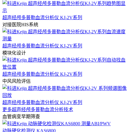
超声经颅多普勒血流分析仪 KJ-2V系列
对接医院HIS系统
超声经颅多普勒血流分析仪 KJ-2V系列
模块化设计
超声经颅多普勒血流分析仪 KJ-2V系列
中风风险评估
超声经颅多普勒血流分析仪 KJ-2V系列
更多超声经颅多普勒血流分析技术
血管病变早期筛查
动脉硬化检测仪 KAS6800