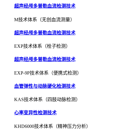
超声经颅多普勒血流检测技术
M技术体系（无创血流测量）
超声经颅多普勒血流检测技术
EXP技术体系（栓子检测）
超声经颅多普勒血流检测技术
EXP-9P技术体系（便携式检测）
血管弹性与动脉硬化检测技术
KAS技术体系（四肢动脉检测）
心率变异性检测技术
KHD6000技术体系（精神压力分析）