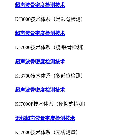
超声波骨密度检测技术
KJ3000技术体系（足跟骨检测）
超声波骨密度检测技术
KJ7000技术体系（桡/胫骨检测）
超声波骨密度检测技术
KJ3700技术体系（多部位检测）
超声波骨密度检测技术
KJ7000P技术体系（便携式检测）
无线超声波骨密度检测技术
KJ7600技术体系（无线测量）