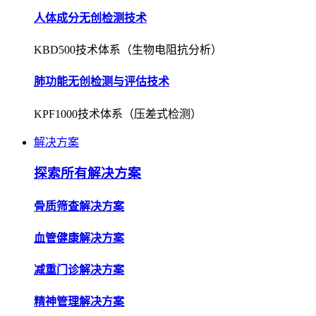
人体成分无创检测技术
KBD500技术体系（生物电阻抗分析）
肺功能无创检测与评估技术
KPF1000技术体系（压差式检测）
解决方案
探索所有解决方案
骨质筛查解决方案
血管健康解决方案
减重门诊解决方案
精神管理解决方案