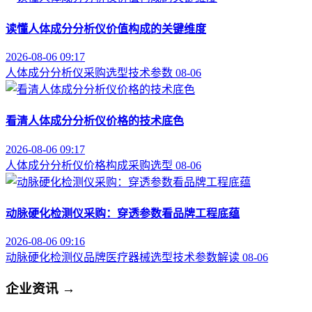
读懂人体成分分析仪价值构成的关键维度
2026-08-06 09:17
人体成分分析仪
采购选型
技术参数
08-06
看清人体成分分析仪价格的技术底色
2026-08-06 09:17
人体成分分析仪
价格构成
采购选型
08-06
动脉硬化检测仪采购：穿透参数看品牌工程底蕴
2026-08-06 09:16
动脉硬化检测仪品牌
医疗器械选型
技术参数解读
08-06
企业资讯
→