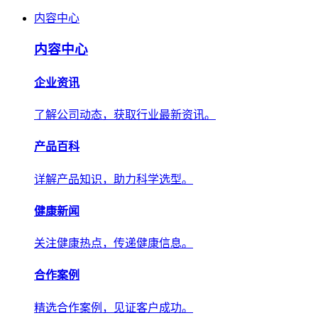
内容中心
内容中心
企业资讯
了解公司动态，获取行业最新资讯。
产品百科
详解产品知识，助力科学选型。
健康新闻
关注健康热点，传递健康信息。
合作案例
精选合作案例，见证客户成功。