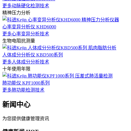
更多动脉硬化检测技术
精神压力分析
心率变异分析仪 KHD6000
更多心率变异分析技术
生物电阻抗测量
人体成分分析仪 KBD500系列
更多人体成分分析技术
十年使用年限
肺功能仪 KPF1000系列
更多肺功能检测技术
新闻中心
为您提供健康管理资讯