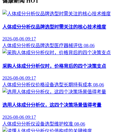
健康新闻
HOT
人体成分分析仪品牌选型时需关注的核心技术维度
2026-08-06 09:17
人体成分分析仪
品牌选型
医疗器械评估
08-06
采购人体成分分析仪时，价格背后的四个决策支点
2026-08-06 09:17
人体成分分析仪价格
设备选型
长期持有成本
08-06
选用人体成分分析仪，这四个决策场景值得考量
2026-08-06 09:17
人体成分分析仪
设备选型
维护校准
08-06