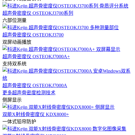
超声骨密度仪 OSTEOKJ3700系列
六部位测量
超声骨密度仪 OSTEOKJ3700
双屏动画播放
超声骨密度仪 OSTEOKJ7000A+
支持双系统
超声骨密度仪 OSTEOKJ7000A
更多超声骨密度检测技术
侧屏显示
双能X射线骨密度仪 KDX8000+
一体式铅帘防护