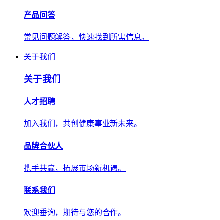
产品问答
常见问题解答，快速找到所需信息。
关于我们
关于我们
人才招聘
加入我们，共创健康事业新未来。
品牌合伙人
携手共赢，拓展市场新机遇。
联系我们
欢迎垂询，期待与您的合作。