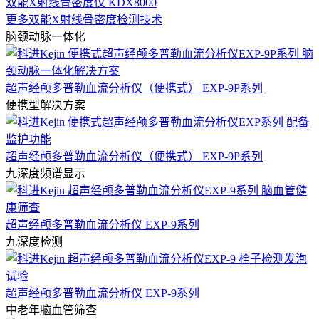
双能X射线骨密度仪 KDX8000
更多双能X射线骨密度检测技术
脑颈动脉一体化
超声经颅多普勒血流分析仪（便携式） EXP-9P系列
便携型解决方案
超声经颅多普勒血流分析仪（便携式） EXP-9P系列
九深度频谱显示
超声经颅多普勒血流分析仪 EXP-9系列
九深度检测
超声经颅多普勒血流分析仪 EXP-9系列
中老年脑血管筛查