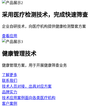
采用医疗检测技术，完成快速筛查
企业自研技术，向医疗机构提供健康检测整套方案
查看应用
健康管理技术
健康管理方案，用于开展健康筛查业务
了解更多
联系我们
技术人员对接，出具对应方案
品牌实力
技术应用案例面向各类医疗机构
客户案例