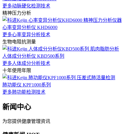
更多动脉硬化检测技术
精神压力分析
心率变异分析仪 KHD6000
更多心率变异分析技术
生物电阻抗测量
人体成分分析仪 KBD500系列
更多人体成分分析技术
十年使用年限
肺功能仪 KPF1000系列
更多肺功能检测技术
新闻中心
为您提供健康管理资讯