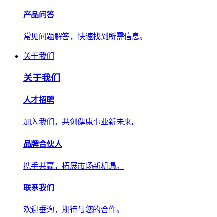
产品问答
常见问题解答，快速找到所需信息。
关于我们
关于我们
人才招聘
加入我们，共创健康事业新未来。
品牌合伙人
携手共赢，拓展市场新机遇。
联系我们
欢迎垂询，期待与您的合作。