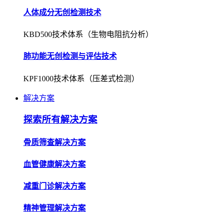
人体成分无创检测技术
KBD500技术体系（生物电阻抗分析）
肺功能无创检测与评估技术
KPF1000技术体系（压差式检测）
解决方案
探索所有解决方案
骨质筛查解决方案
血管健康解决方案
减重门诊解决方案
精神管理解决方案