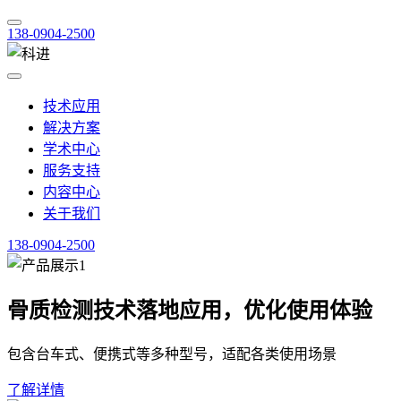
138-0904-2500
技术应用
解决方案
学术中心
服务支持
内容中心
关于我们
138-0904-2500
骨质检测技术落地应用，优化使用体验
包含台车式、便携式等多种型号，适配各类使用场景
了解详情