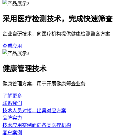
采用医疗检测技术，完成快速筛查
企业自研技术，向医疗机构提供健康检测整套方案
查看应用
健康管理技术
健康管理方案，用于开展健康筛查业务
了解更多
联系我们
技术人员对接，出具对应方案
品牌实力
技术应用案例面向各类医疗机构
客户案例