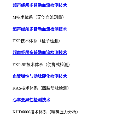
超声经颅多普勒血流检测技术
M技术体系（无创血流测量）
超声经颅多普勒血流检测技术
EXP技术体系（栓子检测）
超声经颅多普勒血流检测技术
EXP-9P技术体系（便携式检测）
血管弹性与动脉硬化检测技术
KAS技术体系（四肢动脉检测）
心率变异性检测技术
KHD6000技术体系（精神压力分析）