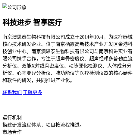
科技进步 智享医疗
南京澳思泰生物科技有限公司成立于2014年10月，为医疗器械
核心技术研发企业、位于南京栖霞高新技术产业开发区金港科
技创业中心。南京澳思泰生物科技有限公司与南京科进实业有
限公司携手合作，专注于超声骨密度仪、超声经颅多普勒血流
分析仪、双能X射线骨密度仪、动脉硬化检测仪、人体成分分
析仪、心率变异分析仪、肺功能仪等医疗检测仪器的核心硬件
和软件的研发，共同推进产业化。
联系我们
了解更多
运行机制
搭建研发流程体系，项目按流程推进。
市场合作