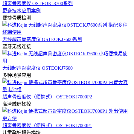
超声骨密度仪 OSTEOKJ3700系列
更多技术应用案例
便捷骨质检测
无线超声骨密度仪 OSTEOKJ7600系列
蓝牙无线连接
无线超声骨密度仪 OSTEOKJ7600
多种场景应用
超声骨密度仪（便携式） OSTEOKJ7000P2
高清触屏操控
超声骨密度仪（便携式） OSTEOKJ7000P1
儿童孕妇报告模块