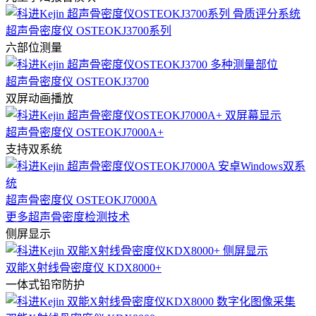
超声骨密度仪 OSTEOKJ3700系列
六部位测量
超声骨密度仪 OSTEOKJ3700
双屏动画播放
超声骨密度仪 OSTEOKJ7000A+
支持双系统
超声骨密度仪 OSTEOKJ7000A
更多超声骨密度检测技术
侧屏显示
双能X射线骨密度仪 KDX8000+
一体式铅帘防护