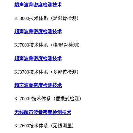
超声波骨密度检测技术
KJ3000技术体系（足跟骨检测）
超声波骨密度检测技术
KJ7000技术体系（桡/胫骨检测）
超声波骨密度检测技术
KJ3700技术体系（多部位检测）
超声波骨密度检测技术
KJ7000P技术体系（便携式检测）
无线超声波骨密度检测技术
KJ7600技术体系（无线测量）