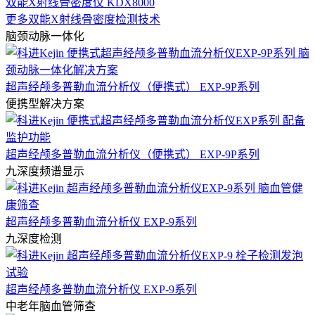
双能X射线骨密度仪 KDX8000
更多双能X射线骨密度检测技术
脑颈动脉一体化
超声经颅多普勒血流分析仪（便携式） EXP-9P系列
便携型解决方案
超声经颅多普勒血流分析仪（便携式） EXP-9P系列
九深度频谱显示
超声经颅多普勒血流分析仪 EXP-9系列
九深度检测
超声经颅多普勒血流分析仪 EXP-9系列
中老年脑血管筛查