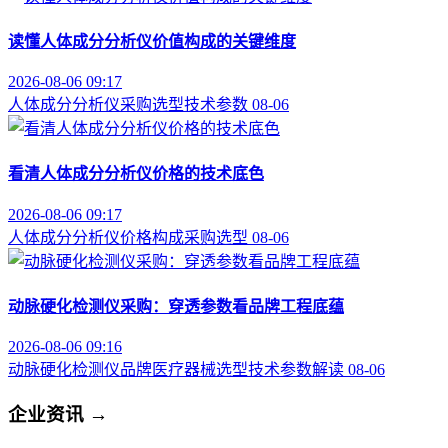
读懂人体成分分析仪价值构成的关键维度
2026-08-06 09:17
人体成分分析仪
采购选型
技术参数
08-06
看清人体成分分析仪价格的技术底色
2026-08-06 09:17
人体成分分析仪
价格构成
采购选型
08-06
动脉硬化检测仪采购：穿透参数看品牌工程底蕴
2026-08-06 09:16
动脉硬化检测仪品牌
医疗器械选型
技术参数解读
08-06
企业资讯
→