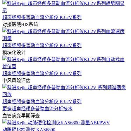
超声经颅多普勒血流分析仪 KJ-2V系列
对接医院HIS系统
超声经颅多普勒血流分析仪 KJ-2V系列
模块化设计
超声经颅多普勒血流分析仪 KJ-2V系列
中风风险评估
超声经颅多普勒血流分析仪 KJ-2V系列
更多超声经颅多普勒血流分析技术
血管病变早期筛查
动脉硬化检测仪 KAS6800