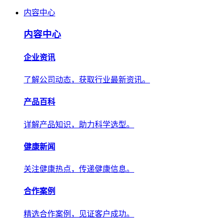
内容中心
内容中心
企业资讯
了解公司动态，获取行业最新资讯。
产品百科
详解产品知识，助力科学选型。
健康新闻
关注健康热点，传递健康信息。
合作案例
精选合作案例，见证客户成功。