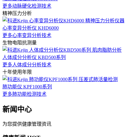
更多动脉硬化检测技术
精神压力分析
心率变异分析仪 KHD6000
更多心率变异分析技术
生物电阻抗测量
人体成分分析仪 KBD500系列
更多人体成分分析技术
十年使用年限
肺功能仪 KPF1000系列
更多肺功能检测技术
新闻中心
为您提供健康管理资讯