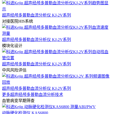
超声经颅多普勒血流分析仪 KJ-2V系列
对接医院HIS系统
超声经颅多普勒血流分析仪 KJ-2V系列
模块化设计
超声经颅多普勒血流分析仪 KJ-2V系列
中风风险评估
超声经颅多普勒血流分析仪 KJ-2V系列
更多超声经颅多普勒血流分析技术
血管病变早期筛查
动脉硬化检测仪 KAS6800