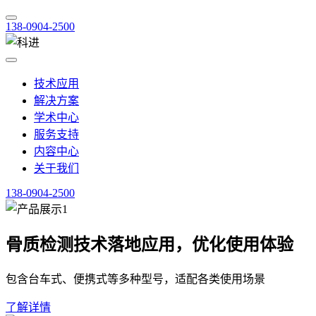
138-0904-2500
技术应用
解决方案
学术中心
服务支持
内容中心
关于我们
138-0904-2500
骨质检测技术落地应用，优化使用体验
包含台车式、便携式等多种型号，适配各类使用场景
了解详情