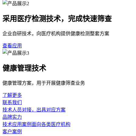
采用医疗检测技术，完成快速筛查
企业自研技术，向医疗机构提供健康检测整套方案
查看应用
健康管理技术
健康管理方案，用于开展健康筛查业务
了解更多
联系我们
技术人员对接，出具对应方案
品牌实力
技术应用案例面向各类医疗机构
客户案例