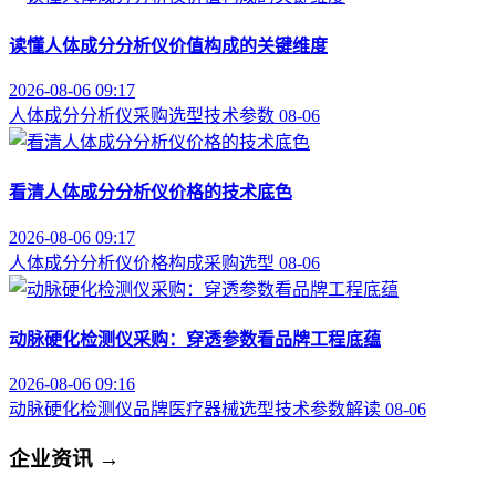
读懂人体成分分析仪价值构成的关键维度
2026-08-06 09:17
人体成分分析仪
采购选型
技术参数
08-06
看清人体成分分析仪价格的技术底色
2026-08-06 09:17
人体成分分析仪
价格构成
采购选型
08-06
动脉硬化检测仪采购：穿透参数看品牌工程底蕴
2026-08-06 09:16
动脉硬化检测仪品牌
医疗器械选型
技术参数解读
08-06
企业资讯
→