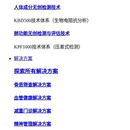
人体成分无创检测技术
KBD500技术体系（生物电阻抗分析）
肺功能无创检测与评估技术
KPF1000技术体系（压差式检测）
解决方案
探索所有解决方案
骨质筛查解决方案
血管健康解决方案
减重门诊解决方案
精神管理解决方案