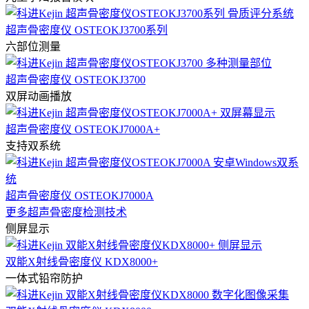
超声骨密度仪 OSTEOKJ3700系列
六部位测量
超声骨密度仪 OSTEOKJ3700
双屏动画播放
超声骨密度仪 OSTEOKJ7000A+
支持双系统
超声骨密度仪 OSTEOKJ7000A
更多超声骨密度检测技术
侧屏显示
双能X射线骨密度仪 KDX8000+
一体式铅帘防护