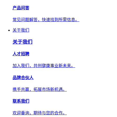
产品问答
常见问题解答，快速找到所需信息。
关于我们
关于我们
人才招聘
加入我们，共创健康事业新未来。
品牌合伙人
携手共赢，拓展市场新机遇。
联系我们
欢迎垂询，期待与您的合作。