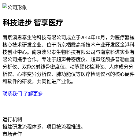
科技进步 智享医疗
南京澳思泰生物科技有限公司成立于2014年10月，为医疗器械
核心技术研发企业、位于南京栖霞高新技术产业开发区金港科
技创业中心。南京澳思泰生物科技有限公司与南京科进实业有
限公司携手合作，专注于超声骨密度仪、超声经颅多普勒血流
分析仪、双能X射线骨密度仪、动脉硬化检测仪、人体成分分
析仪、心率变异分析仪、肺功能仪等医疗检测仪器的核心硬件
和软件的研发，共同推进产业化。
联系我们
了解更多
运行机制
搭建研发流程体系，项目按流程推进。
市场合作