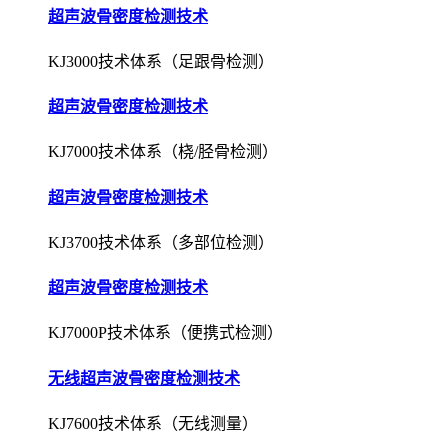
超声波骨密度检测技术
KJ3000技术体系（足跟骨检测）
超声波骨密度检测技术
KJ7000技术体系（桡/胫骨检测）
超声波骨密度检测技术
KJ3700技术体系（多部位检测）
超声波骨密度检测技术
KJ7000P技术体系（便携式检测）
无线超声波骨密度检测技术
KJ7600技术体系（无线测量）