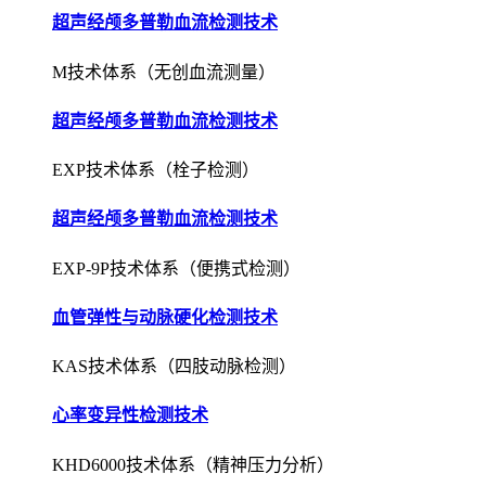
超声经颅多普勒血流检测技术
M技术体系（无创血流测量）
超声经颅多普勒血流检测技术
EXP技术体系（栓子检测）
超声经颅多普勒血流检测技术
EXP-9P技术体系（便携式检测）
血管弹性与动脉硬化检测技术
KAS技术体系（四肢动脉检测）
心率变异性检测技术
KHD6000技术体系（精神压力分析）