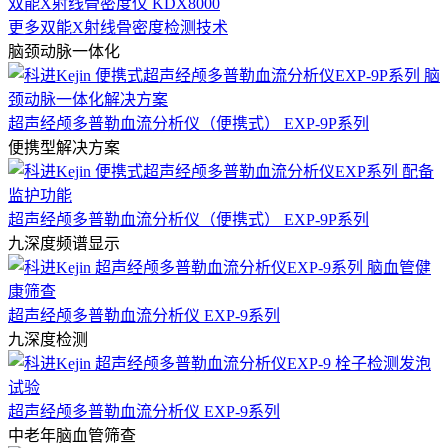
双能X射线骨密度仪 KDX8000
更多双能X射线骨密度检测技术
脑颈动脉一体化
超声经颅多普勒血流分析仪（便携式） EXP-9P系列
便携型解决方案
超声经颅多普勒血流分析仪（便携式） EXP-9P系列
九深度频谱显示
超声经颅多普勒血流分析仪 EXP-9系列
九深度检测
超声经颅多普勒血流分析仪 EXP-9系列
中老年脑血管筛查