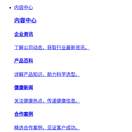
内容中心
内容中心
企业资讯
了解公司动态，获取行业最新资讯。
产品百科
详解产品知识，助力科学选型。
健康新闻
关注健康热点，传递健康信息。
合作案例
精选合作案例，见证客户成功。