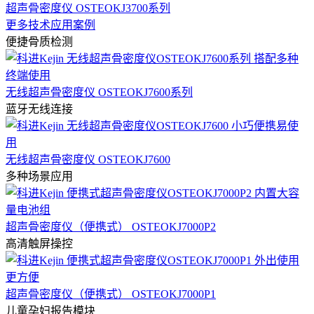
超声骨密度仪 OSTEOKJ3700系列
更多技术应用案例
便捷骨质检测
无线超声骨密度仪 OSTEOKJ7600系列
蓝牙无线连接
无线超声骨密度仪 OSTEOKJ7600
多种场景应用
超声骨密度仪（便携式） OSTEOKJ7000P2
高清触屏操控
超声骨密度仪（便携式） OSTEOKJ7000P1
儿童孕妇报告模块