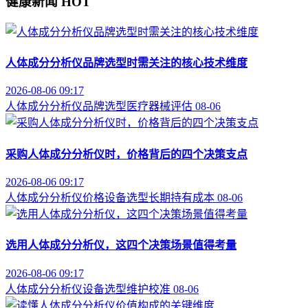
健康新闻
HOT
人体成分分析仪品牌选型时需关注的核心技术维度
2026-08-06 09:17
人体成分分析仪
品牌选型
医疗器械评估
08-06
采购人体成分分析仪时，价格背后的四个决策支点
2026-08-06 09:17
人体成分分析仪价格
设备选型
长期持有成本
08-06
选用人体成分分析仪，这四个决策场景值得考量
2026-08-06 09:17
人体成分分析仪
设备选型
维护校准
08-06