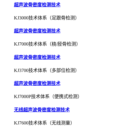
超声波骨密度检测技术
KJ3000技术体系（足跟骨检测）
超声波骨密度检测技术
KJ7000技术体系（桡/胫骨检测）
超声波骨密度检测技术
KJ3700技术体系（多部位检测）
超声波骨密度检测技术
KJ7000P技术体系（便携式检测）
无线超声波骨密度检测技术
KJ7600技术体系（无线测量）