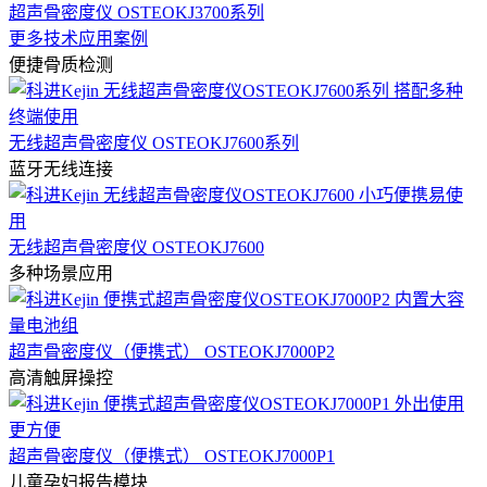
超声骨密度仪 OSTEOKJ3700系列
更多技术应用案例
便捷骨质检测
无线超声骨密度仪 OSTEOKJ7600系列
蓝牙无线连接
无线超声骨密度仪 OSTEOKJ7600
多种场景应用
超声骨密度仪（便携式） OSTEOKJ7000P2
高清触屏操控
超声骨密度仪（便携式） OSTEOKJ7000P1
儿童孕妇报告模块