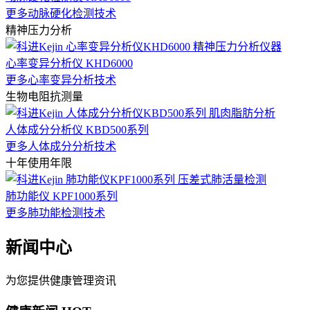
更多动脉硬化检测技术
精神压力分析
心率变异分析仪 KHD6000
更多心率变异分析技术
生物电阻抗测量
人体成分分析仪 KBD500系列
更多人体成分分析技术
十年使用年限
肺功能仪 KPF1000系列
更多肺功能检测技术
新闻中心
为您提供健康管理资讯