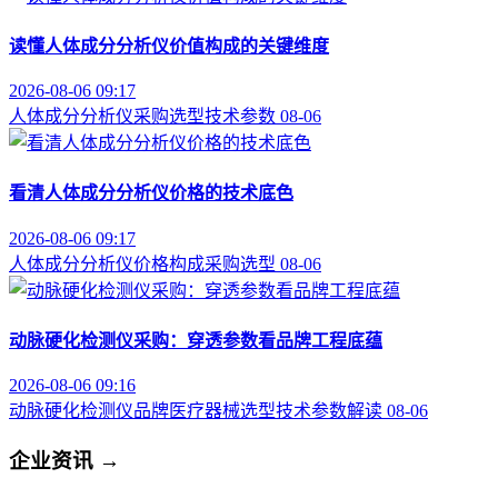
读懂人体成分分析仪价值构成的关键维度
2026-08-06 09:17
人体成分分析仪
采购选型
技术参数
08-06
看清人体成分分析仪价格的技术底色
2026-08-06 09:17
人体成分分析仪
价格构成
采购选型
08-06
动脉硬化检测仪采购：穿透参数看品牌工程底蕴
2026-08-06 09:16
动脉硬化检测仪品牌
医疗器械选型
技术参数解读
08-06
企业资讯
→