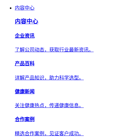
内容中心
内容中心
企业资讯
了解公司动态，获取行业最新资讯。
产品百科
详解产品知识，助力科学选型。
健康新闻
关注健康热点，传递健康信息。
合作案例
精选合作案例，见证客户成功。