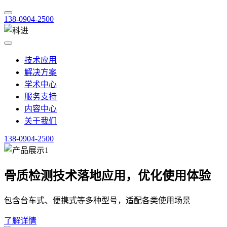
138-0904-2500
技术应用
解决方案
学术中心
服务支持
内容中心
关于我们
138-0904-2500
骨质检测技术落地应用，优化使用体验
包含台车式、便携式等多种型号，适配各类使用场景
了解详情