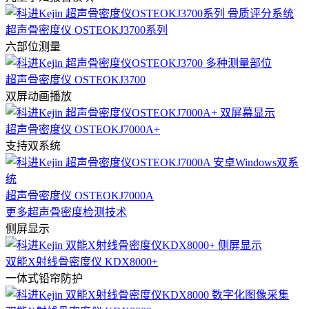
超声骨密度仪 OSTEOKJ3700系列
六部位测量
超声骨密度仪 OSTEOKJ3700
双屏动画播放
超声骨密度仪 OSTEOKJ7000A+
支持双系统
超声骨密度仪 OSTEOKJ7000A
更多超声骨密度检测技术
侧屏显示
双能X射线骨密度仪 KDX8000+
一体式铅帘防护