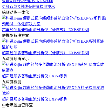
双能X射线骨密度仪 KDX8000
更多双能X射线骨密度检测技术
脑颈动脉一体化
超声经颅多普勒血流分析仪（便携式） EXP-9P系列
便携型解决方案
超声经颅多普勒血流分析仪（便携式） EXP-9P系列
九深度频谱显示
超声经颅多普勒血流分析仪 EXP-9系列
九深度检测
超声经颅多普勒血流分析仪 EXP-9系列
中老年脑血管筛查