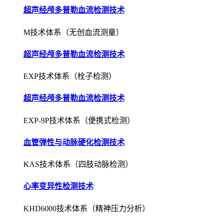
超声经颅多普勒血流检测技术
M技术体系（无创血流测量）
超声经颅多普勒血流检测技术
EXP技术体系（栓子检测）
超声经颅多普勒血流检测技术
EXP-9P技术体系（便携式检测）
血管弹性与动脉硬化检测技术
KAS技术体系（四肢动脉检测）
心率变异性检测技术
KHD6000技术体系（精神压力分析）