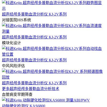
超声经颅多普勒血流分析仪 KJ-2V系列
对接医院HIS系统
超声经颅多普勒血流分析仪 KJ-2V系列
模块化设计
超声经颅多普勒血流分析仪 KJ-2V系列
中风风险评估
超声经颅多普勒血流分析仪 KJ-2V系列
更多超声经颅多普勒血流分析技术
血管病变早期筛查
动脉硬化检测仪 KAS6800