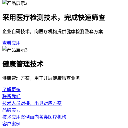
采用医疗检测技术，完成快速筛查
企业自研技术，向医疗机构提供健康检测整套方案
查看应用
健康管理技术
健康管理方案，用于开展健康筛查业务
了解更多
联系我们
技术人员对接，出具对应方案
品牌实力
技术应用案例面向各类医疗机构
客户案例