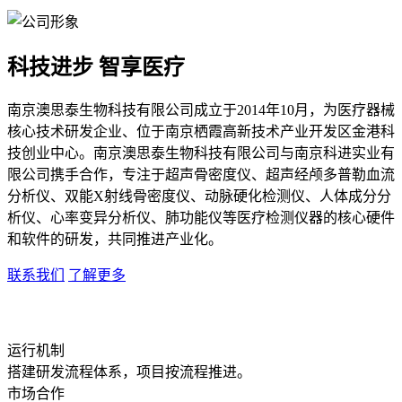
科技进步 智享医疗
南京澳思泰生物科技有限公司成立于2014年10月，为医疗器械
核心技术研发企业、位于南京栖霞高新技术产业开发区金港科
技创业中心。南京澳思泰生物科技有限公司与南京科进实业有
限公司携手合作，专注于超声骨密度仪、超声经颅多普勒血流
分析仪、双能X射线骨密度仪、动脉硬化检测仪、人体成分分
析仪、心率变异分析仪、肺功能仪等医疗检测仪器的核心硬件
和软件的研发，共同推进产业化。
联系我们
了解更多
运行机制
搭建研发流程体系，项目按流程推进。
市场合作