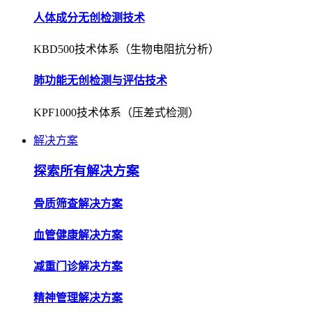
人体成分无创检测技术
KBD500技术体系（生物电阻抗分析）
肺功能无创检测与评估技术
KPF1000技术体系（压差式检测）
解决方案
探索所有解决方案
骨质筛查解决方案
血管健康解决方案
减重门诊解决方案
精神管理解决方案