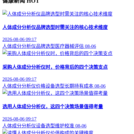
健康新闻
HOT
人体成分分析仪品牌选型时需关注的核心技术维度
2026-08-06 09:17
人体成分分析仪
品牌选型
医疗器械评估
08-06
采购人体成分分析仪时，价格背后的四个决策支点
2026-08-06 09:17
人体成分分析仪价格
设备选型
长期持有成本
08-06
选用人体成分分析仪，这四个决策场景值得考量
2026-08-06 09:17
人体成分分析仪
设备选型
维护校准
08-06