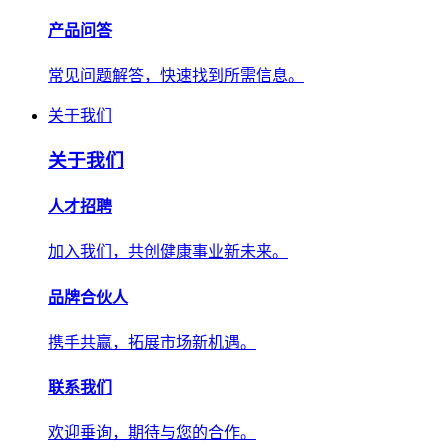
产品问答
常见问题解答，快速找到所需信息。
关于我们
关于我们
人才招聘
加入我们，共创健康事业新未来。
品牌合伙人
携手共赢，拓展市场新机遇。
联系我们
欢迎垂询，期待与您的合作。