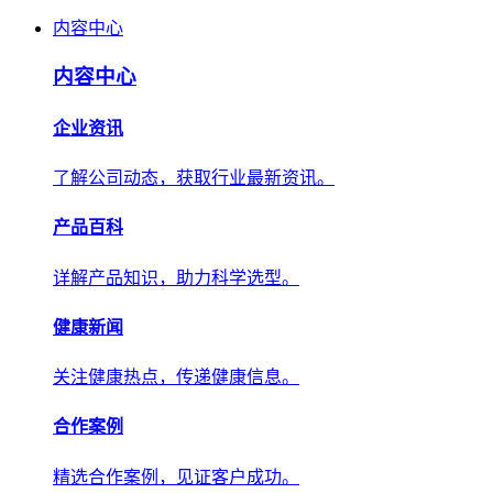
内容中心
内容中心
企业资讯
了解公司动态，获取行业最新资讯。
产品百科
详解产品知识，助力科学选型。
健康新闻
关注健康热点，传递健康信息。
合作案例
精选合作案例，见证客户成功。