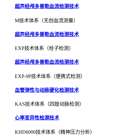
超声经颅多普勒血流检测技术
M技术体系（无创血流测量）
超声经颅多普勒血流检测技术
EXP技术体系（栓子检测）
超声经颅多普勒血流检测技术
EXP-9P技术体系（便携式检测）
血管弹性与动脉硬化检测技术
KAS技术体系（四肢动脉检测）
心率变异性检测技术
KHD6000技术体系（精神压力分析）