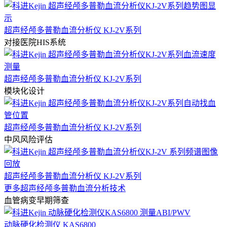
超声经颅多普勒血流分析仪 KJ-2V系列
对接医院HIS系统
超声经颅多普勒血流分析仪 KJ-2V系列
模块化设计
超声经颅多普勒血流分析仪 KJ-2V系列
中风风险评估
超声经颅多普勒血流分析仪 KJ-2V系列
更多超声经颅多普勒血流分析技术
血管病变早期筛查
动脉硬化检测仪 KAS6800