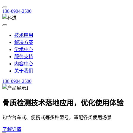
138-0904-2500
技术应用
解决方案
学术中心
服务支持
内容中心
关于我们
138-0904-2500
骨质检测技术落地应用，优化使用体验
包含台车式、便携式等多种型号，适配各类使用场景
了解详情