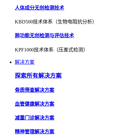
人体成分无创检测技术
KBD500技术体系（生物电阻抗分析）
肺功能无创检测与评估技术
KPF1000技术体系（压差式检测）
解决方案
探索所有解决方案
骨质筛查解决方案
血管健康解决方案
减重门诊解决方案
精神管理解决方案