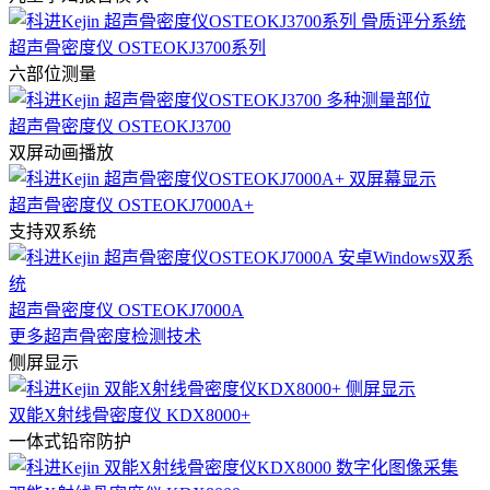
超声骨密度仪 OSTEOKJ3700系列
六部位测量
超声骨密度仪 OSTEOKJ3700
双屏动画播放
超声骨密度仪 OSTEOKJ7000A+
支持双系统
超声骨密度仪 OSTEOKJ7000A
更多超声骨密度检测技术
侧屏显示
双能X射线骨密度仪 KDX8000+
一体式铅帘防护