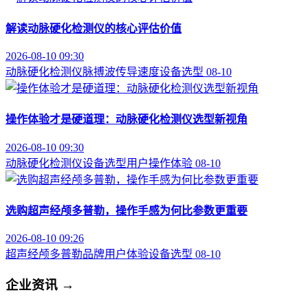
解读动脉硬化检测仪的核心评估价值
2026-08-10 09:30
动脉硬化检测仪
脉搏波传导速度
设备选型
08-10
操作体验才是硬道理：动脉硬化检测仪选型新视角
2026-08-10 09:30
动脉硬化检测仪
设备选型
用户操作体验
08-10
选购超声经颅多普勒，操作手感为何比参数更重要
2026-08-10 09:26
超声经颅多普勒品牌
用户体验
设备选型
08-10
企业资讯
→