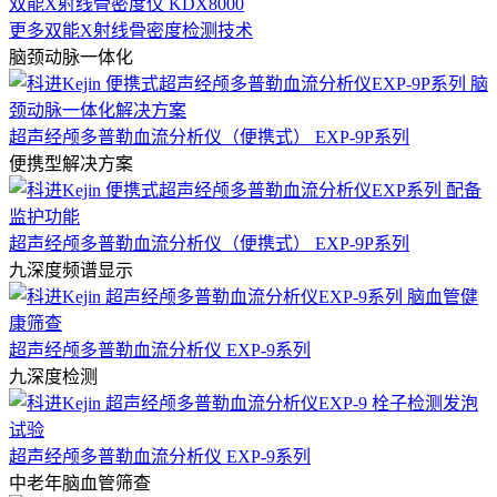
双能X射线骨密度仪 KDX8000
更多双能X射线骨密度检测技术
脑颈动脉一体化
超声经颅多普勒血流分析仪（便携式） EXP-9P系列
便携型解决方案
超声经颅多普勒血流分析仪（便携式） EXP-9P系列
九深度频谱显示
超声经颅多普勒血流分析仪 EXP-9系列
九深度检测
超声经颅多普勒血流分析仪 EXP-9系列
中老年脑血管筛查