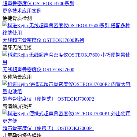
超声骨密度仪 OSTEOKJ3700系列
更多技术应用案例
便捷骨质检测
无线超声骨密度仪 OSTEOKJ7600系列
蓝牙无线连接
无线超声骨密度仪 OSTEOKJ7600
多种场景应用
超声骨密度仪（便携式） OSTEOKJ7000P2
高清触屏操控
超声骨密度仪（便携式） OSTEOKJ7000P1
儿童孕妇报告模块