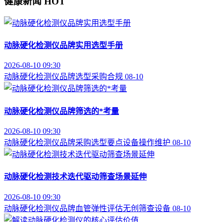
健康新闻
HOT
动脉硬化检测仪品牌实用选型手册
2026-08-10 09:30
动脉硬化检测仪
品牌选型
采购合规
08-10
动脉硬化检测仪品牌筛选的*考量
2026-08-10 09:30
动脉硬化检测仪品牌
采购选型要点
设备操作维护
08-10
动脉硬化检测技术迭代驱动筛查场景延伸
2026-08-10 09:30
动脉硬化检测仪品牌
血管弹性评估
无创筛查设备
08-10