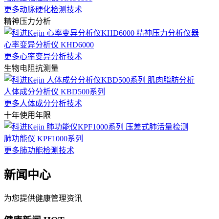
更多动脉硬化检测技术
精神压力分析
心率变异分析仪 KHD6000
更多心率变异分析技术
生物电阻抗测量
人体成分分析仪 KBD500系列
更多人体成分分析技术
十年使用年限
肺功能仪 KPF1000系列
更多肺功能检测技术
新闻中心
为您提供健康管理资讯