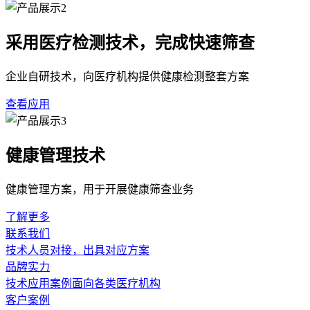
采用医疗检测技术，完成快速筛查
企业自研技术，向医疗机构提供健康检测整套方案
查看应用
健康管理技术
健康管理方案，用于开展健康筛查业务
了解更多
联系我们
技术人员对接，出具对应方案
品牌实力
技术应用案例面向各类医疗机构
客户案例