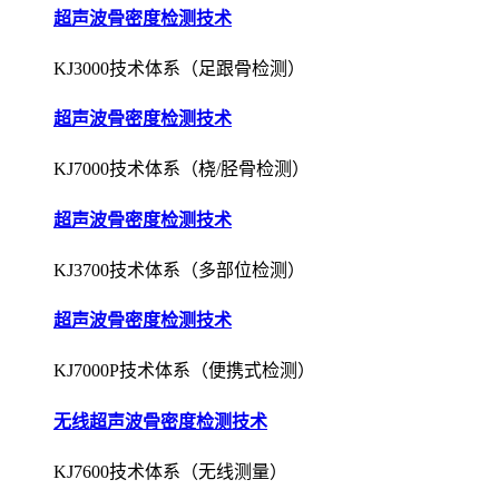
超声波骨密度检测技术
KJ3000技术体系（足跟骨检测）
超声波骨密度检测技术
KJ7000技术体系（桡/胫骨检测）
超声波骨密度检测技术
KJ3700技术体系（多部位检测）
超声波骨密度检测技术
KJ7000P技术体系（便携式检测）
无线超声波骨密度检测技术
KJ7600技术体系（无线测量）