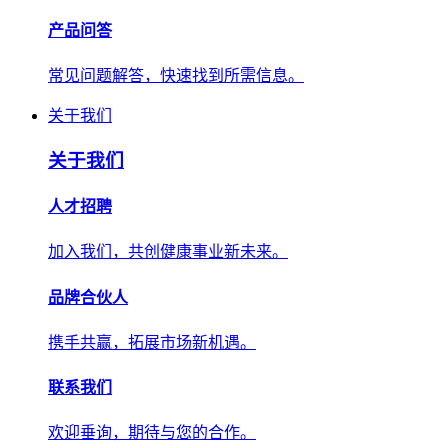
产品问答
常见问题解答，快速找到所需信息。
关于我们
关于我们
人才招聘
加入我们，共创健康事业新未来。
品牌合伙人
携手共赢，拓展市场新机遇。
联系我们
欢迎垂询，期待与您的合作。