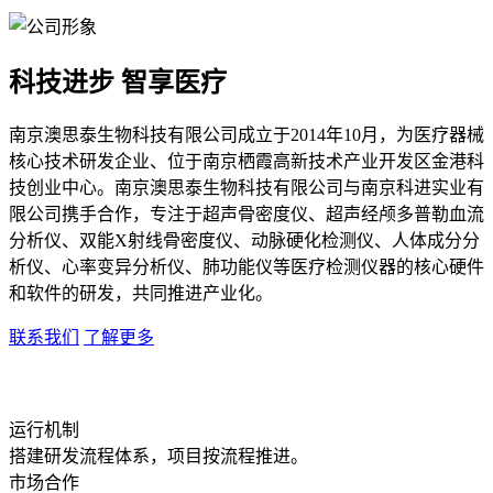
科技进步 智享医疗
南京澳思泰生物科技有限公司成立于2014年10月，为医疗器械
核心技术研发企业、位于南京栖霞高新技术产业开发区金港科
技创业中心。南京澳思泰生物科技有限公司与南京科进实业有
限公司携手合作，专注于超声骨密度仪、超声经颅多普勒血流
分析仪、双能X射线骨密度仪、动脉硬化检测仪、人体成分分
析仪、心率变异分析仪、肺功能仪等医疗检测仪器的核心硬件
和软件的研发，共同推进产业化。
联系我们
了解更多
运行机制
搭建研发流程体系，项目按流程推进。
市场合作