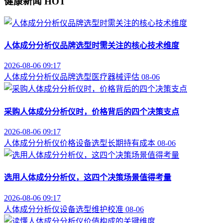
健康新闻
HOT
人体成分分析仪品牌选型时需关注的核心技术维度
2026-08-06 09:17
人体成分分析仪
品牌选型
医疗器械评估
08-06
采购人体成分分析仪时，价格背后的四个决策支点
2026-08-06 09:17
人体成分分析仪价格
设备选型
长期持有成本
08-06
选用人体成分分析仪，这四个决策场景值得考量
2026-08-06 09:17
人体成分分析仪
设备选型
维护校准
08-06