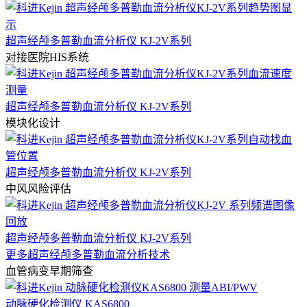
超声经颅多普勒血流分析仪 KJ-2V系列
对接医院HIS系统
超声经颅多普勒血流分析仪 KJ-2V系列
模块化设计
超声经颅多普勒血流分析仪 KJ-2V系列
中风风险评估
超声经颅多普勒血流分析仪 KJ-2V系列
更多超声经颅多普勒血流分析技术
血管病变早期筛查
动脉硬化检测仪 KAS6800