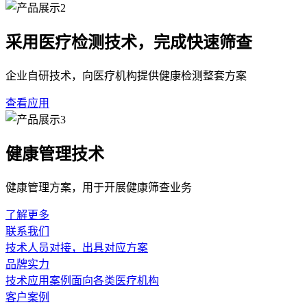
采用医疗检测技术，完成快速筛查
企业自研技术，向医疗机构提供健康检测整套方案
查看应用
健康管理技术
健康管理方案，用于开展健康筛查业务
了解更多
联系我们
技术人员对接，出具对应方案
品牌实力
技术应用案例面向各类医疗机构
客户案例