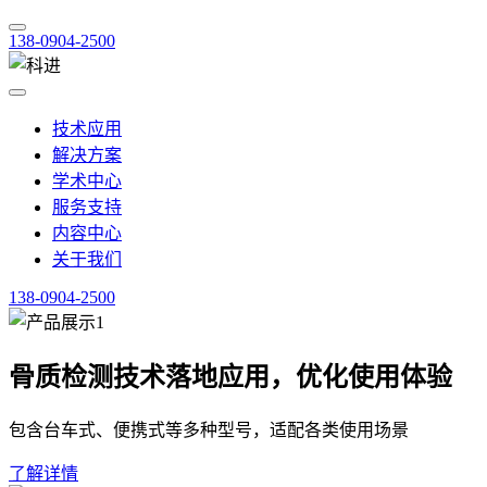
138-0904-2500
技术应用
解决方案
学术中心
服务支持
内容中心
关于我们
138-0904-2500
骨质检测技术落地应用，优化使用体验
包含台车式、便携式等多种型号，适配各类使用场景
了解详情