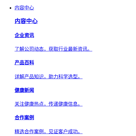
内容中心
内容中心
企业资讯
了解公司动态，获取行业最新资讯。
产品百科
详解产品知识，助力科学选型。
健康新闻
关注健康热点，传递健康信息。
合作案例
精选合作案例，见证客户成功。