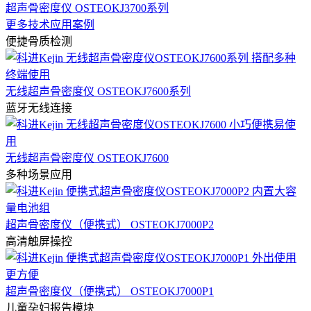
超声骨密度仪 OSTEOKJ3700系列
更多技术应用案例
便捷骨质检测
无线超声骨密度仪 OSTEOKJ7600系列
蓝牙无线连接
无线超声骨密度仪 OSTEOKJ7600
多种场景应用
超声骨密度仪（便携式） OSTEOKJ7000P2
高清触屏操控
超声骨密度仪（便携式） OSTEOKJ7000P1
儿童孕妇报告模块