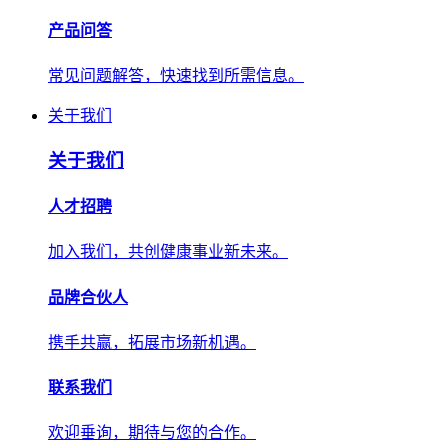
产品问答
常见问题解答，快速找到所需信息。
关于我们
关于我们
人才招聘
加入我们，共创健康事业新未来。
品牌合伙人
携手共赢，拓展市场新机遇。
联系我们
欢迎垂询，期待与您的合作。