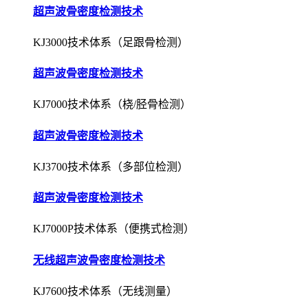
超声波骨密度检测技术
KJ3000技术体系（足跟骨检测）
超声波骨密度检测技术
KJ7000技术体系（桡/胫骨检测）
超声波骨密度检测技术
KJ3700技术体系（多部位检测）
超声波骨密度检测技术
KJ7000P技术体系（便携式检测）
无线超声波骨密度检测技术
KJ7600技术体系（无线测量）