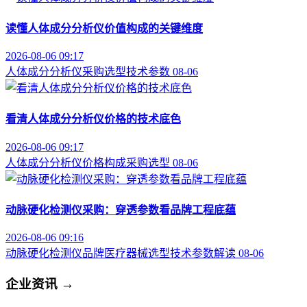
读懂人体成分分析仪价值构成的关键维度
2026-08-06 09:17
人体成分分析仪
采购选型
技术参数
08-06
看清人体成分分析仪价格的技术底色
2026-08-06 09:17
人体成分分析仪
价格构成
采购选型
08-06
动脉硬化检测仪采购：穿透参数看品牌工程底蕴
2026-08-06 09:16
动脉硬化检测仪品牌
医疗器械选型
技术参数解读
08-06
企业资讯
→