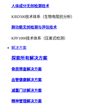
人体成分无创检测技术
KBD500技术体系（生物电阻抗分析）
肺功能无创检测与评估技术
KPF1000技术体系（压差式检测）
解决方案
探索所有解决方案
骨质筛查解决方案
血管健康解决方案
减重门诊解决方案
精神管理解决方案