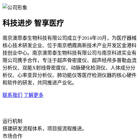
科技进步 智享医疗
南京澳思泰生物科技有限公司成立于2014年10月，为医疗器械
核心技术研发企业、位于南京栖霞高新技术产业开发区金港科
技创业中心。南京澳思泰生物科技有限公司与南京科进实业有
限公司携手合作，专注于超声骨密度仪、超声经颅多普勒血流
分析仪、双能X射线骨密度仪、动脉硬化检测仪、人体成分分
析仪、心率变异分析仪、肺功能仪等医疗检测仪器的核心硬件
和软件的研发，共同推进产业化。
联系我们
了解更多
运行机制
搭建研发流程体系，项目按流程推进。
市场合作