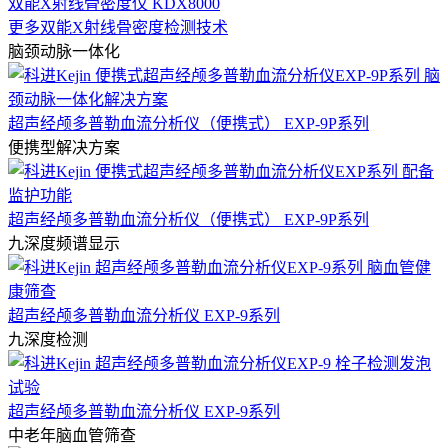
双能X射线骨密度仪 KDX8000
更多双能X射线骨密度检测技术
脑颈动脉一体化
超声经颅多普勒血流分析仪（便携式） EXP-9P系列
便携型解决方案
超声经颅多普勒血流分析仪（便携式） EXP-9P系列
九深度频谱显示
超声经颅多普勒血流分析仪 EXP-9系列
九深度检测
超声经颅多普勒血流分析仪 EXP-9系列
中老年脑血管筛查