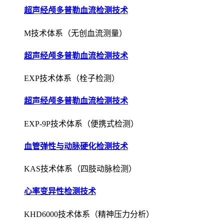
超声经颅多普勒血流检测技术
M技术体系（无创血流测量）
超声经颅多普勒血流检测技术
EXP技术体系（栓子检测）
超声经颅多普勒血流检测技术
EXP-9P技术体系（便携式检测）
血管弹性与动脉硬化检测技术
KAS技术体系（四肢动脉检测）
心率变异性检测技术
KHD6000技术体系（精神压力分析）