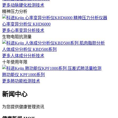
更多动脉硬化检测技术
精神压力分析
心率变异分析仪 KHD6000
更多心率变异分析技术
生物电阻抗测量
人体成分分析仪 KBD500系列
更多人体成分分析技术
十年使用年限
肺功能仪 KPF1000系列
更多肺功能检测技术
新闻中心
为您提供健康管理资讯