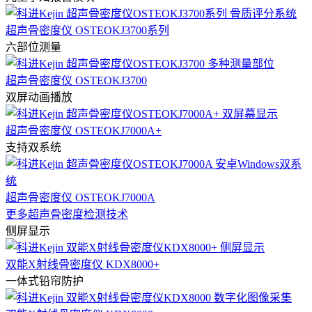
超声骨密度仪 OSTEOKJ3700系列
六部位测量
超声骨密度仪 OSTEOKJ3700
双屏动画播放
超声骨密度仪 OSTEOKJ7000A+
支持双系统
超声骨密度仪 OSTEOKJ7000A
更多超声骨密度检测技术
侧屏显示
双能X射线骨密度仪 KDX8000+
一体式铅帘防护