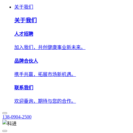
人才招聘
加入我们，共创健康事业新未来。
品牌合伙人
携手共赢，拓展市场新机遇。
联系我们
欢迎垂询，期待与您的合作。
138-0904-2500
技术应用
解决方案
学术中心