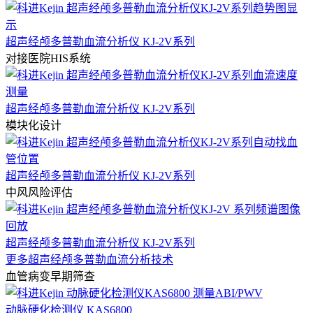
超声经颅多普勒血流分析仪 KJ-2V系列
对接医院HIS系统
超声经颅多普勒血流分析仪 KJ-2V系列
模块化设计
超声经颅多普勒血流分析仪 KJ-2V系列
中风风险评估
超声经颅多普勒血流分析仪 KJ-2V系列
更多超声经颅多普勒血流分析技术
血管病变早期筛查
动脉硬化检测仪 KAS6800