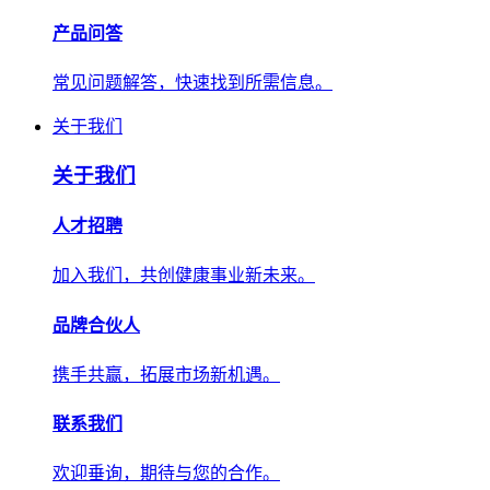
产品问答
常见问题解答，快速找到所需信息。
关于我们
关于我们
人才招聘
加入我们，共创健康事业新未来。
品牌合伙人
携手共赢，拓展市场新机遇。
联系我们
欢迎垂询，期待与您的合作。