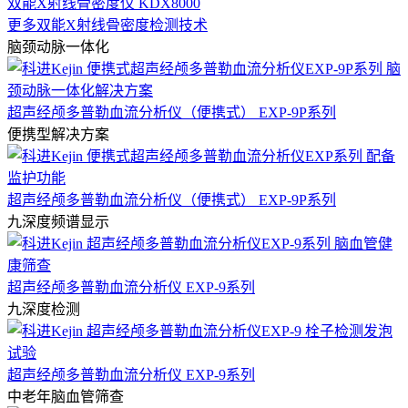
双能X射线骨密度仪 KDX8000
更多双能X射线骨密度检测技术
脑颈动脉一体化
超声经颅多普勒血流分析仪（便携式） EXP-9P系列
便携型解决方案
超声经颅多普勒血流分析仪（便携式） EXP-9P系列
九深度频谱显示
超声经颅多普勒血流分析仪 EXP-9系列
九深度检测
超声经颅多普勒血流分析仪 EXP-9系列
中老年脑血管筛查