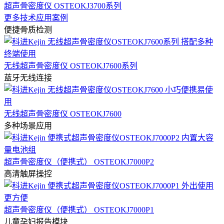
超声骨密度仪 OSTEOKJ3700系列
更多技术应用案例
便捷骨质检测
无线超声骨密度仪 OSTEOKJ7600系列
蓝牙无线连接
无线超声骨密度仪 OSTEOKJ7600
多种场景应用
超声骨密度仪（便携式） OSTEOKJ7000P2
高清触屏操控
超声骨密度仪（便携式） OSTEOKJ7000P1
儿童孕妇报告模块