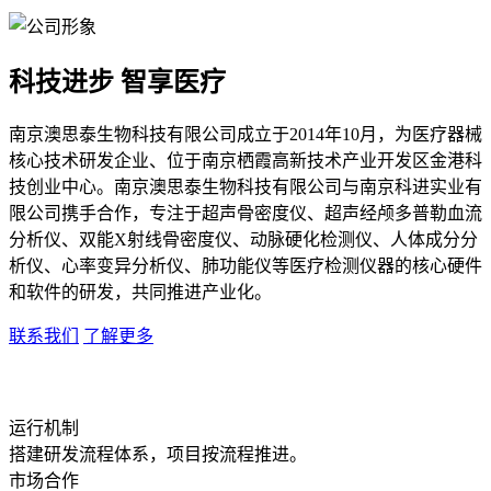
科技进步 智享医疗
南京澳思泰生物科技有限公司成立于2014年10月，为医疗器械
核心技术研发企业、位于南京栖霞高新技术产业开发区金港科
技创业中心。南京澳思泰生物科技有限公司与南京科进实业有
限公司携手合作，专注于超声骨密度仪、超声经颅多普勒血流
分析仪、双能X射线骨密度仪、动脉硬化检测仪、人体成分分
析仪、心率变异分析仪、肺功能仪等医疗检测仪器的核心硬件
和软件的研发，共同推进产业化。
联系我们
了解更多
运行机制
搭建研发流程体系，项目按流程推进。
市场合作