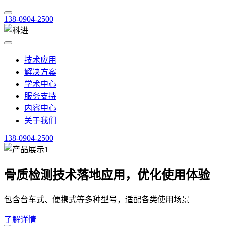
138-0904-2500
技术应用
解决方案
学术中心
服务支持
内容中心
关于我们
138-0904-2500
骨质检测技术落地应用，优化使用体验
包含台车式、便携式等多种型号，适配各类使用场景
了解详情