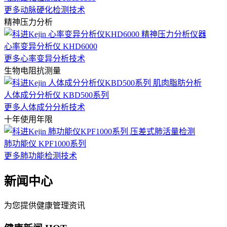
更多动脉硬化检测技术
精神压力分析
心率变异分析仪 KHD6000
更多心率变异分析技术
生物电阻抗测量
人体成分分析仪 KBD500系列
更多人体成分分析技术
十年使用年限
肺功能仪 KPF1000系列
更多肺功能检测技术
新闻中心
为您提供健康管理资讯