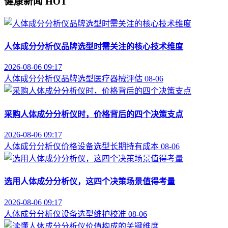
健康新闻
HOT
人体成分分析仪品牌选型时需关注的核心技术维度
2026-08-06 09:17
人体成分分析仪
品牌选型
医疗器械评估
08-06
采购人体成分分析仪时，价格背后的四个决策支点
2026-08-06 09:17
人体成分分析仪价格
设备选型
长期持有成本
08-06
选用人体成分分析仪，这四个决策场景值得考量
2026-08-06 09:17
人体成分分析仪
设备选型
维护校准
08-06