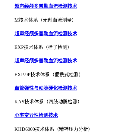
超声经颅多普勒血流检测技术
M技术体系（无创血流测量）
超声经颅多普勒血流检测技术
EXP技术体系（栓子检测）
超声经颅多普勒血流检测技术
EXP-9P技术体系（便携式检测）
血管弹性与动脉硬化检测技术
KAS技术体系（四肢动脉检测）
心率变异性检测技术
KHD6000技术体系（精神压力分析）