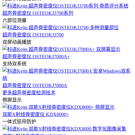
超声骨密度仪 OSTEOKJ3700系列
六部位测量
超声骨密度仪 OSTEOKJ3700
双屏动画播放
超声骨密度仪 OSTEOKJ7000A+
支持双系统
超声骨密度仪 OSTEOKJ7000A
更多超声骨密度检测技术
侧屏显示
双能X射线骨密度仪 KDX8000+
一体式铅帘防护