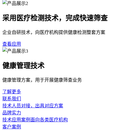
采用医疗检测技术，完成快速筛查
企业自研技术，向医疗机构提供健康检测整套方案
查看应用
健康管理技术
健康管理方案，用于开展健康筛查业务
了解更多
联系我们
技术人员对接，出具对应方案
品牌实力
技术应用案例面向各类医疗机构
客户案例