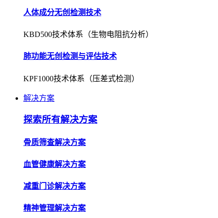
人体成分无创检测技术
KBD500技术体系（生物电阻抗分析）
肺功能无创检测与评估技术
KPF1000技术体系（压差式检测）
解决方案
探索所有解决方案
骨质筛查解决方案
血管健康解决方案
减重门诊解决方案
精神管理解决方案