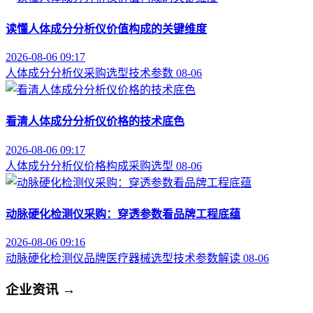
读懂人体成分分析仪价值构成的关键维度
2026-08-06 09:17
人体成分分析仪
采购选型
技术参数
08-06
看清人体成分分析仪价格的技术底色
2026-08-06 09:17
人体成分分析仪
价格构成
采购选型
08-06
动脉硬化检测仪采购：穿透参数看品牌工程底蕴
2026-08-06 09:16
动脉硬化检测仪品牌
医疗器械选型
技术参数解读
08-06
企业资讯
→