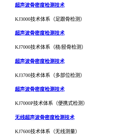
超声波骨密度检测技术
KJ3000技术体系（足跟骨检测）
超声波骨密度检测技术
KJ7000技术体系（桡/胫骨检测）
超声波骨密度检测技术
KJ3700技术体系（多部位检测）
超声波骨密度检测技术
KJ7000P技术体系（便携式检测）
无线超声波骨密度检测技术
KJ7600技术体系（无线测量）