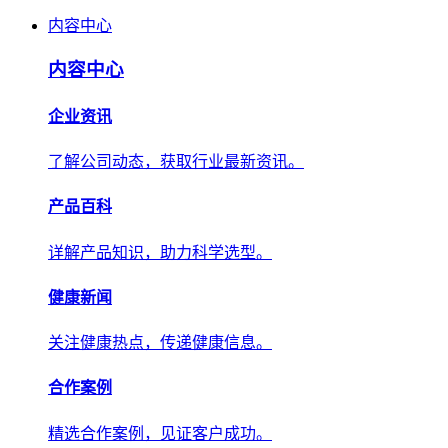
内容中心
内容中心
企业资讯
了解公司动态，获取行业最新资讯。
产品百科
详解产品知识，助力科学选型。
健康新闻
关注健康热点，传递健康信息。
合作案例
精选合作案例，见证客户成功。