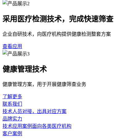
采用医疗检测技术，完成快速筛查
企业自研技术，向医疗机构提供健康检测整套方案
查看应用
健康管理技术
健康管理方案，用于开展健康筛查业务
了解更多
联系我们
技术人员对接，出具对应方案
品牌实力
技术应用案例面向各类医疗机构
客户案例