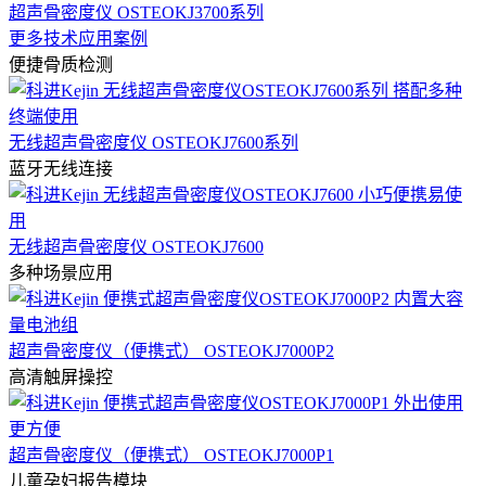
超声骨密度仪 OSTEOKJ3700系列
更多技术应用案例
便捷骨质检测
无线超声骨密度仪 OSTEOKJ7600系列
蓝牙无线连接
无线超声骨密度仪 OSTEOKJ7600
多种场景应用
超声骨密度仪（便携式） OSTEOKJ7000P2
高清触屏操控
超声骨密度仪（便携式） OSTEOKJ7000P1
儿童孕妇报告模块