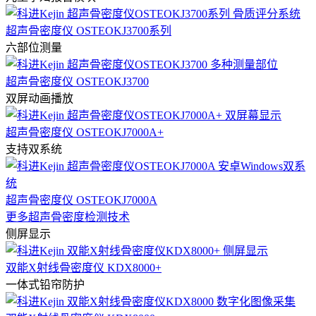
超声骨密度仪 OSTEOKJ3700系列
六部位测量
超声骨密度仪 OSTEOKJ3700
双屏动画播放
超声骨密度仪 OSTEOKJ7000A+
支持双系统
超声骨密度仪 OSTEOKJ7000A
更多超声骨密度检测技术
侧屏显示
双能X射线骨密度仪 KDX8000+
一体式铅帘防护