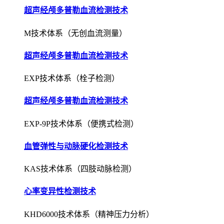
超声经颅多普勒血流检测技术
M技术体系（无创血流测量）
超声经颅多普勒血流检测技术
EXP技术体系（栓子检测）
超声经颅多普勒血流检测技术
EXP-9P技术体系（便携式检测）
血管弹性与动脉硬化检测技术
KAS技术体系（四肢动脉检测）
心率变异性检测技术
KHD6000技术体系（精神压力分析）