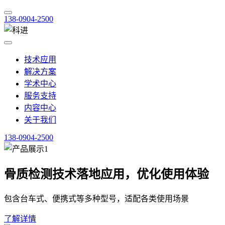
138-0904-2500
技术应用
解决方案
学术中心
服务支持
内容中心
关于我们
138-0904-2500
骨质检测技术落地应用，优化使用体验
包含台车式、便携式等多种型号，适配各类使用场景
了解详情