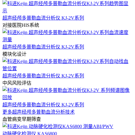
超声经颅多普勒血流分析仪 KJ-2V系列
对接医院HIS系统
超声经颅多普勒血流分析仪 KJ-2V系列
模块化设计
超声经颅多普勒血流分析仪 KJ-2V系列
中风风险评估
超声经颅多普勒血流分析仪 KJ-2V系列
更多超声经颅多普勒血流分析技术
血管病变早期筛查
动脉硬化检测仪 KAS6800