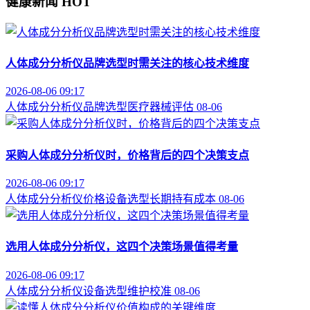
健康新闻
HOT
人体成分分析仪品牌选型时需关注的核心技术维度
2026-08-06 09:17
人体成分分析仪
品牌选型
医疗器械评估
08-06
采购人体成分分析仪时，价格背后的四个决策支点
2026-08-06 09:17
人体成分分析仪价格
设备选型
长期持有成本
08-06
选用人体成分分析仪，这四个决策场景值得考量
2026-08-06 09:17
人体成分分析仪
设备选型
维护校准
08-06