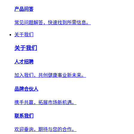
产品问答
常见问题解答，快速找到所需信息。
关于我们
关于我们
人才招聘
加入我们，共创健康事业新未来。
品牌合伙人
携手共赢，拓展市场新机遇。
联系我们
欢迎垂询，期待与您的合作。