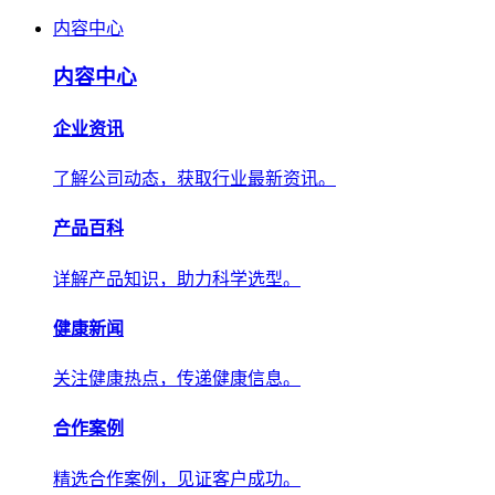
内容中心
内容中心
企业资讯
了解公司动态，获取行业最新资讯。
产品百科
详解产品知识，助力科学选型。
健康新闻
关注健康热点，传递健康信息。
合作案例
精选合作案例，见证客户成功。