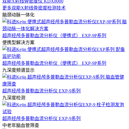
双能X射线骨密度仪 KDX8000
更多双能X射线骨密度检测技术
脑颈动脉一体化
超声经颅多普勒血流分析仪（便携式） EXP-9P系列
便携型解决方案
超声经颅多普勒血流分析仪（便携式） EXP-9P系列
九深度频谱显示
超声经颅多普勒血流分析仪 EXP-9系列
九深度检测
超声经颅多普勒血流分析仪 EXP-9系列
中老年脑血管筛查