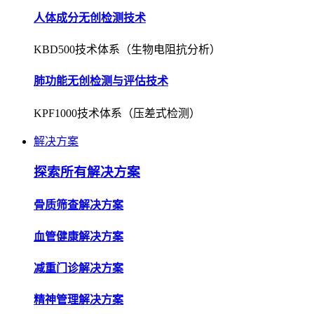
人体成分无创检测技术
KBD500技术体系（生物电阻抗分析）
肺功能无创检测与评估技术
KPF1000技术体系（压差式检测）
解决方案
探索所有解决方案
骨质筛查解决方案
血管健康解决方案
减重门诊解决方案
精神管理解决方案