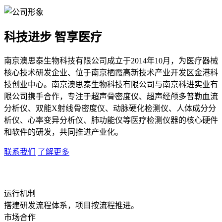
科技进步 智享医疗
南京澳思泰生物科技有限公司成立于2014年10月，为医疗器械
核心技术研发企业、位于南京栖霞高新技术产业开发区金港科
技创业中心。南京澳思泰生物科技有限公司与南京科进实业有
限公司携手合作，专注于超声骨密度仪、超声经颅多普勒血流
分析仪、双能X射线骨密度仪、动脉硬化检测仪、人体成分分
析仪、心率变异分析仪、肺功能仪等医疗检测仪器的核心硬件
和软件的研发，共同推进产业化。
联系我们
了解更多
运行机制
搭建研发流程体系，项目按流程推进。
市场合作