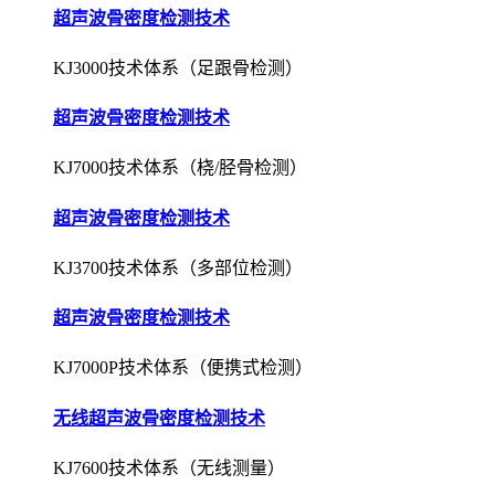
超声波骨密度检测技术
KJ3000技术体系（足跟骨检测）
超声波骨密度检测技术
KJ7000技术体系（桡/胫骨检测）
超声波骨密度检测技术
KJ3700技术体系（多部位检测）
超声波骨密度检测技术
KJ7000P技术体系（便携式检测）
无线超声波骨密度检测技术
KJ7600技术体系（无线测量）