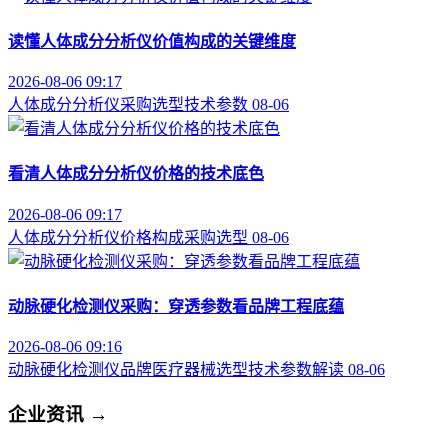
读懂人体成分分析仪价值构成的关键维度
2026-08-06 09:17
人体成分分析仪
采购选型
技术参数
08-06
看清人体成分分析仪价格的技术底色
2026-08-06 09:17
人体成分分析仪
价格构成
采购选型
08-06
动脉硬化检测仪采购：穿透参数看品牌工程底蕴
2026-08-06 09:16
动脉硬化检测仪品牌
医疗器械选型
技术参数解读
08-06
企业资讯
→