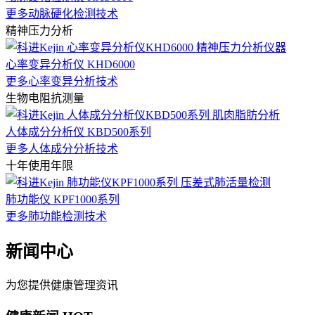
更多动脉硬化检测技术
精神压力分析
心率变异分析仪 KHD6000
更多心率变异分析技术
生物电阻抗测量
人体成分分析仪 KBD500系列
更多人体成分分析技术
十年使用年限
肺功能仪 KPF1000系列
更多肺功能检测技术
新闻中心
为您提供健康管理资讯