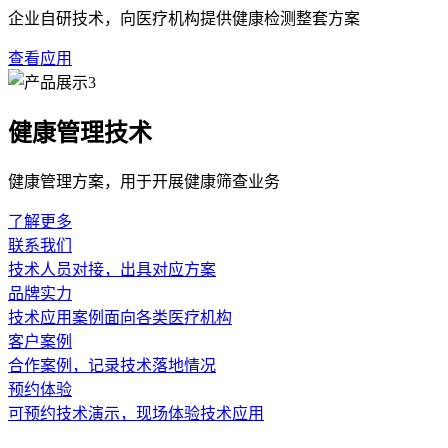
进口
动脉硬化检测仪
在部分技术指标上有一定优势，但价格较高
国产设备如
KAS6800 系列动脉硬化检测仪
，价格合理，售后服
因此，经销商在推广基层医疗项目时，国产品牌往往更具竞争力
国产动脉硬化检测仪
上一问：康养机构专用的动脉硬化检测仪厂
下一问：动脉硬化
相关问答
基于采购案例的动脉硬化检测仪选型疑问
2026-03-21 · 产品问答
国产动脉硬化检测仪如何实现稳定无创评估
2026-01-20 · 产品问答