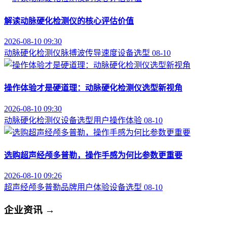
解读动脉硬化检测仪的核心评估价值
2026-08-10 09:30
动脉硬化检测仪
脉搏波传导速度
设备选型
08-10
操作体验才是硬道理：动脉硬化检测仪选型新视角
2026-08-10 09:30
动脉硬化检测仪
设备选型
用户操作体验
08-10
选购超声经颅多普勒，操作手感为何比参数更重要
2026-08-10 09:26
超声经颅多普勒品牌
用户体验
设备选型
08-10
企业资讯
→