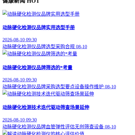
健康新闻
HOT
动脉硬化检测仪品牌实用选型手册
2026-08-10 09:30
动脉硬化检测仪
品牌选型
采购合规
08-10
动脉硬化检测仪品牌筛选的*考量
2026-08-10 09:30
动脉硬化检测仪品牌
采购选型要点
设备操作维护
08-10
动脉硬化检测技术迭代驱动筛查场景延伸
2026-08-10 09:30
动脉硬化检测仪品牌
血管弹性评估
无创筛查设备
08-10