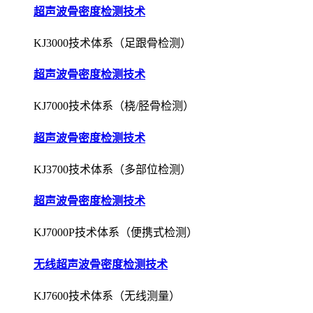
超声波骨密度检测技术
KJ3000技术体系（足跟骨检测）
超声波骨密度检测技术
KJ7000技术体系（桡/胫骨检测）
超声波骨密度检测技术
KJ3700技术体系（多部位检测）
超声波骨密度检测技术
KJ7000P技术体系（便携式检测）
无线超声波骨密度检测技术
KJ7600技术体系（无线测量）