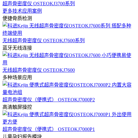
超声骨密度仪 OSTEOKJ3700系列
更多技术应用案例
便捷骨质检测
无线超声骨密度仪 OSTEOKJ7600系列
蓝牙无线连接
无线超声骨密度仪 OSTEOKJ7600
多种场景应用
超声骨密度仪（便携式） OSTEOKJ7000P2
高清触屏操控
超声骨密度仪（便携式） OSTEOKJ7000P1
儿童孕妇报告模块