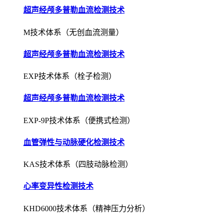
超声经颅多普勒血流检测技术
M技术体系（无创血流测量）
超声经颅多普勒血流检测技术
EXP技术体系（栓子检测）
超声经颅多普勒血流检测技术
EXP-9P技术体系（便携式检测）
血管弹性与动脉硬化检测技术
KAS技术体系（四肢动脉检测）
心率变异性检测技术
KHD6000技术体系（精神压力分析）