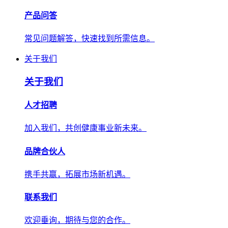
产品问答
常见问题解答，快速找到所需信息。
关于我们
关于我们
人才招聘
加入我们，共创健康事业新未来。
品牌合伙人
携手共赢，拓展市场新机遇。
联系我们
欢迎垂询，期待与您的合作。