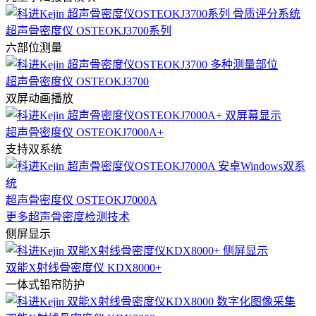
超声骨密度仪 OSTEOKJ3700系列
六部位测量
超声骨密度仪 OSTEOKJ3700
双屏动画播放
超声骨密度仪 OSTEOKJ7000A+
支持双系统
超声骨密度仪 OSTEOKJ7000A
更多超声骨密度检测技术
侧屏显示
双能X射线骨密度仪 KDX8000+
一体式铅帘防护