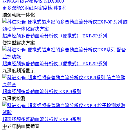
双能X射线骨密度仪 KDX8000
更多双能X射线骨密度检测技术
脑颈动脉一体化
超声经颅多普勒血流分析仪（便携式） EXP-9P系列
便携型解决方案
超声经颅多普勒血流分析仪（便携式） EXP-9P系列
九深度频谱显示
超声经颅多普勒血流分析仪 EXP-9系列
九深度检测
超声经颅多普勒血流分析仪 EXP-9系列
中老年脑血管筛查