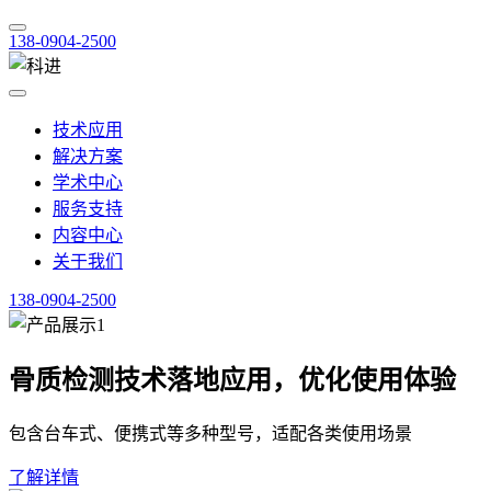
138-0904-2500
技术应用
解决方案
学术中心
服务支持
内容中心
关于我们
138-0904-2500
骨质检测技术落地应用，优化使用体验
包含台车式、便携式等多种型号，适配各类使用场景
了解详情