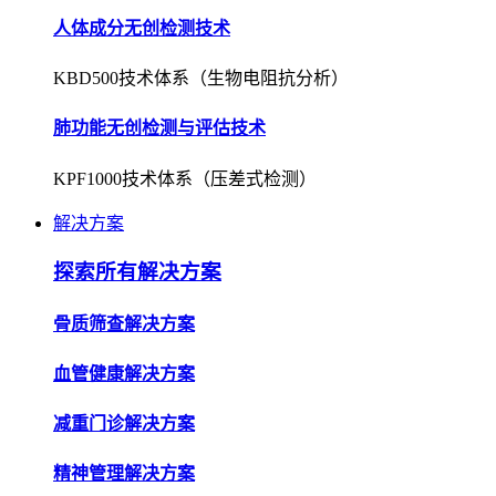
人体成分无创检测技术
KBD500技术体系（生物电阻抗分析）
肺功能无创检测与评估技术
KPF1000技术体系（压差式检测）
解决方案
探索所有解决方案
骨质筛查解决方案
血管健康解决方案
减重门诊解决方案
精神管理解决方案