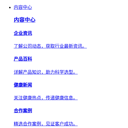
内容中心
内容中心
企业资讯
了解公司动态，获取行业最新资讯。
产品百科
详解产品知识，助力科学选型。
健康新闻
关注健康热点，传递健康信息。
合作案例
精选合作案例，见证客户成功。