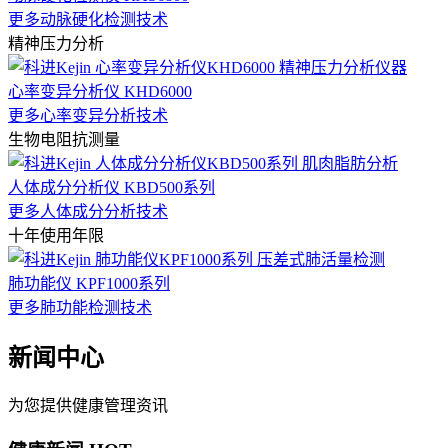
更多动脉硬化检测技术
精神压力分析
心率变异分析仪 KHD6000
更多心率变异分析技术
生物电阻抗测量
人体成分分析仪 KBD500系列
更多人体成分分析技术
十年使用年限
肺功能仪 KPF1000系列
更多肺功能检测技术
新闻中心
为您提供健康管理资讯