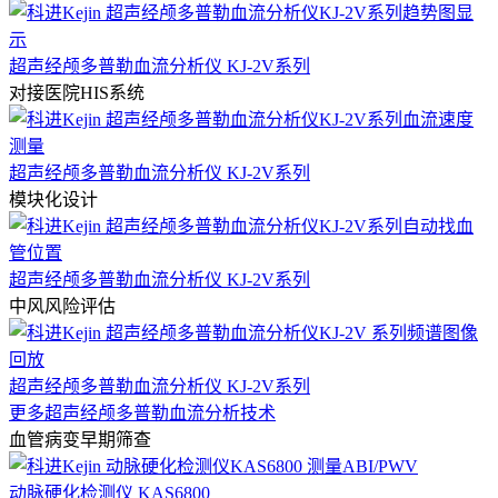
超声经颅多普勒血流分析仪 KJ-2V系列
对接医院HIS系统
超声经颅多普勒血流分析仪 KJ-2V系列
模块化设计
超声经颅多普勒血流分析仪 KJ-2V系列
中风风险评估
超声经颅多普勒血流分析仪 KJ-2V系列
更多超声经颅多普勒血流分析技术
血管病变早期筛查
动脉硬化检测仪 KAS6800