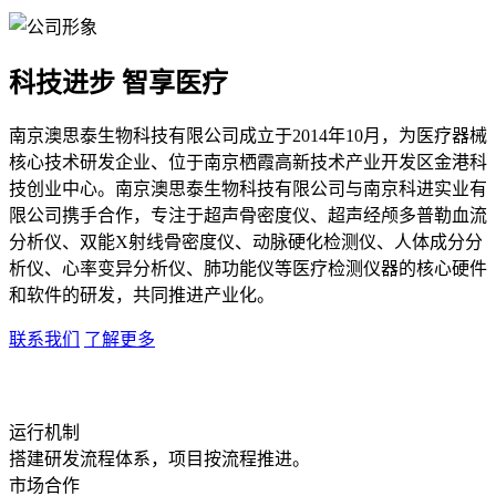
科技进步 智享医疗
南京澳思泰生物科技有限公司成立于2014年10月，为医疗器械
核心技术研发企业、位于南京栖霞高新技术产业开发区金港科
技创业中心。南京澳思泰生物科技有限公司与南京科进实业有
限公司携手合作，专注于超声骨密度仪、超声经颅多普勒血流
分析仪、双能X射线骨密度仪、动脉硬化检测仪、人体成分分
析仪、心率变异分析仪、肺功能仪等医疗检测仪器的核心硬件
和软件的研发，共同推进产业化。
联系我们
了解更多
运行机制
搭建研发流程体系，项目按流程推进。
市场合作