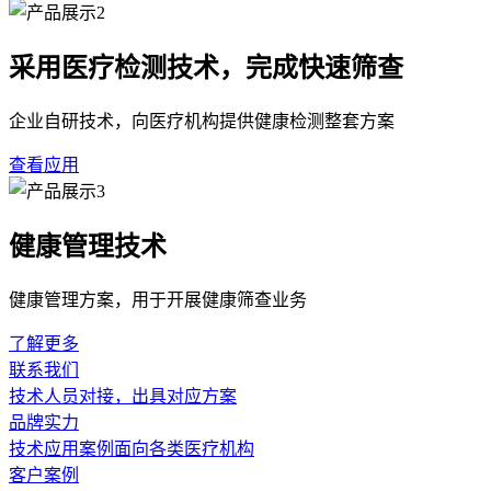
采用医疗检测技术，完成快速筛查
企业自研技术，向医疗机构提供健康检测整套方案
查看应用
健康管理技术
健康管理方案，用于开展健康筛查业务
了解更多
联系我们
技术人员对接，出具对应方案
品牌实力
技术应用案例面向各类医疗机构
客户案例