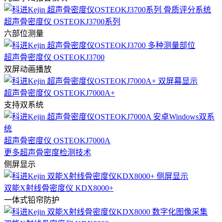
超声骨密度仪 OSTEOKJ3700系列
六部位测量
超声骨密度仪 OSTEOKJ3700
双屏动画播放
超声骨密度仪 OSTEOKJ7000A+
支持双系统
超声骨密度仪 OSTEOKJ7000A
更多超声骨密度检测技术
侧屏显示
双能X射线骨密度仪 KDX8000+
一体式铅帘防护