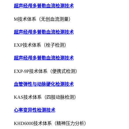
超声经颅多普勒血流检测技术
M技术体系（无创血流测量）
超声经颅多普勒血流检测技术
EXP技术体系（栓子检测）
超声经颅多普勒血流检测技术
EXP-9P技术体系（便携式检测）
血管弹性与动脉硬化检测技术
KAS技术体系（四肢动脉检测）
心率变异性检测技术
KHD6000技术体系（精神压力分析）