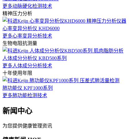
更多动脉硬化检测技术
精神压力分析
心率变异分析仪 KHD6000
更多心率变异分析技术
生物电阻抗测量
人体成分分析仪 KBD500系列
更多人体成分分析技术
十年使用年限
肺功能仪 KPF1000系列
更多肺功能检测技术
新闻中心
为您提供健康管理资讯