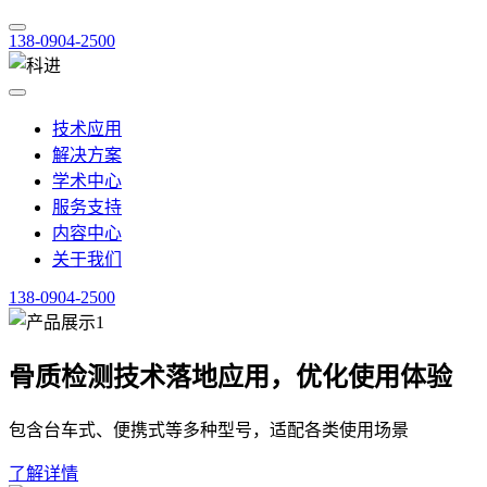
138-0904-2500
技术应用
解决方案
学术中心
服务支持
内容中心
关于我们
138-0904-2500
骨质检测技术落地应用，优化使用体验
包含台车式、便携式等多种型号，适配各类使用场景
了解详情