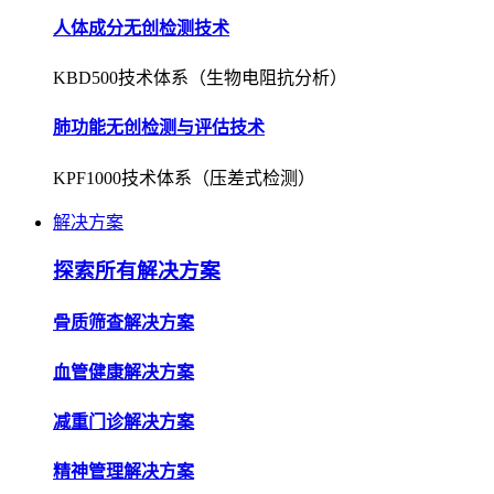
人体成分无创检测技术
KBD500技术体系（生物电阻抗分析）
肺功能无创检测与评估技术
KPF1000技术体系（压差式检测）
解决方案
探索所有解决方案
骨质筛查解决方案
血管健康解决方案
减重门诊解决方案
精神管理解决方案