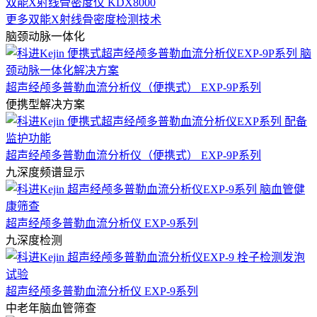
双能X射线骨密度仪 KDX8000
更多双能X射线骨密度检测技术
脑颈动脉一体化
超声经颅多普勒血流分析仪（便携式） EXP-9P系列
便携型解决方案
超声经颅多普勒血流分析仪（便携式） EXP-9P系列
九深度频谱显示
超声经颅多普勒血流分析仪 EXP-9系列
九深度检测
超声经颅多普勒血流分析仪 EXP-9系列
中老年脑血管筛查