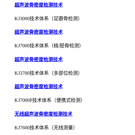
超声波骨密度检测技术
KJ3000技术体系（足跟骨检测）
超声波骨密度检测技术
KJ7000技术体系（桡/胫骨检测）
超声波骨密度检测技术
KJ3700技术体系（多部位检测）
超声波骨密度检测技术
KJ7000P技术体系（便携式检测）
无线超声波骨密度检测技术
KJ7600技术体系（无线测量）