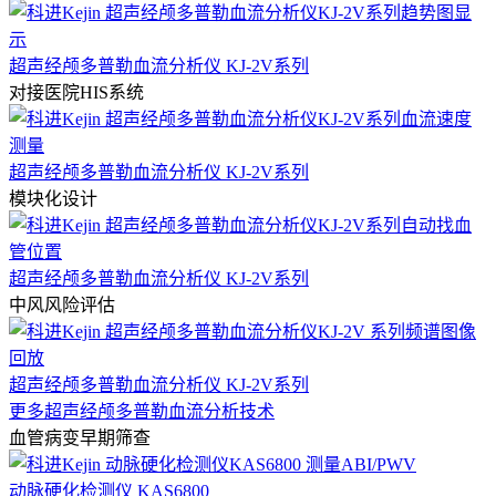
超声经颅多普勒血流分析仪 KJ-2V系列
对接医院HIS系统
超声经颅多普勒血流分析仪 KJ-2V系列
模块化设计
超声经颅多普勒血流分析仪 KJ-2V系列
中风风险评估
超声经颅多普勒血流分析仪 KJ-2V系列
更多超声经颅多普勒血流分析技术
血管病变早期筛查
动脉硬化检测仪 KAS6800