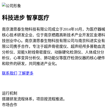
科技进步 智享医疗
南京澳思泰生物科技有限公司成立于2014年10月，为医疗器械
核心技术研发企业、位于南京栖霞高新技术产业开发区金港科
技创业中心。南京澳思泰生物科技有限公司与南京科进实业有
限公司携手合作，专注于超声骨密度仪、超声经颅多普勒血流
分析仪、双能X射线骨密度仪、动脉硬化检测仪、人体成分分
析仪、心率变异分析仪、肺功能仪等医疗检测仪器的核心硬件
和软件的研发，共同推进产业化。
联系我们
了解更多
运行机制
搭建研发流程体系，项目按流程推进。
市场合作