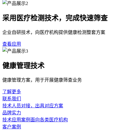
采用医疗检测技术，完成快速筛查
企业自研技术，向医疗机构提供健康检测整套方案
查看应用
健康管理技术
健康管理方案，用于开展健康筛查业务
了解更多
联系我们
技术人员对接，出具对应方案
品牌实力
技术应用案例面向各类医疗机构
客户案例