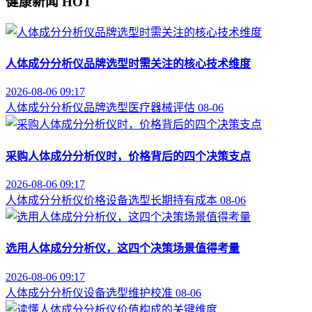
健康新闻
HOT
人体成分分析仪品牌选型时需关注的核心技术维度
2026-08-06 09:17
人体成分分析仪
品牌选型
医疗器械评估
08-06
采购人体成分分析仪时，价格背后的四个决策支点
2026-08-06 09:17
人体成分分析仪价格
设备选型
长期持有成本
08-06
选用人体成分分析仪，这四个决策场景值得考量
2026-08-06 09:17
人体成分分析仪
设备选型
维护校准
08-06