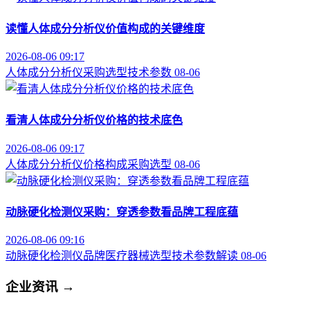
读懂人体成分分析仪价值构成的关键维度
2026-08-06 09:17
人体成分分析仪
采购选型
技术参数
08-06
看清人体成分分析仪价格的技术底色
2026-08-06 09:17
人体成分分析仪
价格构成
采购选型
08-06
动脉硬化检测仪采购：穿透参数看品牌工程底蕴
2026-08-06 09:16
动脉硬化检测仪品牌
医疗器械选型
技术参数解读
08-06
企业资讯
→