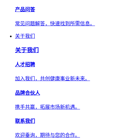
产品问答
常见问题解答，快速找到所需信息。
关于我们
关于我们
人才招聘
加入我们，共创健康事业新未来。
品牌合伙人
携手共赢，拓展市场新机遇。
联系我们
欢迎垂询，期待与您的合作。