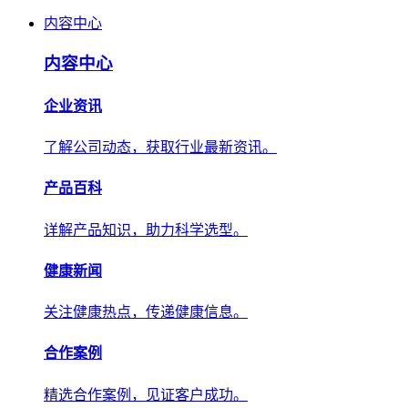
内容中心
内容中心
企业资讯
了解公司动态，获取行业最新资讯。
产品百科
详解产品知识，助力科学选型。
健康新闻
关注健康热点，传递健康信息。
合作案例
精选合作案例，见证客户成功。