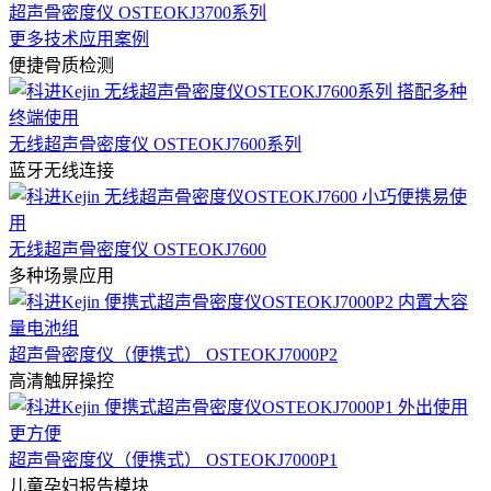
超声骨密度仪 OSTEOKJ3700系列
更多技术应用案例
便捷骨质检测
无线超声骨密度仪 OSTEOKJ7600系列
蓝牙无线连接
无线超声骨密度仪 OSTEOKJ7600
多种场景应用
超声骨密度仪（便携式） OSTEOKJ7000P2
高清触屏操控
超声骨密度仪（便携式） OSTEOKJ7000P1
儿童孕妇报告模块