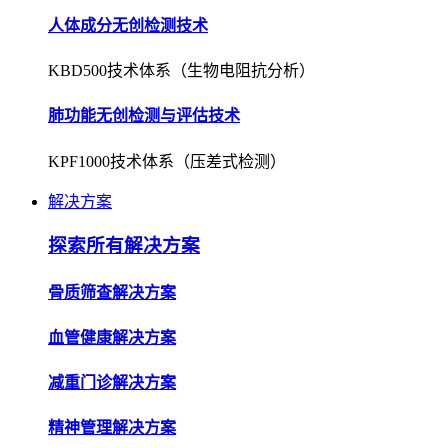
人体成分无创检测技术
KBD500技术体系（生物电阻抗分析）
肺功能无创检测与评估技术
KPF1000技术体系（压差式检测）
解决方案
探索所有解决方案
骨质筛查解决方案
血管健康解决方案
减重门诊解决方案
精神管理解决方案