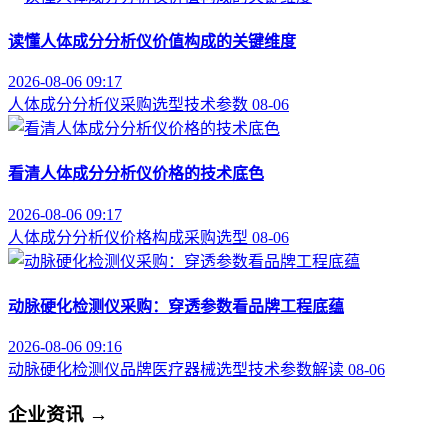
读懂人体成分分析仪价值构成的关键维度
2026-08-06 09:17
人体成分分析仪
采购选型
技术参数
08-06
看清人体成分分析仪价格的技术底色
2026-08-06 09:17
人体成分分析仪
价格构成
采购选型
08-06
动脉硬化检测仪采购：穿透参数看品牌工程底蕴
2026-08-06 09:16
动脉硬化检测仪品牌
医疗器械选型
技术参数解读
08-06
企业资讯
→