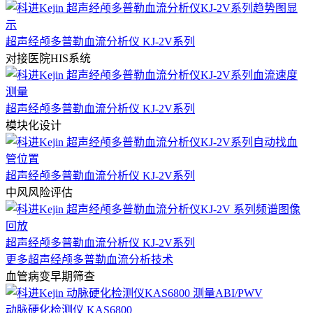
超声经颅多普勒血流分析仪 KJ-2V系列
对接医院HIS系统
超声经颅多普勒血流分析仪 KJ-2V系列
模块化设计
超声经颅多普勒血流分析仪 KJ-2V系列
中风风险评估
超声经颅多普勒血流分析仪 KJ-2V系列
更多超声经颅多普勒血流分析技术
血管病变早期筛查
动脉硬化检测仪 KAS6800