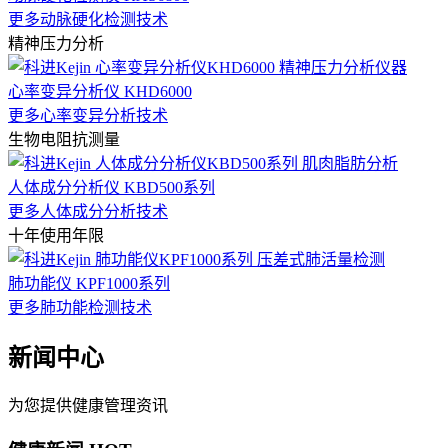
更多动脉硬化检测技术
精神压力分析
心率变异分析仪 KHD6000
更多心率变异分析技术
生物电阻抗测量
人体成分分析仪 KBD500系列
更多人体成分分析技术
十年使用年限
肺功能仪 KPF1000系列
更多肺功能检测技术
新闻中心
为您提供健康管理资讯