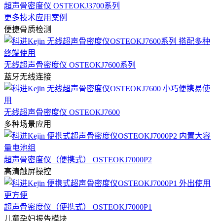
超声骨密度仪 OSTEOKJ3700系列
更多技术应用案例
便捷骨质检测
无线超声骨密度仪 OSTEOKJ7600系列
蓝牙无线连接
无线超声骨密度仪 OSTEOKJ7600
多种场景应用
超声骨密度仪（便携式） OSTEOKJ7000P2
高清触屏操控
超声骨密度仪（便携式） OSTEOKJ7000P1
儿童孕妇报告模块