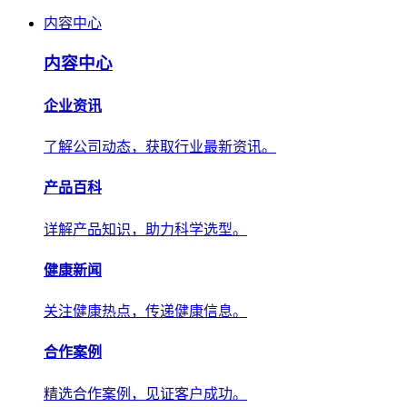
内容中心
内容中心
企业资讯
了解公司动态，获取行业最新资讯。
产品百科
详解产品知识，助力科学选型。
健康新闻
关注健康热点，传递健康信息。
合作案例
精选合作案例，见证客户成功。