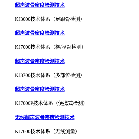
超声波骨密度检测技术
KJ3000技术体系（足跟骨检测）
超声波骨密度检测技术
KJ7000技术体系（桡/胫骨检测）
超声波骨密度检测技术
KJ3700技术体系（多部位检测）
超声波骨密度检测技术
KJ7000P技术体系（便携式检测）
无线超声波骨密度检测技术
KJ7600技术体系（无线测量）