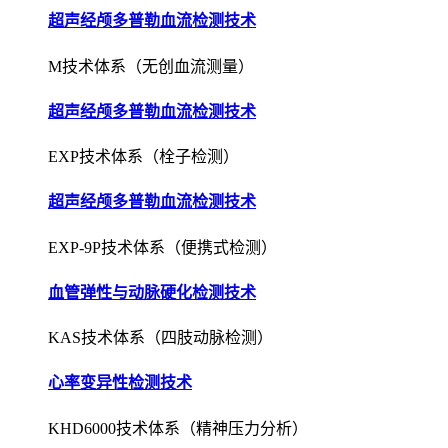
超声经颅多普勒血流检测技术
M技术体系（无创血流测量）
超声经颅多普勒血流检测技术
EXP技术体系（栓子检测）
超声经颅多普勒血流检测技术
EXP-9P技术体系（便携式检测）
血管弹性与动脉硬化检测技术
KAS技术体系（四肢动脉检测）
心率变异性检测技术
KHD6000技术体系（精神压力分析）