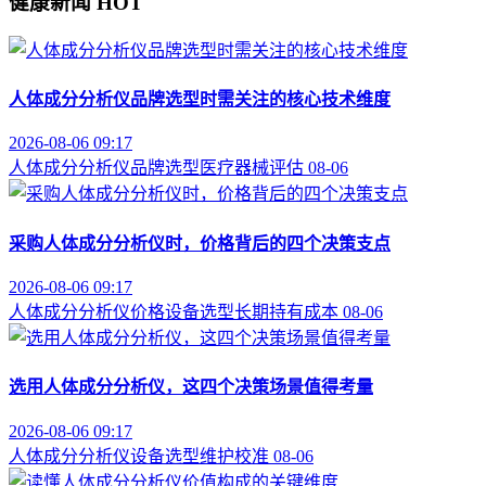
健康新闻
HOT
人体成分分析仪品牌选型时需关注的核心技术维度
2026-08-06 09:17
人体成分分析仪
品牌选型
医疗器械评估
08-06
采购人体成分分析仪时，价格背后的四个决策支点
2026-08-06 09:17
人体成分分析仪价格
设备选型
长期持有成本
08-06
选用人体成分分析仪，这四个决策场景值得考量
2026-08-06 09:17
人体成分分析仪
设备选型
维护校准
08-06