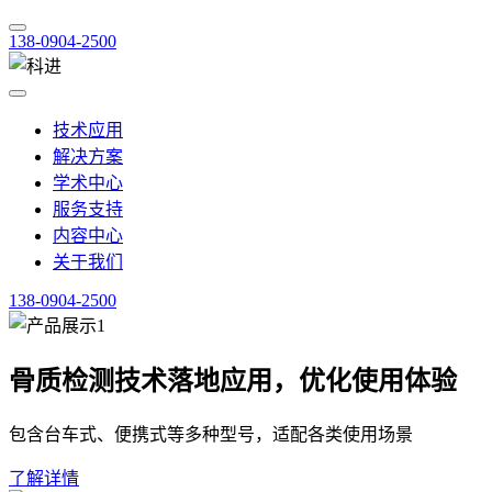
138-0904-2500
技术应用
解决方案
学术中心
服务支持
内容中心
关于我们
138-0904-2500
骨质检测技术落地应用，优化使用体验
包含台车式、便携式等多种型号，适配各类使用场景
了解详情