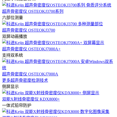
超声骨密度仪 OSTEOKJ3700系列
六部位测量
超声骨密度仪 OSTEOKJ3700
双屏动画播放
超声骨密度仪 OSTEOKJ7000A+
支持双系统
超声骨密度仪 OSTEOKJ7000A
更多超声骨密度检测技术
侧屏显示
双能X射线骨密度仪 KDX8000+
一体式铅帘防护