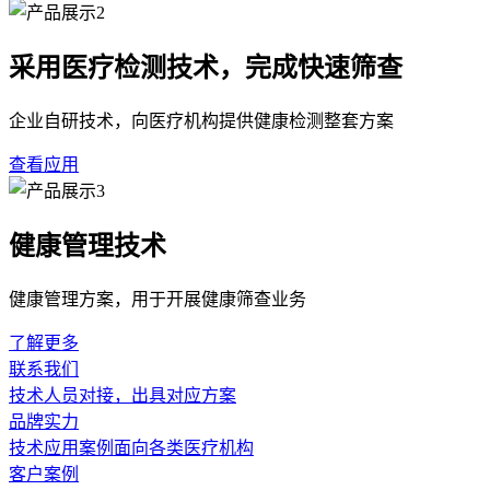
采用医疗检测技术，完成快速筛查
企业自研技术，向医疗机构提供健康检测整套方案
查看应用
健康管理技术
健康管理方案，用于开展健康筛查业务
了解更多
联系我们
技术人员对接，出具对应方案
品牌实力
技术应用案例面向各类医疗机构
客户案例