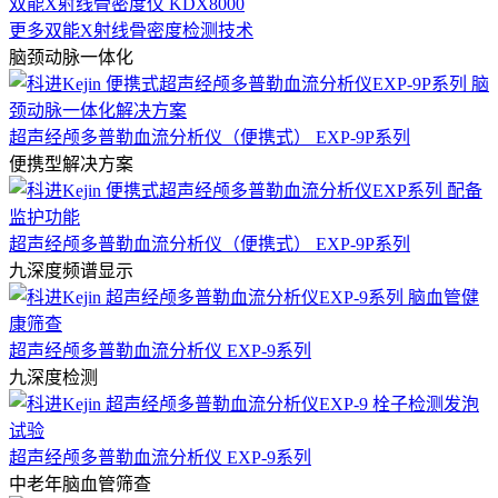
双能X射线骨密度仪 KDX8000
更多双能X射线骨密度检测技术
脑颈动脉一体化
超声经颅多普勒血流分析仪（便携式） EXP-9P系列
便携型解决方案
超声经颅多普勒血流分析仪（便携式） EXP-9P系列
九深度频谱显示
超声经颅多普勒血流分析仪 EXP-9系列
九深度检测
超声经颅多普勒血流分析仪 EXP-9系列
中老年脑血管筛查