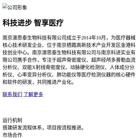
科技进步 智享医疗
南京澳思泰生物科技有限公司成立于2014年10月，为医疗器械
核心技术研发企业、位于南京栖霞高新技术产业开发区金港科
技创业中心。南京澳思泰生物科技有限公司与南京科进实业有
限公司携手合作，专注于超声骨密度仪、超声经颅多普勒血流
分析仪、双能X射线骨密度仪、动脉硬化检测仪、人体成分分
析仪、心率变异分析仪、肺功能仪等医疗检测仪器的核心硬件
和软件的研发，共同推进产业化。
联系我们
了解更多
运行机制
搭建研发流程体系，项目按流程推进。
市场合作