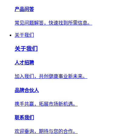
产品问答
常见问题解答，快速找到所需信息。
关于我们
关于我们
人才招聘
加入我们，共创健康事业新未来。
品牌合伙人
携手共赢，拓展市场新机遇。
联系我们
欢迎垂询，期待与您的合作。